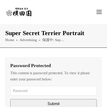
Super Secret Terrier Portrait
Home
»
Advertising
»
保護中: Sup…
Password Protected
This content is password protected. To view it please
enter your password below: