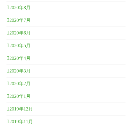
2020年8月
2020年7月
2020年6月
2020年5月
2020年4月
2020年3月
2020年2月
2020年1月
2019年12月
2019年11月