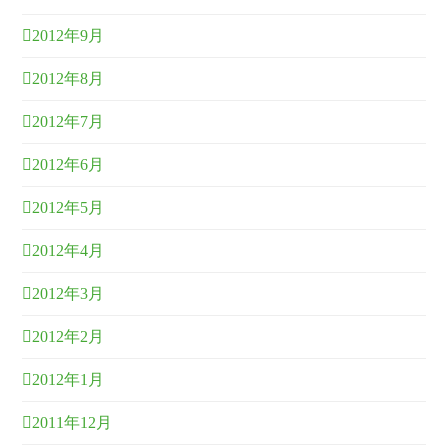
2012年9月
2012年8月
2012年7月
2012年6月
2012年5月
2012年4月
2012年3月
2012年2月
2012年1月
2011年12月