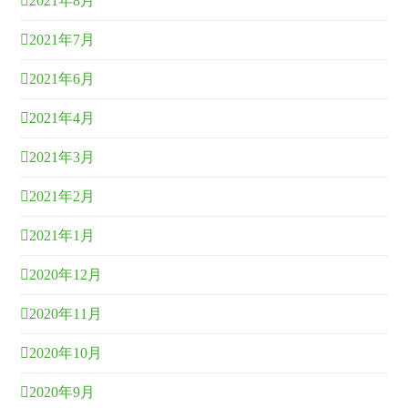
2021年8月
2021年7月
2021年6月
2021年4月
2021年3月
2021年2月
2021年1月
2020年12月
2020年11月
2020年10月
2020年9月