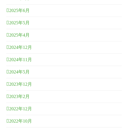
2025年6月
2025年5月
2025年4月
2024年12月
2024年11月
2024年5月
2023年12月
2023年2月
2022年12月
2022年10月