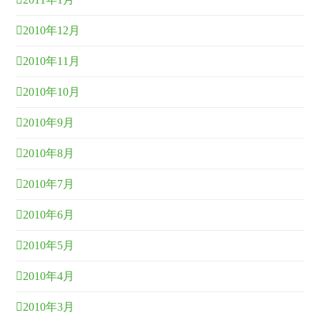
2010年12月
2010年11月
2010年10月
2010年9月
2010年8月
2010年7月
2010年6月
2010年5月
2010年4月
2010年3月