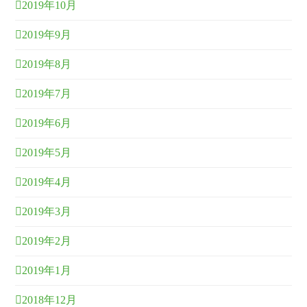
2019年10月
2019年9月
2019年8月
2019年7月
2019年6月
2019年5月
2019年4月
2019年3月
2019年2月
2019年1月
2018年12月