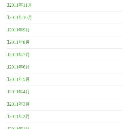
2011年11月
2011年10月
2011年9月
2011年8月
2011年7月
2011年6月
2011年5月
2011年4月
2011年3月
2011年2月
2011年1月