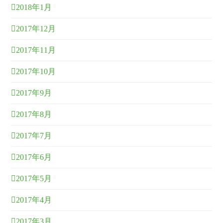
2018年1月
2017年12月
2017年11月
2017年10月
2017年9月
2017年8月
2017年7月
2017年6月
2017年5月
2017年4月
2017年3月