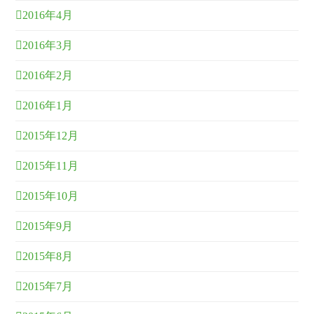
2016年4月
2016年3月
2016年2月
2016年1月
2015年12月
2015年11月
2015年10月
2015年9月
2015年8月
2015年7月