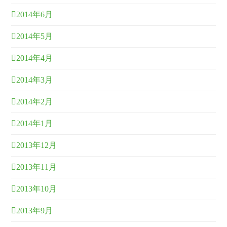
2014年6月
2014年5月
2014年4月
2014年3月
2014年2月
2014年1月
2013年12月
2013年11月
2013年10月
2013年9月