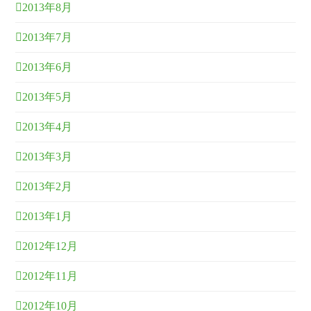
2013年8月
2013年7月
2013年6月
2013年5月
2013年4月
2013年3月
2013年2月
2013年1月
2012年12月
2012年11月
2012年10月