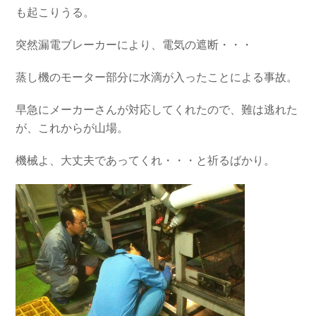
も起こりうる。
突然漏電ブレーカーにより、電気の遮断・・・
蒸し機のモーター部分に水滴が入ったことによる事故。
早急にメーカーさんが対応してくれたので、難は逃れた
が、これからが山場。
機械よ、大丈夫であってくれ・・・と祈るばかり。