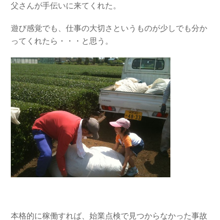
父さんが手伝いに来てくれた。
遊び感覚でも、仕事の大切さというものが少しでも分か
ってくれたら・・・と思う。
本格的に稼働すれば、始業点検で見つからなかった事故