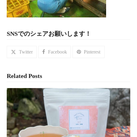
SNSでのシェアお願いします！
Twitter
Facebook
Pinterest
Related Posts