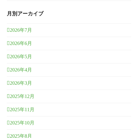
月別アーカイブ
2026年7月
2026年6月
2026年5月
2026年4月
2026年3月
2025年12月
2025年11月
2025年10月
2025年8月