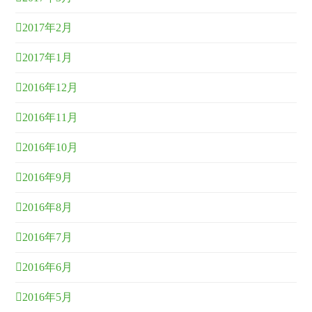
2017年2月
2017年1月
2016年12月
2016年11月
2016年10月
2016年9月
2016年8月
2016年7月
2016年6月
2016年5月