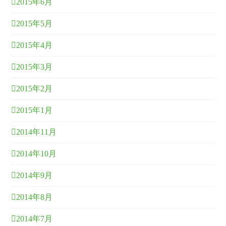
2015年6月
2015年5月
2015年4月
2015年3月
2015年2月
2015年1月
2014年11月
2014年10月
2014年9月
2014年8月
2014年7月