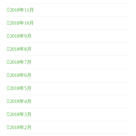
2018年11月
2018年10月
2018年9月
2018年8月
2018年7月
2018年6月
2018年5月
2018年4月
2018年3月
2018年2月