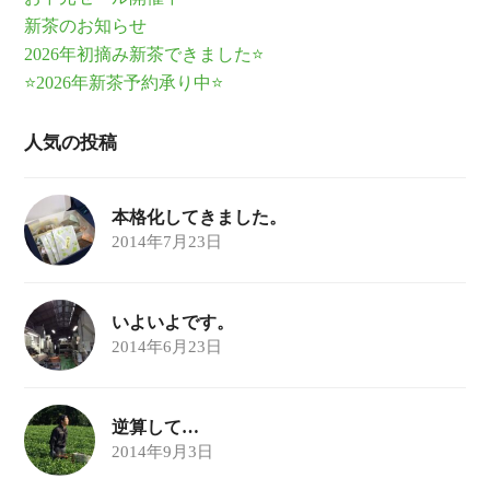
新茶のお知らせ
2026年初摘み新茶できました⭐
⭐2026年新茶予約承り中⭐
人気の投稿
本格化してきました。
2014年7月23日
いよいよです。
2014年6月23日
逆算して…
2014年9月3日