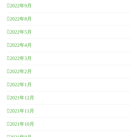
2022年9月
2022年8月
2022年5月
2022年4月
2022年3月
2022年2月
2022年1月
2021年12月
2021年11月
2021年10月