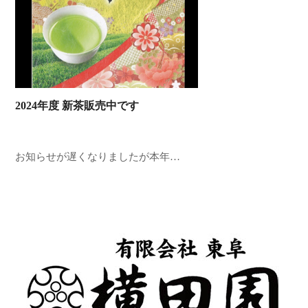
2024年度 新茶販売中です
お知らせが遅くなりましたが本年…