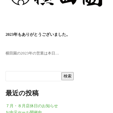
2023年もありがとうございました。
横田園の2023年の営業は本日…
検索
最近の投稿
７月・８月店休日のお知らせ
お中元セール開催中