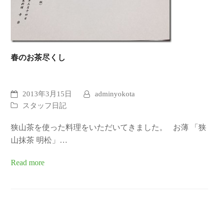
春のお茶尽くし
2013年3月15日
adminyokota
スタッフ日記
狭山茶を使った料理をいただいてきました。 お薄 「狭
山抹茶 明松」…
Read more