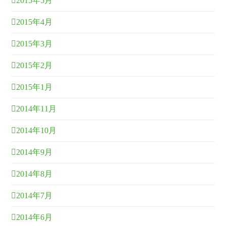
2015年5月
2015年4月
2015年3月
2015年2月
2015年1月
2014年11月
2014年10月
2014年9月
2014年8月
2014年7月
2014年6月