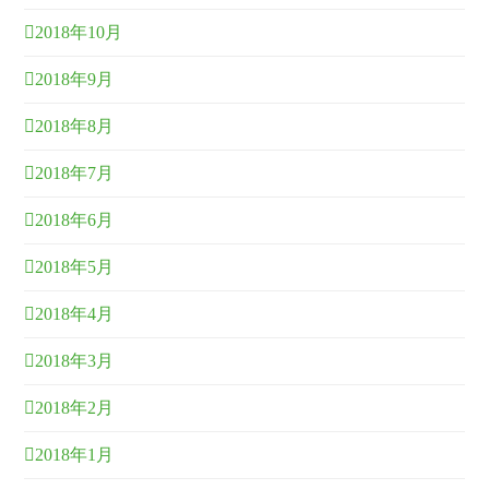
2018年10月
2018年9月
2018年8月
2018年7月
2018年6月
2018年5月
2018年4月
2018年3月
2018年2月
2018年1月