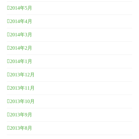
2014年5月
2014年4月
2014年3月
2014年2月
2014年1月
2013年12月
2013年11月
2013年10月
2013年9月
2013年8月