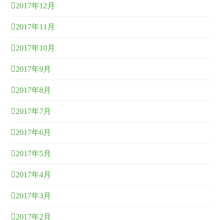
2017年12月
2017年11月
2017年10月
2017年9月
2017年8月
2017年7月
2017年6月
2017年5月
2017年4月
2017年3月
2017年2月