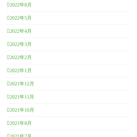
2022年8月
2022年5月
2022年4月
2022年3月
2022年2月
2022年1月
2021年12月
2021年11月
2021年10月
2021年8月
2021年7月