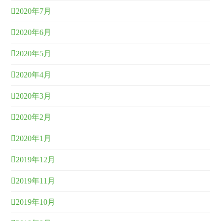
2020年7月
2020年6月
2020年5月
2020年4月
2020年3月
2020年2月
2020年1月
2019年12月
2019年11月
2019年10月