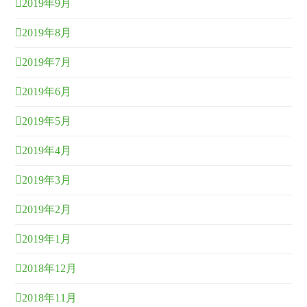
2019年9月
2019年8月
2019年7月
2019年6月
2019年5月
2019年4月
2019年3月
2019年2月
2019年1月
2018年12月
2018年11月