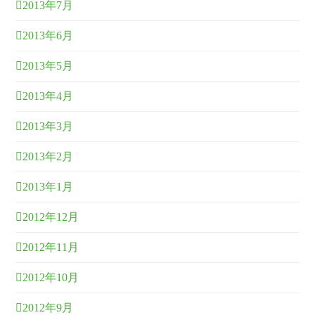
2013年7月
2013年6月
2013年5月
2013年4月
2013年3月
2013年2月
2013年1月
2012年12月
2012年11月
2012年10月
2012年9月