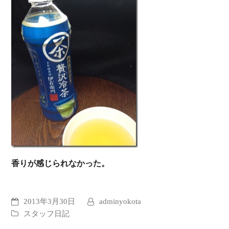
香りが感じられなかった。
2013年3月30日
adminyokota
スタッフ日記