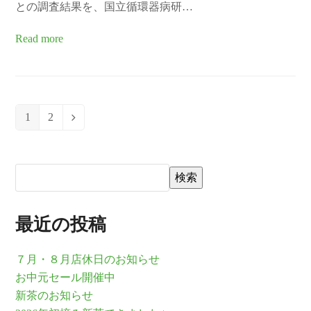
との調査結果を、国立循環器病研…
Read more
1
2
Page
Page
Next
検索
最近の投稿
７月・８月店休日のお知らせ
お中元セール開催中
新茶のお知らせ