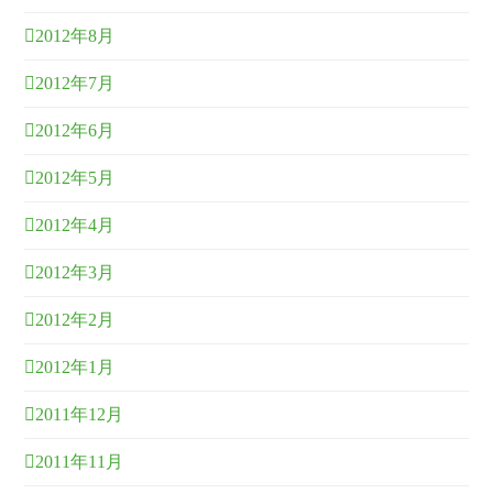
2012年8月
2012年7月
2012年6月
2012年5月
2012年4月
2012年3月
2012年2月
2012年1月
2011年12月
2011年11月