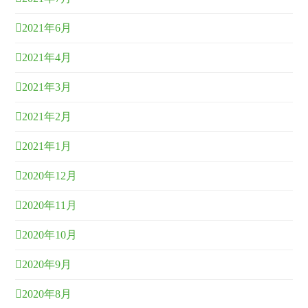
2021年6月
2021年4月
2021年3月
2021年2月
2021年1月
2020年12月
2020年11月
2020年10月
2020年9月
2020年8月