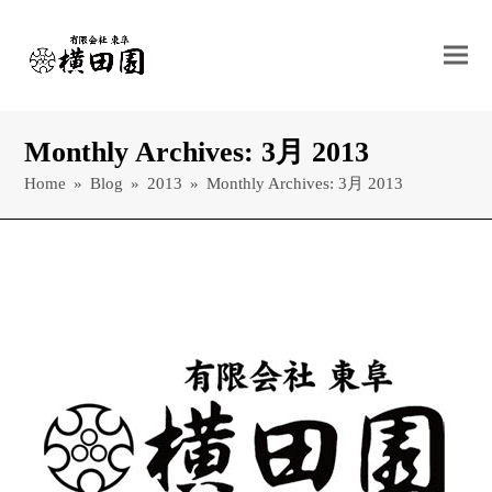
Monthly Archives: 3月 2013
Home
»
Blog
»
2013
»
Monthly Archives: 3月 2013