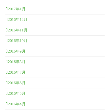
2017年1月
2016年12月
2016年11月
2016年10月
2016年9月
2016年8月
2016年7月
2016年6月
2016年5月
2016年4月