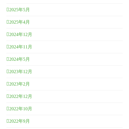
2025年5月
2025年4月
2024年12月
2024年11月
2024年5月
2023年12月
2023年2月
2022年12月
2022年10月
2022年9月