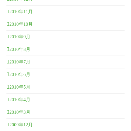
2010年11月
2010年10月
2010年9月
2010年8月
2010年7月
2010年6月
2010年5月
2010年4月
2010年3月
2009年12月