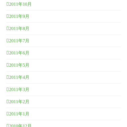
2011年10月
2011年9月
2011年8月
2011年7月
2011年6月
2011年5月
2011年4月
2011年3月
2011年2月
2011年1月
2010年12月