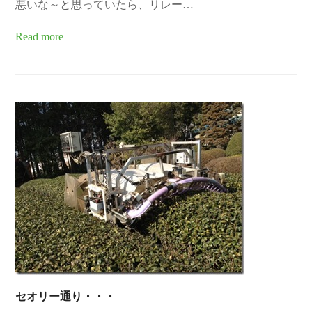
悪いな～と思っていたら、リレー…
Read more
セオリー通り・・・