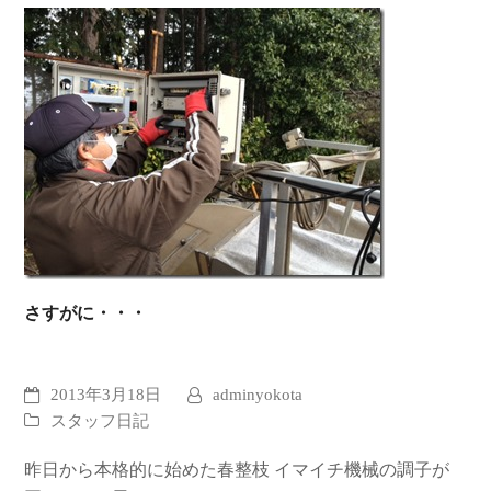
さすがに・・・
2013年3月18日
adminyokota
スタッフ日記
昨日から本格的に始めた春整枝 イマイチ機械の調子が