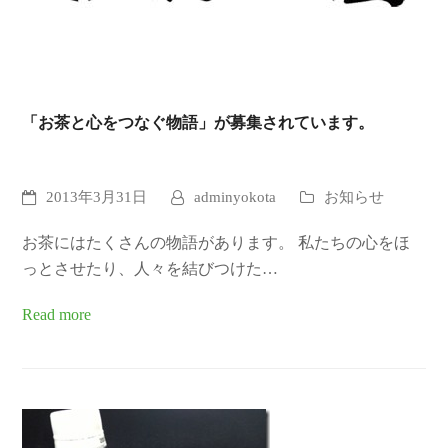
「お茶と心をつなぐ物語」が募集されています。
2013年3月31日
adminyokota
お知らせ
お茶にはたくさんの物語があります。 私たちの心をほ
っとさせたり、人々を結びつけた…
Read more