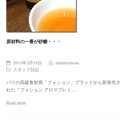
原材料の一番が砂糖・・・
2013年3月19日
adminyokota
スタッフ日記
パリの高級食材商「フォション」ブランドから新発売さ
れた『フォション アロマプレミ…
Read more