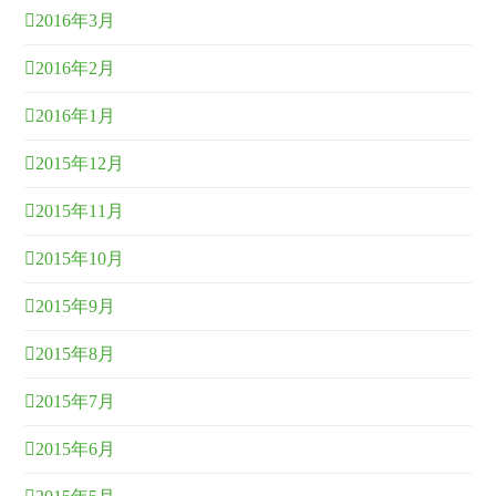
2016年3月
2016年2月
2016年1月
2015年12月
2015年11月
2015年10月
2015年9月
2015年8月
2015年7月
2015年6月