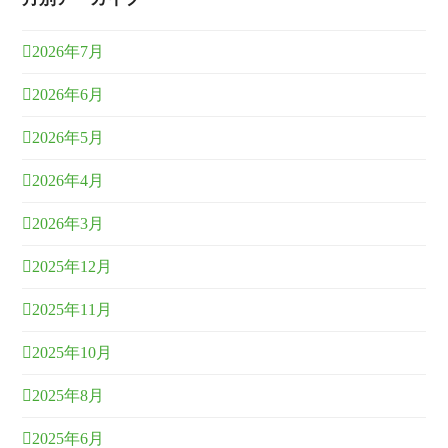
2026年7月
2026年6月
2026年5月
2026年4月
2026年3月
2025年12月
2025年11月
2025年10月
2025年8月
2025年6月