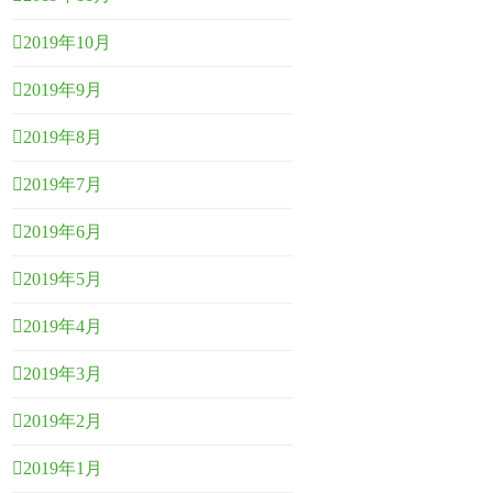
2019年10月
2019年9月
2019年8月
2019年7月
2019年6月
2019年5月
2019年4月
2019年3月
2019年2月
2019年1月