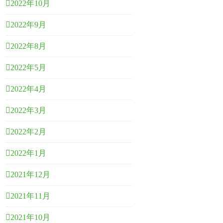
2022年10月
2022年9月
2022年8月
2022年5月
2022年4月
2022年3月
2022年2月
2022年1月
2021年12月
2021年11月
2021年10月