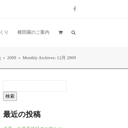
Facebook
くり
横田園のご案内
g
»
2009
»
Monthly Archives: 12月 2009
検索
最近の投稿