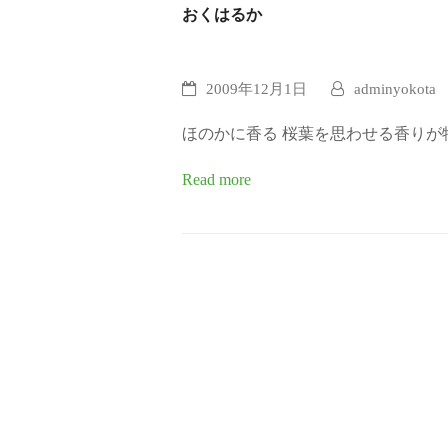
おくはるか
2009年12月1日
adminyokota
ほのかに香る 桜葉を思わせる香り
Read more