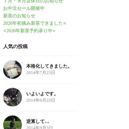
７月・８月店休日のお知らせ
お中元セール開催中
新茶のお知らせ
2026年初摘み新茶できました⭐
⭐2026年新茶予約承り中⭐
人気の投稿
本格化してきました。
2014年7月23日
いよいよです。
2014年6月23日
逆算して…
2014年9月3日