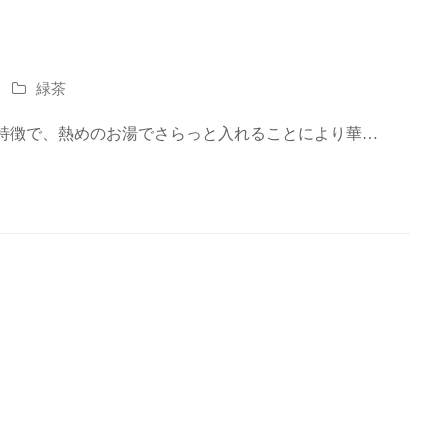
緑茶
が特徴で、熱めのお湯でさらっと入れることにより華…