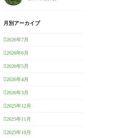
月別アーカイブ
2026年7月
2026年6月
2026年5月
2026年4月
2026年3月
2025年12月
2025年11月
2025年10月