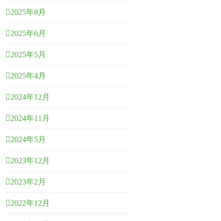
2025年8月
2025年6月
2025年5月
2025年4月
2024年12月
2024年11月
2024年5月
2023年12月
2023年2月
2022年12月