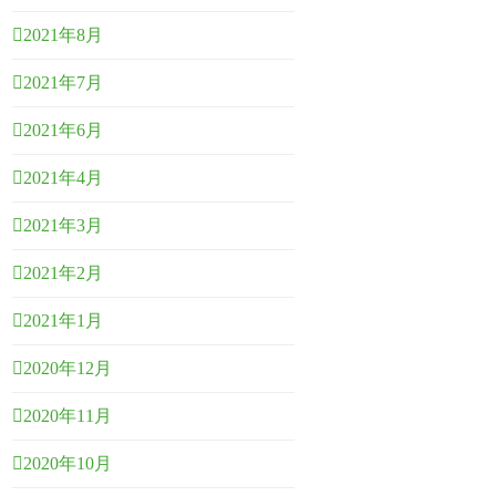
2021年8月
2021年7月
2021年6月
2021年4月
2021年3月
2021年2月
2021年1月
2020年12月
2020年11月
2020年10月