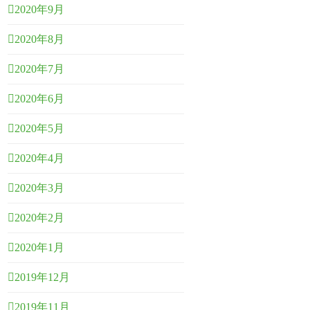
2020年9月
2020年8月
2020年7月
2020年6月
2020年5月
2020年4月
2020年3月
2020年2月
2020年1月
2019年12月
2019年11月