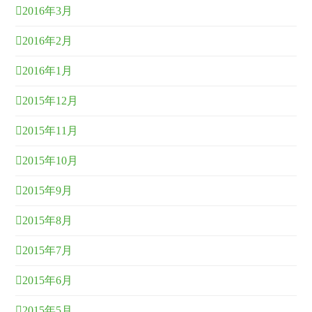
2016年3月
2016年2月
2016年1月
2015年12月
2015年11月
2015年10月
2015年9月
2015年8月
2015年7月
2015年6月
2015年5月