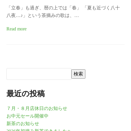
「立春」も過ぎ、暦の上では「春」 「夏も近づく八十
八夜…♪」という茶摘みの歌は、…
Read more
検索
最近の投稿
７月・８月店休日のお知らせ
お中元セール開催中
新茶のお知らせ