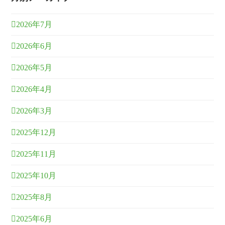
2026年7月
2026年6月
2026年5月
2026年4月
2026年3月
2025年12月
2025年11月
2025年10月
2025年8月
2025年6月