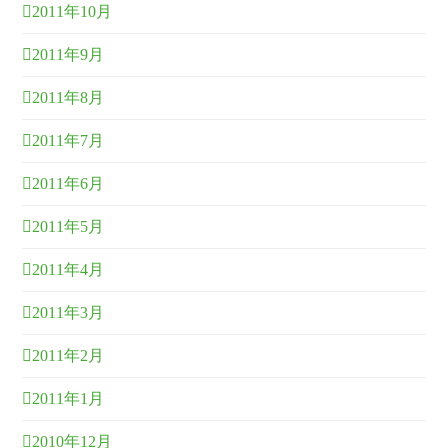
2011年10月
2011年9月
2011年8月
2011年7月
2011年6月
2011年5月
2011年4月
2011年3月
2011年2月
2011年1月
2010年12月