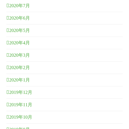
2020年7月
2020年6月
2020年5月
2020年4月
2020年3月
2020年2月
2020年1月
2019年12月
2019年11月
2019年10月