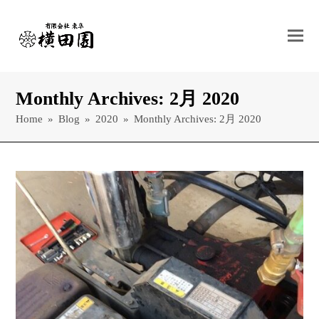
Monthly Archives: 2月 2020
Home
»
Blog
»
2020
»
Monthly Archives: 2月 2020