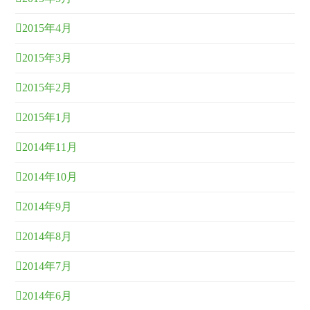
2015年4月
2015年3月
2015年2月
2015年1月
2014年11月
2014年10月
2014年9月
2014年8月
2014年7月
2014年6月