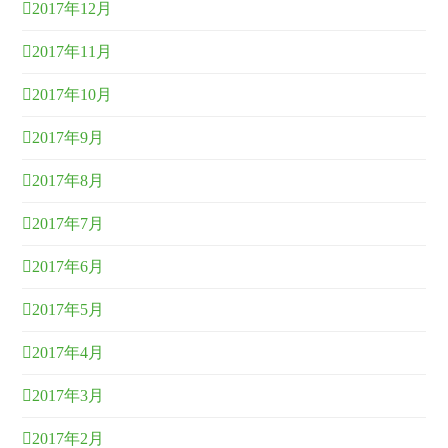
2017年12月
2017年11月
2017年10月
2017年9月
2017年8月
2017年7月
2017年6月
2017年5月
2017年4月
2017年3月
2017年2月