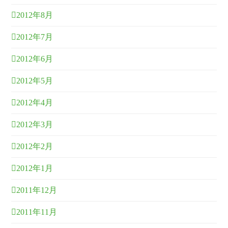
2012年8月
2012年7月
2012年6月
2012年5月
2012年4月
2012年3月
2012年2月
2012年1月
2011年12月
2011年11月