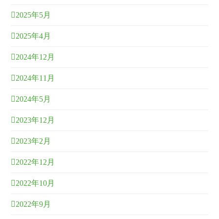
2025年5月
2025年4月
2024年12月
2024年11月
2024年5月
2023年12月
2023年2月
2022年12月
2022年10月
2022年9月