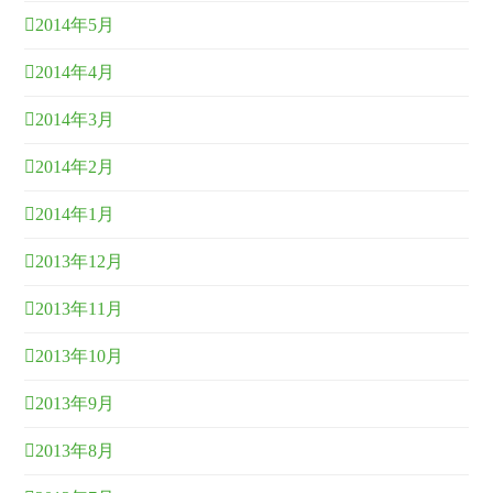
2014年5月
2014年4月
2014年3月
2014年2月
2014年1月
2013年12月
2013年11月
2013年10月
2013年9月
2013年8月