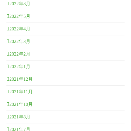
2022年8月
2022年5月
2022年4月
2022年3月
2022年2月
2022年1月
2021年12月
2021年11月
2021年10月
2021年8月
2021年7月