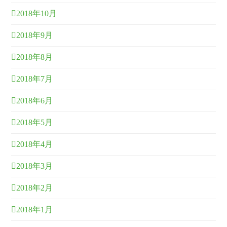
2018年10月
2018年9月
2018年8月
2018年7月
2018年6月
2018年5月
2018年4月
2018年3月
2018年2月
2018年1月