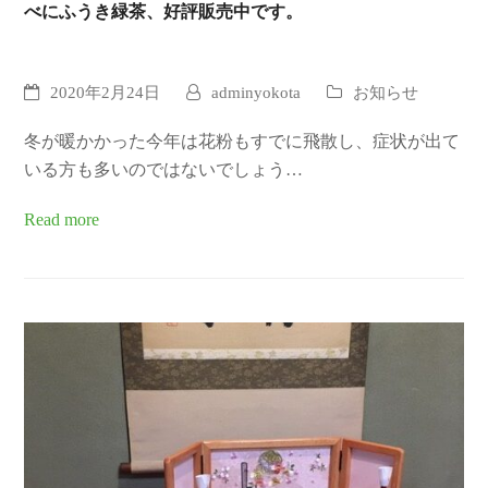
べにふうき緑茶、好評販売中です。
2020年2月24日
adminyokota
お知らせ
冬が暖かかった今年は花粉もすでに飛散し、症状が出て
いる方も多いのではないでしょう…
Read more