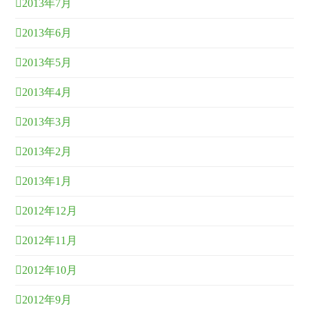
2013年7月
2013年6月
2013年5月
2013年4月
2013年3月
2013年2月
2013年1月
2012年12月
2012年11月
2012年10月
2012年9月