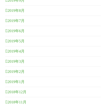
2019年9月
2019年8月
2019年7月
2019年6月
2019年5月
2019年4月
2019年3月
2019年2月
2019年1月
2018年12月
2018年11月