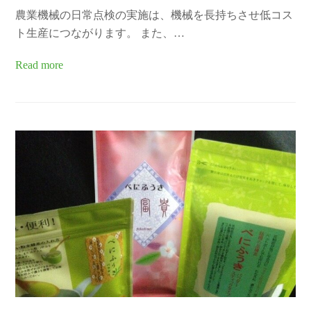
農業機械の日常点検の実施は、機械を長持ちさせ低コス
ト生産につながります。 また、…
Read more