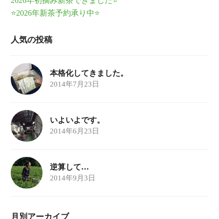
2026年初摘み新茶できました⭐
⭐2026年新茶予約承り中⭐
人気の投稿
本格化してきました。
2014年7月23日
いよいよです。
2014年6月23日
逆算して…
2014年9月3日
月別アーカイブ