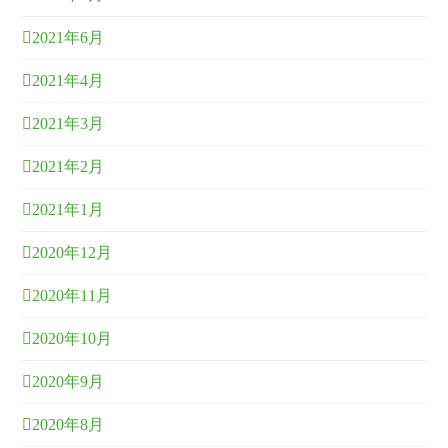
2021年6月
2021年4月
2021年3月
2021年2月
2021年1月
2020年12月
2020年11月
2020年10月
2020年9月
2020年8月