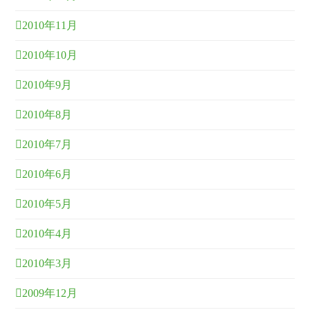
2010年11月
2010年10月
2010年9月
2010年8月
2010年7月
2010年6月
2010年5月
2010年4月
2010年3月
2009年12月