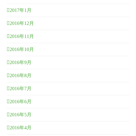
2017年1月
2016年12月
2016年11月
2016年10月
2016年9月
2016年8月
2016年7月
2016年6月
2016年5月
2016年4月