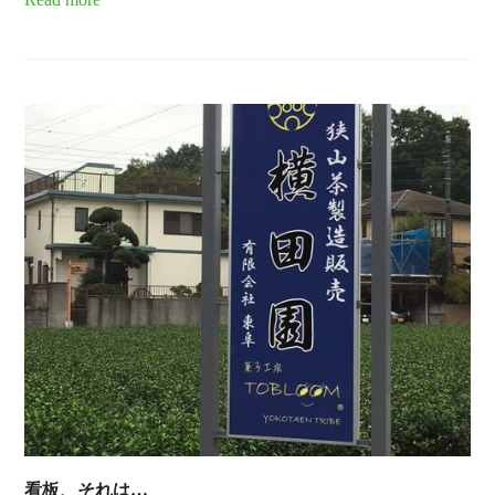
看板、それは…