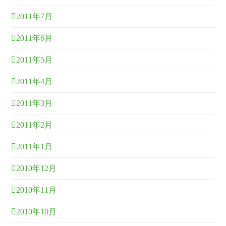
2011年7月
2011年6月
2011年5月
2011年4月
2011年3月
2011年2月
2011年1月
2010年12月
2010年11月
2010年10月