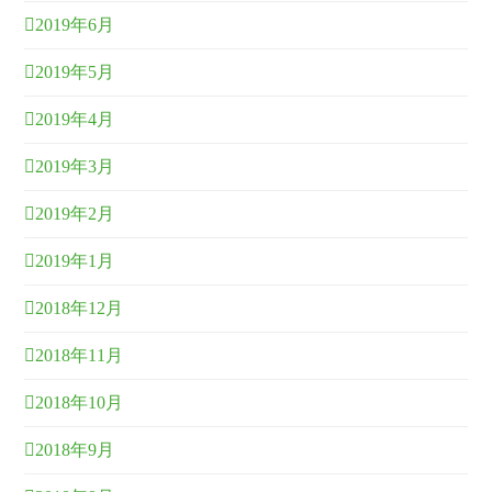
2019年6月
2019年5月
2019年4月
2019年3月
2019年2月
2019年1月
2018年12月
2018年11月
2018年10月
2018年9月