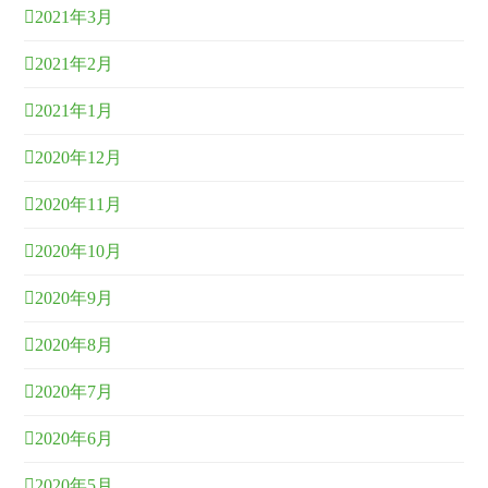
2021年3月
2021年2月
2021年1月
2020年12月
2020年11月
2020年10月
2020年9月
2020年8月
2020年7月
2020年6月
2020年5月