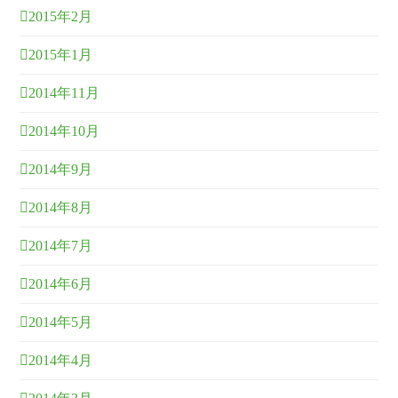
2015年2月
2015年1月
2014年11月
2014年10月
2014年9月
2014年8月
2014年7月
2014年6月
2014年5月
2014年4月