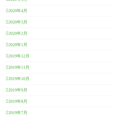
2020年4月
2020年3月
2020年2月
2020年1月
2019年12月
2019年11月
2019年10月
2019年9月
2019年8月
2019年7月