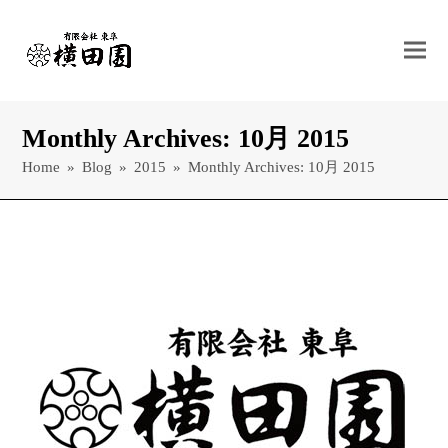
Monthly Archives: 10月 2015
Home
»
Blog
»
2015
»
Monthly Archives: 10月 2015