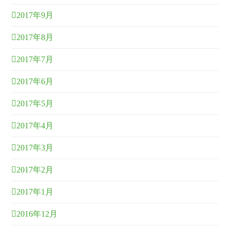
2017年9月
2017年8月
2017年7月
2017年6月
2017年5月
2017年4月
2017年3月
2017年2月
2017年1月
2016年12月