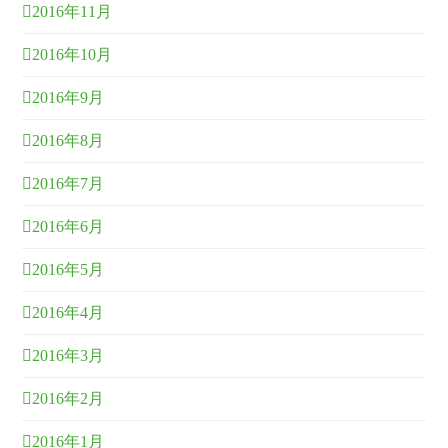
2016年11月
2016年10月
2016年9月
2016年8月
2016年7月
2016年6月
2016年5月
2016年4月
2016年3月
2016年2月
2016年1月