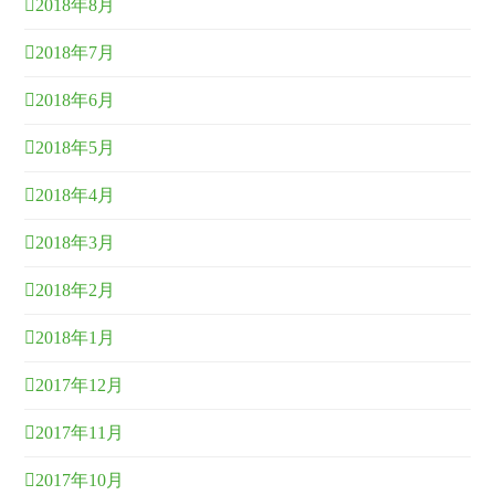
2018年8月
2018年7月
2018年6月
2018年5月
2018年4月
2018年3月
2018年2月
2018年1月
2017年12月
2017年11月
2017年10月