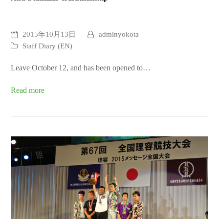
2015年10月13日
adminyokota
Staff Diary (EN)
Leave October 12, and has been opened to…
Read more