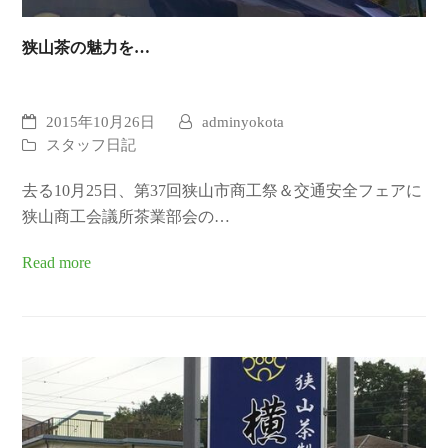
狭山茶の魅力を…
2015年10月26日
adminyokota
スタッフ日記
去る10月25日、第37回狭山市商工祭＆交通安全フェアに
狭山商工会議所茶業部会の…
Read more