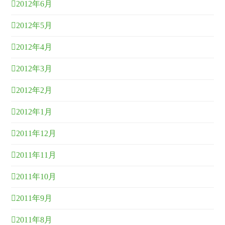
2012年6月
2012年5月
2012年4月
2012年3月
2012年2月
2012年1月
2011年12月
2011年11月
2011年10月
2011年9月
2011年8月