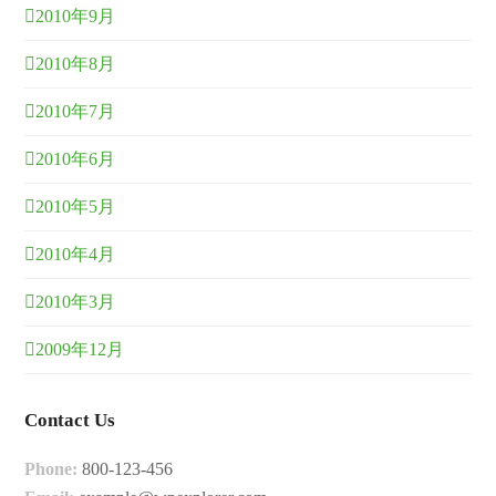
2010年9月
2010年8月
2010年7月
2010年6月
2010年5月
2010年4月
2010年3月
2009年12月
Contact Us
Phone:
800-123-456