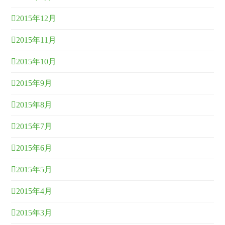
2015年12月
2015年11月
2015年10月
2015年9月
2015年8月
2015年7月
2015年6月
2015年5月
2015年4月
2015年3月