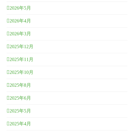
2026年5月
2026年4月
2026年3月
2025年12月
2025年11月
2025年10月
2025年8月
2025年6月
2025年5月
2025年4月