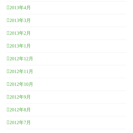
2013年4月
2013年3月
2013年2月
2013年1月
2012年12月
2012年11月
2012年10月
2012年9月
2012年8月
2012年7月