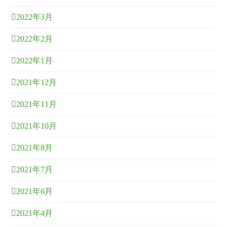
2022年3月
2022年2月
2022年1月
2021年12月
2021年11月
2021年10月
2021年8月
2021年7月
2021年6月
2021年4月