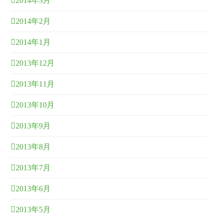
2014年3月
2014年2月
2014年1月
2013年12月
2013年11月
2013年10月
2013年9月
2013年8月
2013年7月
2013年6月
2013年5月