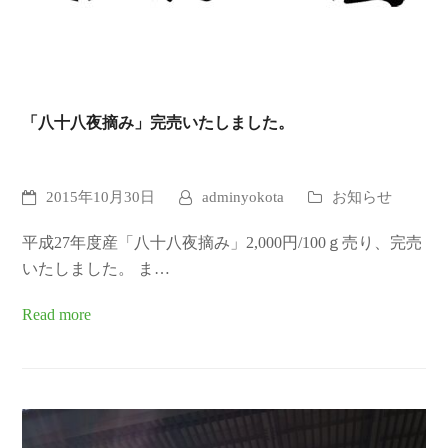
「八十八夜摘み」完売いたしました。
2015年10月30日
adminyokota
お知らせ
平成27年度産「八十八夜摘み」2,000円/100ｇ売り、完売
いたしました。 ま…
Read more