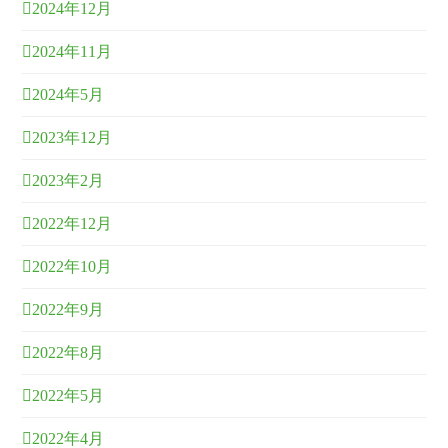
2024年12月
2024年11月
2024年5月
2023年12月
2023年2月
2022年12月
2022年10月
2022年9月
2022年8月
2022年5月
2022年4月