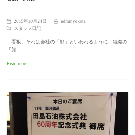
2015年10月24日
adminyokota
スタッフ日記
看板、それは会社の「顔」といわれるように、組織の
「顔…
Read more