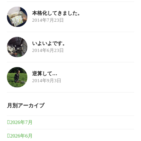
本格化してきました。
2014年7月23日
いよいよです。
2014年6月23日
逆算して…
2014年9月3日
月別アーカイブ
2026年7月
2026年6月