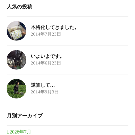
人気の投稿
本格化してきました。
2014年7月23日
いよいよです。
2014年6月23日
逆算して…
2014年9月3日
月別アーカイブ
2026年7月