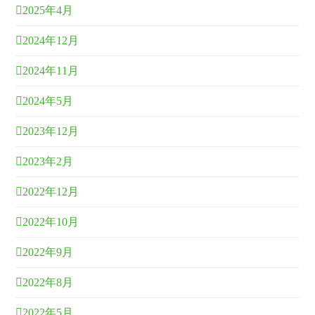
2025年4月
2024年12月
2024年11月
2024年5月
2023年12月
2023年2月
2022年12月
2022年10月
2022年9月
2022年8月
2022年5月