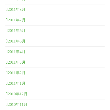
2011年8月
2011年7月
2011年6月
2011年5月
2011年4月
2011年3月
2011年2月
2011年1月
2010年12月
2010年11月