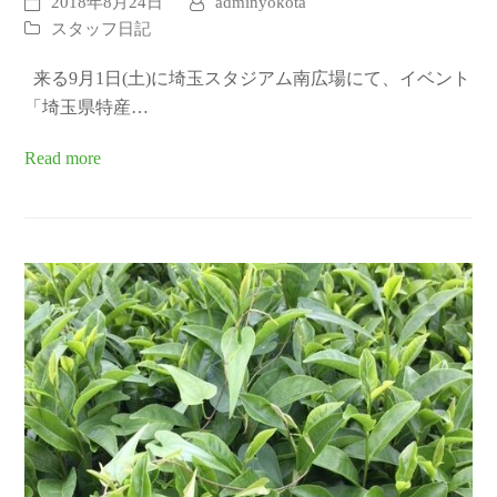
2018年8月24日
adminyokota
スタッフ日記
来る9月1日(土)に埼玉スタジアム南広場にて、イベント
「埼玉県特産…
Read more