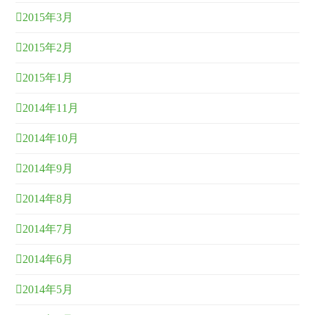
2015年3月
2015年2月
2015年1月
2014年11月
2014年10月
2014年9月
2014年8月
2014年7月
2014年6月
2014年5月