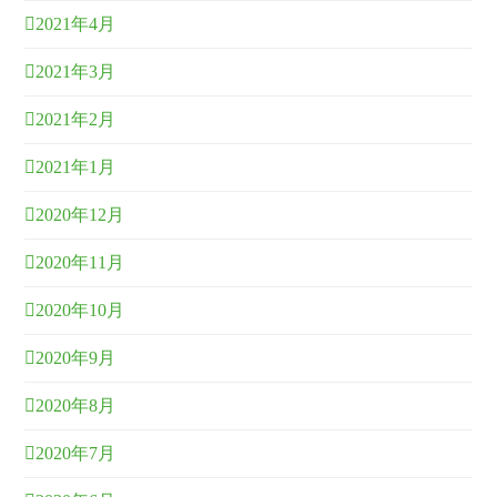
2021年4月
2021年3月
2021年2月
2021年1月
2020年12月
2020年11月
2020年10月
2020年9月
2020年8月
2020年7月