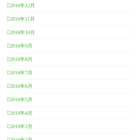
2016年12月
2016年11月
2016年10月
2016年9月
2016年8月
2016年7月
2016年6月
2016年5月
2016年4月
2016年3月
2016年2月