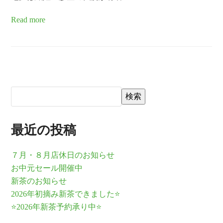
Read more
検索
最近の投稿
７月・８月店休日のお知らせ
お中元セール開催中
新茶のお知らせ
2026年初摘み新茶できました⭐
⭐2026年新茶予約承り中⭐