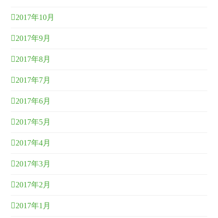
2017年10月
2017年9月
2017年8月
2017年7月
2017年6月
2017年5月
2017年4月
2017年3月
2017年2月
2017年1月