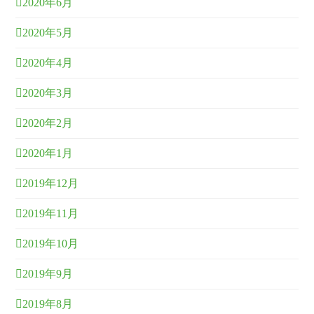
2020年6月
2020年5月
2020年4月
2020年3月
2020年2月
2020年1月
2019年12月
2019年11月
2019年10月
2019年9月
2019年8月