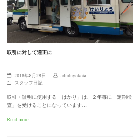
取引に対して適正に
2018年8月28日
adminyokota
スタッフ日記
取引・証明に使用する「はかり」は、２年毎に「定期検
査」を受けることになっています…
Read more