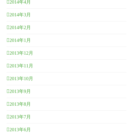
2014年4月
2014年3月
2014年2月
2014年1月
2013年12月
2013年11月
2013年10月
2013年9月
2013年8月
2013年7月
2013年6月