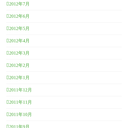
2012年7月
2012年6月
2012年5月
2012年4月
2012年3月
2012年2月
2012年1月
2011年12月
2011年11月
2011年10月
2011年9月