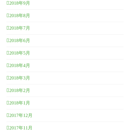
2018年9月
2018年8月
2018年7月
2018年6月
2018年5月
2018年4月
2018年3月
2018年2月
2018年1月
2017年12月
2017年11月