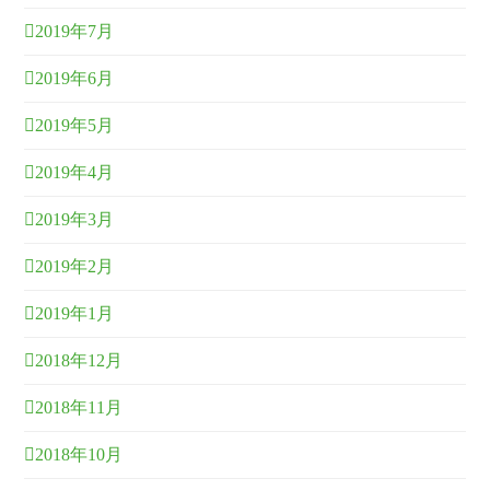
2019年7月
2019年6月
2019年5月
2019年4月
2019年3月
2019年2月
2019年1月
2018年12月
2018年11月
2018年10月