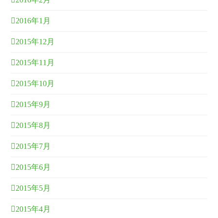
2016年1月
2015年12月
2015年11月
2015年10月
2015年9月
2015年8月
2015年7月
2015年6月
2015年5月
2015年4月