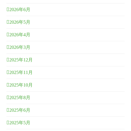
2026年6月
2026年5月
2026年4月
2026年3月
2025年12月
2025年11月
2025年10月
2025年8月
2025年6月
2025年5月