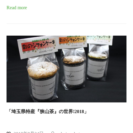
Read more
「埼玉県特産『狭山茶』の世界!2018」