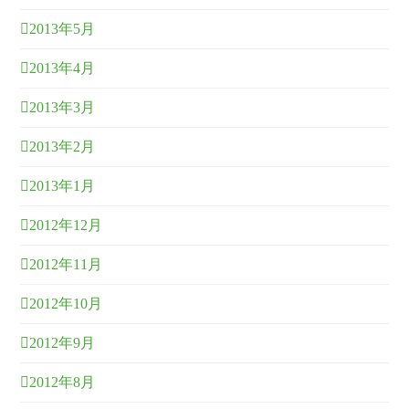
2013年5月
2013年4月
2013年3月
2013年2月
2013年1月
2012年12月
2012年11月
2012年10月
2012年9月
2012年8月