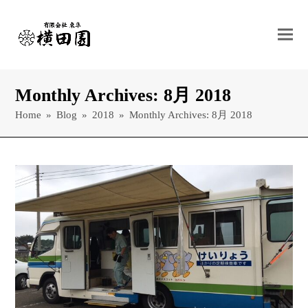
Monthly Archives: 8月 2018
Home
»
Blog
»
2018
»
Monthly Archives: 8月 2018