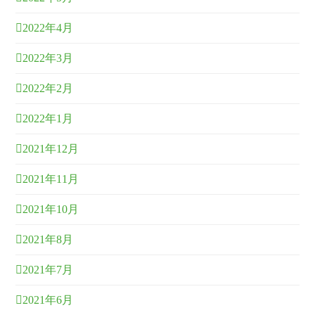
2022年4月
2022年3月
2022年2月
2022年1月
2021年12月
2021年11月
2021年10月
2021年8月
2021年7月
2021年6月