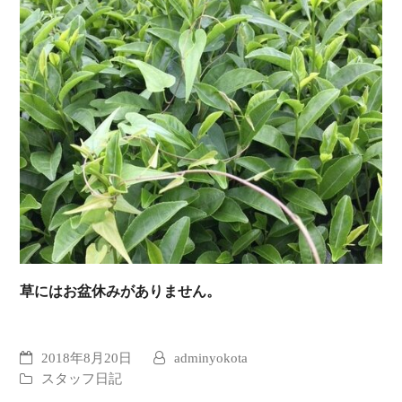
草にはお盆休みがありません。
2018年8月20日
adminyokota
スタッフ日記