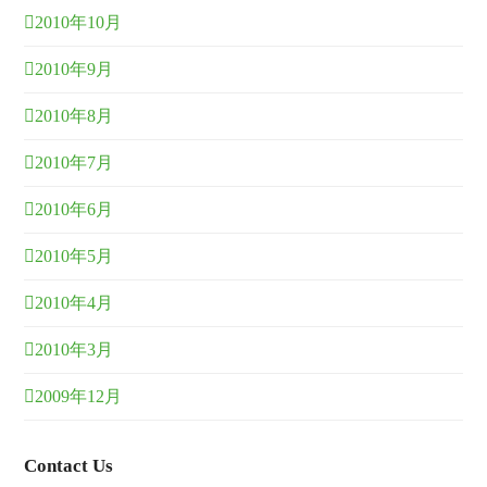
2010年10月
2010年9月
2010年8月
2010年7月
2010年6月
2010年5月
2010年4月
2010年3月
2009年12月
Contact Us