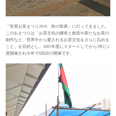
「世界お茶まつり2016 秋の祭典」に行ってきました。
このおまつりは「お茶文化の継承と創造や新たなお茶の
制作など、世界中から愛されるお茶文化をさらに広める
こと」を目的とし、2001年度にスタートしてから3年に1
度開催され今年で6回目の開催です。