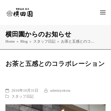
横田園からのお知らせ
Home
»
Blog
»
スタッフ日記
»
お茶と五感とのコ…
お茶と五感とのコラボレーション
2016年10月31日
adminyokota
スタッフ日記