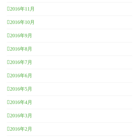
2016年11月
2016年10月
2016年9月
2016年8月
2016年7月
2016年6月
2016年5月
2016年4月
2016年3月
2016年2月