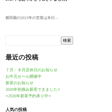
横田園の2023年の営業は本日…
検索
最近の投稿
７月・８月店休日のお知らせ
お中元セール開催中
新茶のお知らせ
2026年初摘み新茶できました⭐
⭐2026年新茶予約承り中⭐
人気の投稿