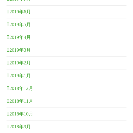
2019年6月
2019年5月
2019年4月
2019年3月
2019年2月
2019年1月
2018年12月
2018年11月
2018年10月
2018年9月