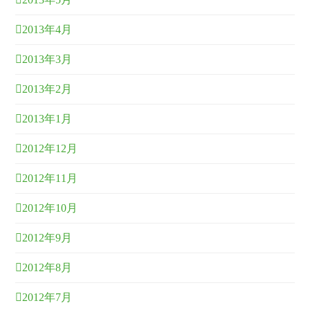
2013年4月
2013年3月
2013年2月
2013年1月
2012年12月
2012年11月
2012年10月
2012年9月
2012年8月
2012年7月