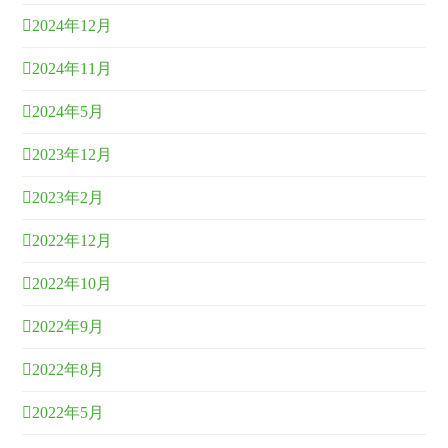
2024年12月
2024年11月
2024年5月
2023年12月
2023年2月
2022年12月
2022年10月
2022年9月
2022年8月
2022年5月