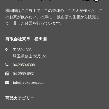
横田園はここ狭山で「この茶畑の、この人が作った、こ
のお茶が飲みたい」の声に、 狭山茶の生産から販売ま
で一貫した経営を行っています。
有限会社東阜 横田園
〒350-1303
埼玉県狭山市沢12-5
04-2959-6308
04-2959-0931
info@yokotaen.com
商品カテゴリー