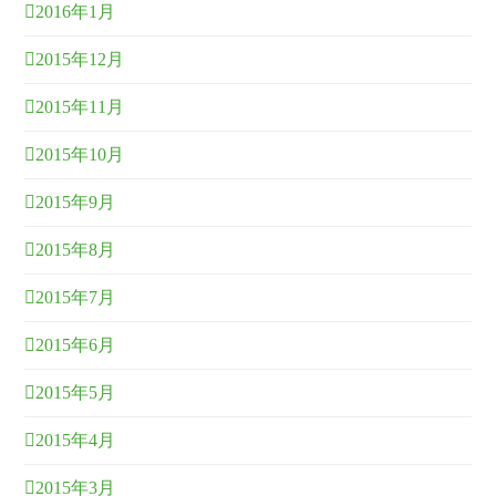
2016年1月
2015年12月
2015年11月
2015年10月
2015年9月
2015年8月
2015年7月
2015年6月
2015年5月
2015年4月
2015年3月