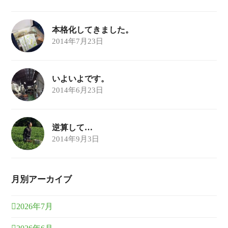
本格化してきました。
2014年7月23日
いよいよです。
2014年6月23日
逆算して…
2014年9月3日
月別アーカイブ
2026年7月