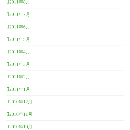
2011年8月
2011年7月
2011年6月
2011年5月
2011年4月
2011年3月
2011年2月
2011年1月
2010年12月
2010年11月
2010年10月