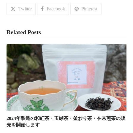
Twitter
Facebook
Pinterest
Related Posts
2024年製造の和紅茶・玉緑茶・釜炒り茶・在来煎茶の販
売を開始します