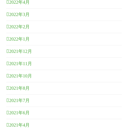
2022年4月
2022年3月
2022年2月
2022年1月
2021年12月
2021年11月
2021年10月
2021年8月
2021年7月
2021年6月
2021年4月