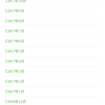
2017年10月
2017年9月
2017年8月
2017年7月
2017年6月
2017年5月
2017年4月
2017年3月
2017年2月
2017年1月
2016年12月