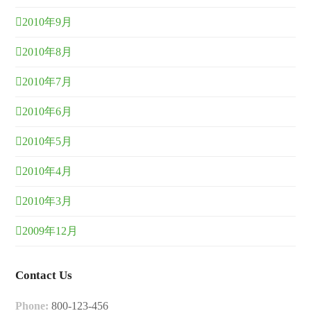
2010年9月
2010年8月
2010年7月
2010年6月
2010年5月
2010年4月
2010年3月
2009年12月
Contact Us
Phone:
800-123-456