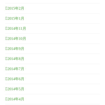
2015年2月
2015年1月
2014年11月
2014年10月
2014年9月
2014年8月
2014年7月
2014年6月
2014年5月
2014年4月