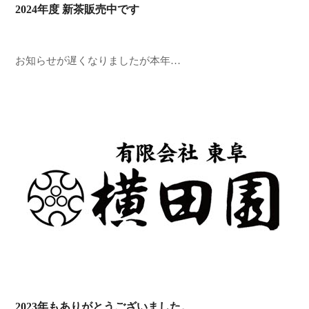
2024年度 新茶販売中です
お知らせが遅くなりましたが本年…
2023年もありがとうございました。