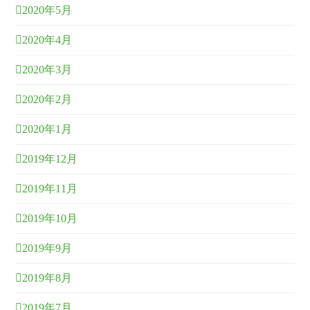
2020年5月
2020年4月
2020年3月
2020年2月
2020年1月
2019年12月
2019年11月
2019年10月
2019年9月
2019年8月
2019年7月