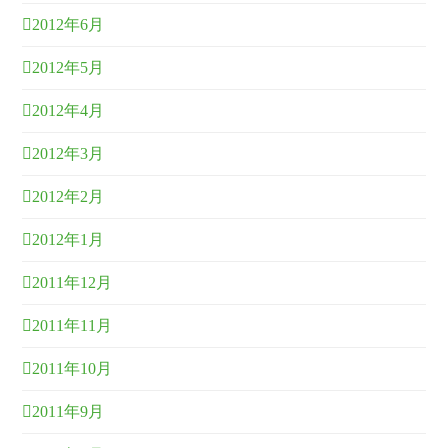
2012年6月
2012年5月
2012年4月
2012年3月
2012年2月
2012年1月
2011年12月
2011年11月
2011年10月
2011年9月