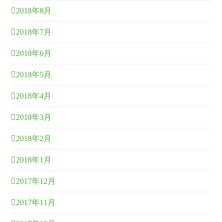
2018年8月
2018年7月
2018年6月
2018年5月
2018年4月
2018年3月
2018年2月
2018年1月
2017年12月
2017年11月