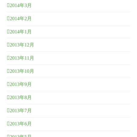
2014年3月
2014年2月
2014年1月
2013年12月
2013年11月
2013年10月
2013年9月
2013年8月
2013年7月
2013年6月
2013年5月