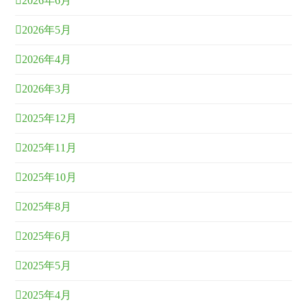
2026年6月
2026年5月
2026年4月
2026年3月
2025年12月
2025年11月
2025年10月
2025年8月
2025年6月
2025年5月
2025年4月