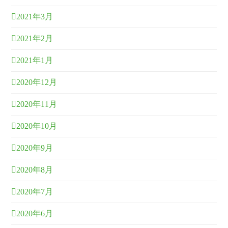
2021年3月
2021年2月
2021年1月
2020年12月
2020年11月
2020年10月
2020年9月
2020年8月
2020年7月
2020年6月