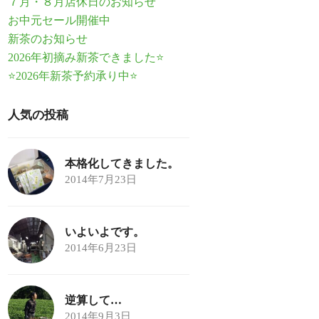
７月・８月店休日のお知らせ
お中元セール開催中
新茶のお知らせ
2026年初摘み新茶できました⭐
⭐2026年新茶予約承り中⭐
人気の投稿
本格化してきました。
2014年7月23日
いよいよです。
2014年6月23日
逆算して…
2014年9月3日