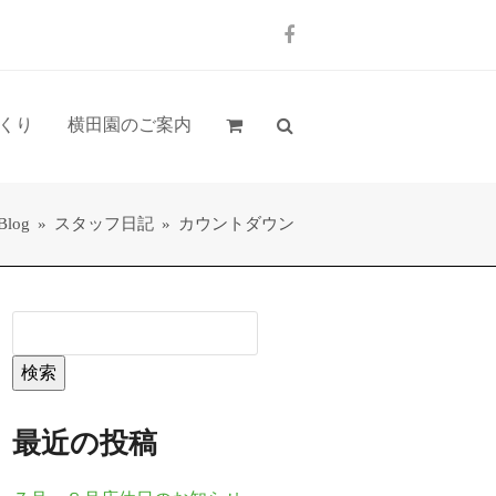
Facebook
くり
横田園のご案内
Blog
»
スタッフ日記
»
カウントダウン
検索
最近の投稿