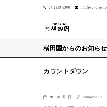
04-2959-6308
info@yokotaen.
横田園からのお知らせ
カウントダウン
2011年2月7日
adminyokota