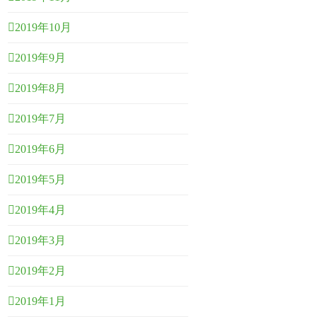
2019年10月
2019年9月
2019年8月
2019年7月
2019年6月
2019年5月
2019年4月
2019年3月
2019年2月
2019年1月