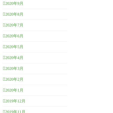
2020年9月
2020年8月
2020年7月
2020年6月
2020年5月
2020年4月
2020年3月
2020年2月
2020年1月
2019年12月
2019年11月