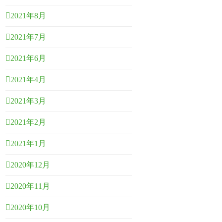
2021年8月
2021年7月
2021年6月
2021年4月
2021年3月
2021年2月
2021年1月
2020年12月
2020年11月
2020年10月