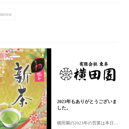
nterest
2023年もありがとうございま
した。
横田園の2023年の営業は本日…