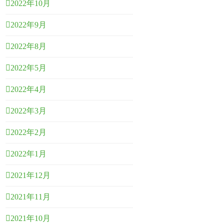
2022年10月
2022年9月
2022年8月
2022年5月
2022年4月
2022年3月
2022年2月
2022年1月
2021年12月
2021年11月
2021年10月