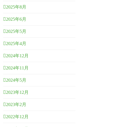
2025年8月
2025年6月
2025年5月
2025年4月
2024年12月
2024年11月
2024年5月
2023年12月
2023年2月
2022年12月