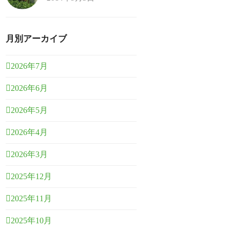
月別アーカイブ
2026年7月
2026年6月
2026年5月
2026年4月
2026年3月
2025年12月
2025年11月
2025年10月