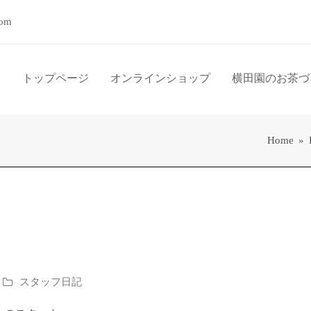
com
トップページ
オンラインショップ
横田園のお茶づ
Home
»
スタッフ日記