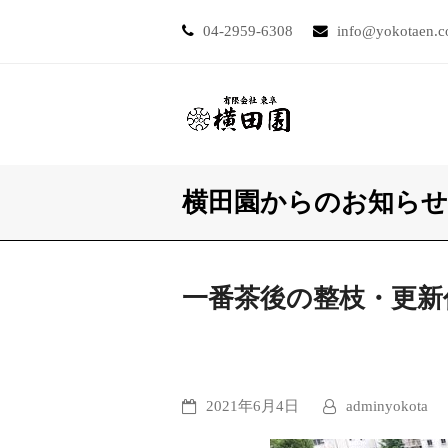
04-2959-6308
info@yokotaen.
横田園からのお知らせ
一番茶後の整枝・更新
2021年6月4日
adminyokota