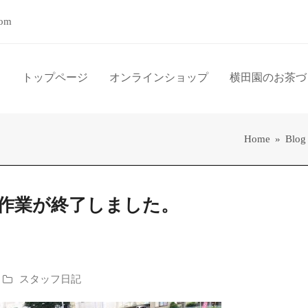
com
トップページ
オンラインショップ
横田園のお茶づ
Home
»
Blog
作業が終了しました。
スタッフ日記