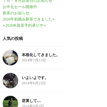
７月・８月店休日のお知らせ
お中元セール開催中
新茶のお知らせ
2026年初摘み新茶できました⭐
⭐2026年新茶予約承り中⭐
人気の投稿
本格化してきました。
2014年7月23日
いよいよです。
2014年6月23日
逆算して…
2014年9月3日