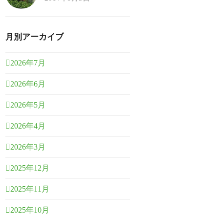
月別アーカイブ
2026年7月
2026年6月
2026年5月
2026年4月
2026年3月
2025年12月
2025年11月
2025年10月