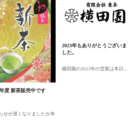
2023年もありがとうございま
した。
横田園の2023年の営業は本日…
24年度 新茶販売中です
らせが遅くなりましたが本