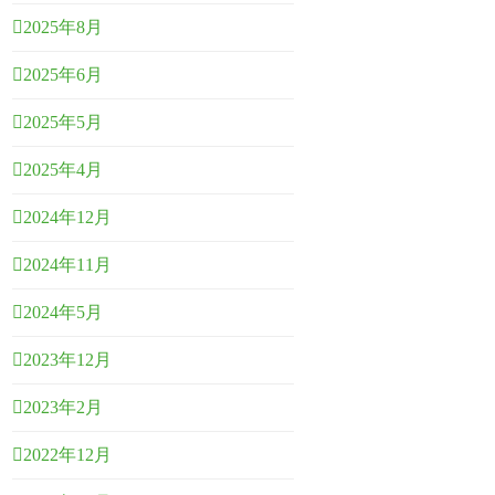
2025年8月
2025年6月
2025年5月
2025年4月
2024年12月
2024年11月
2024年5月
2023年12月
2023年2月
2022年12月