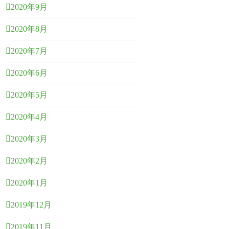
2020年9月
2020年8月
2020年7月
2020年6月
2020年5月
2020年4月
2020年3月
2020年2月
2020年1月
2019年12月
2019年11月