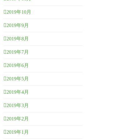
2019年10月
2019年9月
2019年8月
2019年7月
2019年6月
2019年5月
2019年4月
2019年3月
2019年2月
2019年1月