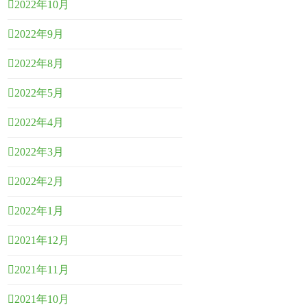
2022年10月
2022年9月
2022年8月
2022年5月
2022年4月
2022年3月
2022年2月
2022年1月
2021年12月
2021年11月
2021年10月