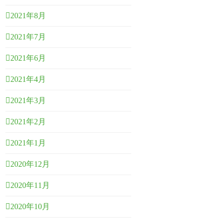
2021年8月
2021年7月
2021年6月
2021年4月
2021年3月
2021年2月
2021年1月
2020年12月
2020年11月
2020年10月