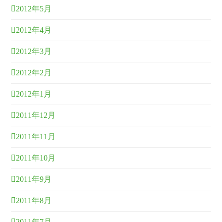
2012年5月
2012年4月
2012年3月
2012年2月
2012年1月
2011年12月
2011年11月
2011年10月
2011年9月
2011年8月
2011年7月