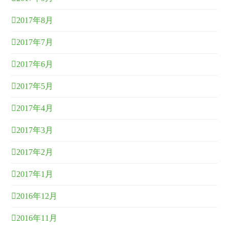
2017年8月
2017年7月
2017年6月
2017年5月
2017年4月
2017年3月
2017年2月
2017年1月
2016年12月
2016年11月