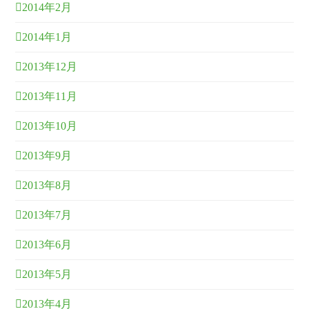
2014年2月
2014年1月
2013年12月
2013年11月
2013年10月
2013年9月
2013年8月
2013年7月
2013年6月
2013年5月
2013年4月