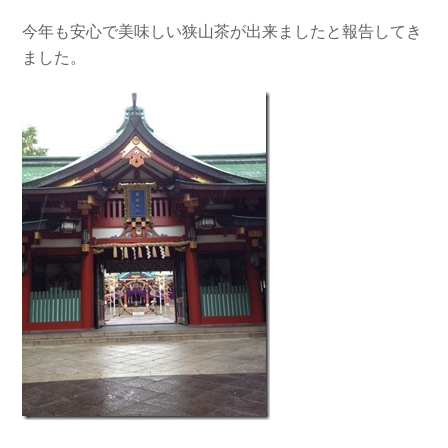
今年も安心で美味しい狭山茶が出来ましたと報告してき
ました。