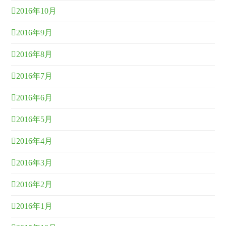
2016年10月
2016年9月
2016年8月
2016年7月
2016年6月
2016年5月
2016年4月
2016年3月
2016年2月
2016年1月