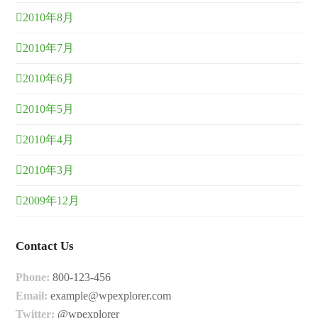
2010年8月
2010年7月
2010年6月
2010年5月
2010年4月
2010年3月
2009年12月
Contact Us
Phone:
800-123-456
Email:
example@wpexplorer.com
Twitter:
@wpexplorer