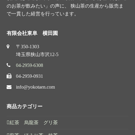
のお茶が飲みたい」の声に、 狭山茶の生産から販売ま
で一貫した経営を行っています。
有限会社東阜 横田園
〒350-1303
埼玉県狭山市沢12-5
04-2959-6308
04-2959-0931
info@yokotaen.com
商品カテゴリー
紅茶 烏龍茶 グリ茶