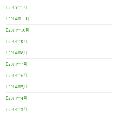
2015年1月
2014年11月
2014年10月
2014年9月
2014年8月
2014年7月
2014年6月
2014年5月
2014年4月
2014年3月