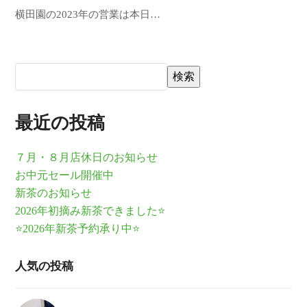
横田園の2023年の営業は本日…
検索
最近の投稿
７月・８月店休日のお知らせ
お中元セール開催中
新茶のお知らせ
2026年初摘み新茶できました⭐
⭐2026年新茶予約承り中⭐
人気の投稿