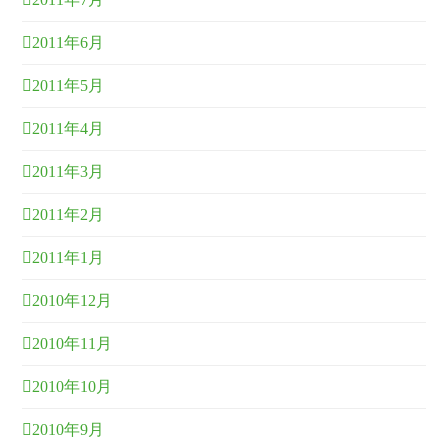
2011年6月
2011年5月
2011年4月
2011年3月
2011年2月
2011年1月
2010年12月
2010年11月
2010年10月
2010年9月