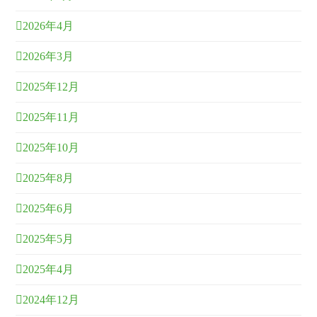
2026年4月
2026年3月
2025年12月
2025年11月
2025年10月
2025年8月
2025年6月
2025年5月
2025年4月
2024年12月