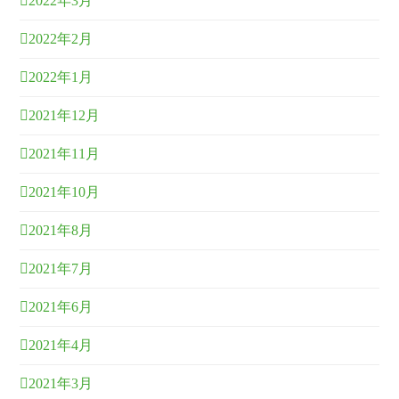
2022年3月
2022年2月
2022年1月
2021年12月
2021年11月
2021年10月
2021年8月
2021年7月
2021年6月
2021年4月
2021年3月