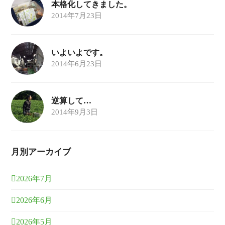
本格化してきました。
2014年7月23日
いよいよです。
2014年6月23日
逆算して…
2014年9月3日
月別アーカイブ
2026年7月
2026年6月
2026年5月