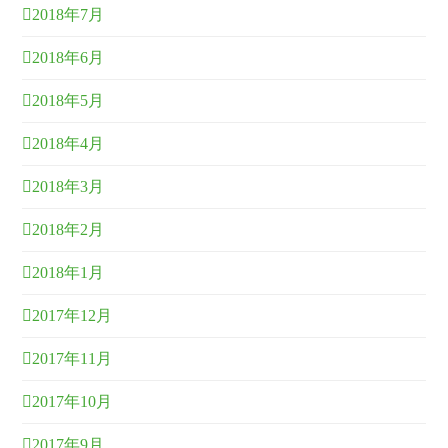
2018年7月
2018年6月
2018年5月
2018年4月
2018年3月
2018年2月
2018年1月
2017年12月
2017年11月
2017年10月
2017年9月