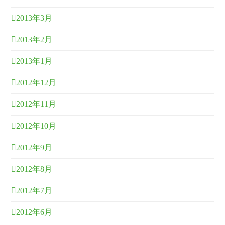
2013年3月
2013年2月
2013年1月
2012年12月
2012年11月
2012年10月
2012年9月
2012年8月
2012年7月
2012年6月