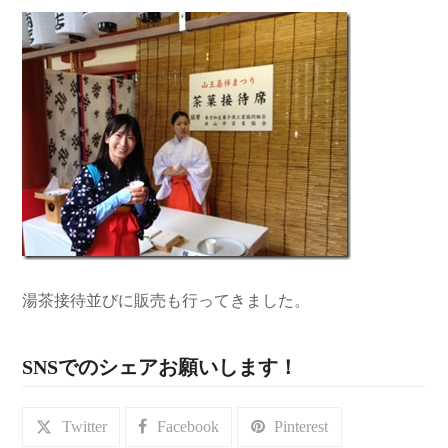
湯茶接待並びに販売も行ってきました。
SNSでのシェアお願いします！
Twitter
Facebook
Pinterest