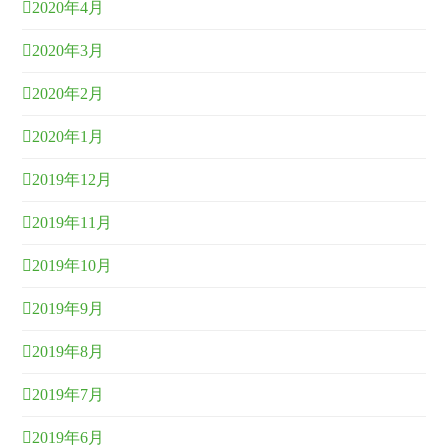
2020年4月
2020年3月
2020年2月
2020年1月
2019年12月
2019年11月
2019年10月
2019年9月
2019年8月
2019年7月
2019年6月