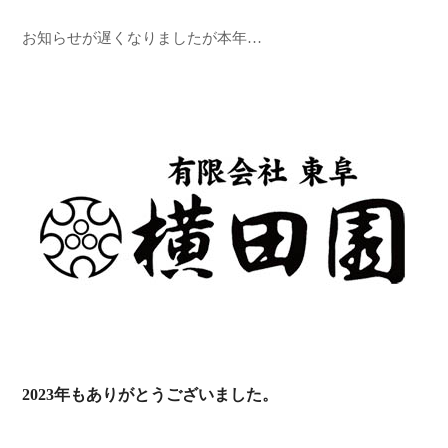
お知らせが遅くなりましたが本年…
2023年もありがとうございました。