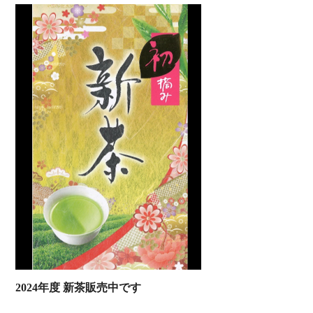
2024年度 新茶販売中です