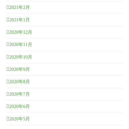
2021年2月
2021年1月
2020年12月
2020年11月
2020年10月
2020年9月
2020年8月
2020年7月
2020年6月
2020年5月