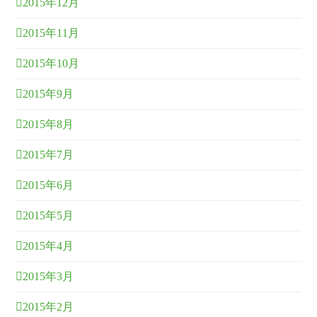
2015年12月
2015年11月
2015年10月
2015年9月
2015年8月
2015年7月
2015年6月
2015年5月
2015年4月
2015年3月
2015年2月