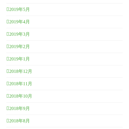
2019年5月
2019年4月
2019年3月
2019年2月
2019年1月
2018年12月
2018年11月
2018年10月
2018年9月
2018年8月