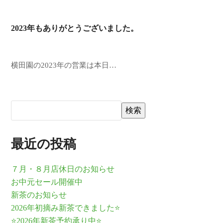
2023年もありがとうございました。
横田園の2023年の営業は本日…
検索
最近の投稿
７月・８月店休日のお知らせ
お中元セール開催中
新茶のお知らせ
2026年初摘み新茶できました⭐
⭐2026年新茶予約承り中⭐