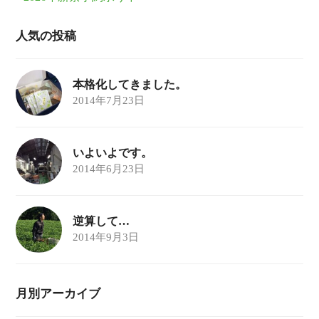
人気の投稿
本格化してきました。
2014年7月23日
いよいよです。
2014年6月23日
逆算して…
2014年9月3日
月別アーカイブ