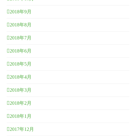
2018年9月
2018年8月
2018年7月
2018年6月
2018年5月
2018年4月
2018年3月
2018年2月
2018年1月
2017年12月