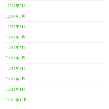
2011年9月
2011年8月
2011年7月
2011年6月
2011年5月
2011年4月
2011年3月
2011年2月
2011年1月
2010年12月