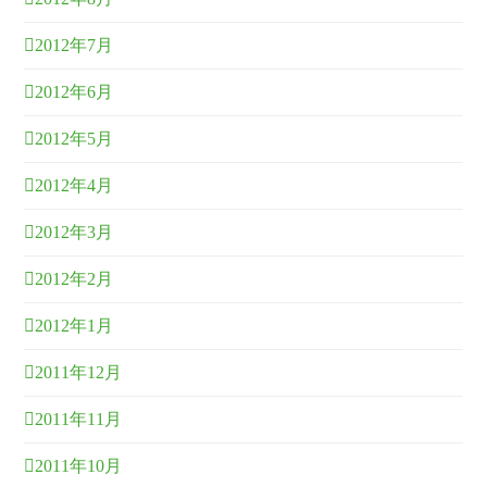
2012年7月
2012年6月
2012年5月
2012年4月
2012年3月
2012年2月
2012年1月
2011年12月
2011年11月
2011年10月