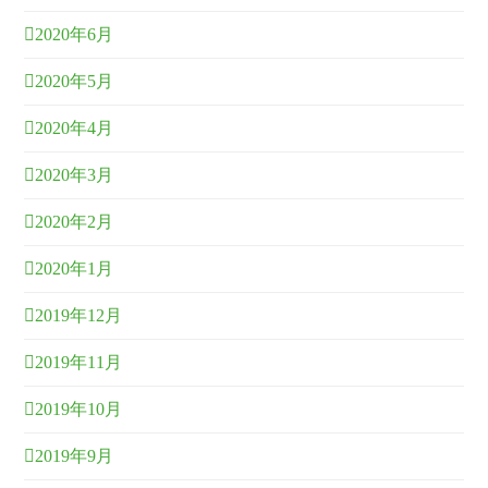
2020年6月
2020年5月
2020年4月
2020年3月
2020年2月
2020年1月
2019年12月
2019年11月
2019年10月
2019年9月