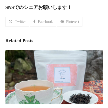
SNSでのシェアお願いします！
Twitter
Facebook
Pinterest
Related Posts