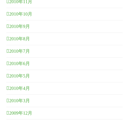
2010年11月
2010年10月
2010年9月
2010年8月
2010年7月
2010年6月
2010年5月
2010年4月
2010年3月
2009年12月