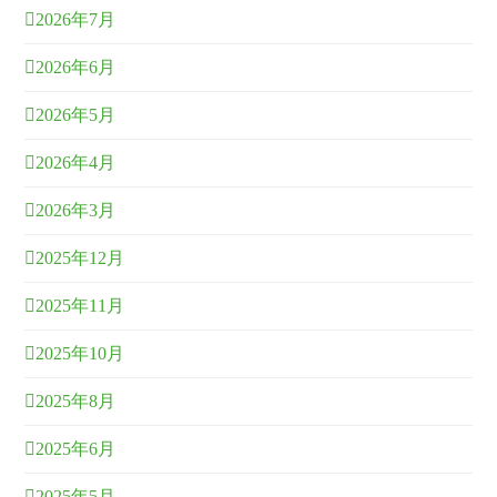
2026年7月
2026年6月
2026年5月
2026年4月
2026年3月
2025年12月
2025年11月
2025年10月
2025年8月
2025年6月
2025年5月