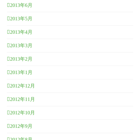
2013年6月
2013年5月
2013年4月
2013年3月
2013年2月
2013年1月
2012年12月
2012年11月
2012年10月
2012年9月
2012年8月