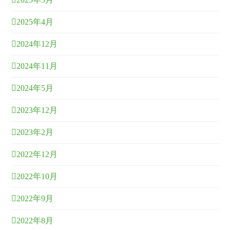
2025年4月
2024年12月
2024年11月
2024年5月
2023年12月
2023年2月
2022年12月
2022年10月
2022年9月
2022年8月