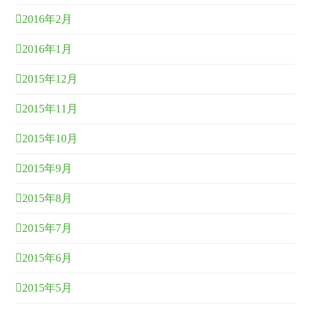
2016年2月
2016年1月
2015年12月
2015年11月
2015年10月
2015年9月
2015年8月
2015年7月
2015年6月
2015年5月