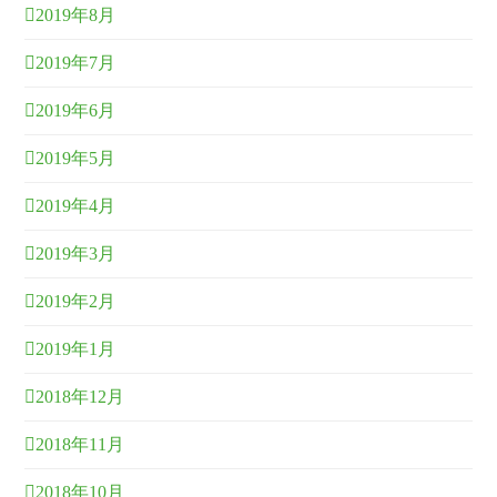
2019年8月
2019年7月
2019年6月
2019年5月
2019年4月
2019年3月
2019年2月
2019年1月
2018年12月
2018年11月
2018年10月