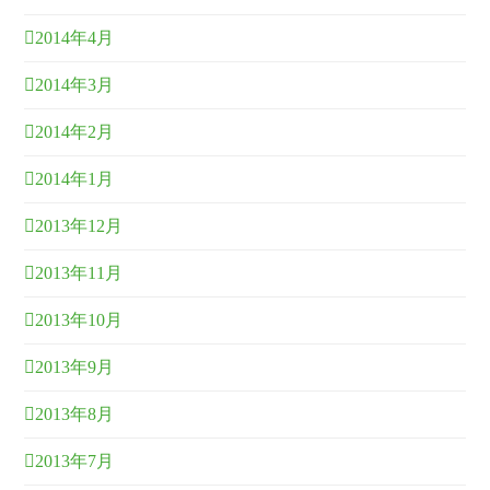
2014年4月
2014年3月
2014年2月
2014年1月
2013年12月
2013年11月
2013年10月
2013年9月
2013年8月
2013年7月