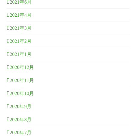
2021年6月
2021年4月
2021年3月
2021年2月
2021年1月
2020年12月
2020年11月
2020年10月
2020年9月
2020年8月
2020年7月