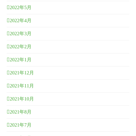
2022年5月
2022年4月
2022年3月
2022年2月
2022年1月
2021年12月
2021年11月
2021年10月
2021年8月
2021年7月