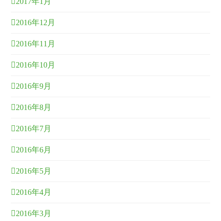
2017年1月
2016年12月
2016年11月
2016年10月
2016年9月
2016年8月
2016年7月
2016年6月
2016年5月
2016年4月
2016年3月