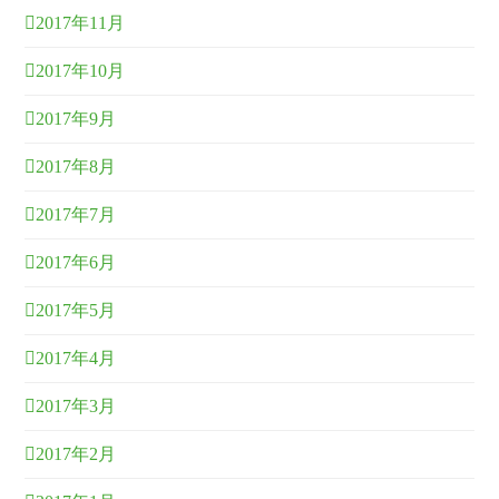
2017年11月
2017年10月
2017年9月
2017年8月
2017年7月
2017年6月
2017年5月
2017年4月
2017年3月
2017年2月