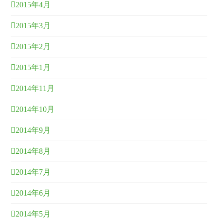
2015年4月
2015年3月
2015年2月
2015年1月
2014年11月
2014年10月
2014年9月
2014年8月
2014年7月
2014年6月
2014年5月