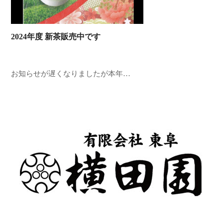
2024年度 新茶販売中です
お知らせが遅くなりましたが本年…