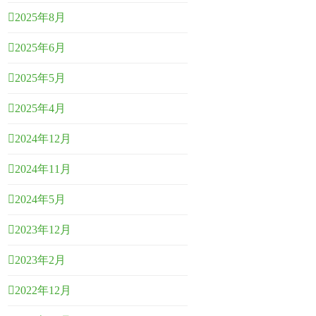
2025年8月
2025年6月
2025年5月
2025年4月
2024年12月
2024年11月
2024年5月
2023年12月
2023年2月
2022年12月