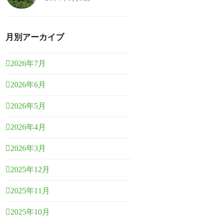
月別アーカイブ
2026年7月
2026年6月
2026年5月
2026年4月
2026年3月
2025年12月
2025年11月
2025年10月