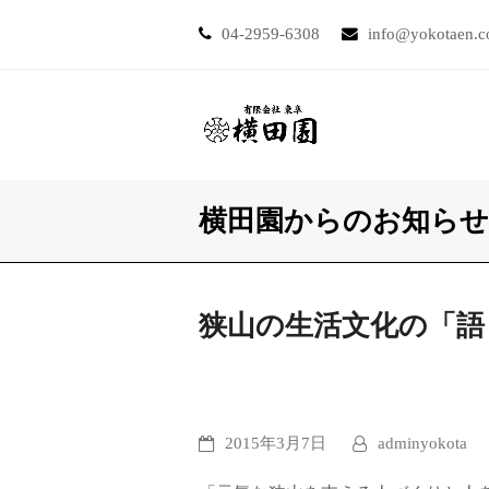
04-2959-6308
info@yokotaen.
横田園からのお知らせ
狭山の生活文化の「語
2015年3月7日
adminyokota