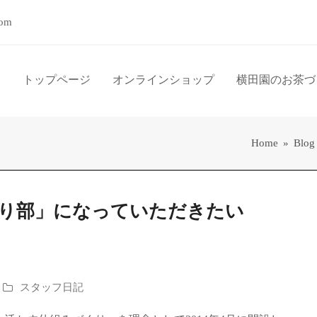
com
トップページ
オンラインショップ
横田園のお茶づ
Home
»
Blog
り部」になっていただきたい
スタッフ日記