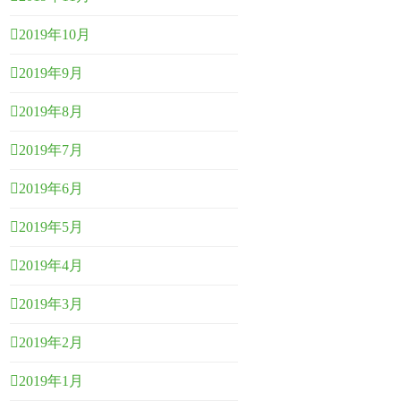
2019年10月
2019年9月
2019年8月
2019年7月
2019年6月
2019年5月
2019年4月
2019年3月
2019年2月
2019年1月