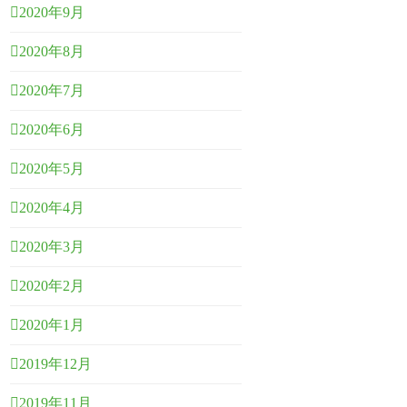
2020年9月
2020年8月
2020年7月
2020年6月
2020年5月
2020年4月
2020年3月
2020年2月
2020年1月
2019年12月
2019年11月