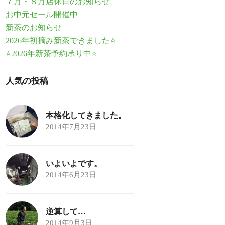
７月・８月店休日のお知らせ
お中元セール開催中
新茶のお知らせ
2026年初摘み新茶できました⭐
⭐2026年新茶予約承り中⭐
人気の投稿
本格化してきました。
2014年7月23日
いよいよです。
2014年6月23日
逆算して…
2014年9月3日