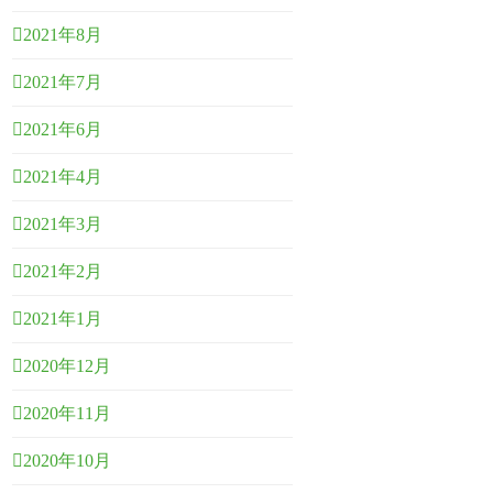
2021年8月
2021年7月
2021年6月
2021年4月
2021年3月
2021年2月
2021年1月
2020年12月
2020年11月
2020年10月