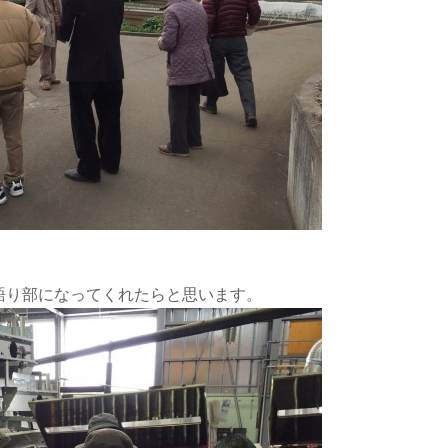
語り部になってくれたらと思います。