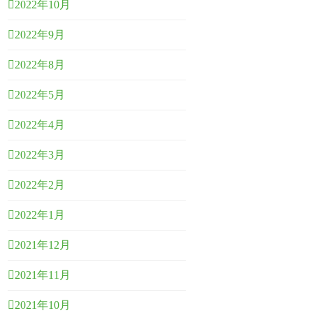
2022年10月
2022年9月
2022年8月
2022年5月
2022年4月
2022年3月
2022年2月
2022年1月
2021年12月
2021年11月
2021年10月