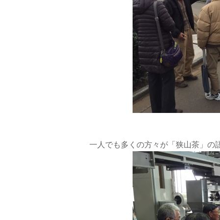
一人でも多くの方々が「狭山茶」の