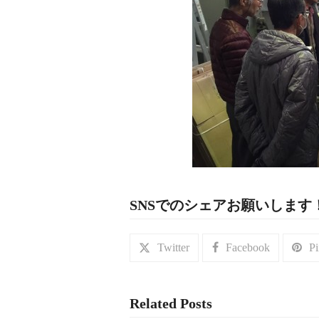
SNSでのシェアお願いします
Twitter
Facebook
Pi
Related Posts