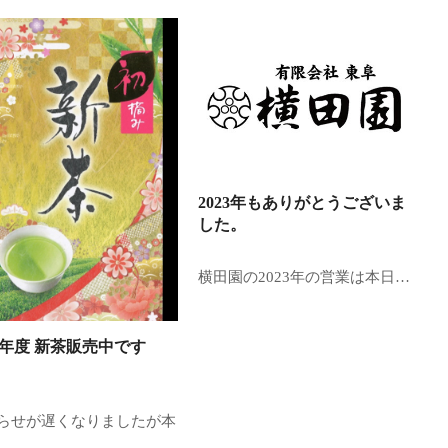
2023年もありがとうございま
した。
横田園の2023年の営業は本日…
24年度 新茶販売中です
らせが遅くなりましたが本