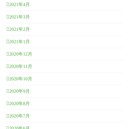
2021年4月
2021年3月
2021年2月
2021年1月
2020年12月
2020年11月
2020年10月
2020年9月
2020年8月
2020年7月
2020年6月