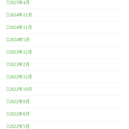
2025年4月
2024年12月
2024年11月
2024年5月
2023年12月
2023年2月
2022年12月
2022年10月
2022年9月
2022年8月
2022年5月