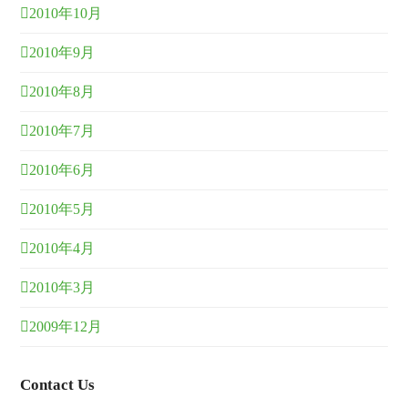
2010年10月
2010年9月
2010年8月
2010年7月
2010年6月
2010年5月
2010年4月
2010年3月
2009年12月
Contact Us