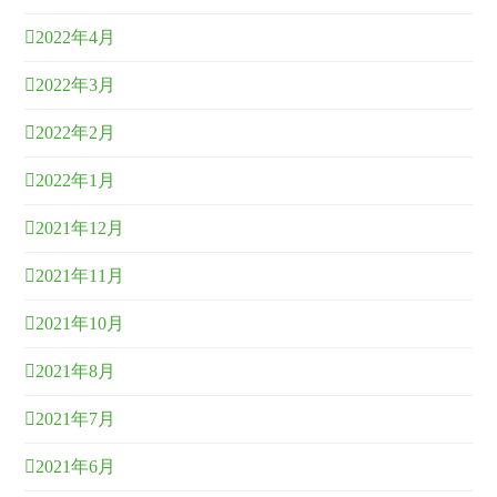
2022年4月
2022年3月
2022年2月
2022年1月
2021年12月
2021年11月
2021年10月
2021年8月
2021年7月
2021年6月