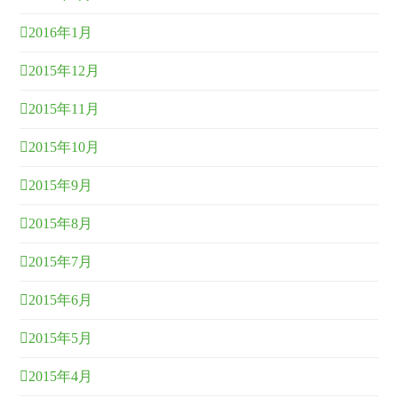
2016年1月
2015年12月
2015年11月
2015年10月
2015年9月
2015年8月
2015年7月
2015年6月
2015年5月
2015年4月