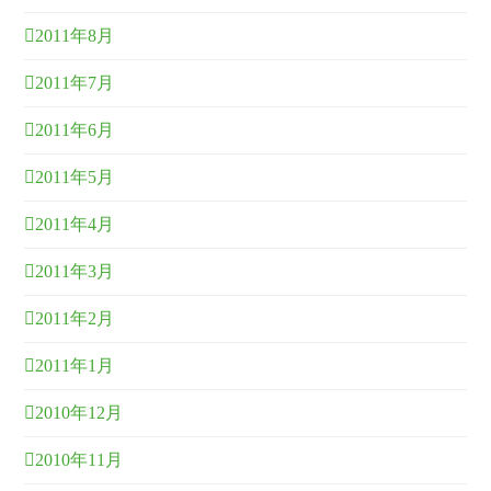
2011年8月
2011年7月
2011年6月
2011年5月
2011年4月
2011年3月
2011年2月
2011年1月
2010年12月
2010年11月