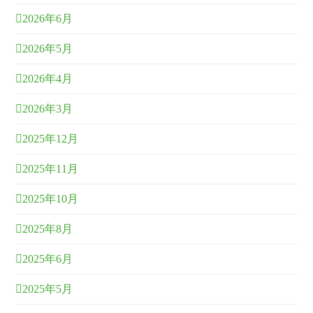
2026年6月
2026年5月
2026年4月
2026年3月
2025年12月
2025年11月
2025年10月
2025年8月
2025年6月
2025年5月