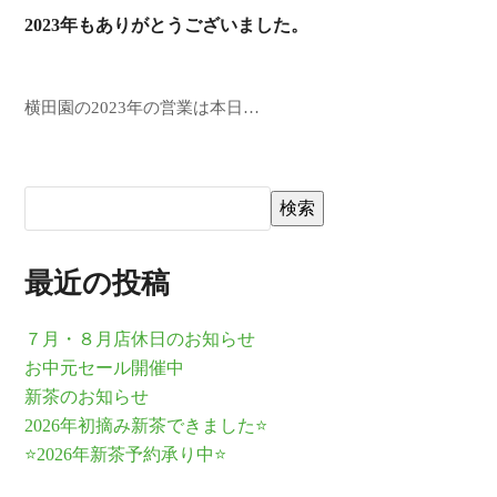
2023年もありがとうございました。
横田園の2023年の営業は本日…
検索
最近の投稿
７月・８月店休日のお知らせ
お中元セール開催中
新茶のお知らせ
2026年初摘み新茶できました⭐
⭐2026年新茶予約承り中⭐