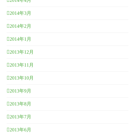
2014年4月
2014年3月
2014年2月
2014年1月
2013年12月
2013年11月
2013年10月
2013年9月
2013年8月
2013年7月
2013年6月