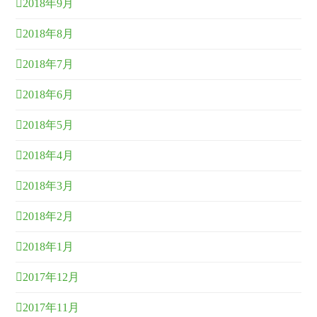
2018年9月
2018年8月
2018年7月
2018年6月
2018年5月
2018年4月
2018年3月
2018年2月
2018年1月
2017年12月
2017年11月