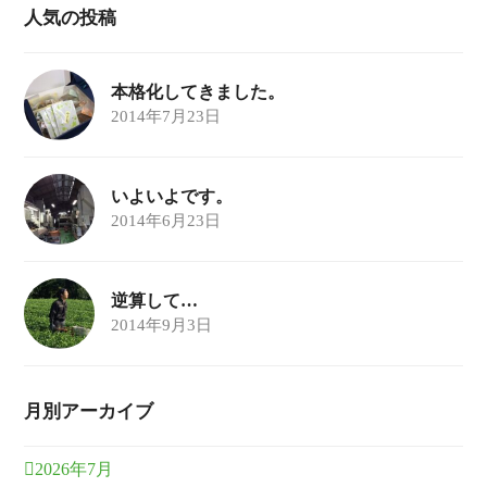
人気の投稿
本格化してきました。
2014年7月23日
いよいよです。
2014年6月23日
逆算して…
2014年9月3日
月別アーカイブ
2026年7月