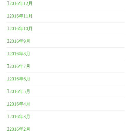
2016年12月
2016年11月
2016年10月
2016年9月
2016年8月
2016年7月
2016年6月
2016年5月
2016年4月
2016年3月
2016年2月