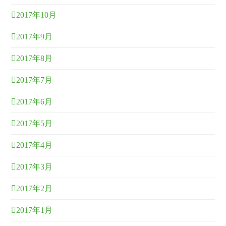
2017年10月
2017年9月
2017年8月
2017年7月
2017年6月
2017年5月
2017年4月
2017年3月
2017年2月
2017年1月