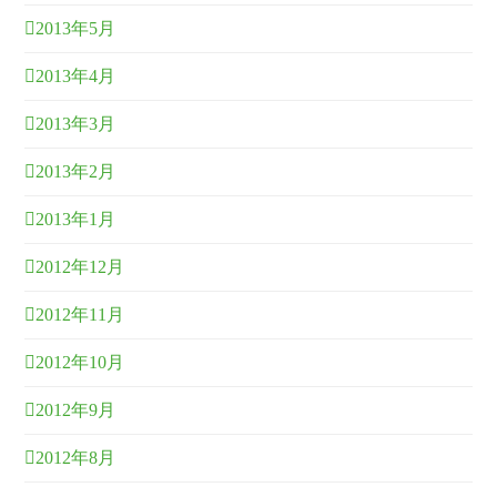
2013年5月
2013年4月
2013年3月
2013年2月
2013年1月
2012年12月
2012年11月
2012年10月
2012年9月
2012年8月