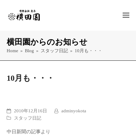
横田園からのお知らせ
Home
»
Blog
»
スタッフ日記
»
10月も・・・
10月も・・・
2010年12月16日
adminyokota
スタッフ日記
中日新聞の記事より