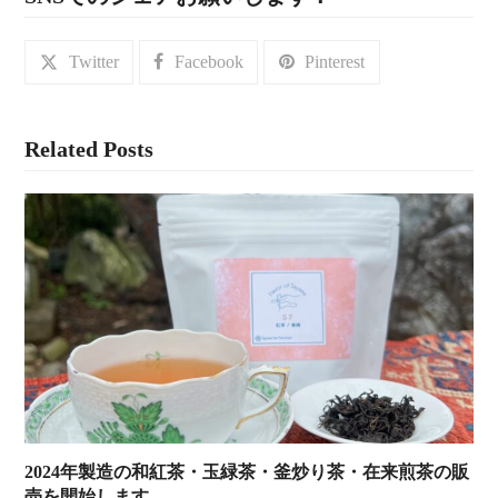
Twitter
Facebook
Pinterest
Related Posts
2024年製造の和紅茶・玉緑茶・釜炒り茶・在来煎茶の販
売を開始します