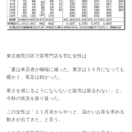
東京都荒川区で茶専門店を営む女性は
「夏は来店者が極端に減った。東京は１０月になっても
暖かく、客足は鈍かった。
寒さを感じるようにならないと販売は振るわない」と、
今秋の状況を振り返った。
この女性は「１１月末からやっと、温かいお茶を求める
動きが出てきた」と言う。