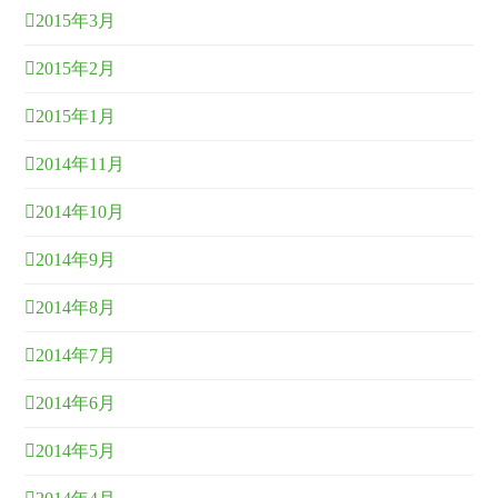
2015年3月
2015年2月
2015年1月
2014年11月
2014年10月
2014年9月
2014年8月
2014年7月
2014年6月
2014年5月