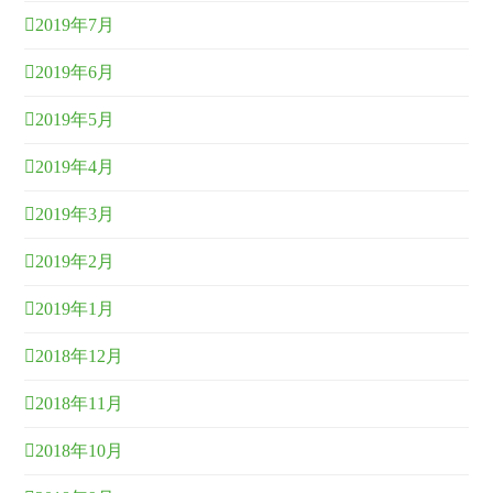
2019年7月
2019年6月
2019年5月
2019年4月
2019年3月
2019年2月
2019年1月
2018年12月
2018年11月
2018年10月