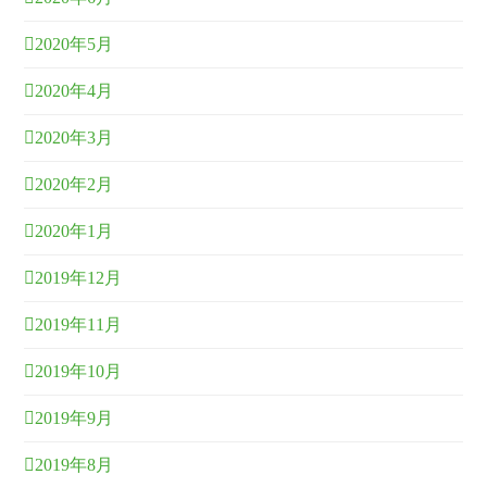
2020年5月
2020年4月
2020年3月
2020年2月
2020年1月
2019年12月
2019年11月
2019年10月
2019年9月
2019年8月