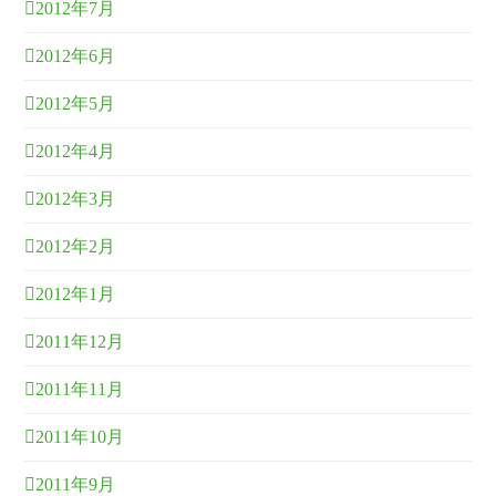
2012年7月
2012年6月
2012年5月
2012年4月
2012年3月
2012年2月
2012年1月
2011年12月
2011年11月
2011年10月
2011年9月