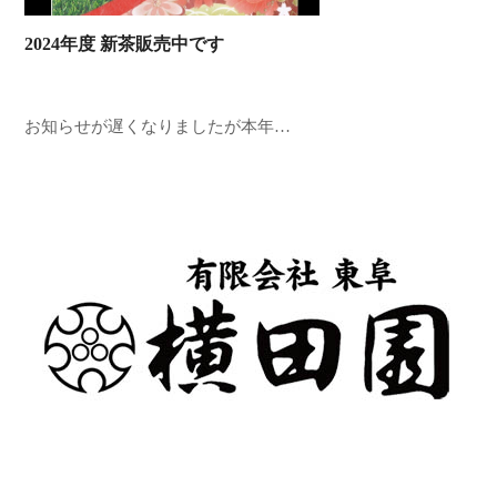
2024年度 新茶販売中です
お知らせが遅くなりましたが本年…