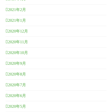
2021年2月
2021年1月
2020年12月
2020年11月
2020年10月
2020年9月
2020年8月
2020年7月
2020年6月
2020年5月