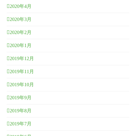
2020年4月
2020年3月
2020年2月
2020年1月
2019年12月
2019年11月
2019年10月
2019年9月
2019年8月
2019年7月