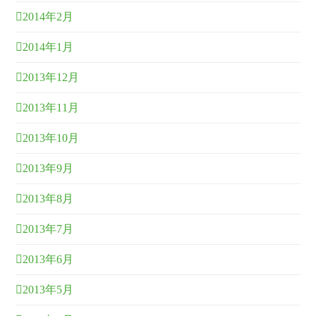
2014年2月
2014年1月
2013年12月
2013年11月
2013年10月
2013年9月
2013年8月
2013年7月
2013年6月
2013年5月