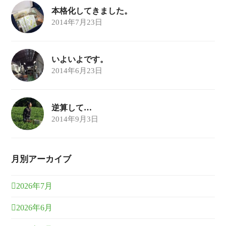
本格化してきました。
2014年7月23日
いよいよです。
2014年6月23日
逆算して…
2014年9月3日
月別アーカイブ
2026年7月
2026年6月