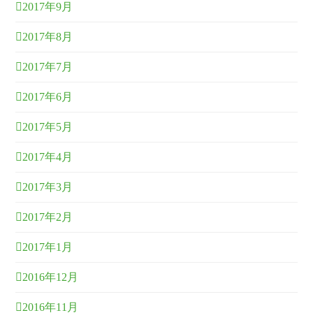
2017年9月
2017年8月
2017年7月
2017年6月
2017年5月
2017年4月
2017年3月
2017年2月
2017年1月
2016年12月
2016年11月