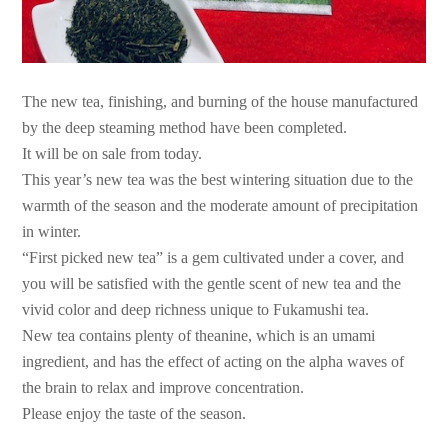
The new tea, finishing, and burning of the house manufactured
by the deep steaming method have been completed.
It will be on sale from today.
This year’s new tea was the best wintering situation due to the
warmth of the season and the moderate amount of precipitation
in winter.
“First picked new tea” is a gem cultivated under a cover, and
you will be satisfied with the gentle scent of new tea and the
vivid color and deep richness unique to Fukamushi tea.
New tea contains plenty of theanine, which is an umami
ingredient, and has the effect of acting on the alpha waves of
the brain to relax and improve concentration.
Please enjoy the taste of the season.