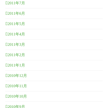
2011年7月
2011年6月
2011年5月
2011年4月
2011年3月
2011年2月
2011年1月
2010年12月
2010年11月
2010年10月
2010年9月