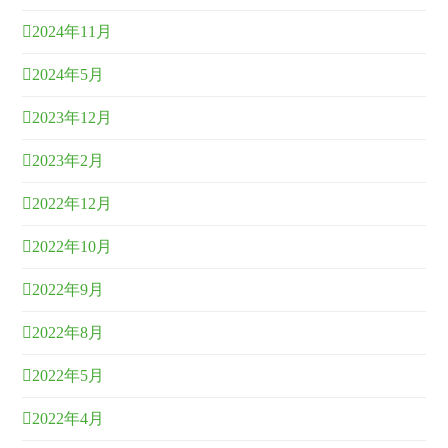
2024年11月
2024年5月
2023年12月
2023年2月
2022年12月
2022年10月
2022年9月
2022年8月
2022年5月
2022年4月