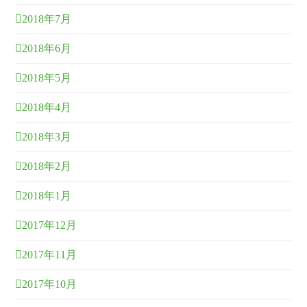
2018年7月
2018年6月
2018年5月
2018年4月
2018年3月
2018年2月
2018年1月
2017年12月
2017年11月
2017年10月