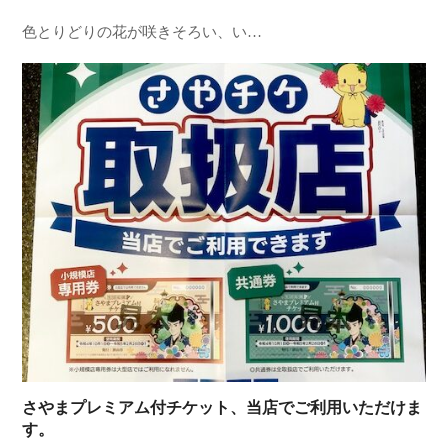
色とりどりの花が咲きそろい、い…
さやまプレミアム付チケット、当店でご利用いただけま
す。