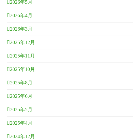
2026年5月
2026年4月
2026年3月
2025年12月
2025年11月
2025年10月
2025年8月
2025年6月
2025年5月
2025年4月
2024年12月