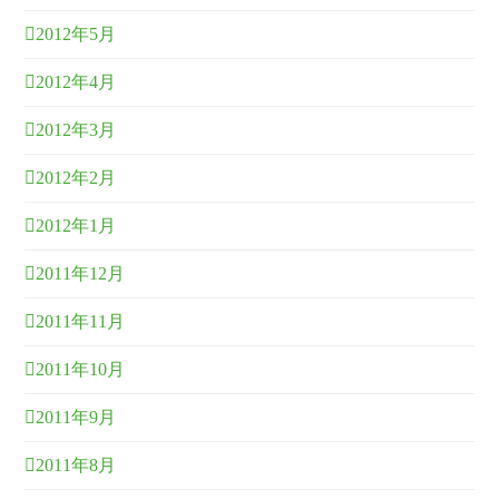
2012年5月
2012年4月
2012年3月
2012年2月
2012年1月
2011年12月
2011年11月
2011年10月
2011年9月
2011年8月