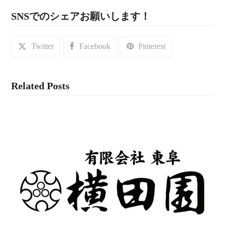
SNSでのシェアお願いします！
Twitter
Facebook
Pinterest
Related Posts