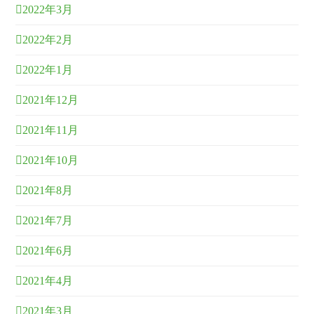
2022年3月
2022年2月
2022年1月
2021年12月
2021年11月
2021年10月
2021年8月
2021年7月
2021年6月
2021年4月
2021年3月