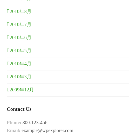
2010年8月
2010年7月
2010年6月
2010年5月
2010年4月
2010年3月
2009年12月
Contact Us
Phone:
800-123-456
Email:
example@wpexplorer.com