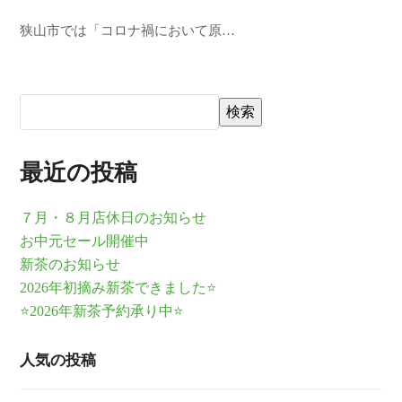
狭山市では「コロナ禍において原…
検索
最近の投稿
７月・８月店休日のお知らせ
お中元セール開催中
新茶のお知らせ
2026年初摘み新茶できました⭐
⭐2026年新茶予約承り中⭐
人気の投稿