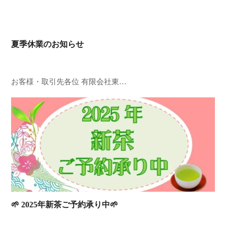
夏季休業のお知らせ
お客様・取引先各位 有限会社東…
🌱 2025年新茶ご予約承り中🌱