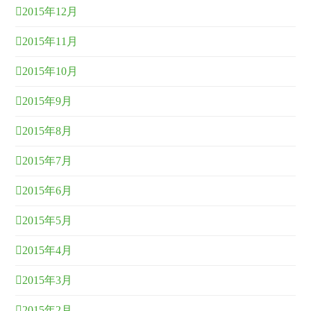
2015年12月
2015年11月
2015年10月
2015年9月
2015年8月
2015年7月
2015年6月
2015年5月
2015年4月
2015年3月
2015年2月