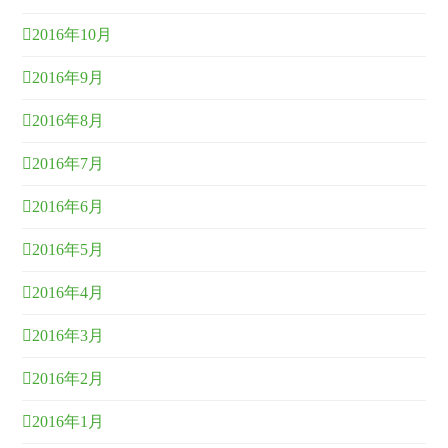
2016年10月
2016年9月
2016年8月
2016年7月
2016年6月
2016年5月
2016年4月
2016年3月
2016年2月
2016年1月