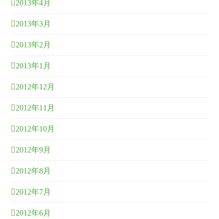
2013年4月
2013年3月
2013年2月
2013年1月
2012年12月
2012年11月
2012年10月
2012年9月
2012年8月
2012年7月
2012年6月