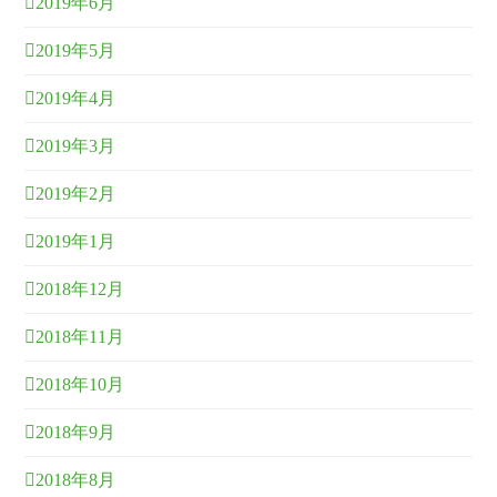
2019年6月
2019年5月
2019年4月
2019年3月
2019年2月
2019年1月
2018年12月
2018年11月
2018年10月
2018年9月
2018年8月