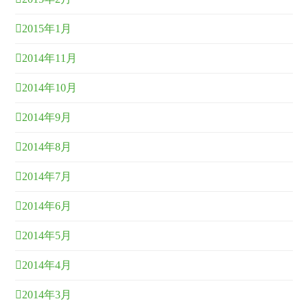
2015年1月
2014年11月
2014年10月
2014年9月
2014年8月
2014年7月
2014年6月
2014年5月
2014年4月
2014年3月