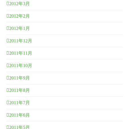
2012年3月
2012年2月
2012年1月
2011年12月
2011年11月
2011年10月
2011年9月
2011年8月
2011年7月
2011年6月
2011年5月