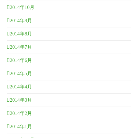
2014年10月
2014年9月
2014年8月
2014年7月
2014年6月
2014年5月
2014年4月
2014年3月
2014年2月
2014年1月