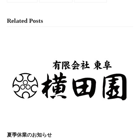
Related Posts
夏季休業のお知らせ