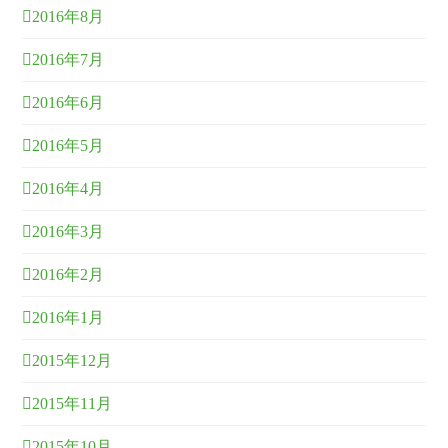
2016年8月
2016年7月
2016年6月
2016年5月
2016年4月
2016年3月
2016年2月
2016年1月
2015年12月
2015年11月
2015年10月