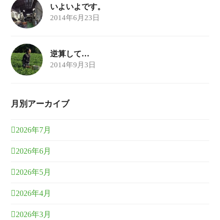
いよいよです。
2014年6月23日
逆算して…
2014年9月3日
月別アーカイブ
2026年7月
2026年6月
2026年5月
2026年4月
2026年3月