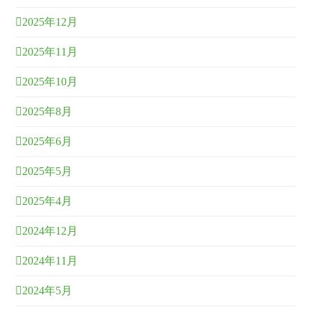
2025年12月
2025年11月
2025年10月
2025年8月
2025年6月
2025年5月
2025年4月
2024年12月
2024年11月
2024年5月