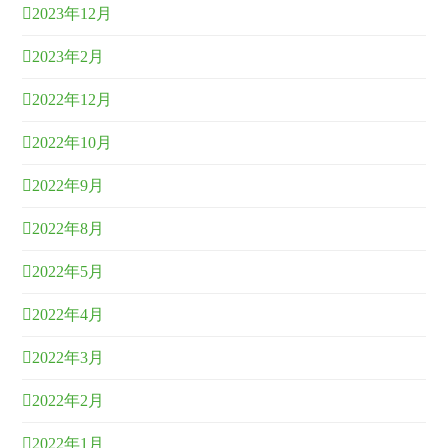
2023年12月
2023年2月
2022年12月
2022年10月
2022年9月
2022年8月
2022年5月
2022年4月
2022年3月
2022年2月
2022年1月