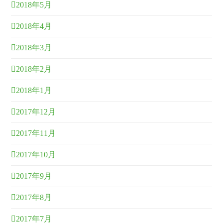
2018年5月
2018年4月
2018年3月
2018年2月
2018年1月
2017年12月
2017年11月
2017年10月
2017年9月
2017年8月
2017年7月