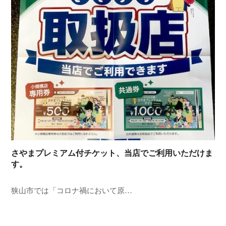
さやまプレミアム付チケット、当店でご利用いただけま
す。
狭山市では「コロナ禍において原…