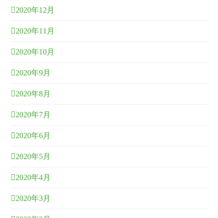
2020年12月
2020年11月
2020年10月
2020年9月
2020年8月
2020年7月
2020年6月
2020年5月
2020年4月
2020年3月