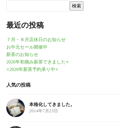
検索
最近の投稿
７月・８月店休日のお知らせ
お中元セール開催中
新茶のお知らせ
2026年初摘み新茶できました⭐
⭐2026年新茶予約承り中⭐
人気の投稿
本格化してきました。
2014年7月23日