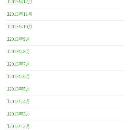
2013年12月
2013年11月
2013年10月
2013年9月
2013年8月
2013年7月
2013年6月
2013年5月
2013年4月
2013年3月
2013年2月