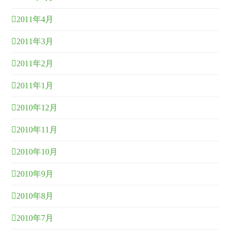
2011年4月
2011年3月
2011年2月
2011年1月
2010年12月
2010年11月
2010年10月
2010年9月
2010年8月
2010年7月