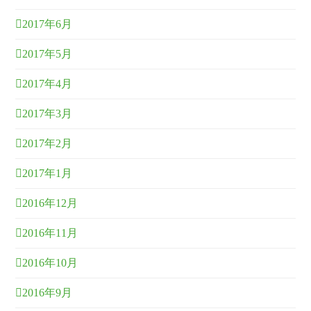
2017年6月
2017年5月
2017年4月
2017年3月
2017年2月
2017年1月
2016年12月
2016年11月
2016年10月
2016年9月