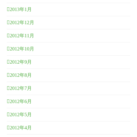
2013年1月
2012年12月
2012年11月
2012年10月
2012年9月
2012年8月
2012年7月
2012年6月
2012年5月
2012年4月