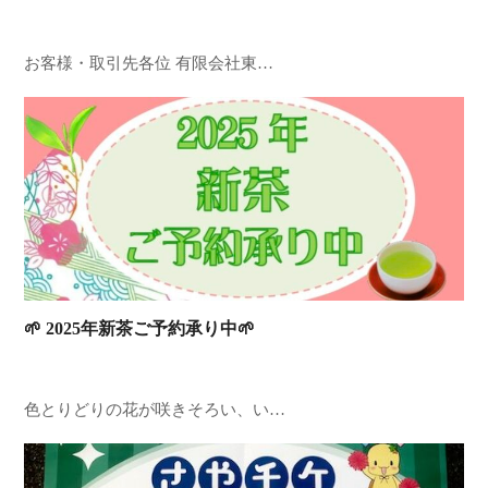
お客様・取引先各位 有限会社東…
🌱 2025年新茶ご予約承り中🌱
色とりどりの花が咲きそろい、い…