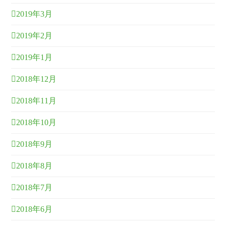
2019年3月
2019年2月
2019年1月
2018年12月
2018年11月
2018年10月
2018年9月
2018年8月
2018年7月
2018年6月