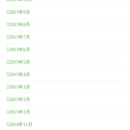
2015年9月
2015年8月
2015年7月
2015年6月
2015年5月
2015年4月
2015年3月
2015年2月
2015年1月
2014年11月