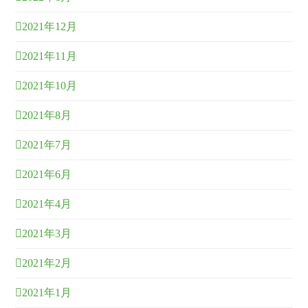
2021年12月
2021年11月
2021年10月
2021年8月
2021年7月
2021年6月
2021年4月
2021年3月
2021年2月
2021年1月