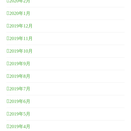
2020年2月
2020年1月
2019年12月
2019年11月
2019年10月
2019年9月
2019年8月
2019年7月
2019年6月
2019年5月
2019年4月