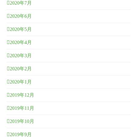
2020年7月
2020年6月
2020年5月
2020年4月
2020年3月
2020年2月
2020年1月
2019年12月
2019年11月
2019年10月
2019年9月