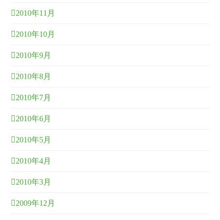
2010年11月
2010年10月
2010年9月
2010年8月
2010年7月
2010年6月
2010年5月
2010年4月
2010年3月
2009年12月