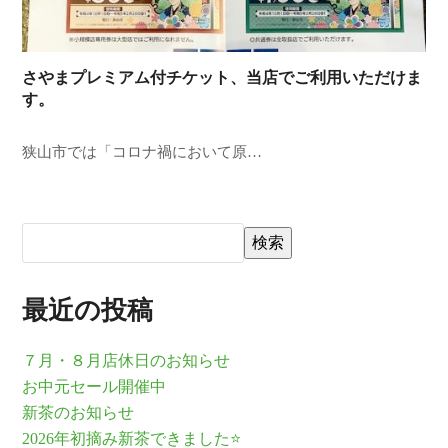
さやまプレミアム付チケット、当店でご利用いただけま
す。
狭山市では「コロナ禍において原…
検索
最近の投稿
７月・８月店休日のお知らせ
お中元セール開催中
新茶のお知らせ
2026年初摘み新茶できました⭐