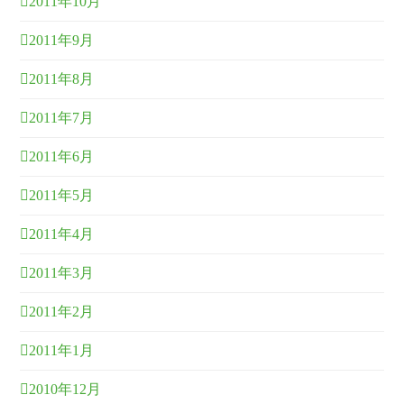
2011年10月
2011年9月
2011年8月
2011年7月
2011年6月
2011年5月
2011年4月
2011年3月
2011年2月
2011年1月
2010年12月