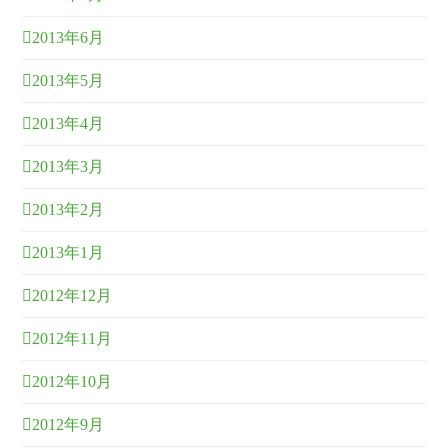
2013年6月
2013年5月
2013年4月
2013年3月
2013年2月
2013年1月
2012年12月
2012年11月
2012年10月
2012年9月