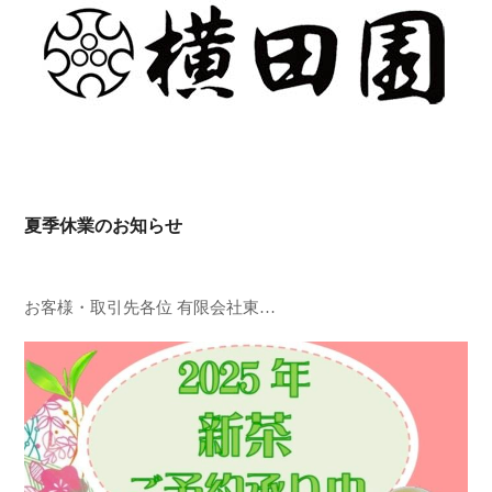
夏季休業のお知らせ
お客様・取引先各位 有限会社東…