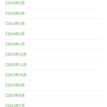
2014年5月
2014年4月
2014年3月
2014年2月
2014年1月
2013年12月
2013年11月
2013年10月
2013年9月
2013年8月
2013年7月