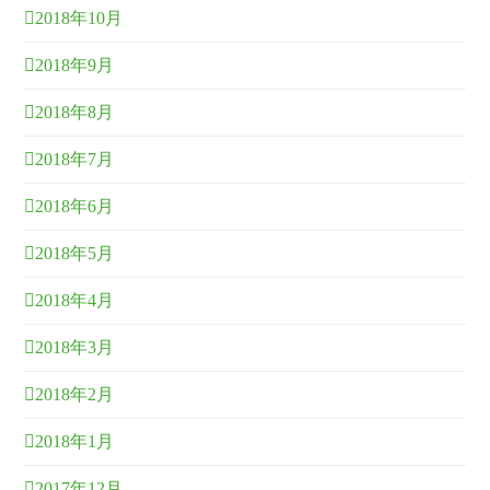
2018年10月
2018年9月
2018年8月
2018年7月
2018年6月
2018年5月
2018年4月
2018年3月
2018年2月
2018年1月
2017年12月