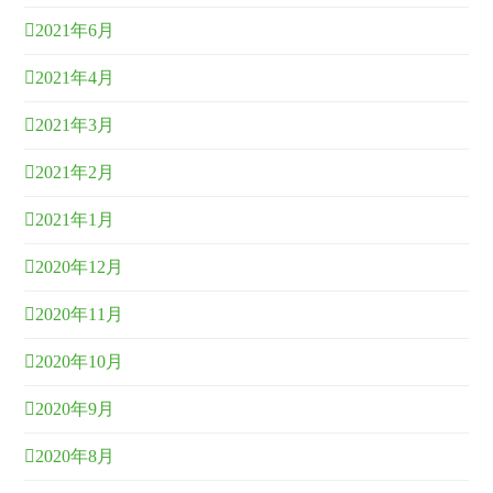
2021年6月
2021年4月
2021年3月
2021年2月
2021年1月
2020年12月
2020年11月
2020年10月
2020年9月
2020年8月