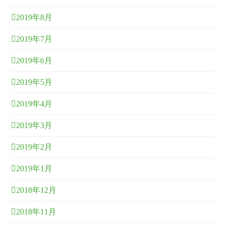
2019年8月
2019年7月
2019年6月
2019年5月
2019年4月
2019年3月
2019年2月
2019年1月
2018年12月
2018年11月