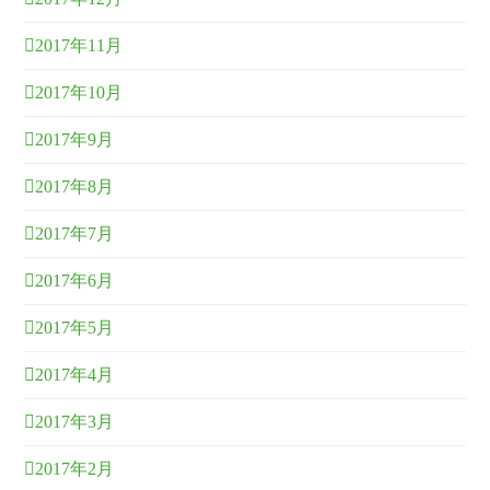
2017年11月
2017年10月
2017年9月
2017年8月
2017年7月
2017年6月
2017年5月
2017年4月
2017年3月
2017年2月