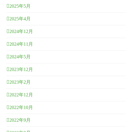
2025年5月
2025年4月
2024年12月
2024年11月
2024年5月
2023年12月
2023年2月
2022年12月
2022年10月
2022年9月