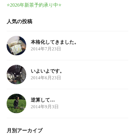
⭐2026年新茶予約承り中⭐
人気の投稿
本格化してきました。
2014年7月23日
いよいよです。
2014年6月23日
逆算して…
2014年9月3日
月別アーカイブ