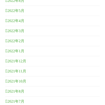
2022年8月
2022年5月
2022年4月
2022年3月
2022年2月
2022年1月
2021年12月
2021年11月
2021年10月
2021年8月
2021年7月