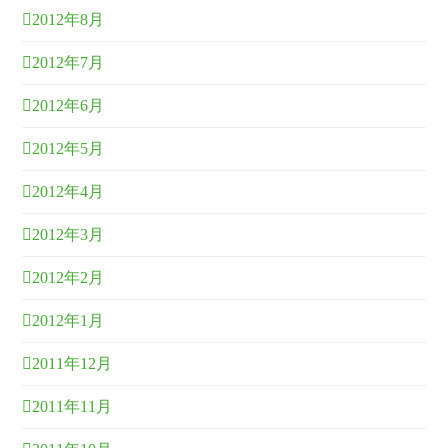
2012年8月
2012年7月
2012年6月
2012年5月
2012年4月
2012年3月
2012年2月
2012年1月
2011年12月
2011年11月