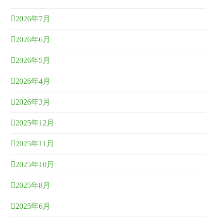
2026年7月
2026年6月
2026年5月
2026年4月
2026年3月
2025年12月
2025年11月
2025年10月
2025年8月
2025年6月