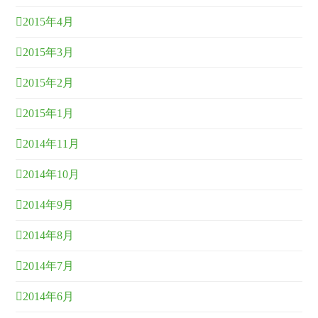
2015年4月
2015年3月
2015年2月
2015年1月
2014年11月
2014年10月
2014年9月
2014年8月
2014年7月
2014年6月