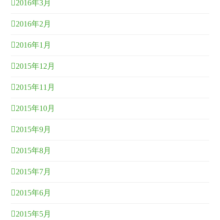
2016年3月
2016年2月
2016年1月
2015年12月
2015年11月
2015年10月
2015年9月
2015年8月
2015年7月
2015年6月
2015年5月