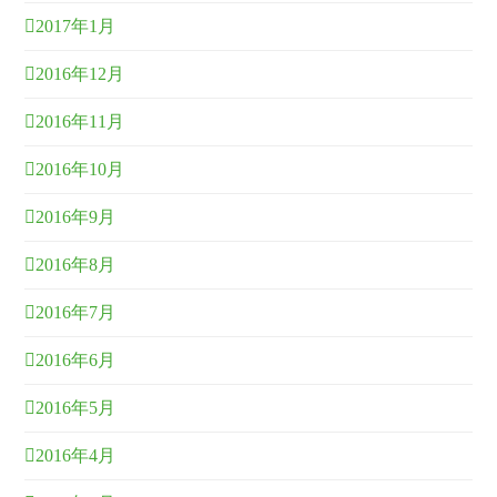
2017年1月
2016年12月
2016年11月
2016年10月
2016年9月
2016年8月
2016年7月
2016年6月
2016年5月
2016年4月