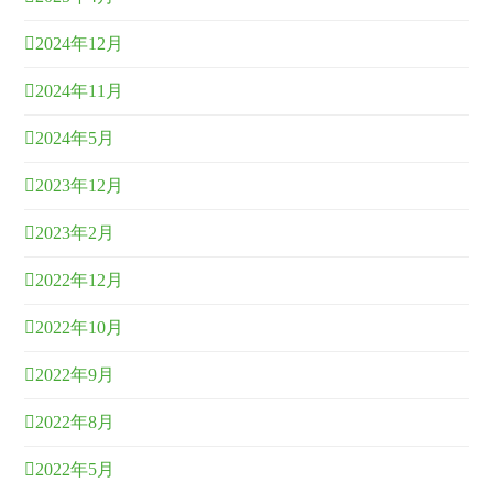
2024年12月
2024年11月
2024年5月
2023年12月
2023年2月
2022年12月
2022年10月
2022年9月
2022年8月
2022年5月