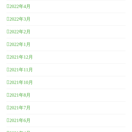
2022年4月
2022年3月
2022年2月
2022年1月
2021年12月
2021年11月
2021年10月
2021年8月
2021年7月
2021年6月