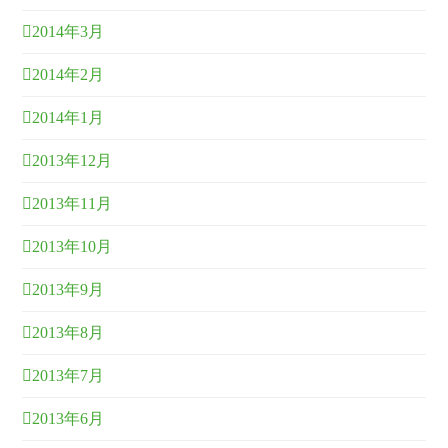
2014年3月
2014年2月
2014年1月
2013年12月
2013年11月
2013年10月
2013年9月
2013年8月
2013年7月
2013年6月