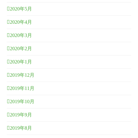
2020年5月
2020年4月
2020年3月
2020年2月
2020年1月
2019年12月
2019年11月
2019年10月
2019年9月
2019年8月