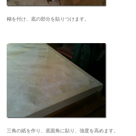
糊を付け、底の部分を貼りつけます。
三角の紙を作り、底面角に貼り、強度を高めます。