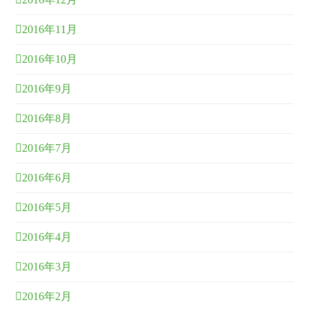
2016年11月
2016年10月
2016年9月
2016年8月
2016年7月
2016年6月
2016年5月
2016年4月
2016年3月
2016年2月