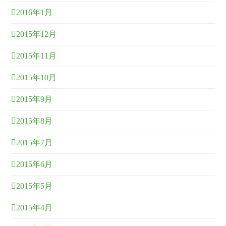
2016年1月
2015年12月
2015年11月
2015年10月
2015年9月
2015年8月
2015年7月
2015年6月
2015年5月
2015年4月