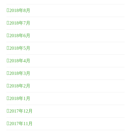
2018年8月
2018年7月
2018年6月
2018年5月
2018年4月
2018年3月
2018年2月
2018年1月
2017年12月
2017年11月