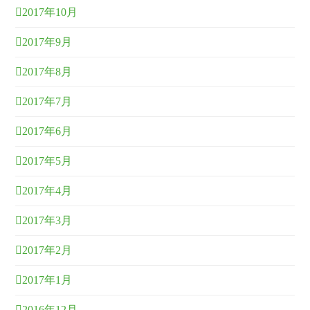
2017年10月
2017年9月
2017年8月
2017年7月
2017年6月
2017年5月
2017年4月
2017年3月
2017年2月
2017年1月
2016年12月