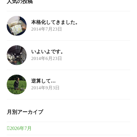
人気の投稿
本格化してきました。
2014年7月23日
いよいよです。
2014年6月23日
逆算して…
2014年9月3日
月別アーカイブ
2026年7月