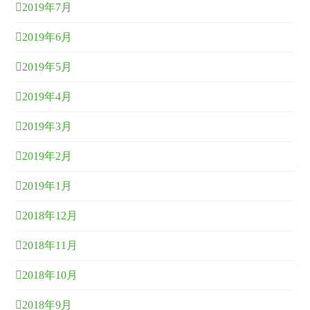
2019年7月
2019年6月
2019年5月
2019年4月
2019年3月
2019年2月
2019年1月
2018年12月
2018年11月
2018年10月
2018年9月