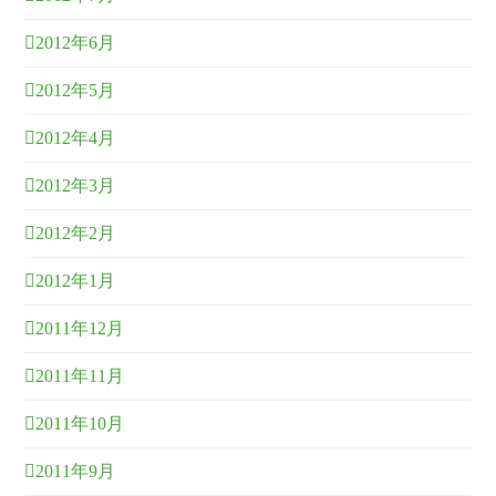
2012年6月
2012年5月
2012年4月
2012年3月
2012年2月
2012年1月
2011年12月
2011年11月
2011年10月
2011年9月