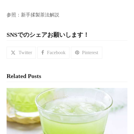
参照：新手揉製茶法解説
SNSでのシェアお願いします！
Twitter
Facebook
Pinterest
Related Posts