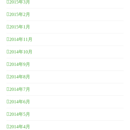
2015年3月
2015年2月
2015年1月
2014年11月
2014年10月
2014年9月
2014年8月
2014年7月
2014年6月
2014年5月
2014年4月