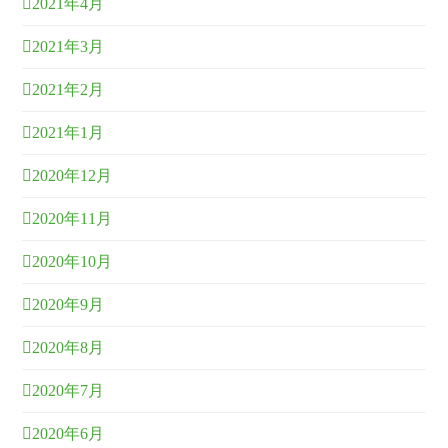
2021年4月
2021年3月
2021年2月
2021年1月
2020年12月
2020年11月
2020年10月
2020年9月
2020年8月
2020年7月
2020年6月