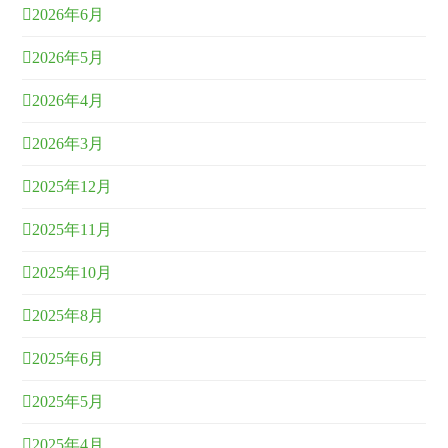
2026年6月
2026年5月
2026年4月
2026年3月
2025年12月
2025年11月
2025年10月
2025年8月
2025年6月
2025年5月
2025年4月