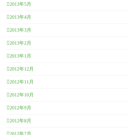
2013年5月
2013年4月
2013年3月
2013年2月
2013年1月
2012年12月
2012年11月
2012年10月
2012年9月
2012年8月
2012年7月