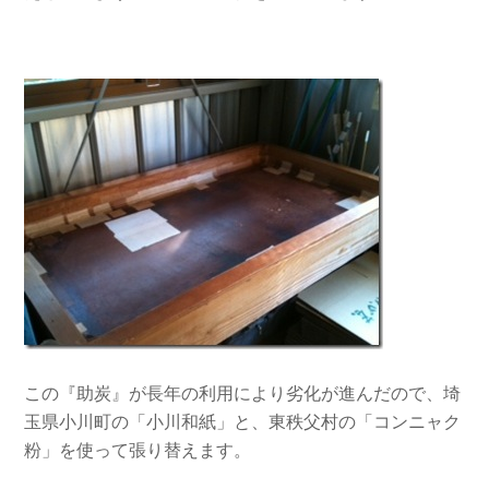
この『助炭』が長年の利用により劣化が進んだので、埼
玉県小川町の「小川和紙」と、東秩父村の「コンニャク
粉」を使って張り替えます。