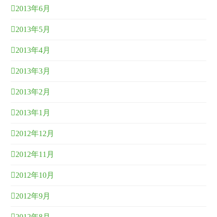
2013年6月
2013年5月
2013年4月
2013年3月
2013年2月
2013年1月
2012年12月
2012年11月
2012年10月
2012年9月
2012年8月