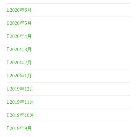
2020年6月
2020年5月
2020年4月
2020年3月
2020年2月
2020年1月
2019年12月
2019年11月
2019年10月
2019年9月