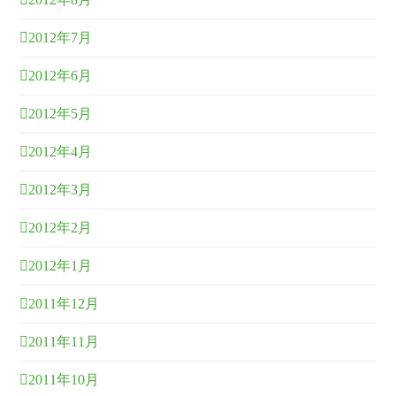
2012年7月
2012年6月
2012年5月
2012年4月
2012年3月
2012年2月
2012年1月
2011年12月
2011年11月
2011年10月