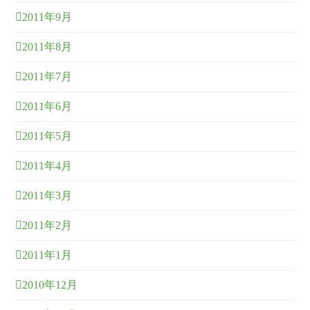
2011年9月
2011年8月
2011年7月
2011年6月
2011年5月
2011年4月
2011年3月
2011年2月
2011年1月
2010年12月