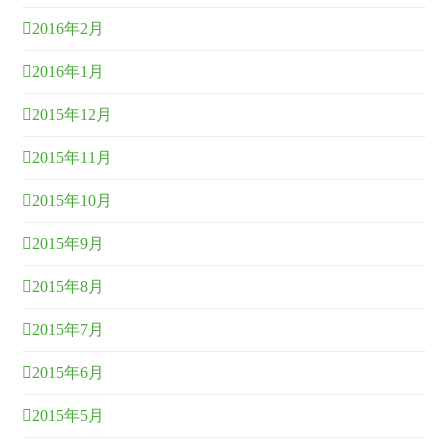
2016年2月
2016年1月
2015年12月
2015年11月
2015年10月
2015年9月
2015年8月
2015年7月
2015年6月
2015年5月