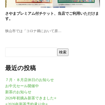
さやまプレミアム付チケット、当店でご利用いただけま
す。
狭山市では「コロナ禍において原…
検索
最近の投稿
７月・８月店休日のお知らせ
お中元セール開催中
新茶のお知らせ
2026年初摘み新茶できました⭐
⭐2026年新茶予約承り中⭐