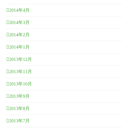
2014年4月
2014年3月
2014年2月
2014年1月
2013年12月
2013年11月
2013年10月
2013年9月
2013年8月
2013年7月