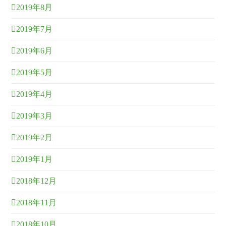
2019年8月
2019年7月
2019年6月
2019年5月
2019年4月
2019年3月
2019年2月
2019年1月
2018年12月
2018年11月
2018年10月