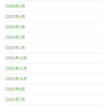
2022年5月
2022年4月
2022年3月
2022年2月
2022年1月
2021年12月
2021年11月
2021年10月
2021年8月
2021年7月