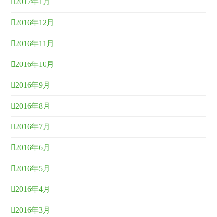
2017年1月
2016年12月
2016年11月
2016年10月
2016年9月
2016年8月
2016年7月
2016年6月
2016年5月
2016年4月
2016年3月