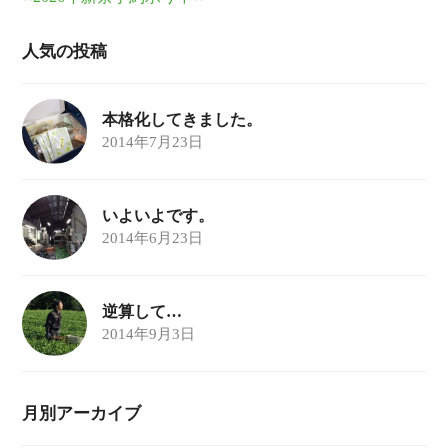
人気の投稿
本格化してきました。
2014年7月23日
いよいよです。
2014年6月23日
逆算して…
2014年9月3日
月別アーカイブ