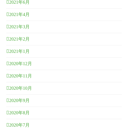
2021年6月
2021年4月
2021年3月
2021年2月
2021年1月
2020年12月
2020年11月
2020年10月
2020年9月
2020年8月
2020年7月