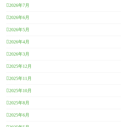
2026年7月
2026年6月
2026年5月
2026年4月
2026年3月
2025年12月
2025年11月
2025年10月
2025年8月
2025年6月