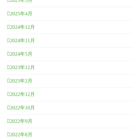
2025年5月
2025年4月
2024年12月
2024年11月
2024年5月
2023年12月
2023年2月
2022年12月
2022年10月
2022年9月
2022年8月