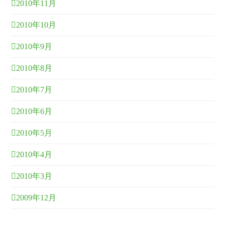
2010年11月
2010年10月
2010年9月
2010年8月
2010年7月
2010年6月
2010年5月
2010年4月
2010年3月
2009年12月