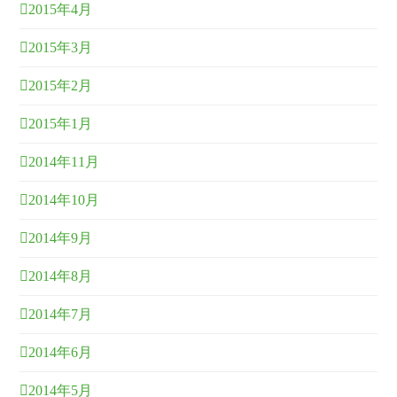
2015年4月
2015年3月
2015年2月
2015年1月
2014年11月
2014年10月
2014年9月
2014年8月
2014年7月
2014年6月
2014年5月