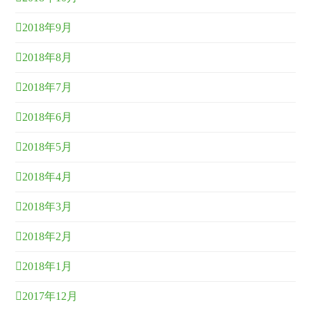
2018年9月
2018年8月
2018年7月
2018年6月
2018年5月
2018年4月
2018年3月
2018年2月
2018年1月
2017年12月