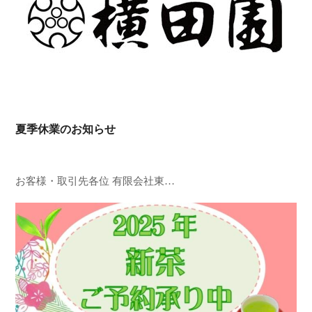
夏季休業のお知らせ
お客様・取引先各位 有限会社東…