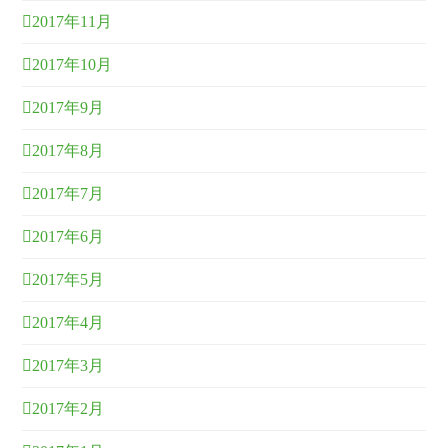
2017年11月
2017年10月
2017年9月
2017年8月
2017年7月
2017年6月
2017年5月
2017年4月
2017年3月
2017年2月