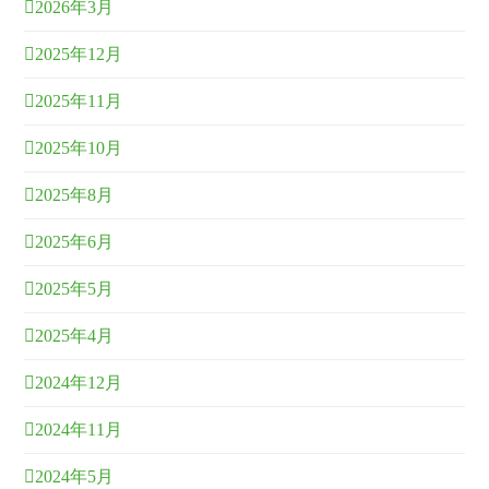
2026年3月
2025年12月
2025年11月
2025年10月
2025年8月
2025年6月
2025年5月
2025年4月
2024年12月
2024年11月
2024年5月