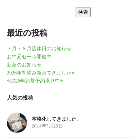
検索
最近の投稿
７月・８月店休日のお知らせ
お中元セール開催中
新茶のお知らせ
2026年初摘み新茶できました⭐
⭐2026年新茶予約承り中⭐
人気の投稿
本格化してきました。
2014年7月23日