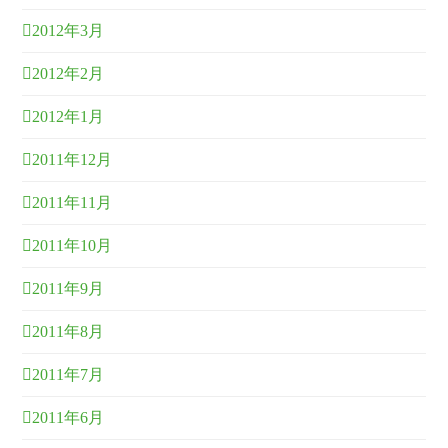
2012年3月
2012年2月
2012年1月
2011年12月
2011年11月
2011年10月
2011年9月
2011年8月
2011年7月
2011年6月