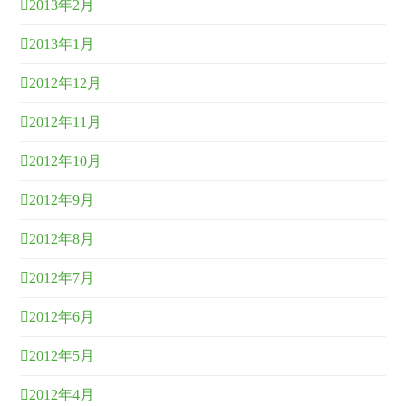
2013年2月
2013年1月
2012年12月
2012年11月
2012年10月
2012年9月
2012年8月
2012年7月
2012年6月
2012年5月
2012年4月