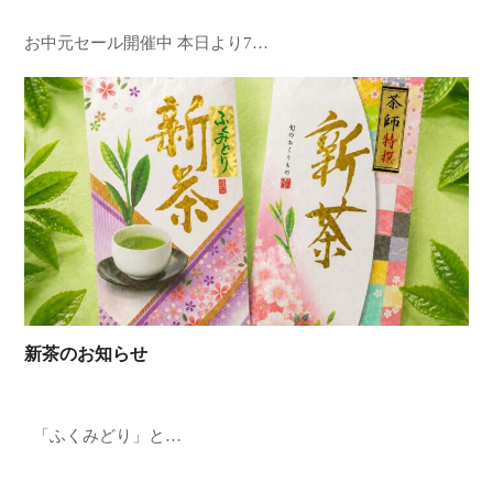
お中元セール開催中 本日より7…
新茶のお知らせ
「ふくみどり」と…