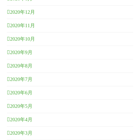
2020年12月
2020年11月
2020年10月
2020年9月
2020年8月
2020年7月
2020年6月
2020年5月
2020年4月
2020年3月