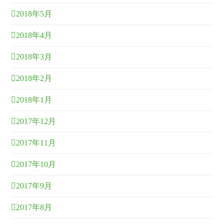
2018年5月
2018年4月
2018年3月
2018年2月
2018年1月
2017年12月
2017年11月
2017年10月
2017年9月
2017年8月