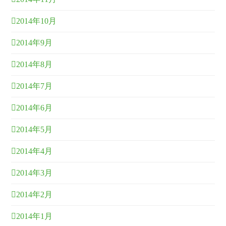
2014年10月
2014年9月
2014年8月
2014年7月
2014年6月
2014年5月
2014年4月
2014年3月
2014年2月
2014年1月