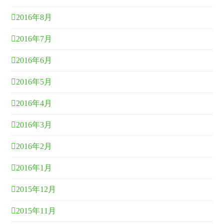
2016年8月
2016年7月
2016年6月
2016年5月
2016年4月
2016年3月
2016年2月
2016年1月
2015年12月
2015年11月