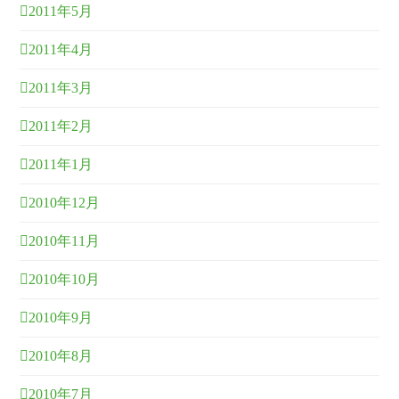
2011年5月
2011年4月
2011年3月
2011年2月
2011年1月
2010年12月
2010年11月
2010年10月
2010年9月
2010年8月
2010年7月