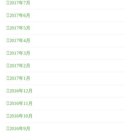
2017年7月
2017年6月
2017年5月
2017年4月
2017年3月
2017年2月
2017年1月
2016年12月
2016年11月
2016年10月
2016年9月