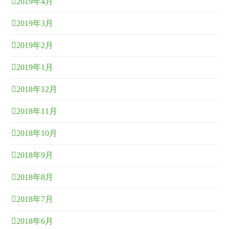
2019年4月
2019年3月
2019年2月
2019年1月
2018年12月
2018年11月
2018年10月
2018年9月
2018年8月
2018年7月
2018年6月