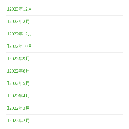
2023年12月
2023年2月
2022年12月
2022年10月
2022年9月
2022年8月
2022年5月
2022年4月
2022年3月
2022年2月