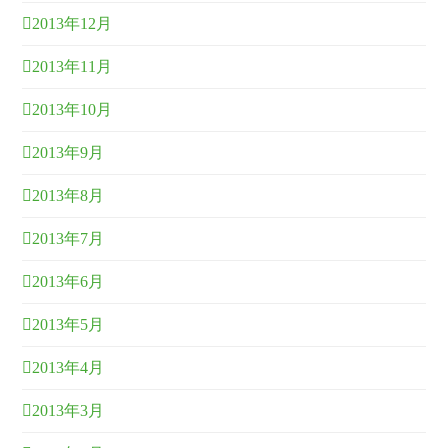
2013年12月
2013年11月
2013年10月
2013年9月
2013年8月
2013年7月
2013年6月
2013年5月
2013年4月
2013年3月