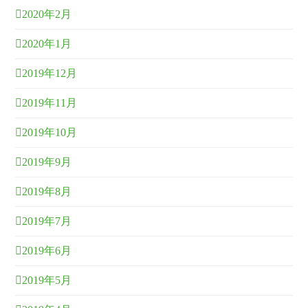
2020年2月
2020年1月
2019年12月
2019年11月
2019年10月
2019年9月
2019年8月
2019年7月
2019年6月
2019年5月