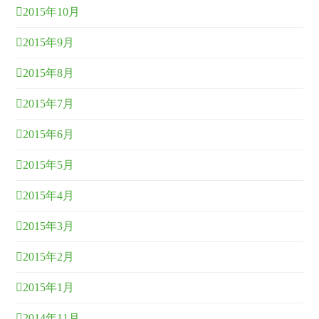
2015年10月
2015年9月
2015年8月
2015年7月
2015年6月
2015年5月
2015年4月
2015年3月
2015年2月
2015年1月
2014年11月