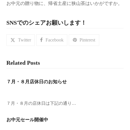
お中元の贈り物に、帰省土産に狭山茶はいかがですか。
SNSでのシェアお願いします！
Twitter
Facebook
Pinterest
Related Posts
７月・８月店休日のお知らせ
７月・８月の店休日は下記の通り…
お中元セール開催中