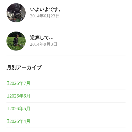
いよいよです。
2014年6月23日
逆算して…
2014年9月3日
月別アーカイブ
2026年7月
2026年6月
2026年5月
2026年4月