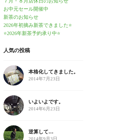
７月・８月店休日のお知らせ
お中元セール開催中
新茶のお知らせ
2026年初摘み新茶できました⭐
⭐2026年新茶予約承り中⭐
人気の投稿
本格化してきました。
2014年7月23日
いよいよです。
2014年6月23日
逆算して…
2014年9月3日