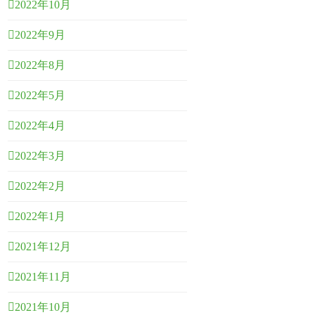
2022年10月
2022年9月
2022年8月
2022年5月
2022年4月
2022年3月
2022年2月
2022年1月
2021年12月
2021年11月
2021年10月