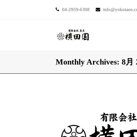
04-2959-6308
info@yokotaen.
Monthly Archives: 8月 