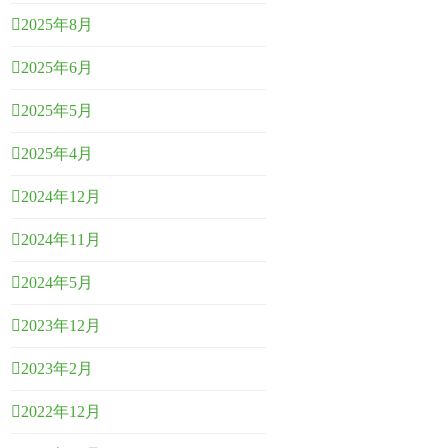
2025年8月
2025年6月
2025年5月
2025年4月
2024年12月
2024年11月
2024年5月
2023年12月
2023年2月
2022年12月