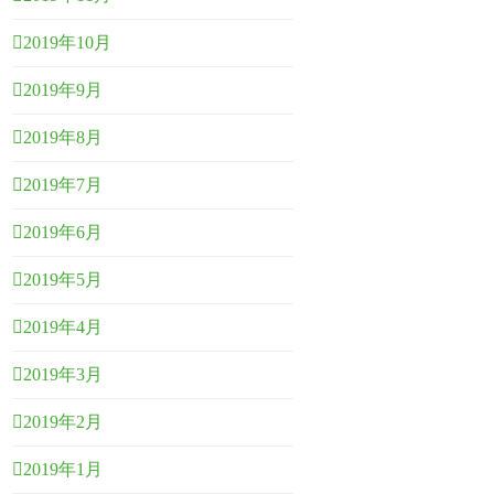
2019年10月
2019年9月
2019年8月
2019年7月
2019年6月
2019年5月
2019年4月
2019年3月
2019年2月
2019年1月