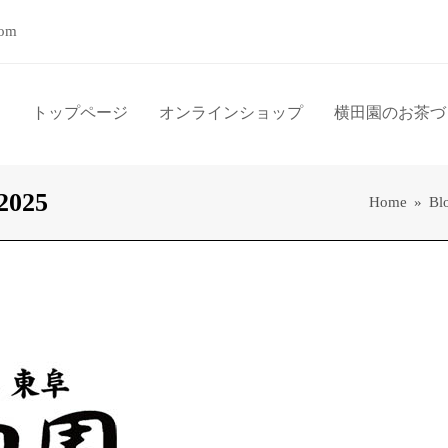
com
トップページ
オンラインショップ
横田園のお茶づ
2025
Home
»
Bl