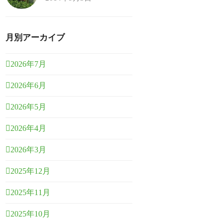
月別アーカイブ
2026年7月
2026年6月
2026年5月
2026年4月
2026年3月
2025年12月
2025年11月
2025年10月