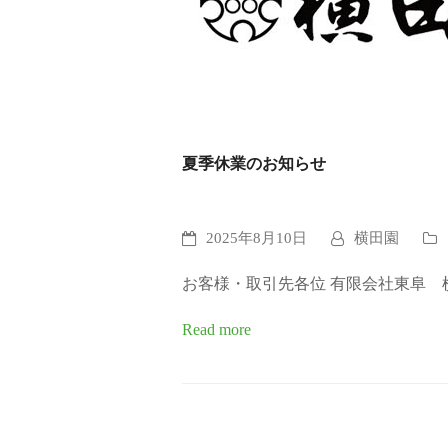
夏季休業のお知らせ
2025年8月10日
横田園
お客様・取引先各位 有限会社東阜 
Read more