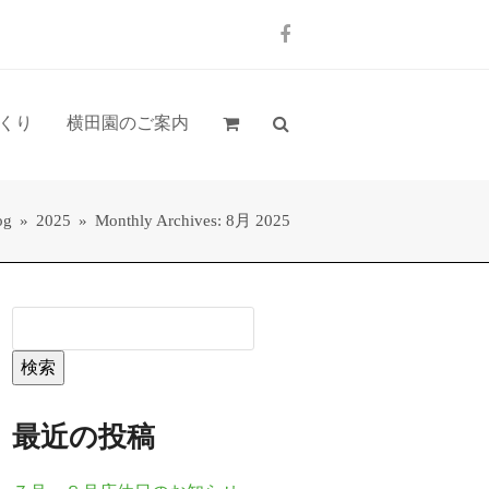
Facebook
くり
横田園のご案内
og
»
2025
»
Monthly Archives: 8月 2025
検索
最近の投稿