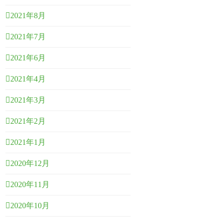
2021年8月
2021年7月
2021年6月
2021年4月
2021年3月
2021年2月
2021年1月
2020年12月
2020年11月
2020年10月