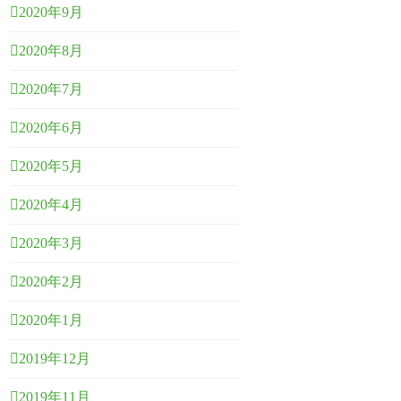
2020年9月
2020年8月
2020年7月
2020年6月
2020年5月
2020年4月
2020年3月
2020年2月
2020年1月
2019年12月
2019年11月