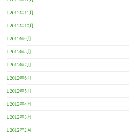
2012年11月
2012年10月
2012年9月
2012年8月
2012年7月
2012年6月
2012年5月
2012年4月
2012年3月
2012年2月