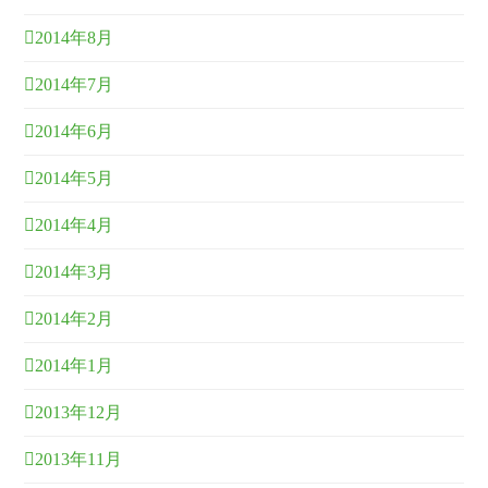
2014年8月
2014年7月
2014年6月
2014年5月
2014年4月
2014年3月
2014年2月
2014年1月
2013年12月
2013年11月