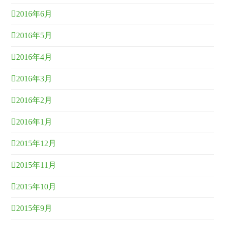
2016年6月
2016年5月
2016年4月
2016年3月
2016年2月
2016年1月
2015年12月
2015年11月
2015年10月
2015年9月