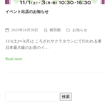
イベント出店のお知らせ
2025年10月30日
横田園
お知らせ
11/1(土)〜3(月)ところざわサクラタウンにて行われる東
日本最大級のお茶のイ…
Read more
検索