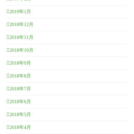
2019年1月
2018年12月
2018年11月
2018年10月
2018年9月
2018年8月
2018年7月
2018年6月
2018年5月
2018年4月