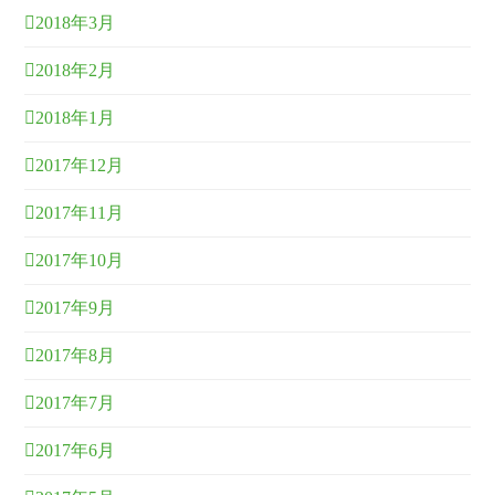
2018年3月
2018年2月
2018年1月
2017年12月
2017年11月
2017年10月
2017年9月
2017年8月
2017年7月
2017年6月