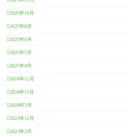
2025年10月
2025年8月
2025年6月
2025年5月
2025年4月
2024年12月
2024年11月
2024年5月
2023年12月
2023年2月