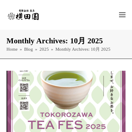
Monthly Archives: 10月 2025
Home
»
Blog
»
2025
»
Monthly Archives: 10月 2025