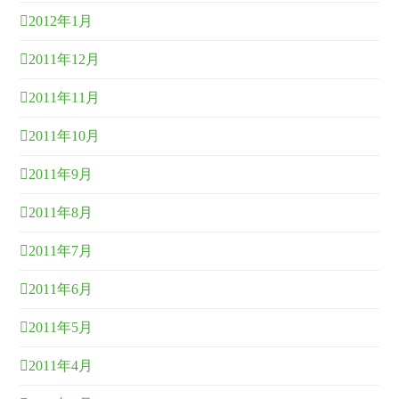
2012年1月
2011年12月
2011年11月
2011年10月
2011年9月
2011年8月
2011年7月
2011年6月
2011年5月
2011年4月