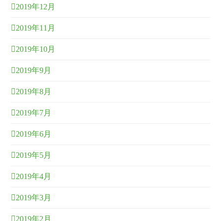
2019年12月
2019年11月
2019年10月
2019年9月
2019年8月
2019年7月
2019年6月
2019年5月
2019年4月
2019年3月
2019年2月