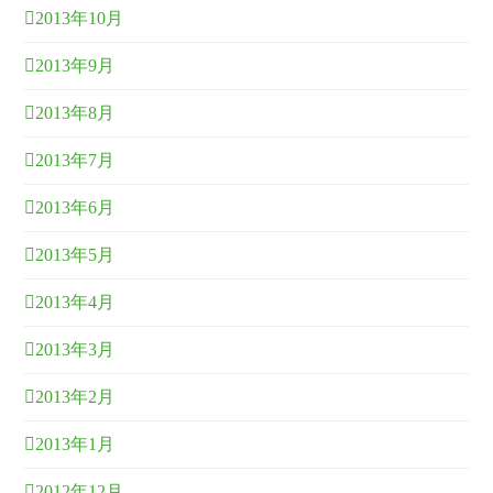
2013年10月
2013年9月
2013年8月
2013年7月
2013年6月
2013年5月
2013年4月
2013年3月
2013年2月
2013年1月
2012年12月