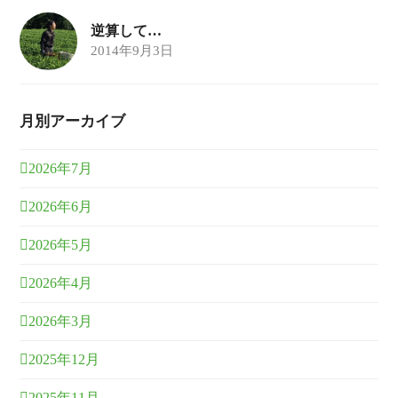
逆算して…
2014年9月3日
月別アーカイブ
2026年7月
2026年6月
2026年5月
2026年4月
2026年3月
2025年12月
2025年11月