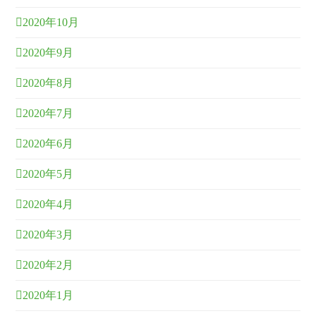
2020年10月
2020年9月
2020年8月
2020年7月
2020年6月
2020年5月
2020年4月
2020年3月
2020年2月
2020年1月