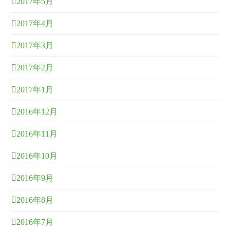
2017年5月
2017年4月
2017年3月
2017年2月
2017年1月
2016年12月
2016年11月
2016年10月
2016年9月
2016年8月
2016年7月