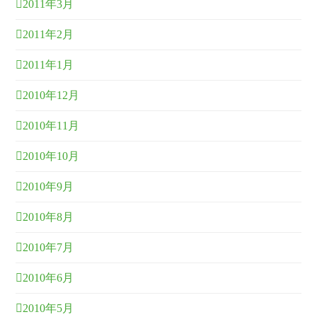
2011年3月
2011年2月
2011年1月
2010年12月
2010年11月
2010年10月
2010年9月
2010年8月
2010年7月
2010年6月
2010年5月