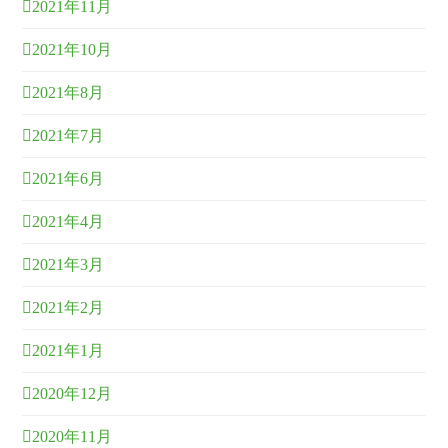
2021年11月
2021年10月
2021年8月
2021年7月
2021年6月
2021年4月
2021年3月
2021年2月
2021年1月
2020年12月
2020年11月