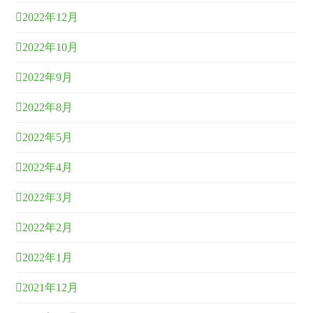
2022年12月
2022年10月
2022年9月
2022年8月
2022年5月
2022年4月
2022年3月
2022年2月
2022年1月
2021年12月