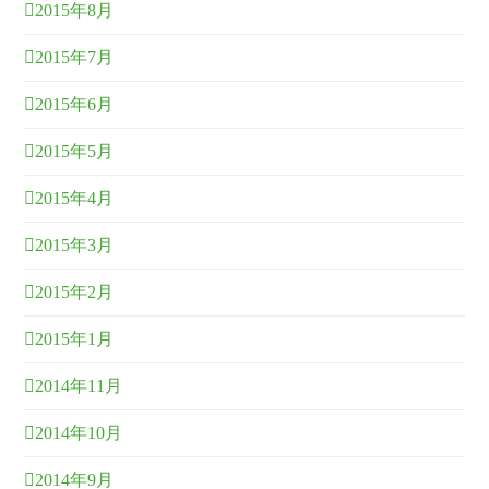
2015年8月
2015年7月
2015年6月
2015年5月
2015年4月
2015年3月
2015年2月
2015年1月
2014年11月
2014年10月
2014年9月