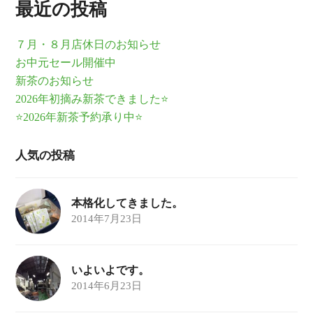
最近の投稿
７月・８月店休日のお知らせ
お中元セール開催中
新茶のお知らせ
2026年初摘み新茶できました⭐
⭐2026年新茶予約承り中⭐
人気の投稿
本格化してきました。
2014年7月23日
いよいよです。
2014年6月23日