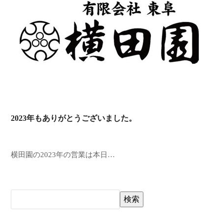
2023年もありがとうございました。
横田園の2023年の営業は本日…
検索