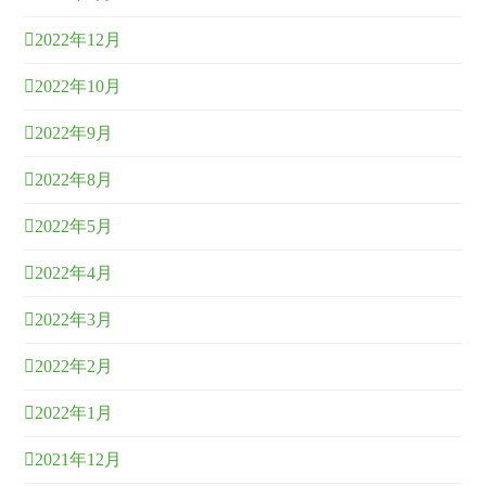
2022年12月
2022年10月
2022年9月
2022年8月
2022年5月
2022年4月
2022年3月
2022年2月
2022年1月
2021年12月