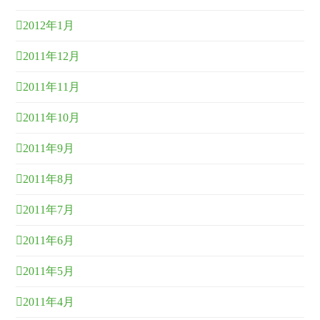
2012年1月
2011年12月
2011年11月
2011年10月
2011年9月
2011年8月
2011年7月
2011年6月
2011年5月
2011年4月