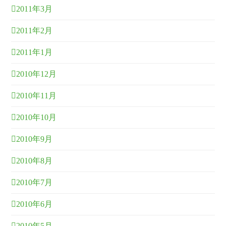
2011年3月
2011年2月
2011年1月
2010年12月
2010年11月
2010年10月
2010年9月
2010年8月
2010年7月
2010年6月
2010年5月