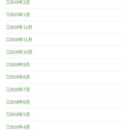
2019年2月
2019年1月
2018年12月
2018年11月
2018年10月
2018年9月
2018年8月
2018年7月
2018年6月
2018年5月
2018年4月