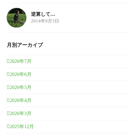
逆算して…
2014年9月3日
月別アーカイブ
2026年7月
2026年6月
2026年5月
2026年4月
2026年3月
2025年12月