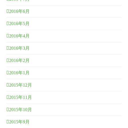
2016年6月
2016年5月
2016年4月
2016年3月
2016年2月
2016年1月
2015年12月
2015年11月
2015年10月
2015年9月