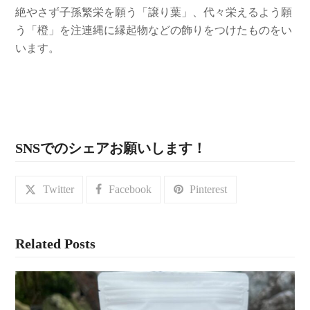
絶やさず子孫繁栄を願う「譲り葉」、代々栄えるよう願
う「橙」を注連縄に縁起物などの飾りをつけたものをい
います。
SNSでのシェアお願いします！
Twitter
Facebook
Pinterest
Related Posts