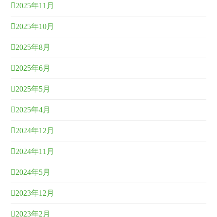
2025年11月
2025年10月
2025年8月
2025年6月
2025年5月
2025年4月
2024年12月
2024年11月
2024年5月
2023年12月
2023年2月