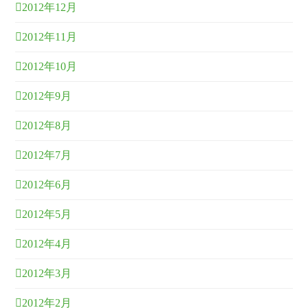
2012年12月
2012年11月
2012年10月
2012年9月
2012年8月
2012年7月
2012年6月
2012年5月
2012年4月
2012年3月
2012年2月