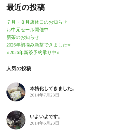
最近の投稿
７月・８月店休日のお知らせ
お中元セール開催中
新茶のお知らせ
2026年初摘み新茶できました⭐
⭐2026年新茶予約承り中⭐
人気の投稿
本格化してきました。
2014年7月23日
いよいよです。
2014年6月23日