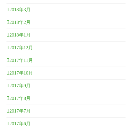
2018年3月
2018年2月
2018年1月
2017年12月
2017年11月
2017年10月
2017年9月
2017年8月
2017年7月
2017年6月