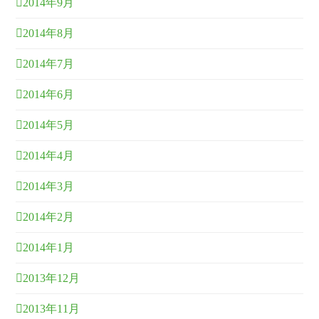
2014年9月
2014年8月
2014年7月
2014年6月
2014年5月
2014年4月
2014年3月
2014年2月
2014年1月
2013年12月
2013年11月