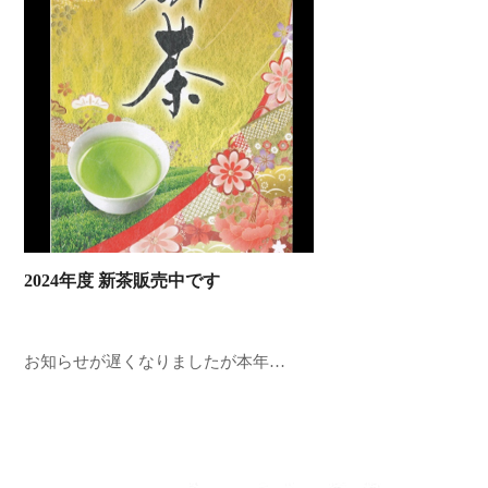
2024年度 新茶販売中です
お知らせが遅くなりましたが本年…