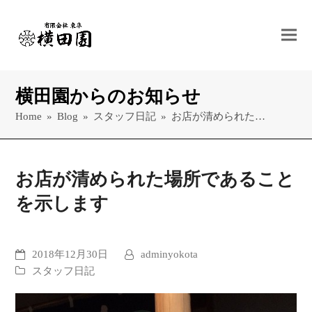
横田園からのお知らせ
Home
»
Blog
»
スタッフ日記
»
お店が清められた…
お店が清められた場所であること
を示します
2018年12月30日
adminyokota
スタッフ日記