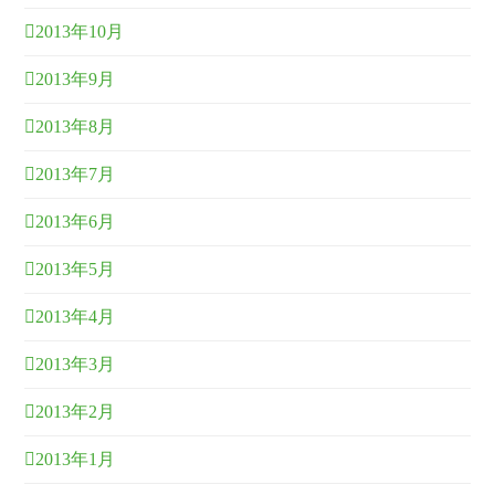
2013年10月
2013年9月
2013年8月
2013年7月
2013年6月
2013年5月
2013年4月
2013年3月
2013年2月
2013年1月