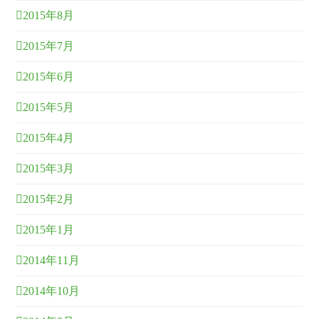
2015年8月
2015年7月
2015年6月
2015年5月
2015年4月
2015年3月
2015年2月
2015年1月
2014年11月
2014年10月