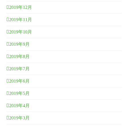
2019年12月
2019年11月
2019年10月
2019年9月
2019年8月
2019年7月
2019年6月
2019年5月
2019年4月
2019年3月