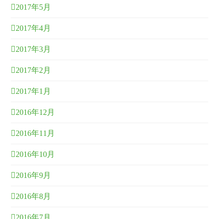
2017年5月
2017年4月
2017年3月
2017年2月
2017年1月
2016年12月
2016年11月
2016年10月
2016年9月
2016年8月
2016年7月