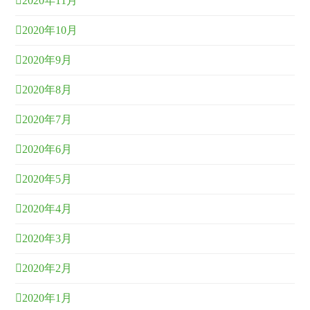
2020年11月
2020年10月
2020年9月
2020年8月
2020年7月
2020年6月
2020年5月
2020年4月
2020年3月
2020年2月
2020年1月