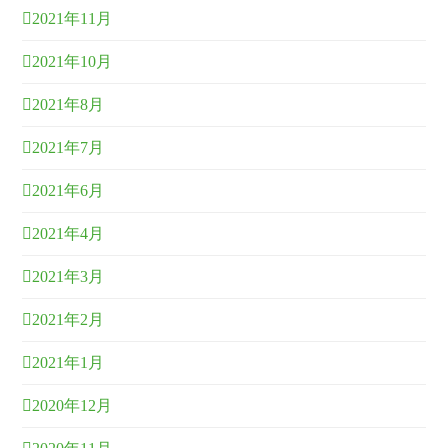
2021年11月
2021年10月
2021年8月
2021年7月
2021年6月
2021年4月
2021年3月
2021年2月
2021年1月
2020年12月