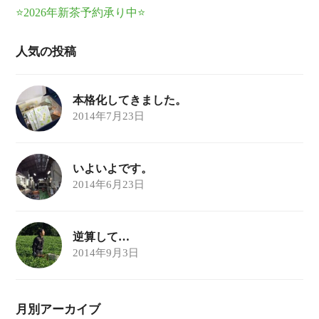
⭐2026年新茶予約承り中⭐
人気の投稿
本格化してきました。
2014年7月23日
いよいよです。
2014年6月23日
逆算して…
2014年9月3日
月別アーカイブ