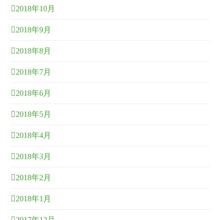
2018年10月
2018年9月
2018年8月
2018年7月
2018年6月
2018年5月
2018年4月
2018年3月
2018年2月
2018年1月
2017年12月