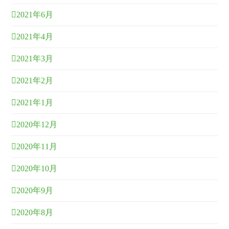
2021年6月
2021年4月
2021年3月
2021年2月
2021年1月
2020年12月
2020年11月
2020年10月
2020年9月
2020年8月