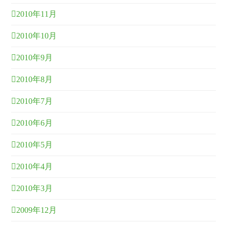
2010年11月
2010年10月
2010年9月
2010年8月
2010年7月
2010年6月
2010年5月
2010年4月
2010年3月
2009年12月