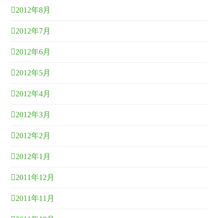
2012年8月
2012年7月
2012年6月
2012年5月
2012年4月
2012年3月
2012年2月
2012年1月
2011年12月
2011年11月