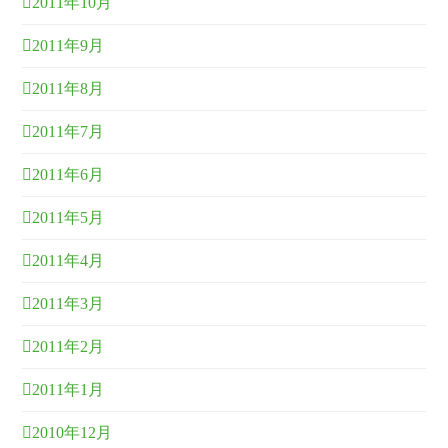
2011年10月
2011年9月
2011年8月
2011年7月
2011年6月
2011年5月
2011年4月
2011年3月
2011年2月
2011年1月
2010年12月