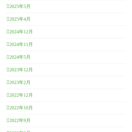
2025年5月
2025年4月
2024年12月
2024年11月
2024年5月
2023年12月
2023年2月
2022年12月
2022年10月
2022年9月