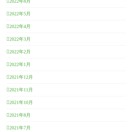
2022年8月
2022年5月
2022年4月
2022年3月
2022年2月
2022年1月
2021年12月
2021年11月
2021年10月
2021年8月
2021年7月