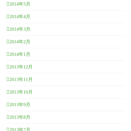
2014年5月
2014年4月
2014年3月
2014年2月
2014年1月
2013年12月
2013年11月
2013年10月
2013年9月
2013年8月
2013年7月