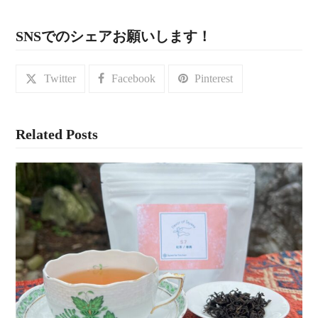
SNSでのシェアお願いします！
Twitter
Facebook
Pinterest
Related Posts