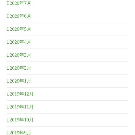
2020年7月
2020年6月
2020年5月
2020年4月
2020年3月
2020年2月
2020年1月
2019年12月
2019年11月
2019年10月
2019年9月