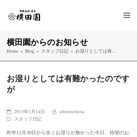
横田園からのお知らせ
Home
»
Blog
»
スタッフ日記
»
お湿りとしては有…
お湿りとしては有難かったのです
が
2013年1月14日
adminyokota
スタッフ日記
昨年12月30日から全くお湿りが無かった今日、待望のお