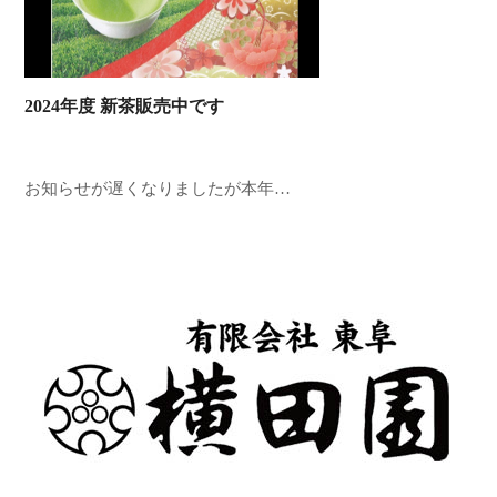
2024年度 新茶販売中です
お知らせが遅くなりましたが本年…