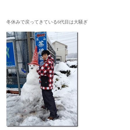
冬休みで戻ってきている6代目は大騒ぎ