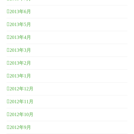
2013年6月
2013年5月
2013年4月
2013年3月
2013年2月
2013年1月
2012年12月
2012年11月
2012年10月
2012年9月