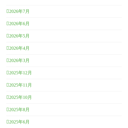
2026年7月
2026年6月
2026年5月
2026年4月
2026年3月
2025年12月
2025年11月
2025年10月
2025年8月
2025年6月