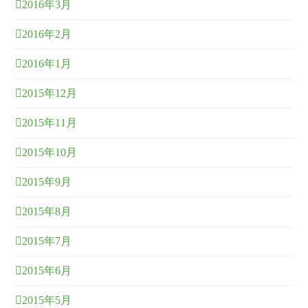
2016年3月
2016年2月
2016年1月
2015年12月
2015年11月
2015年10月
2015年9月
2015年8月
2015年7月
2015年6月
2015年5月