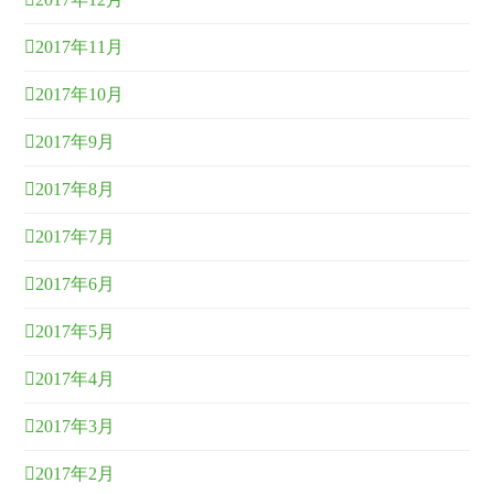
2017年11月
2017年10月
2017年9月
2017年8月
2017年7月
2017年6月
2017年5月
2017年4月
2017年3月
2017年2月