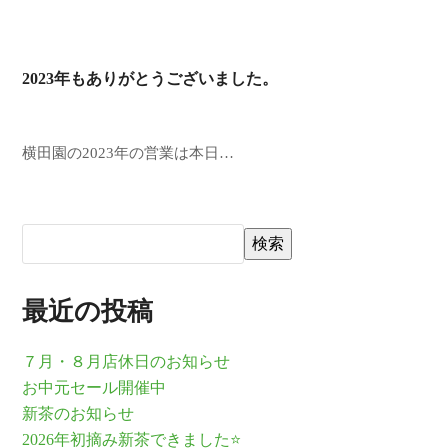
2023年もありがとうございました。
横田園の2023年の営業は本日…
検索
最近の投稿
７月・８月店休日のお知らせ
お中元セール開催中
新茶のお知らせ
2026年初摘み新茶できました⭐