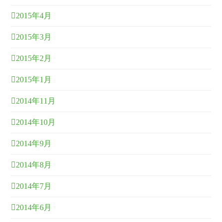
2015年4月
2015年3月
2015年2月
2015年1月
2014年11月
2014年10月
2014年9月
2014年8月
2014年7月
2014年6月