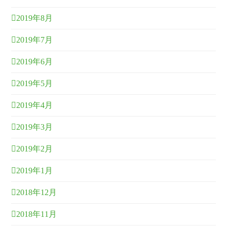
2019年8月
2019年7月
2019年6月
2019年5月
2019年4月
2019年3月
2019年2月
2019年1月
2018年12月
2018年11月