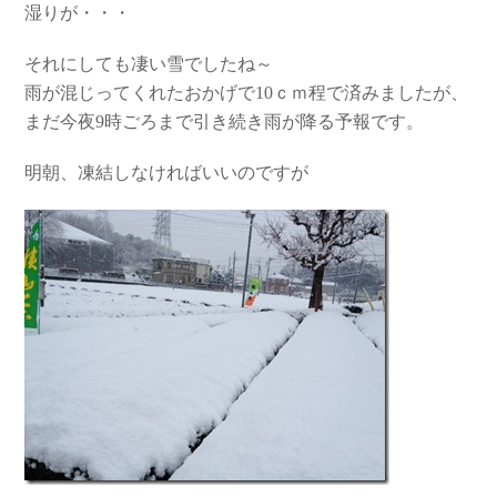
湿りが・・・
それにしても凄い雪でしたね～
雨が混じってくれたおかげで10ｃｍ程で済みましたが、
まだ今夜9時ごろまで引き続き雨が降る予報です。
明朝、凍結しなければいいのですが