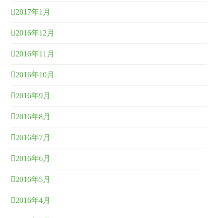
2017年1月
2016年12月
2016年11月
2016年10月
2016年9月
2016年8月
2016年7月
2016年6月
2016年5月
2016年4月