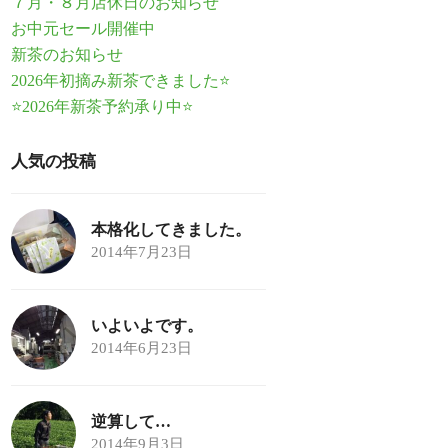
７月・８月店休日のお知らせ
お中元セール開催中
新茶のお知らせ
2026年初摘み新茶できました⭐
⭐2026年新茶予約承り中⭐
人気の投稿
本格化してきました。
2014年7月23日
いよいよです。
2014年6月23日
逆算して…
2014年9月3日