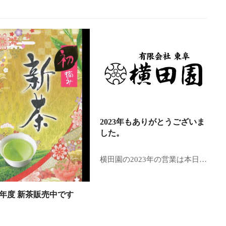
2023年もありがとうございま
した。
横田園の2023年の営業は本日…
24年度 新茶販売中です