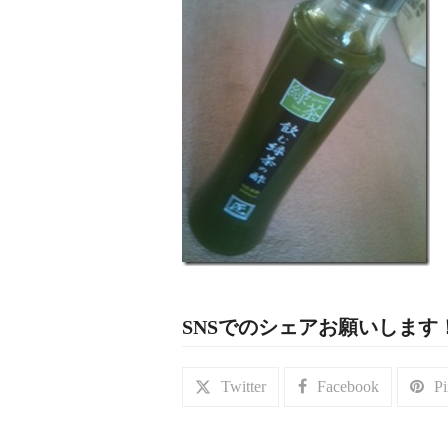
SNSでのシェアお願いします
Twitter
Facebook
Pi