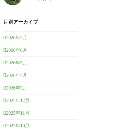
月別アーカイブ
2026年7月
2026年6月
2026年5月
2026年4月
2026年3月
2025年12月
2025年11月
2025年10月