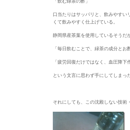
「飲む緑茶の酢」
口当たりはサッパリと、飲みやすい
くて飲みやすく仕上げている。
静岡県産茶葉を使用しているそうだ
「毎日飲むことで、緑茶の成分とお
「疲労回復だけではなく、血圧降下
という文言に思わず手にしてしまっ
それにしても、この沈殿しない技術