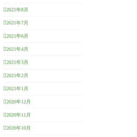
2021年8月
2021年7月
2021年6月
2021年4月
2021年3月
2021年2月
2021年1月
2020年12月
2020年11月
2020年10月