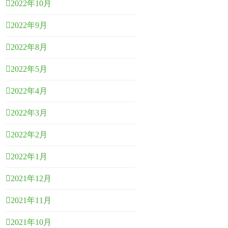
2022年10月
2022年9月
2022年8月
2022年5月
2022年4月
2022年3月
2022年2月
2022年1月
2021年12月
2021年11月
2021年10月