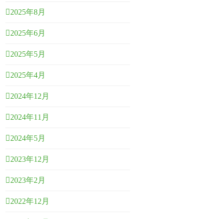
2025年8月
2025年6月
2025年5月
2025年4月
2024年12月
2024年11月
2024年5月
2023年12月
2023年2月
2022年12月