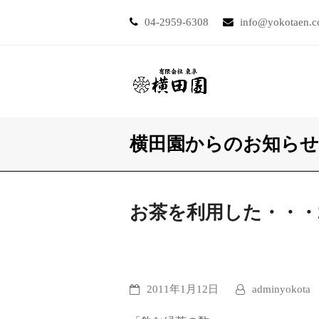
04-2959-6308
info@yokotaen.
横田園からのお知らせ
お茶を利用した・・・
2011年1月12日
adminyokota