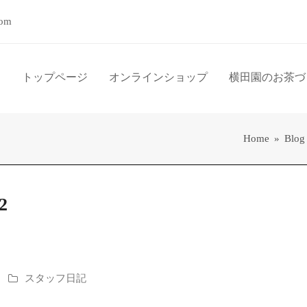
com
トップページ
オンラインショップ
横田園のお茶づ
Home
»
Blog
2
スタッフ日記