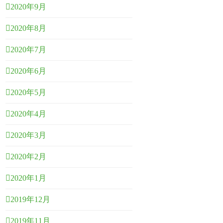
2020年9月
2020年8月
2020年7月
2020年6月
2020年5月
2020年4月
2020年3月
2020年2月
2020年1月
2019年12月
2019年11月