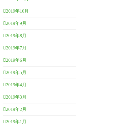
2019年10月
2019年9月
2019年8月
2019年7月
2019年6月
2019年5月
2019年4月
2019年3月
2019年2月
2019年1月