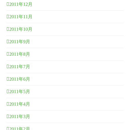
2011年12月
2011年11月
2011年10月
2011年9月
2011年8月
2011年7月
2011年6月
2011年5月
2011年4月
2011年3月
2011年2月