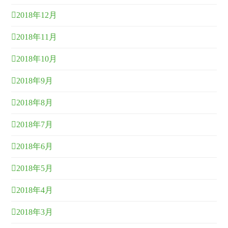
2018年12月
2018年11月
2018年10月
2018年9月
2018年8月
2018年7月
2018年6月
2018年5月
2018年4月
2018年3月