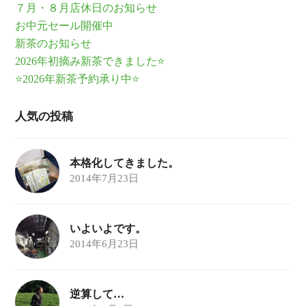
７月・８月店休日のお知らせ
お中元セール開催中
新茶のお知らせ
2026年初摘み新茶できました⭐
⭐2026年新茶予約承り中⭐
人気の投稿
本格化してきました。
2014年7月23日
いよいよです。
2014年6月23日
逆算して…