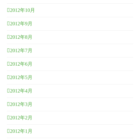
2012年10月
2012年9月
2012年8月
2012年7月
2012年6月
2012年5月
2012年4月
2012年3月
2012年2月
2012年1月