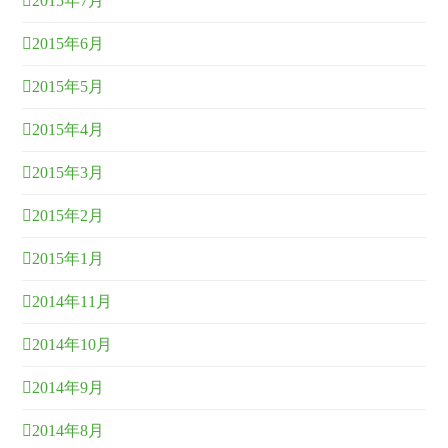
2015年7月
2015年6月
2015年5月
2015年4月
2015年3月
2015年2月
2015年1月
2014年11月
2014年10月
2014年9月
2014年8月