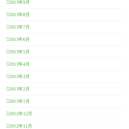
2013年9月
2013年8月
2013年7月
2013年6月
2013年5月
2013年4月
2013年3月
2013年2月
2013年1月
2012年12月
2012年11月