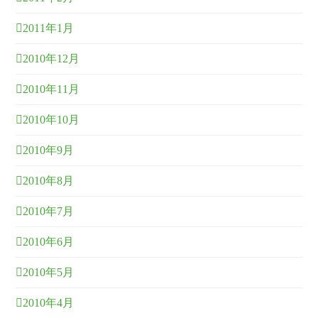
2011年1月
2010年12月
2010年11月
2010年10月
2010年9月
2010年8月
2010年7月
2010年6月
2010年5月
2010年4月