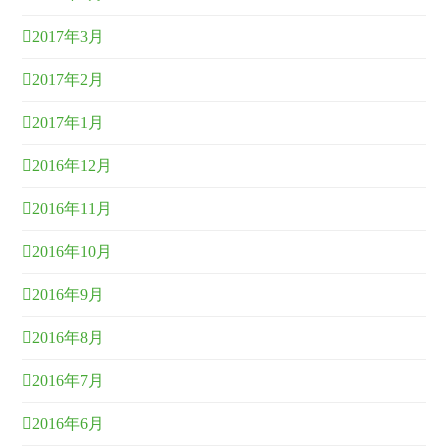
2017年3月
2017年2月
2017年1月
2016年12月
2016年11月
2016年10月
2016年9月
2016年8月
2016年7月
2016年6月