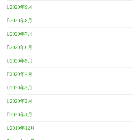
2020年9月
2020年8月
2020年7月
2020年6月
2020年5月
2020年4月
2020年3月
2020年2月
2020年1月
2019年12月