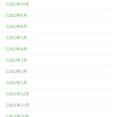
2022年10月
2022年9月
2022年8月
2022年5月
2022年4月
2022年3月
2022年2月
2022年1月
2021年12月
2021年11月
2021年10月