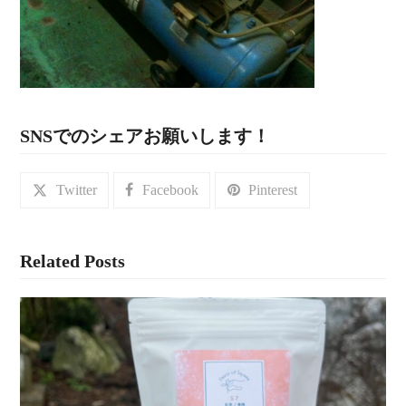
SNSでのシェアお願いします！
Twitter
Facebook
Pinterest
Related Posts