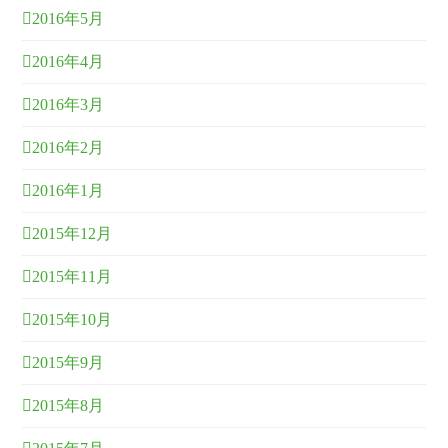
2016年5月
2016年4月
2016年3月
2016年2月
2016年1月
2015年12月
2015年11月
2015年10月
2015年9月
2015年8月