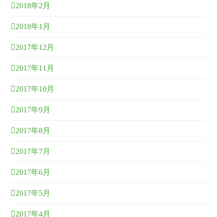
2018年2月
2018年1月
2017年12月
2017年11月
2017年10月
2017年9月
2017年8月
2017年7月
2017年6月
2017年5月
2017年4月