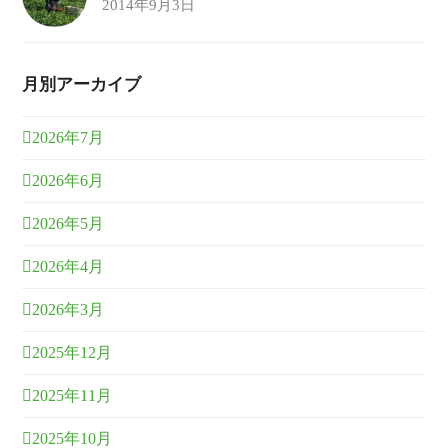
2014年9月3日
月別アーカイブ
2026年7月
2026年6月
2026年5月
2026年4月
2026年3月
2025年12月
2025年11月
2025年10月