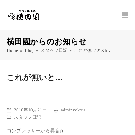
横田園からのお知らせ
Home
»
Blog
»
スタッフ日記
»
これが無いと&h…
これが無いと…
2010年10月21日
adminyokota
スタッフ日記
コンプレッサーから異音が…