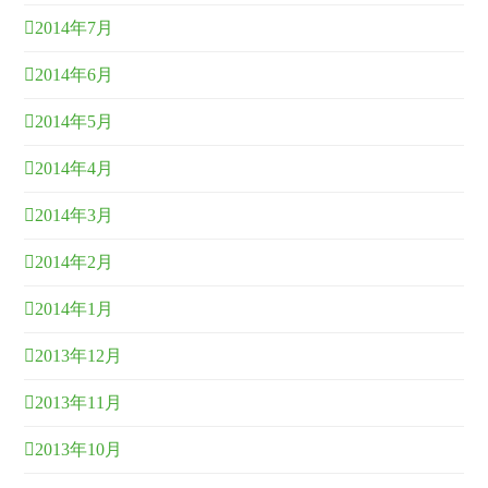
2014年7月
2014年6月
2014年5月
2014年4月
2014年3月
2014年2月
2014年1月
2013年12月
2013年11月
2013年10月