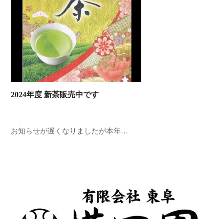
2024年度 新茶販売中です
お知らせが遅くなりましたが本年…