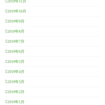
2019年11月
2019年10月
2019年9月
2019年8月
2019年7月
2019年6月
2019年5月
2019年4月
2019年3月
2019年2月
2019年1月