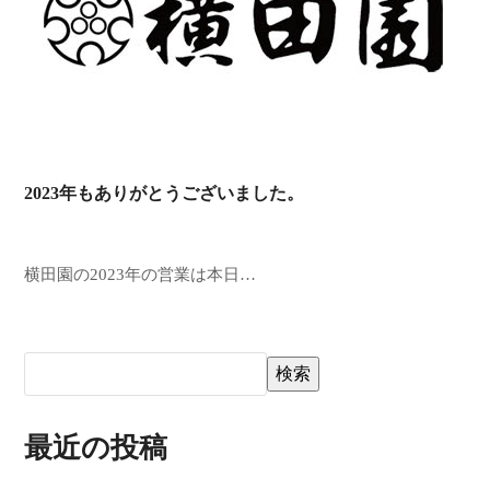
2023年もありがとうございました。
横田園の2023年の営業は本日…
検索
最近の投稿