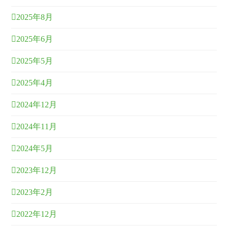
2025年8月
2025年6月
2025年5月
2025年4月
2024年12月
2024年11月
2024年5月
2023年12月
2023年2月
2022年12月