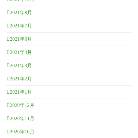
2021年8月
2021年7月
2021年6月
2021年4月
2021年3月
2021年2月
2021年1月
2020年12月
2020年11月
2020年10月