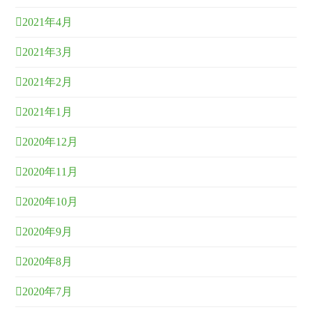
2021年4月
2021年3月
2021年2月
2021年1月
2020年12月
2020年11月
2020年10月
2020年9月
2020年8月
2020年7月