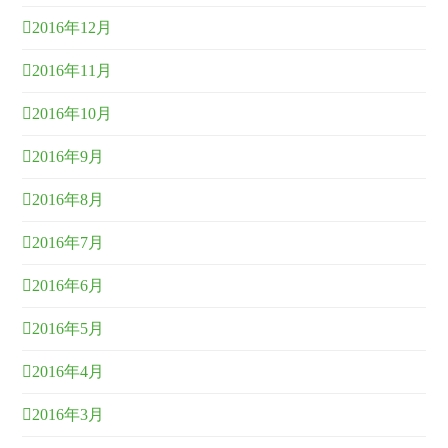
2016年12月
2016年11月
2016年10月
2016年9月
2016年8月
2016年7月
2016年6月
2016年5月
2016年4月
2016年3月