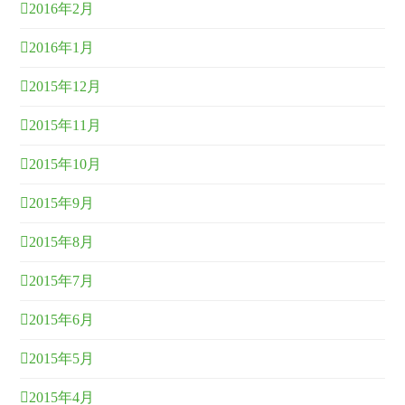
2016年2月
2016年1月
2015年12月
2015年11月
2015年10月
2015年9月
2015年8月
2015年7月
2015年6月
2015年5月
2015年4月