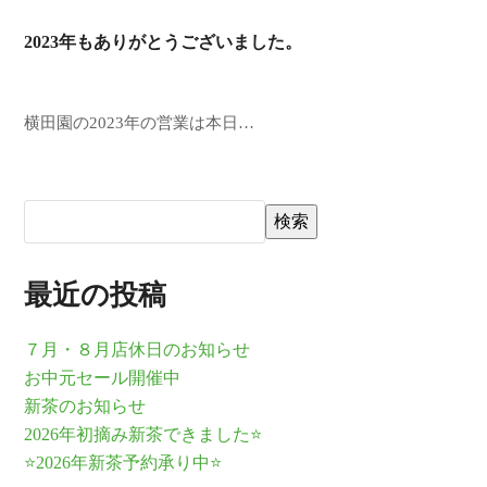
2023年もありがとうございました。
横田園の2023年の営業は本日…
検索
最近の投稿
７月・８月店休日のお知らせ
お中元セール開催中
新茶のお知らせ
2026年初摘み新茶できました⭐
⭐2026年新茶予約承り中⭐