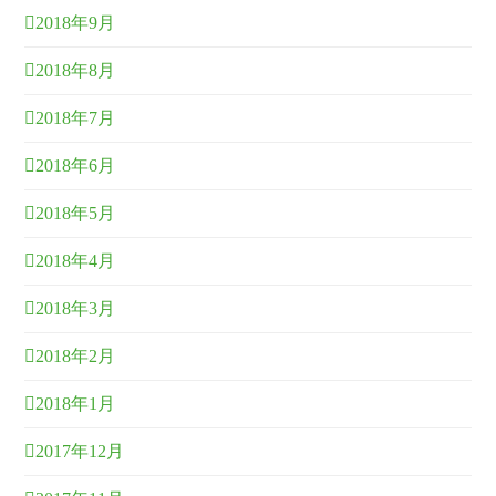
2018年9月
2018年8月
2018年7月
2018年6月
2018年5月
2018年4月
2018年3月
2018年2月
2018年1月
2017年12月