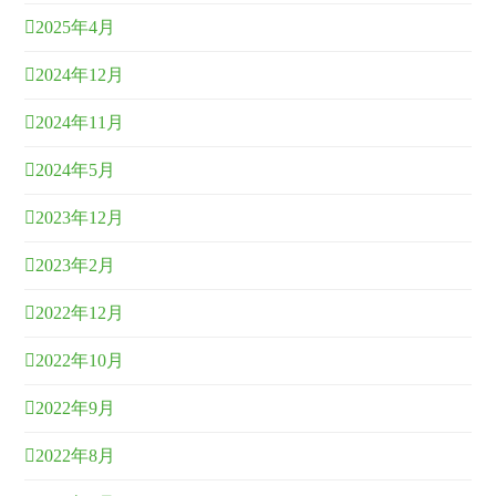
2025年4月
2024年12月
2024年11月
2024年5月
2023年12月
2023年2月
2022年12月
2022年10月
2022年9月
2022年8月