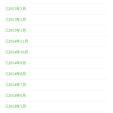
2015年3月
2015年2月
2015年1月
2014年11月
2014年10月
2014年9月
2014年8月
2014年7月
2014年6月
2014年5月