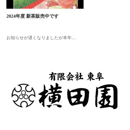
2024年度 新茶販売中です
お知らせが遅くなりましたが本年…