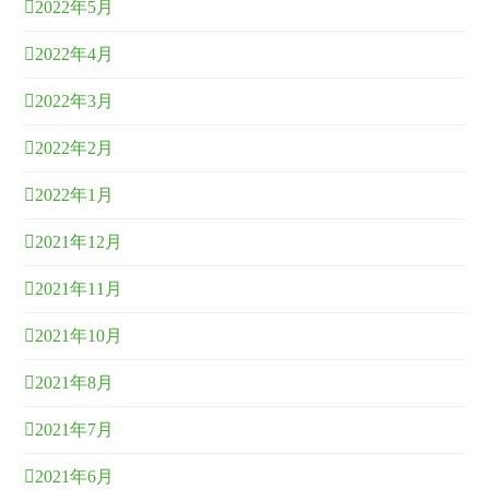
2022年5月
2022年4月
2022年3月
2022年2月
2022年1月
2021年12月
2021年11月
2021年10月
2021年8月
2021年7月
2021年6月