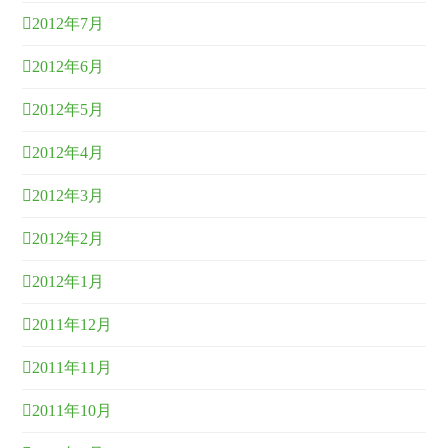
2012年7月
2012年6月
2012年5月
2012年4月
2012年3月
2012年2月
2012年1月
2011年12月
2011年11月
2011年10月