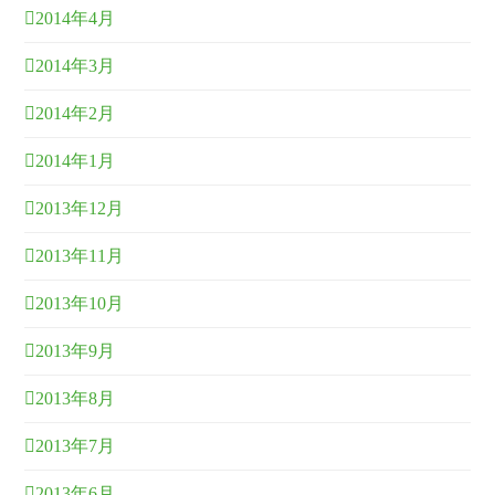
2014年4月
2014年3月
2014年2月
2014年1月
2013年12月
2013年11月
2013年10月
2013年9月
2013年8月
2013年7月
2013年6月