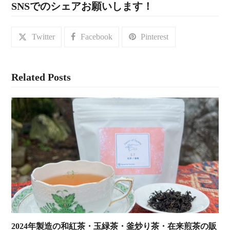
SNSでのシェアお願いします！
Twitter
Facebook
Pinterest
Related Posts
2024年製造の和紅茶・玉緑茶・釜炒り茶・在来煎茶の販