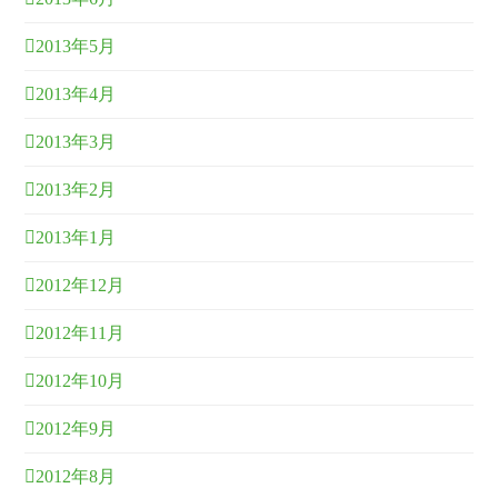
2013年5月
2013年4月
2013年3月
2013年2月
2013年1月
2012年12月
2012年11月
2012年10月
2012年9月
2012年8月