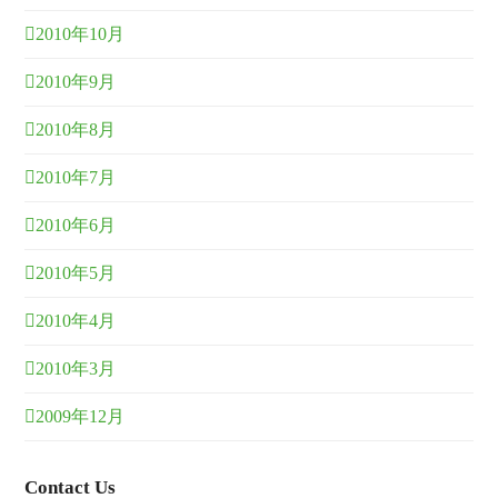
2010年10月
2010年9月
2010年8月
2010年7月
2010年6月
2010年5月
2010年4月
2010年3月
2009年12月
Contact Us