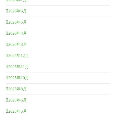
2026年6月
2026年5月
2026年4月
2026年3月
2025年12月
2025年11月
2025年10月
2025年8月
2025年6月
2025年5月