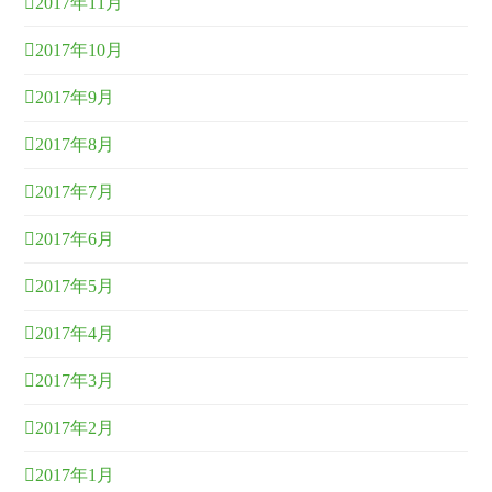
2017年11月
2017年10月
2017年9月
2017年8月
2017年7月
2017年6月
2017年5月
2017年4月
2017年3月
2017年2月
2017年1月