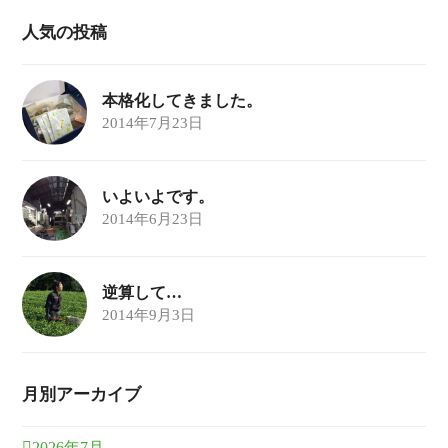
人気の投稿
本格化してきました。
2014年7月23日
いよいよです。
2014年6月23日
逆算して…
2014年9月3日
月別アーカイブ
2026年7月