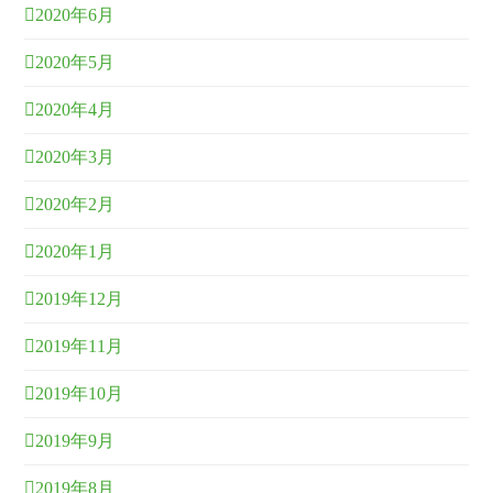
2020年6月
2020年5月
2020年4月
2020年3月
2020年2月
2020年1月
2019年12月
2019年11月
2019年10月
2019年9月
2019年8月