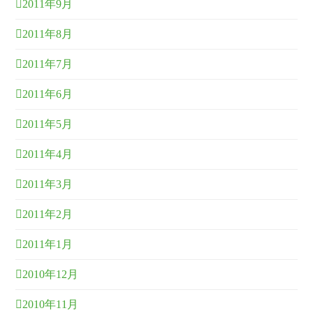
2011年9月
2011年8月
2011年7月
2011年6月
2011年5月
2011年4月
2011年3月
2011年2月
2011年1月
2010年12月
2010年11月