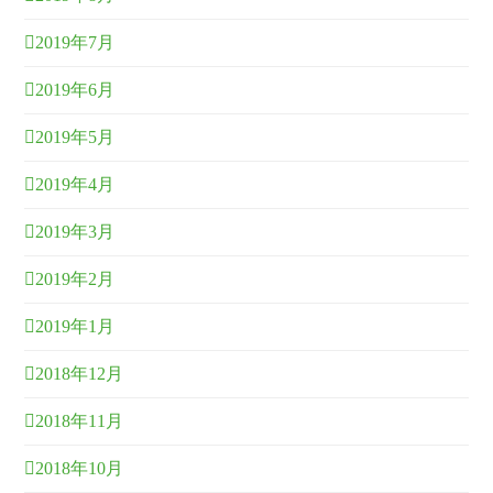
2019年7月
2019年6月
2019年5月
2019年4月
2019年3月
2019年2月
2019年1月
2018年12月
2018年11月
2018年10月