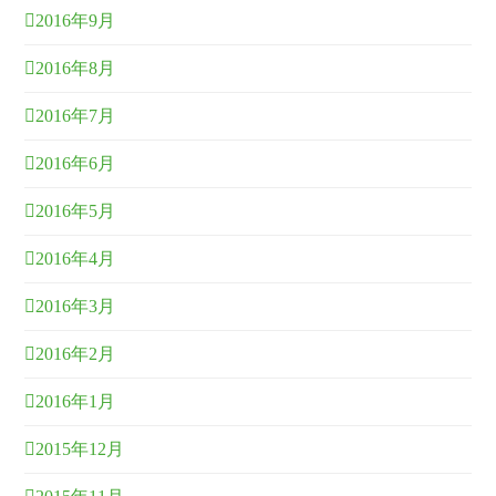
2016年9月
2016年8月
2016年7月
2016年6月
2016年5月
2016年4月
2016年3月
2016年2月
2016年1月
2015年12月