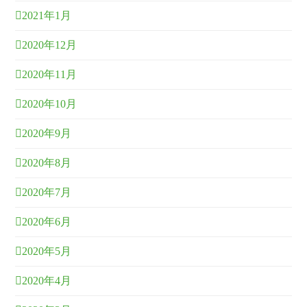
2021年1月
2020年12月
2020年11月
2020年10月
2020年9月
2020年8月
2020年7月
2020年6月
2020年5月
2020年4月