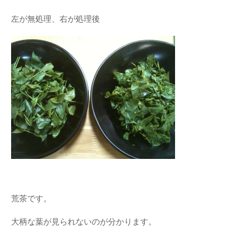
左が無処理、右が処理後
荒茶です。
大柄な葉が見られないのが分かります。