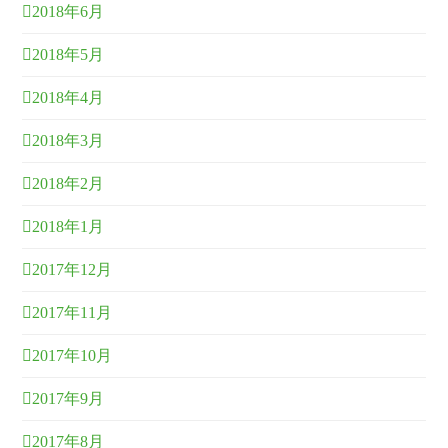
2018年6月
2018年5月
2018年4月
2018年3月
2018年2月
2018年1月
2017年12月
2017年11月
2017年10月
2017年9月
2017年8月