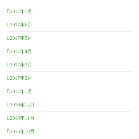
2017年7月
2017年6月
2017年5月
2017年4月
2017年3月
2017年2月
2017年1月
2016年12月
2016年11月
2016年10月