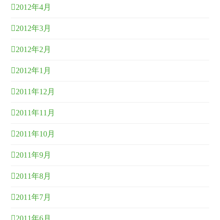
2012年4月
2012年3月
2012年2月
2012年1月
2011年12月
2011年11月
2011年10月
2011年9月
2011年8月
2011年7月
2011年6月