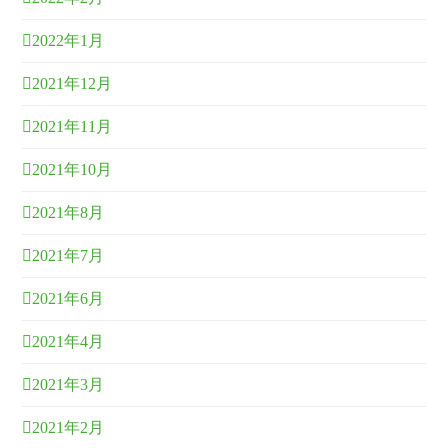
2022年1月
2021年12月
2021年11月
2021年10月
2021年8月
2021年7月
2021年6月
2021年4月
2021年3月
2021年2月