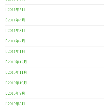
2011年5月
2011年4月
2011年3月
2011年2月
2011年1月
2010年12月
2010年11月
2010年10月
2010年9月
2010年8月