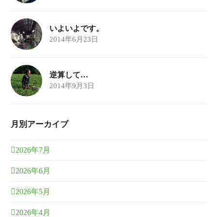
いよいよです。
2014年6月23日
逆算して…
2014年9月3日
月別アーカイブ
2026年7月
2026年6月
2026年5月
2026年4月