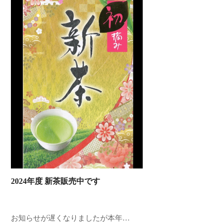
2024年度 新茶販売中です
お知らせが遅くなりましたが本年…