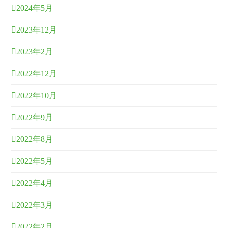
2024年5月
2023年12月
2023年2月
2022年12月
2022年10月
2022年9月
2022年8月
2022年5月
2022年4月
2022年3月
2022年2月