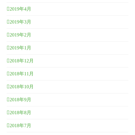
2019年4月
2019年3月
2019年2月
2019年1月
2018年12月
2018年11月
2018年10月
2018年9月
2018年8月
2018年7月