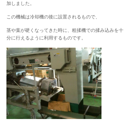
加しました。
この機械は冷却機の後に設置されるもので、
茎や葉が硬くなってきた時に、粗揉機での揉み込みを十
分に行えるように利用するものです。