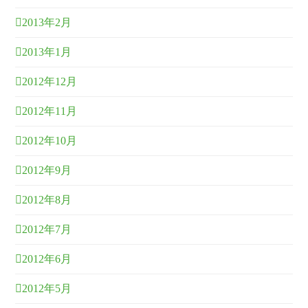
2013年2月
2013年1月
2012年12月
2012年11月
2012年10月
2012年9月
2012年8月
2012年7月
2012年6月
2012年5月