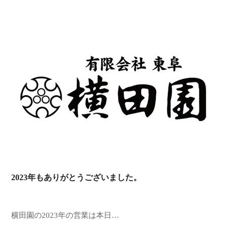
2023年もありがとうございました。
横田園の2023年の営業は本日…