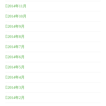
2014年11月
2014年10月
2014年9月
2014年8月
2014年7月
2014年6月
2014年5月
2014年4月
2014年3月
2014年2月