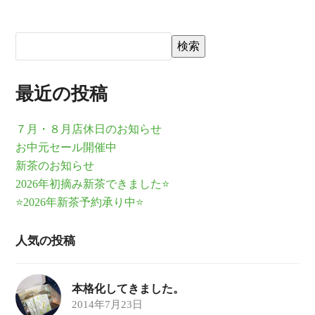
検索
最近の投稿
７月・８月店休日のお知らせ
お中元セール開催中
新茶のお知らせ
2026年初摘み新茶できました⭐
⭐2026年新茶予約承り中⭐
人気の投稿
本格化してきました。
2014年7月23日