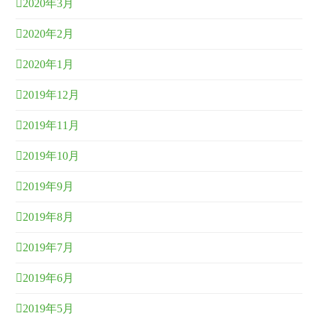
2020年3月
2020年2月
2020年1月
2019年12月
2019年11月
2019年10月
2019年9月
2019年8月
2019年7月
2019年6月
2019年5月