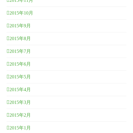
2015年11月
2015年10月
2015年9月
2015年8月
2015年7月
2015年6月
2015年5月
2015年4月
2015年3月
2015年2月
2015年1月