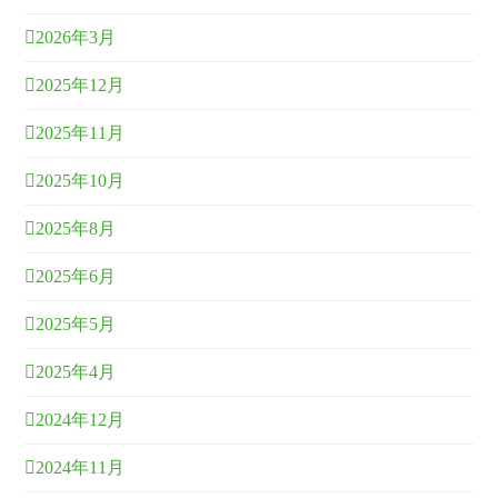
2026年3月
2025年12月
2025年11月
2025年10月
2025年8月
2025年6月
2025年5月
2025年4月
2024年12月
2024年11月