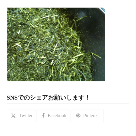
SNSでのシェアお願いします！
Twitter
Facebook
Pinterest