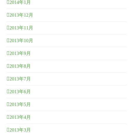
2014年1月
2013年12月
2013年11月
2013年10月
2013年9月
2013年8月
2013年7月
2013年6月
2013年5月
2013年4月
2013年3月