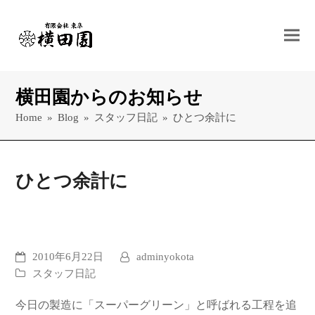
横田園からのお知らせ
Home
»
Blog
»
スタッフ日記
»
ひとつ余計に
ひとつ余計に
2010年6月22日
adminyokota
スタッフ日記
今日の製造に「スーパーグリーン」と呼ばれる工程を追