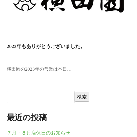
2023年もありがとうございました。
横田園の2023年の営業は本日…
検索
最近の投稿
７月・８月店休日のお知らせ