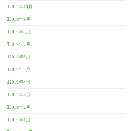
2019年10月
2019年9月
2019年8月
2019年7月
2019年6月
2019年5月
2019年4月
2019年3月
2019年2月
2019年1月