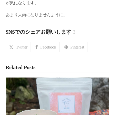
が気になります。
あまり大雨になりませんように。
SNSでのシェアお願いします！
Twitter
Facebook
Pinterest
Related Posts