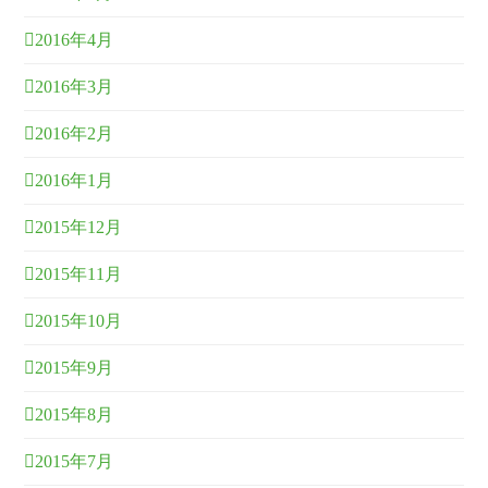
2016年4月
2016年3月
2016年2月
2016年1月
2015年12月
2015年11月
2015年10月
2015年9月
2015年8月
2015年7月