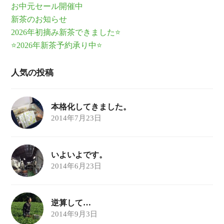
お中元セール開催中
新茶のお知らせ
2026年初摘み新茶できました⭐
⭐2026年新茶予約承り中⭐
人気の投稿
本格化してきました。
2014年7月23日
いよいよです。
2014年6月23日
逆算して…
2014年9月3日