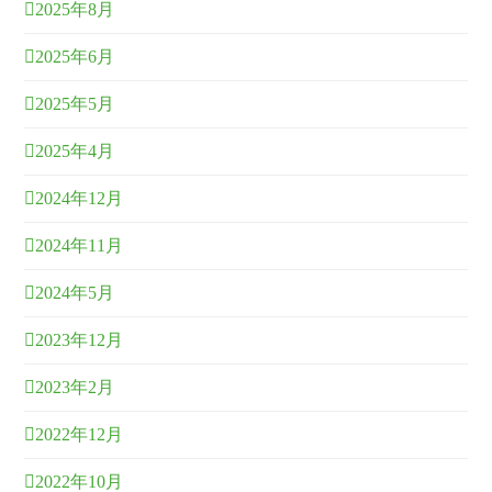
2025年8月
2025年6月
2025年5月
2025年4月
2024年12月
2024年11月
2024年5月
2023年12月
2023年2月
2022年12月
2022年10月