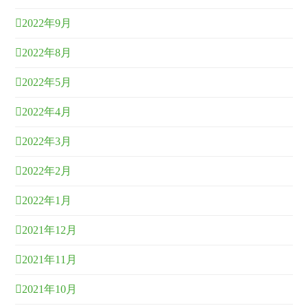
2022年9月
2022年8月
2022年5月
2022年4月
2022年3月
2022年2月
2022年1月
2021年12月
2021年11月
2021年10月