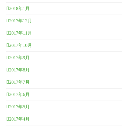
2018年1月
2017年12月
2017年11月
2017年10月
2017年9月
2017年8月
2017年7月
2017年6月
2017年5月
2017年4月