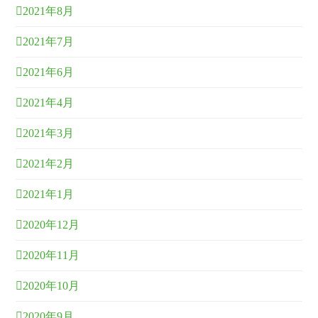
2021年8月
2021年7月
2021年6月
2021年4月
2021年3月
2021年2月
2021年1月
2020年12月
2020年11月
2020年10月
2020年9月