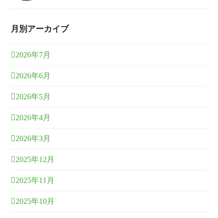
月別アーカイブ
2026年7月
2026年6月
2026年5月
2026年4月
2026年3月
2025年12月
2025年11月
2025年10月