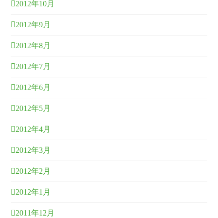
2012年10月
2012年9月
2012年8月
2012年7月
2012年6月
2012年5月
2012年4月
2012年3月
2012年2月
2012年1月
2011年12月