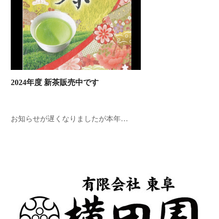
2024年度 新茶販売中です
お知らせが遅くなりましたが本年…