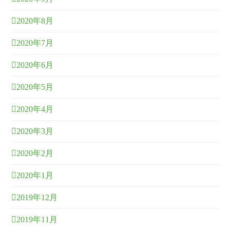
2020年8月
2020年7月
2020年6月
2020年5月
2020年4月
2020年3月
2020年2月
2020年1月
2019年12月
2019年11月