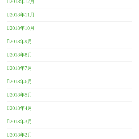
2018年12月
2018年11月
2018年10月
2018年9月
2018年8月
2018年7月
2018年6月
2018年5月
2018年4月
2018年3月
2018年2月