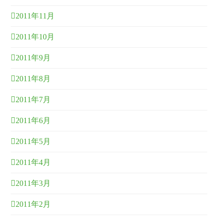
2011年11月
2011年10月
2011年9月
2011年8月
2011年7月
2011年6月
2011年5月
2011年4月
2011年3月
2011年2月