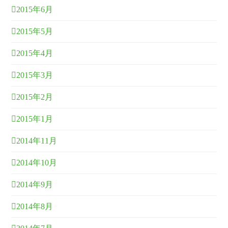
2015年6月
2015年5月
2015年4月
2015年3月
2015年2月
2015年1月
2014年11月
2014年10月
2014年9月
2014年8月