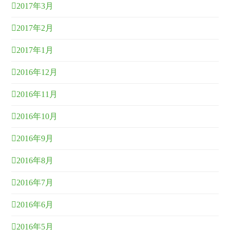
2017年3月
2017年2月
2017年1月
2016年12月
2016年11月
2016年10月
2016年9月
2016年8月
2016年7月
2016年6月
2016年5月