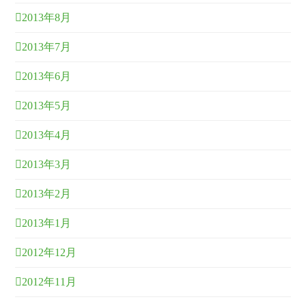
2013年8月
2013年7月
2013年6月
2013年5月
2013年4月
2013年3月
2013年2月
2013年1月
2012年12月
2012年11月