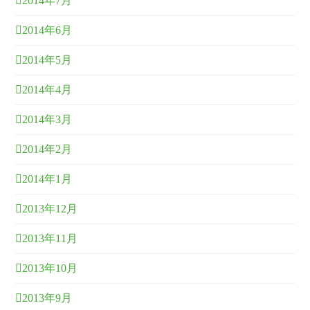
2014年7月
2014年6月
2014年5月
2014年4月
2014年3月
2014年2月
2014年1月
2013年12月
2013年11月
2013年10月
2013年9月