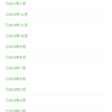
2011年1月
2010年12月
2010年11月
2010年10月
2010年9月
2010年8月
2010年7月
2010年6月
2010年5月
2010年4月
2010年3月