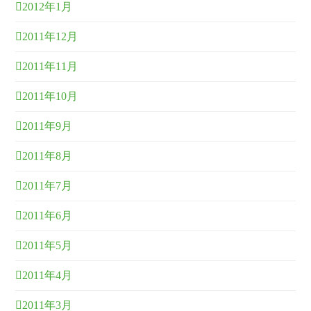
2012年1月
2011年12月
2011年11月
2011年10月
2011年9月
2011年8月
2011年7月
2011年6月
2011年5月
2011年4月
2011年3月