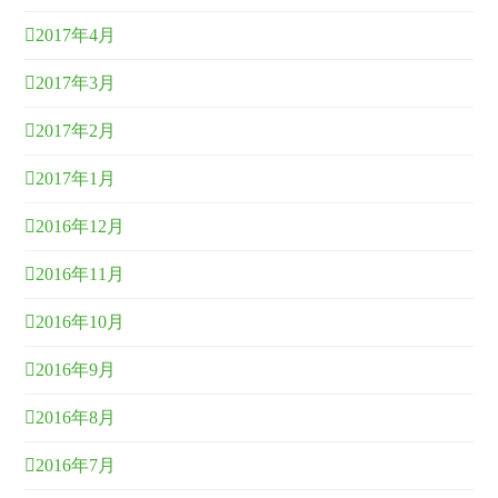
2017年4月
2017年3月
2017年2月
2017年1月
2016年12月
2016年11月
2016年10月
2016年9月
2016年8月
2016年7月