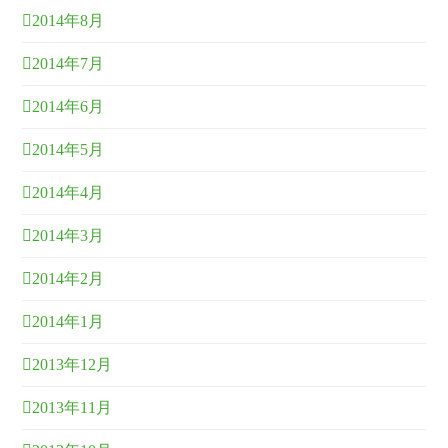
2014年8月
2014年7月
2014年6月
2014年5月
2014年4月
2014年3月
2014年2月
2014年1月
2013年12月
2013年11月