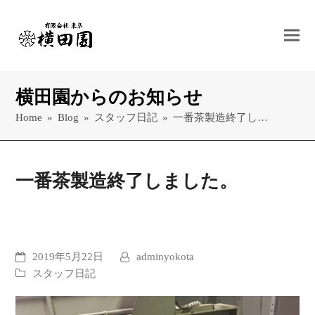
横田園からのお知らせ
Home
»
Blog
»
スタッフ日記
»
一番茶製造終了し…
一番茶製造終了しました。
2019年5月22日
adminyokota
スタッフ日記