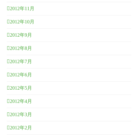
2012年11月
2012年10月
2012年9月
2012年8月
2012年7月
2012年6月
2012年5月
2012年4月
2012年3月
2012年2月