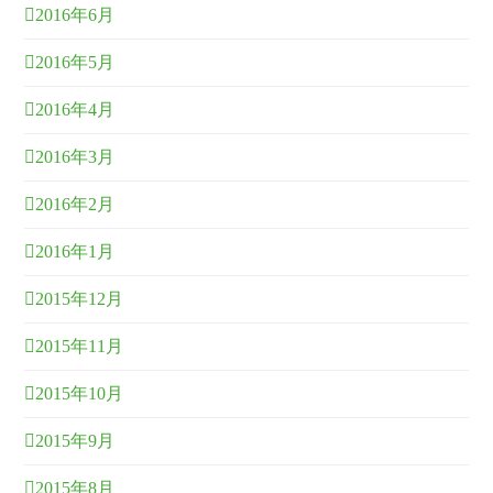
2016年6月
2016年5月
2016年4月
2016年3月
2016年2月
2016年1月
2015年12月
2015年11月
2015年10月
2015年9月
2015年8月