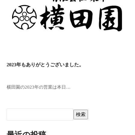
2023年もありがとうございました。
横田園の2023年の営業は本日…
検索
最近の投稿