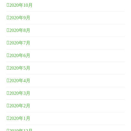
2020年10月
2020年9月
2020年8月
2020年7月
2020年6月
2020年5月
2020年4月
2020年3月
2020年2月
2020年1月
2019年12月