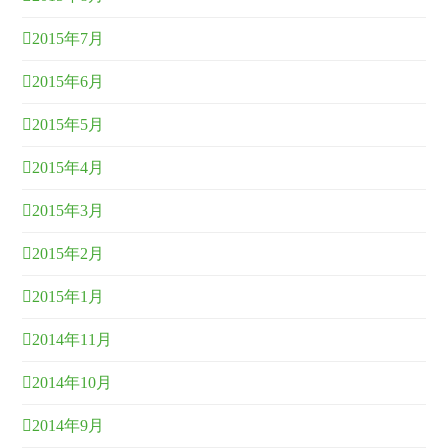
2015年7月
2015年6月
2015年5月
2015年4月
2015年3月
2015年2月
2015年1月
2014年11月
2014年10月
2014年9月