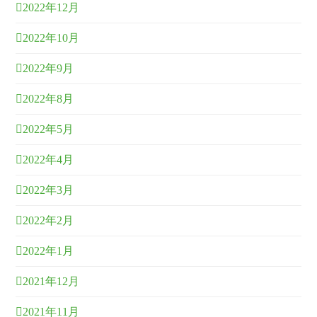
2022年12月
2022年10月
2022年9月
2022年8月
2022年5月
2022年4月
2022年3月
2022年2月
2022年1月
2021年12月
2021年11月