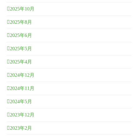
2025年10月
2025年8月
2025年6月
2025年5月
2025年4月
2024年12月
2024年11月
2024年5月
2023年12月
2023年2月