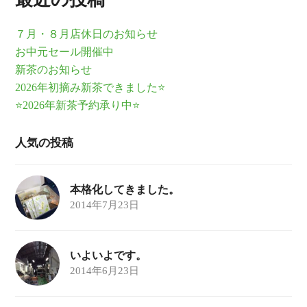
７月・８月店休日のお知らせ
お中元セール開催中
新茶のお知らせ
2026年初摘み新茶できました⭐
⭐2026年新茶予約承り中⭐
人気の投稿
本格化してきました。
2014年7月23日
いよいよです。
2014年6月23日