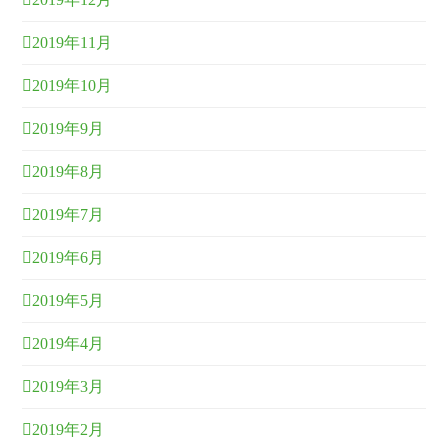
2019年11月
2019年10月
2019年9月
2019年8月
2019年7月
2019年6月
2019年5月
2019年4月
2019年3月
2019年2月