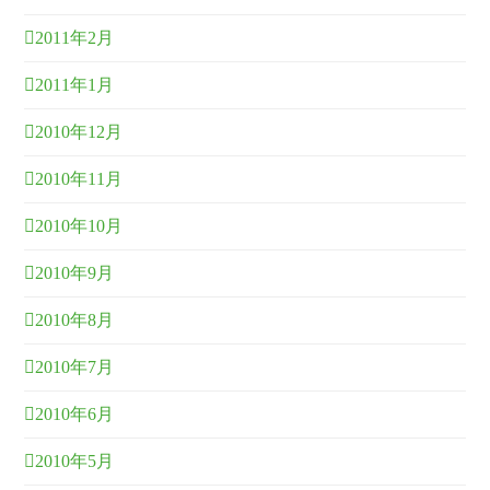
2011年2月
2011年1月
2010年12月
2010年11月
2010年10月
2010年9月
2010年8月
2010年7月
2010年6月
2010年5月