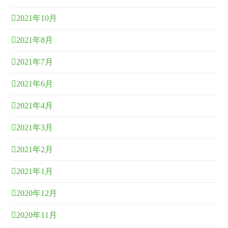
2021年10月
2021年8月
2021年7月
2021年6月
2021年4月
2021年3月
2021年2月
2021年1月
2020年12月
2020年11月