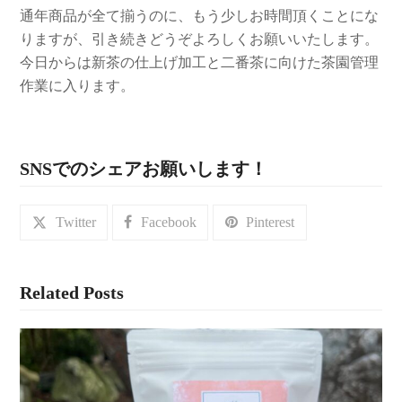
通年商品が全て揃うのに、もう少しお時間頂くことにな
りますが、引き続きどうぞよろしくお願いいたします。
今日からは新茶の仕上げ加工と二番茶に向けた茶園管理
作業に入ります。
SNSでのシェアお願いします！
Twitter
Facebook
Pinterest
Related Posts