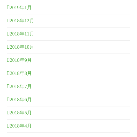
2019年1月
2018年12月
2018年11月
2018年10月
2018年9月
2018年8月
2018年7月
2018年6月
2018年5月
2018年4月