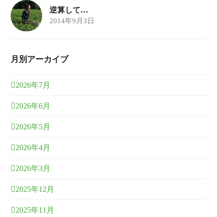
逆算して…
2014年9月3日
月別アーカイブ
2026年7月
2026年6月
2026年5月
2026年4月
2026年3月
2025年12月
2025年11月