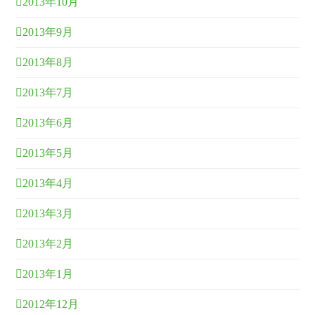
2013年10月
2013年9月
2013年8月
2013年7月
2013年6月
2013年5月
2013年4月
2013年3月
2013年2月
2013年1月
2012年12月