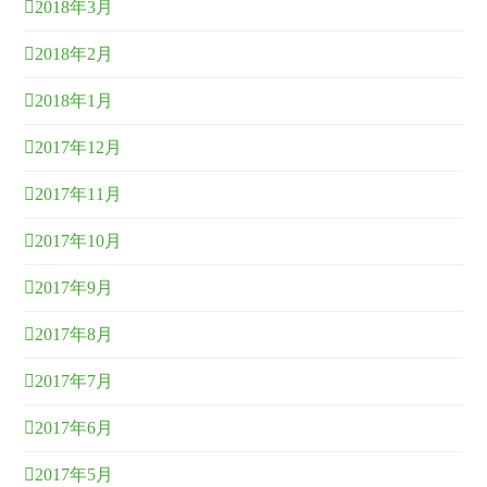
2018年3月
2018年2月
2018年1月
2017年12月
2017年11月
2017年10月
2017年9月
2017年8月
2017年7月
2017年6月
2017年5月