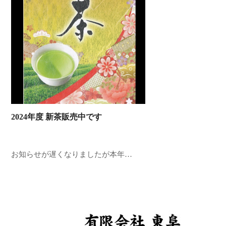
2024年度 新茶販売中です
お知らせが遅くなりましたが本年…