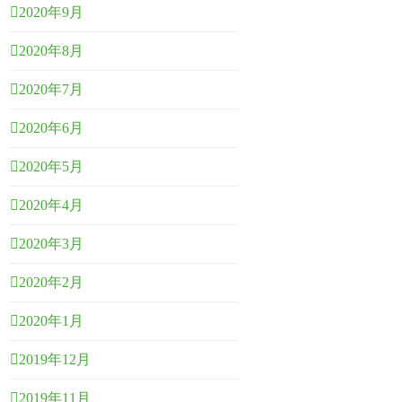
2020年9月
2020年8月
2020年7月
2020年6月
2020年5月
2020年4月
2020年3月
2020年2月
2020年1月
2019年12月
2019年11月