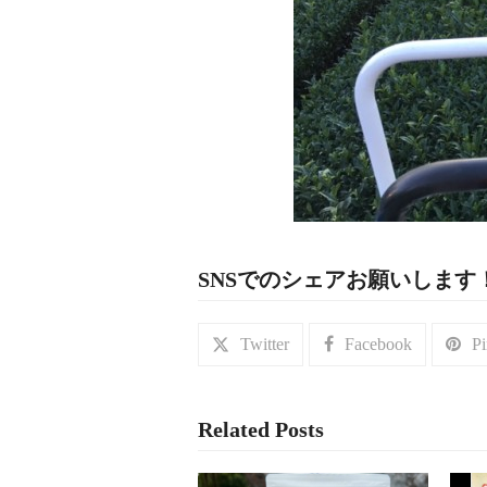
SNSでのシェアお願いします
Twitter
Facebook
Pi
Related Posts