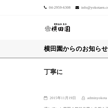
04-2959-6308
info@yokotaen.
横田園からのお知らせ
丁寧に
2015年11月19日
adminyokota