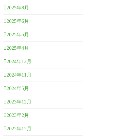
2025年8月
2025年6月
2025年5月
2025年4月
2024年12月
2024年11月
2024年5月
2023年12月
2023年2月
2022年12月