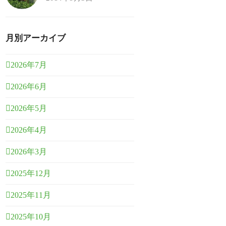
月別アーカイブ
2026年7月
2026年6月
2026年5月
2026年4月
2026年3月
2025年12月
2025年11月
2025年10月