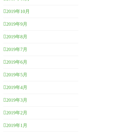
2019年10月
2019年9月
2019年8月
2019年7月
2019年6月
2019年5月
2019年4月
2019年3月
2019年2月
2019年1月