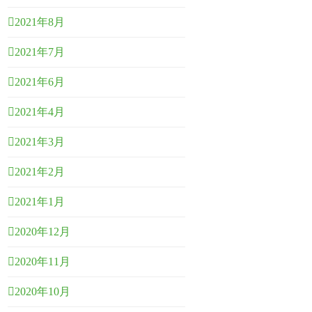
2021年8月
2021年7月
2021年6月
2021年4月
2021年3月
2021年2月
2021年1月
2020年12月
2020年11月
2020年10月