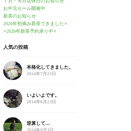
７月・８月店休日のお知らせ
お中元セール開催中
新茶のお知らせ
2026年初摘み新茶できました⭐
⭐2026年新茶予約承り中⭐
人気の投稿
本格化してきました。
2014年7月23日
いよいよです。
2014年6月23日
逆算して…
2014年9月3日