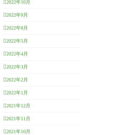
2022年10月
2022年9月
2022年8月
2022年5月
2022年4月
2022年3月
2022年2月
2022年1月
2021年12月
2021年11月
2021年10月