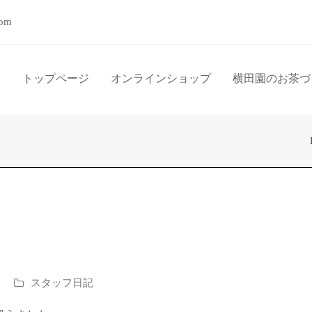
com
トップページ
オンラインショップ
横田園のお茶づ
スタッフ日記