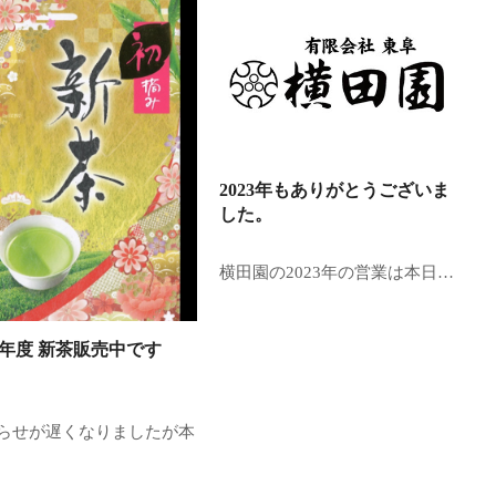
2023年もありがとうございま
した。
横田園の2023年の営業は本日…
24年度 新茶販売中です
らせが遅くなりましたが本