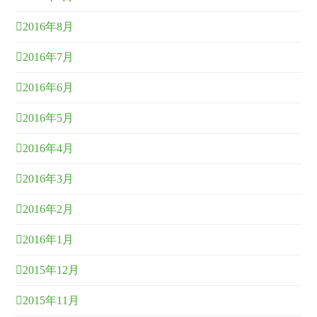
2016年8月
2016年7月
2016年6月
2016年5月
2016年4月
2016年3月
2016年2月
2016年1月
2015年12月
2015年11月