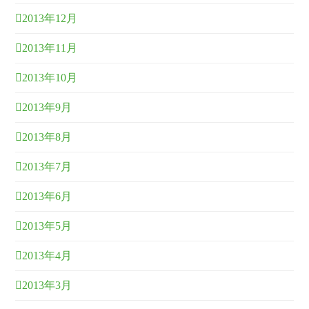
2013年12月
2013年11月
2013年10月
2013年9月
2013年8月
2013年7月
2013年6月
2013年5月
2013年4月
2013年3月