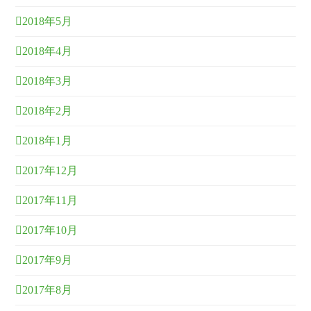
2018年5月
2018年4月
2018年3月
2018年2月
2018年1月
2017年12月
2017年11月
2017年10月
2017年9月
2017年8月