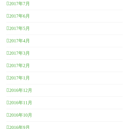
2017年7月
2017年6月
2017年5月
2017年4月
2017年3月
2017年2月
2017年1月
2016年12月
2016年11月
2016年10月
2016年9月