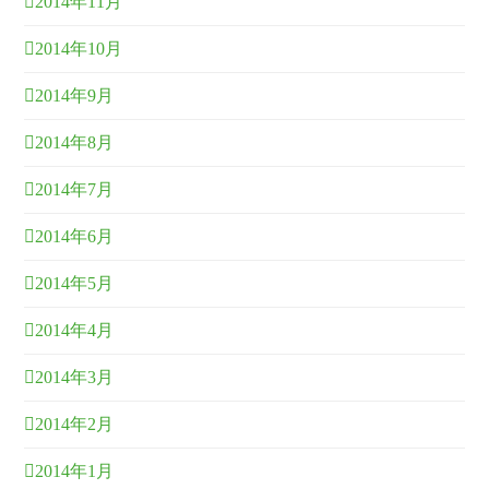
2014年11月
2014年10月
2014年9月
2014年8月
2014年7月
2014年6月
2014年5月
2014年4月
2014年3月
2014年2月
2014年1月