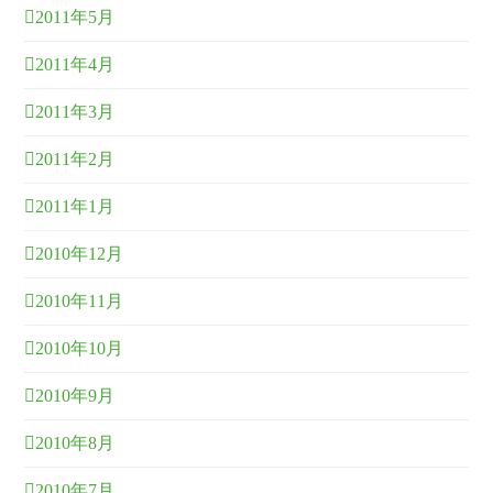
2011年5月
2011年4月
2011年3月
2011年2月
2011年1月
2010年12月
2010年11月
2010年10月
2010年9月
2010年8月
2010年7月