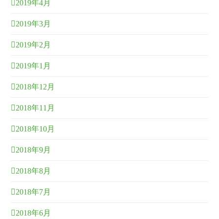
2019年4月
2019年3月
2019年2月
2019年1月
2018年12月
2018年11月
2018年10月
2018年9月
2018年8月
2018年7月
2018年6月