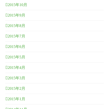
2015年10月
2015年9月
2015年8月
2015年7月
2015年6月
2015年5月
2015年4月
2015年3月
2015年2月
2015年1月