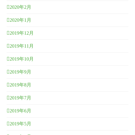
2020年2月
2020年1月
2019年12月
2019年11月
2019年10月
2019年9月
2019年8月
2019年7月
2019年6月
2019年5月