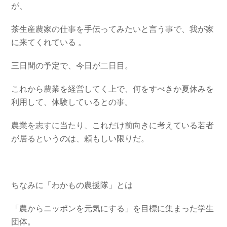
が、
茶生産農家の仕事を手伝ってみたいと言う事で、我が家
に来てくれている 。
三日間の予定で、今日が二日目。
これから農業を経営してく上で、何をすべきか夏休みを
利用して、体験しているとの事。
農業を志すに当たり、これだけ前向きに考えている若者
が居るというのは、頼もしい限りだ。
ちなみに「わかもの農援隊」とは
「農からニッポンを元気にする」を目標に集まった学生
団体。