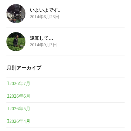
いよいよです。
2014年6月23日
逆算して…
2014年9月3日
月別アーカイブ
2026年7月
2026年6月
2026年5月
2026年4月