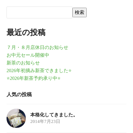
検索
最近の投稿
７月・８月店休日のお知らせ
お中元セール開催中
新茶のお知らせ
2026年初摘み新茶できました⭐
⭐2026年新茶予約承り中⭐
人気の投稿
本格化してきました。
2014年7月23日