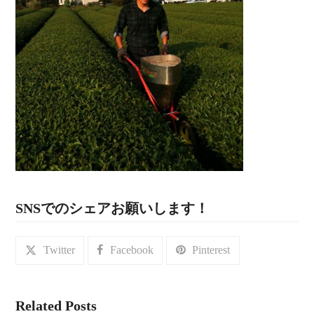
SNSでのシェアお願いします！
Twitter
Facebook
Pinterest
Related Posts