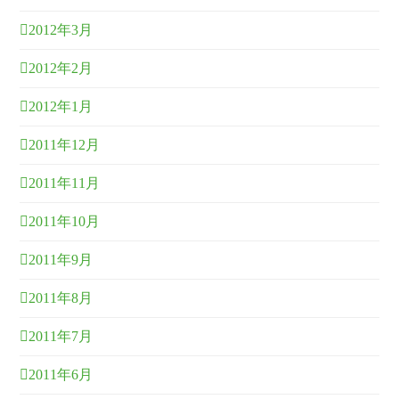
2012年3月
2012年2月
2012年1月
2011年12月
2011年11月
2011年10月
2011年9月
2011年8月
2011年7月
2011年6月