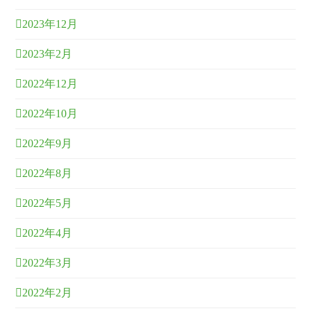
2023年12月
2023年2月
2022年12月
2022年10月
2022年9月
2022年8月
2022年5月
2022年4月
2022年3月
2022年2月