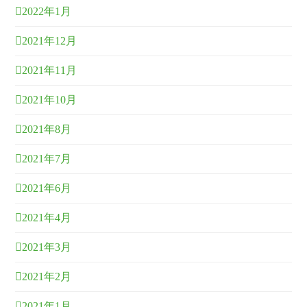
2022年1月
2021年12月
2021年11月
2021年10月
2021年8月
2021年7月
2021年6月
2021年4月
2021年3月
2021年2月
2021年1月