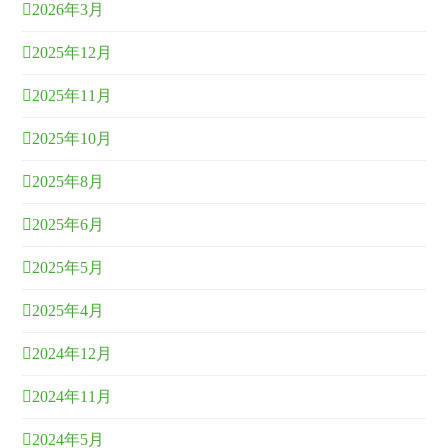
2026年3月
2025年12月
2025年11月
2025年10月
2025年8月
2025年6月
2025年5月
2025年4月
2024年12月
2024年11月
2024年5月