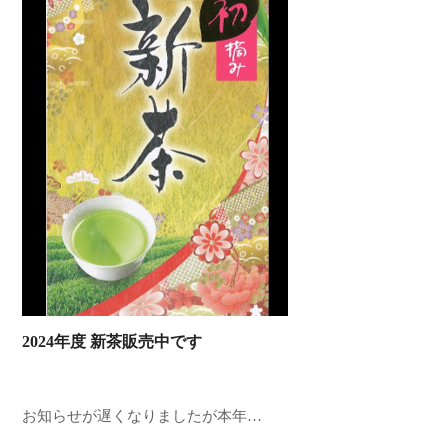
2024年度 新茶販売中です
お知らせが遅くなりましたが本年…