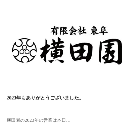
2023年もありがとうございました。
横田園の2023年の営業は本日…