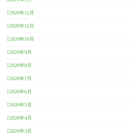
2020年12月
2020年11月
2020年10月
2020年9月
2020年8月
2020年7月
2020年6月
2020年5月
2020年4月
2020年3月