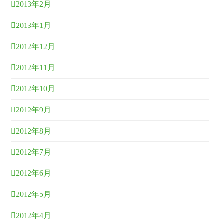
2013年2月
2013年1月
2012年12月
2012年11月
2012年10月
2012年9月
2012年8月
2012年7月
2012年6月
2012年5月
2012年4月