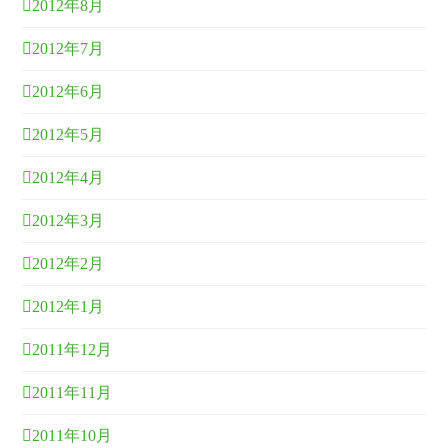
2012年8月
2012年7月
2012年6月
2012年5月
2012年4月
2012年3月
2012年2月
2012年1月
2011年12月
2011年11月
2011年10月