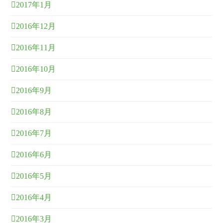
2017年1月
2016年12月
2016年11月
2016年10月
2016年9月
2016年8月
2016年7月
2016年6月
2016年5月
2016年4月
2016年3月