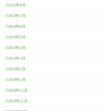
2019年8月
2019年7月
2019年6月
2019年5月
2019年4月
2019年3月
2019年2月
2019年1月
2018年12月
2018年11月