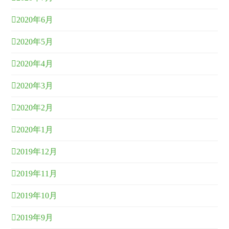
2020年6月
2020年5月
2020年4月
2020年3月
2020年2月
2020年1月
2019年12月
2019年11月
2019年10月
2019年9月