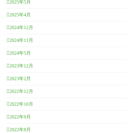
2025年5月
2025年4月
2024年12月
2024年11月
2024年5月
2023年12月
2023年2月
2022年12月
2022年10月
2022年9月
2022年8月