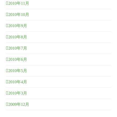
2010年11月
2010年10月
2010年9月
2010年8月
2010年7月
2010年6月
2010年5月
2010年4月
2010年3月
2009年12月