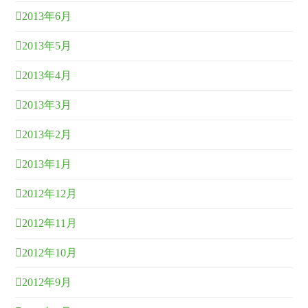
2013年6月
2013年5月
2013年4月
2013年3月
2013年2月
2013年1月
2012年12月
2012年11月
2012年10月
2012年9月