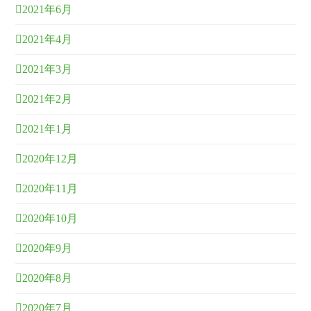
2021年6月
2021年4月
2021年3月
2021年2月
2021年1月
2020年12月
2020年11月
2020年10月
2020年9月
2020年8月
2020年7月