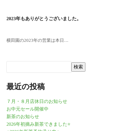
2023年もありがとうございました。
横田園の2023年の営業は本日…
検索
最近の投稿
７月・８月店休日のお知らせ
お中元セール開催中
新茶のお知らせ
2026年初摘み新茶できました⭐