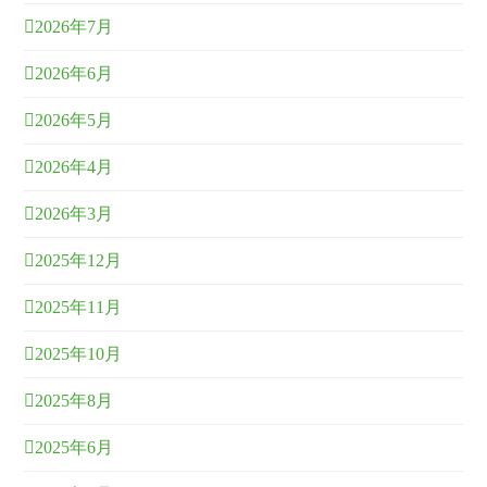
2026年7月
2026年6月
2026年5月
2026年4月
2026年3月
2025年12月
2025年11月
2025年10月
2025年8月
2025年6月