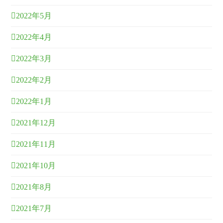
2022年5月
2022年4月
2022年3月
2022年2月
2022年1月
2021年12月
2021年11月
2021年10月
2021年8月
2021年7月