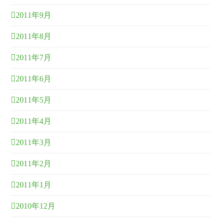
2011年9月
2011年8月
2011年7月
2011年6月
2011年5月
2011年4月
2011年3月
2011年2月
2011年1月
2010年12月