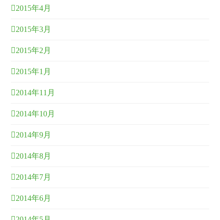
2015年4月
2015年3月
2015年2月
2015年1月
2014年11月
2014年10月
2014年9月
2014年8月
2014年7月
2014年6月
2014年5月