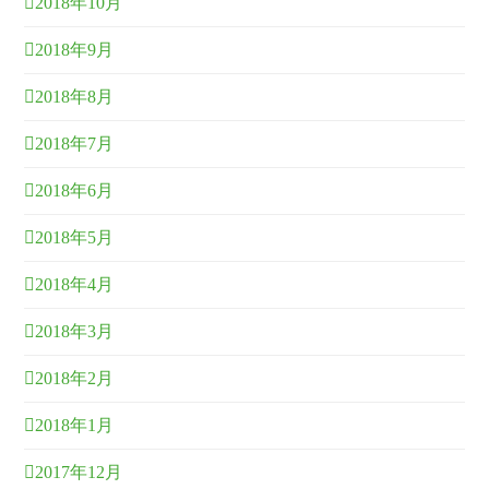
2018年10月
2018年9月
2018年8月
2018年7月
2018年6月
2018年5月
2018年4月
2018年3月
2018年2月
2018年1月
2017年12月