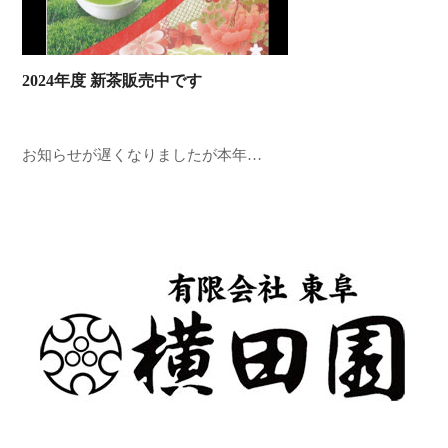
2024年度 新茶販売中です
お知らせが遅くなりましたが本年…