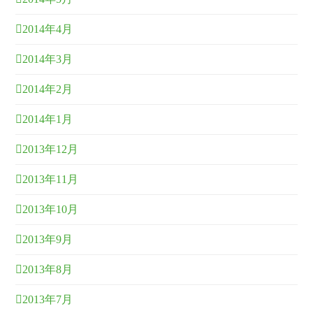
2014年4月
2014年3月
2014年2月
2014年1月
2013年12月
2013年11月
2013年10月
2013年9月
2013年8月
2013年7月