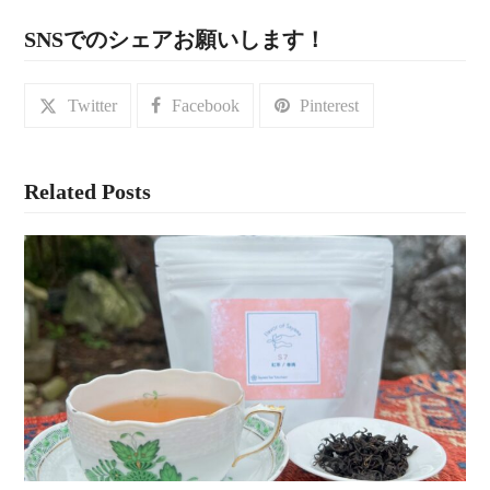
SNSでのシェアお願いします！
Twitter
Facebook
Pinterest
Related Posts