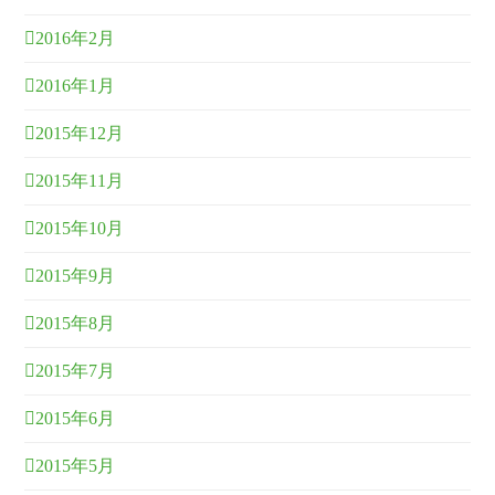
2016年2月
2016年1月
2015年12月
2015年11月
2015年10月
2015年9月
2015年8月
2015年7月
2015年6月
2015年5月