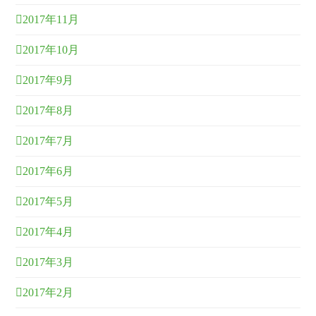
2017年11月
2017年10月
2017年9月
2017年8月
2017年7月
2017年6月
2017年5月
2017年4月
2017年3月
2017年2月