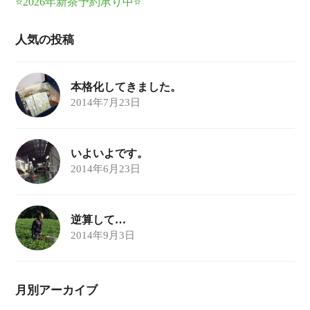
⭐2026年新茶予約承り中⭐
人気の投稿
本格化してきました。
2014年7月23日
いよいよです。
2014年6月23日
逆算して…
2014年9月3日
月別アーカイブ