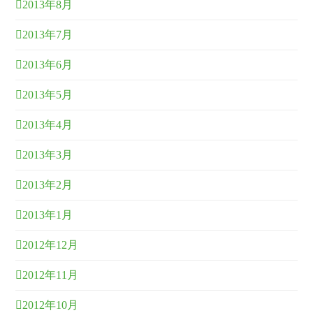
2013年8月
2013年7月
2013年6月
2013年5月
2013年4月
2013年3月
2013年2月
2013年1月
2012年12月
2012年11月
2012年10月