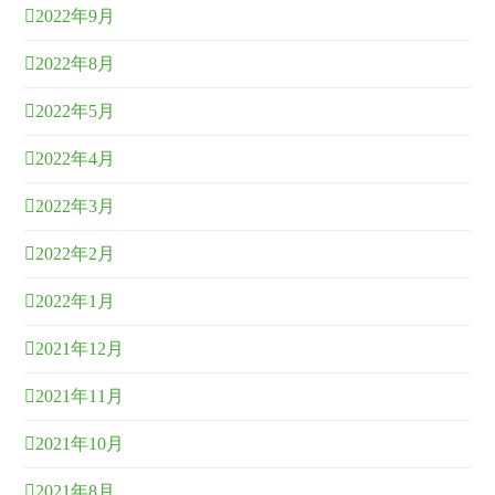
2022年9月
2022年8月
2022年5月
2022年4月
2022年3月
2022年2月
2022年1月
2021年12月
2021年11月
2021年10月
2021年8月