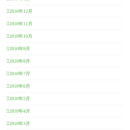
2010年12月
2010年11月
2010年10月
2010年9月
2010年8月
2010年7月
2010年6月
2010年5月
2010年4月
2010年3月