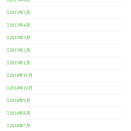
2015年5月
2015年4月
2015年3月
2015年2月
2015年1月
2014年11月
2014年10月
2014年9月
2014年8月
2014年7月