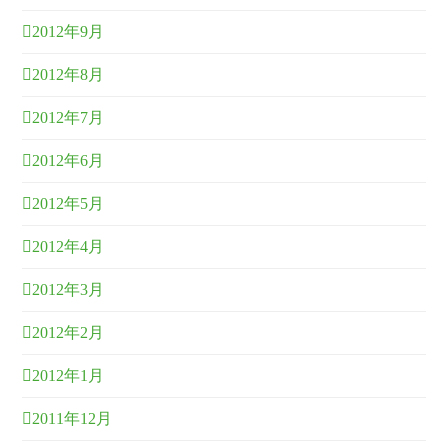
2012年9月
2012年8月
2012年7月
2012年6月
2012年5月
2012年4月
2012年3月
2012年2月
2012年1月
2011年12月