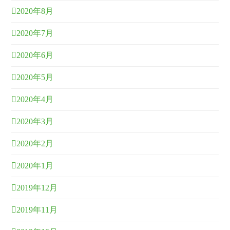
2020年8月
2020年7月
2020年6月
2020年5月
2020年4月
2020年3月
2020年2月
2020年1月
2019年12月
2019年11月