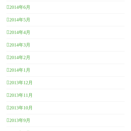
2014年6月
2014年5月
2014年4月
2014年3月
2014年2月
2014年1月
2013年12月
2013年11月
2013年10月
2013年9月