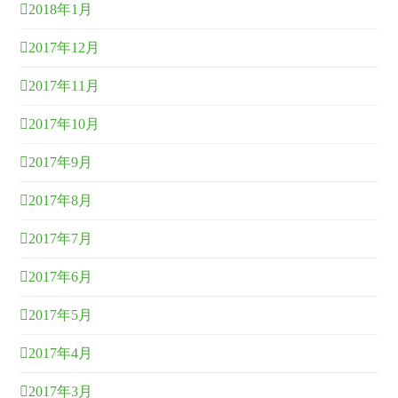
2018年1月
2017年12月
2017年11月
2017年10月
2017年9月
2017年8月
2017年7月
2017年6月
2017年5月
2017年4月
2017年3月