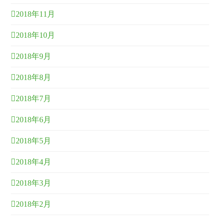
2018年11月
2018年10月
2018年9月
2018年8月
2018年7月
2018年6月
2018年5月
2018年4月
2018年3月
2018年2月