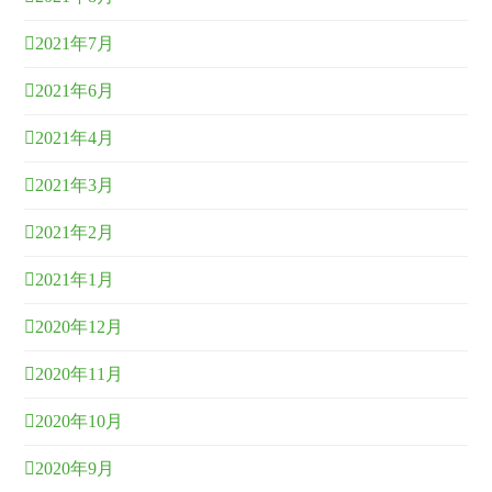
2021年7月
2021年6月
2021年4月
2021年3月
2021年2月
2021年1月
2020年12月
2020年11月
2020年10月
2020年9月