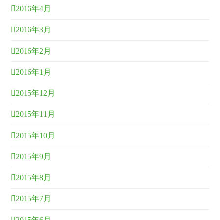
2016年4月
2016年3月
2016年2月
2016年1月
2015年12月
2015年11月
2015年10月
2015年9月
2015年8月
2015年7月
2015年6月