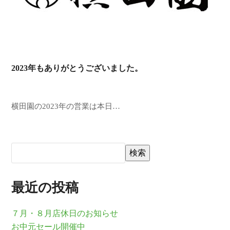
2023年もありがとうございました。
横田園の2023年の営業は本日…
検索
最近の投稿
７月・８月店休日のお知らせ
お中元セール開催中