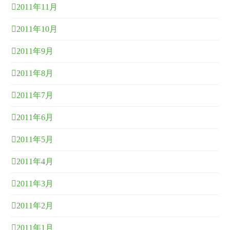
2011年11月
2011年10月
2011年9月
2011年8月
2011年7月
2011年6月
2011年5月
2011年4月
2011年3月
2011年2月
2011年1月