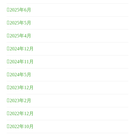
2025年6月
2025年5月
2025年4月
2024年12月
2024年11月
2024年5月
2023年12月
2023年2月
2022年12月
2022年10月