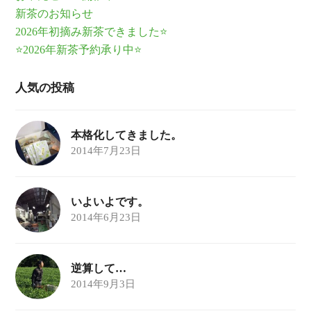
新茶のお知らせ
2026年初摘み新茶できました⭐
⭐2026年新茶予約承り中⭐
人気の投稿
本格化してきました。
2014年7月23日
いよいよです。
2014年6月23日
逆算して…
2014年9月3日