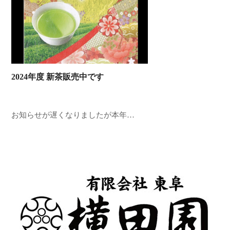
2024年度 新茶販売中です
お知らせが遅くなりましたが本年…