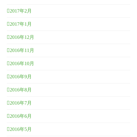
2017年2月
2017年1月
2016年12月
2016年11月
2016年10月
2016年9月
2016年8月
2016年7月
2016年6月
2016年5月