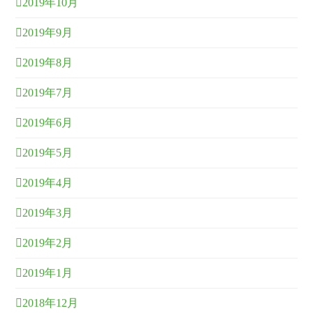
2019年10月
2019年9月
2019年8月
2019年7月
2019年6月
2019年5月
2019年4月
2019年3月
2019年2月
2019年1月
2018年12月