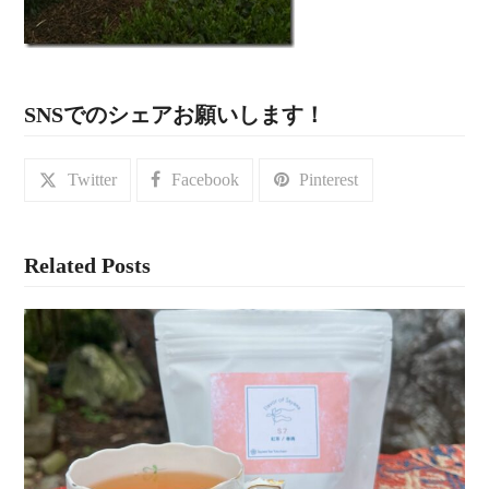
SNSでのシェアお願いします！
Twitter
Facebook
Pinterest
Related Posts