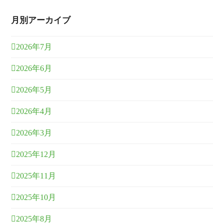
月別アーカイブ
2026年7月
2026年6月
2026年5月
2026年4月
2026年3月
2025年12月
2025年11月
2025年10月
2025年8月