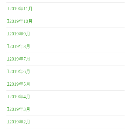
2019年11月
2019年10月
2019年9月
2019年8月
2019年7月
2019年6月
2019年5月
2019年4月
2019年3月
2019年2月