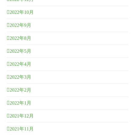
2022年10月
2022年9月
2022年8月
2022年5月
2022年4月
2022年3月
2022年2月
2022年1月
2021年12月
2021年11月