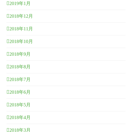
2019年1月
2018年12月
2018年11月
2018年10月
2018年9月
2018年8月
2018年7月
2018年6月
2018年5月
2018年4月
2018年3月