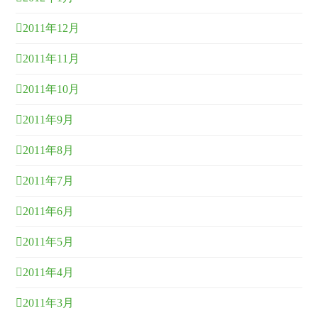
2011年12月
2011年11月
2011年10月
2011年9月
2011年8月
2011年7月
2011年6月
2011年5月
2011年4月
2011年3月