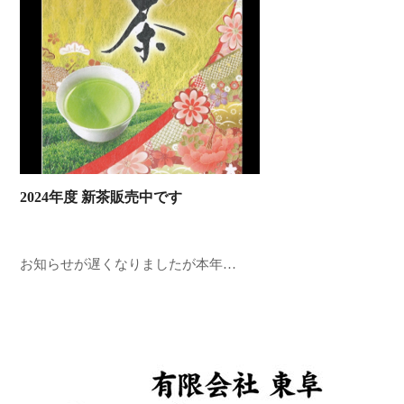
2024年度 新茶販売中です
お知らせが遅くなりましたが本年…