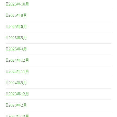
2025年10月
2025年8月
2025年6月
2025年5月
2025年4月
2024年12月
2024年11月
2024年5月
2023年12月
2023年2月
2022年12月