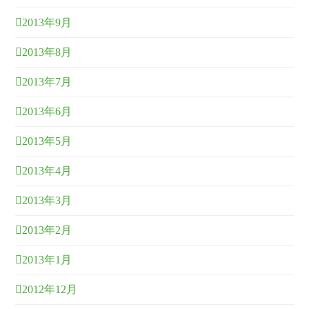
2013年9月
2013年8月
2013年7月
2013年6月
2013年5月
2013年4月
2013年3月
2013年2月
2013年1月
2012年12月