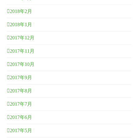
2018年2月
2018年1月
2017年12月
2017年11月
2017年10月
2017年9月
2017年8月
2017年7月
2017年6月
2017年5月