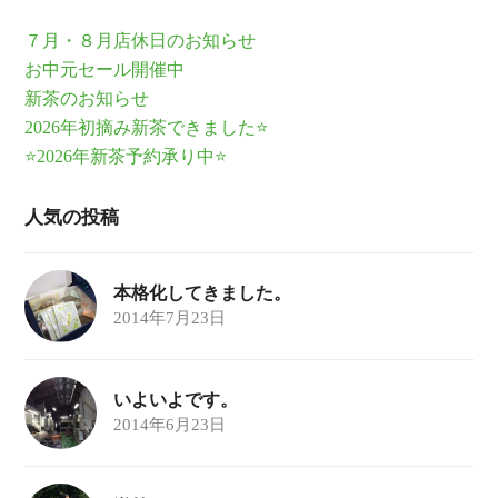
７月・８月店休日のお知らせ
お中元セール開催中
新茶のお知らせ
2026年初摘み新茶できました⭐
⭐2026年新茶予約承り中⭐
人気の投稿
本格化してきました。
2014年7月23日
いよいよです。
2014年6月23日