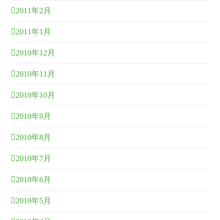
2011年2月
2011年1月
2010年12月
2010年11月
2010年10月
2010年9月
2010年8月
2010年7月
2010年6月
2010年5月