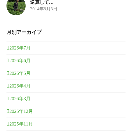
逆算して…
2014年9月3日
月別アーカイブ
2026年7月
2026年6月
2026年5月
2026年4月
2026年3月
2025年12月
2025年11月