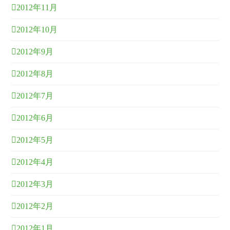
2012年11月
2012年10月
2012年9月
2012年8月
2012年7月
2012年6月
2012年5月
2012年4月
2012年3月
2012年2月
2012年1月