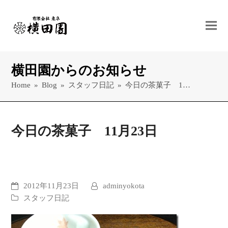
横田園からのお知らせ
Home
»
Blog
»
スタッフ日記
»
今日の茶菓子 1…
今日の茶菓子 11月23日
2012年11月23日
adminyokota
スタッフ日記