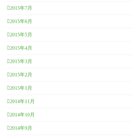
2015年7月
2015年6月
2015年5月
2015年4月
2015年3月
2015年2月
2015年1月
2014年11月
2014年10月
2014年9月