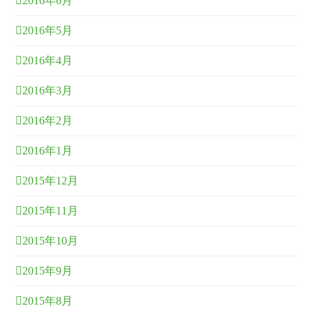
2016年6月
2016年5月
2016年4月
2016年3月
2016年2月
2016年1月
2015年12月
2015年11月
2015年10月
2015年9月
2015年8月