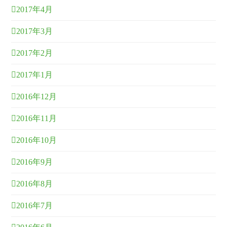
2017年4月
2017年3月
2017年2月
2017年1月
2016年12月
2016年11月
2016年10月
2016年9月
2016年8月
2016年7月