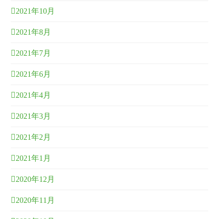
2021年10月
2021年8月
2021年7月
2021年6月
2021年4月
2021年3月
2021年2月
2021年1月
2020年12月
2020年11月