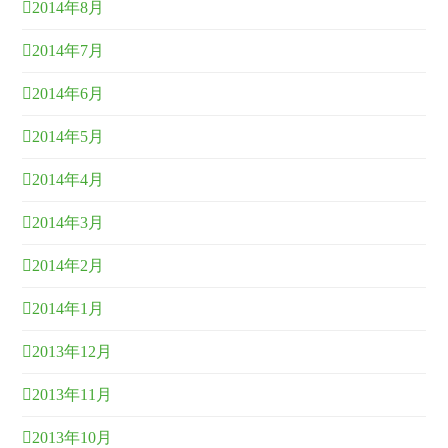
2014年8月
2014年7月
2014年6月
2014年5月
2014年4月
2014年3月
2014年2月
2014年1月
2013年12月
2013年11月
2013年10月