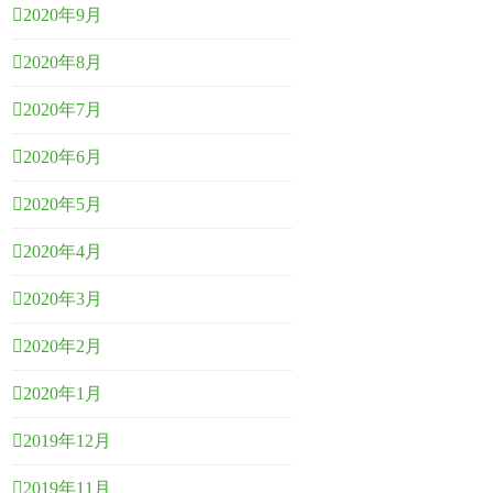
2020年9月
2020年8月
2020年7月
2020年6月
2020年5月
2020年4月
2020年3月
2020年2月
2020年1月
2019年12月
2019年11月