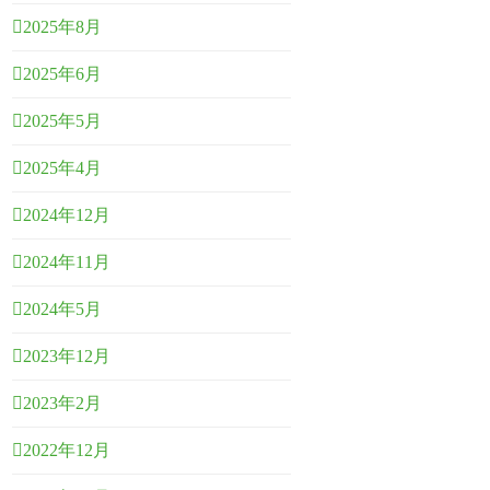
2025年8月
2025年6月
2025年5月
2025年4月
2024年12月
2024年11月
2024年5月
2023年12月
2023年2月
2022年12月