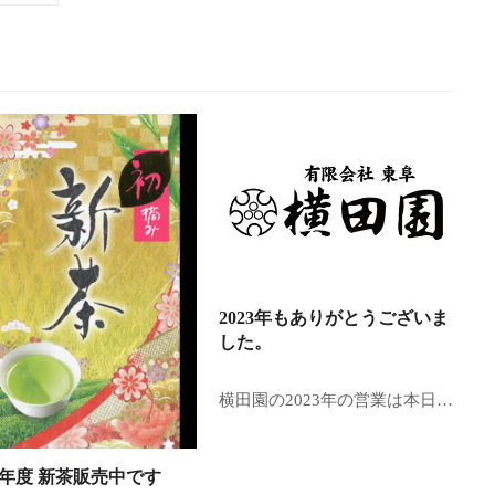
2023年もありがとうございま
した。
横田園の2023年の営業は本日…
24年度 新茶販売中です