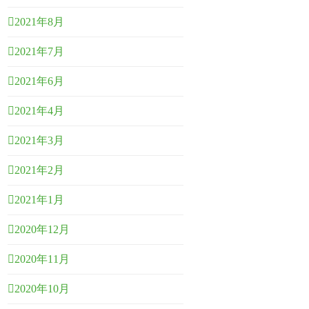
2021年8月
2021年7月
2021年6月
2021年4月
2021年3月
2021年2月
2021年1月
2020年12月
2020年11月
2020年10月