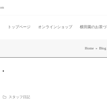
com
トップページ
オンラインショップ
横田園のお茶づ
Home
»
Blog
・
スタッフ日記