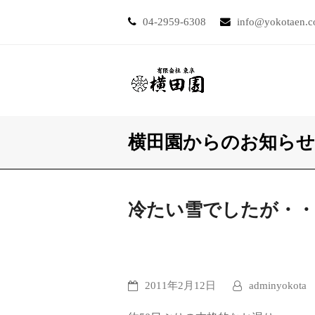
04-2959-6308
info@yokotaen.
横田園からのお知らせ
冷たい雪でしたが・・
2011年2月12日
adminyokota