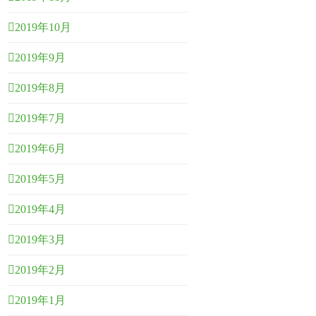
2019年10月
2019年9月
2019年8月
2019年7月
2019年6月
2019年5月
2019年4月
2019年3月
2019年2月
2019年1月