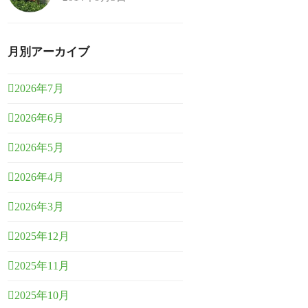
月別アーカイブ
2026年7月
2026年6月
2026年5月
2026年4月
2026年3月
2025年12月
2025年11月
2025年10月