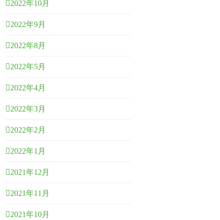
2022年10月
2022年9月
2022年8月
2022年5月
2022年4月
2022年3月
2022年2月
2022年1月
2021年12月
2021年11月
2021年10月