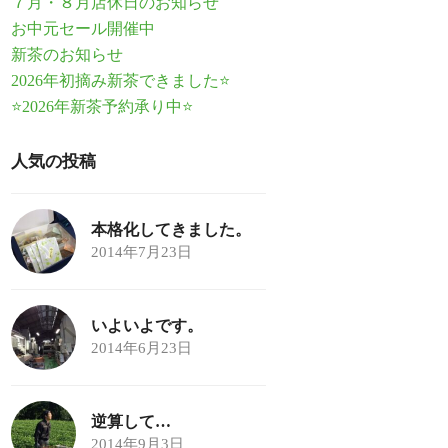
７月・８月店休日のお知らせ
お中元セール開催中
新茶のお知らせ
2026年初摘み新茶できました⭐
⭐2026年新茶予約承り中⭐
人気の投稿
本格化してきました。
2014年7月23日
いよいよです。
2014年6月23日
逆算して…
2014年9月3日