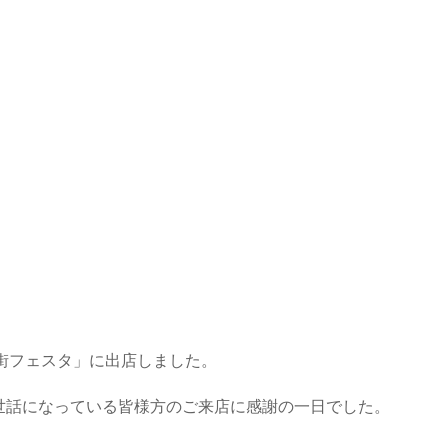
I街フェスタ」に出店しました。
世話になっている皆様方のご来店に感謝の一日でした。