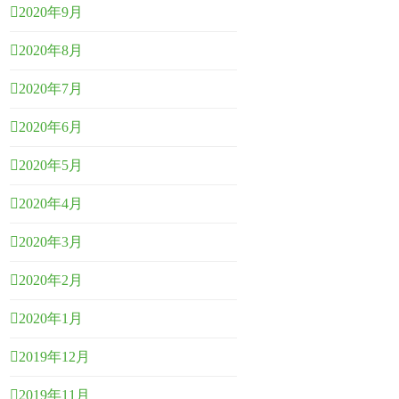
2020年9月
2020年8月
2020年7月
2020年6月
2020年5月
2020年4月
2020年3月
2020年2月
2020年1月
2019年12月
2019年11月