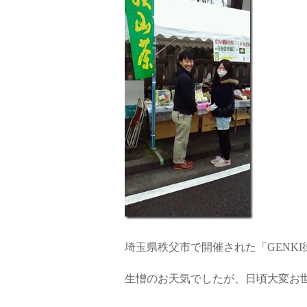
埼玉県秩父市で開催された「GENK
生憎のお天気でしたが、日頃大変お