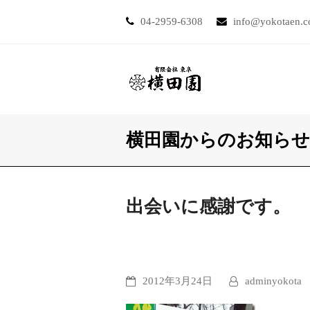
04-2959-6308
info@yokotaen.
横田園からのお知らせ
出会いに感謝です。
2012年3月24日
adminyokota