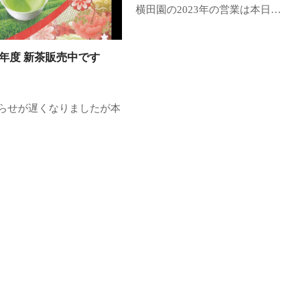
横田園の2023年の営業は本日…
24年度 新茶販売中です
らせが遅くなりましたが本