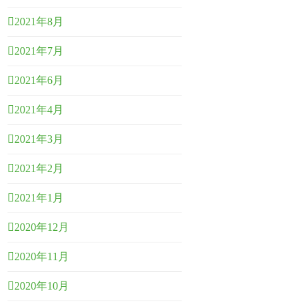
2021年8月
2021年7月
2021年6月
2021年4月
2021年3月
2021年2月
2021年1月
2020年12月
2020年11月
2020年10月