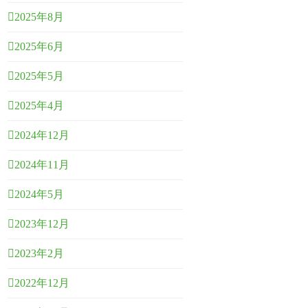
2025年8月
2025年6月
2025年5月
2025年4月
2024年12月
2024年11月
2024年5月
2023年12月
2023年2月
2022年12月