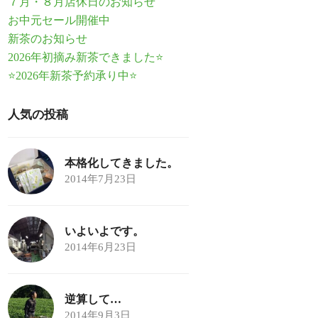
７月・８月店休日のお知らせ
お中元セール開催中
新茶のお知らせ
2026年初摘み新茶できました⭐
⭐2026年新茶予約承り中⭐
人気の投稿
本格化してきました。
2014年7月23日
いよいよです。
2014年6月23日
逆算して…
2014年9月3日