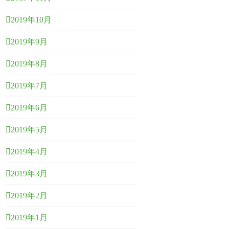
2019年10月
2019年9月
2019年8月
2019年7月
2019年6月
2019年5月
2019年4月
2019年3月
2019年2月
2019年1月