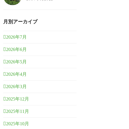
月別アーカイブ
2026年7月
2026年6月
2026年5月
2026年4月
2026年3月
2025年12月
2025年11月
2025年10月