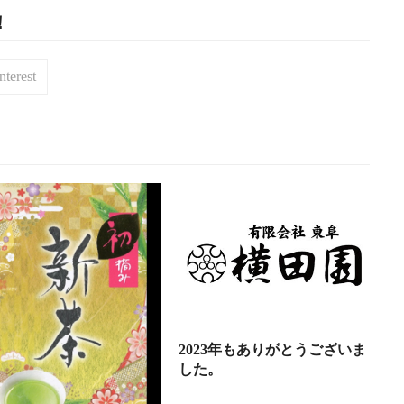
！
nterest
2023年もありがとうございま
した。