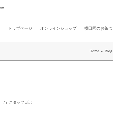
com
トップページ
オンラインショップ
横田園のお茶づ
Home
»
Blog
スタッフ日記