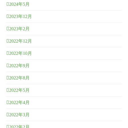
2024年5月
2023年12月
2023年2月
2022年12月
2022年10月
2022年9月
2022年8月
2022年5月
2022年4月
2022年3月
2022年2月