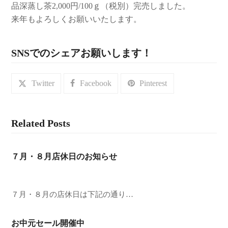
品深蒸し茶2,000円/100ｇ（税別）完売しました。
来年もよろしくお願いいたします。
SNSでのシェアお願いします！
Twitter
Facebook
Pinterest
Related Posts
７月・８月店休日のお知らせ
７月・８月の店休日は下記の通り…
お中元セール開催中