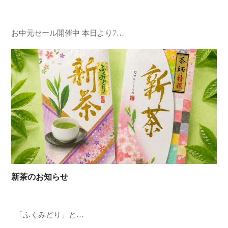
お中元セール開催中 本日より7…
新茶のお知らせ
「ふくみどり」と…