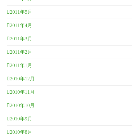
2011年5月
2011年4月
2011年3月
2011年2月
2011年1月
2010年12月
2010年11月
2010年10月
2010年9月
2010年8月