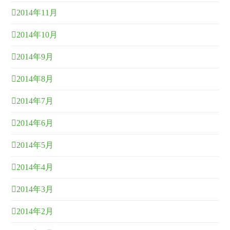
2014年11月
2014年10月
2014年9月
2014年8月
2014年7月
2014年6月
2014年5月
2014年4月
2014年3月
2014年2月