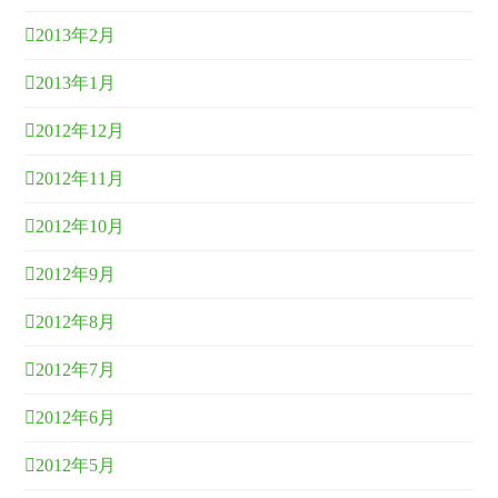
2013年2月
2013年1月
2012年12月
2012年11月
2012年10月
2012年9月
2012年8月
2012年7月
2012年6月
2012年5月