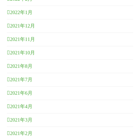
2022年1月
2021年12月
2021年11月
2021年10月
2021年8月
2021年7月
2021年6月
2021年4月
2021年3月
2021年2月