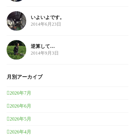
いよいよです。
2014年6月23日
逆算して…
2014年9月3日
月別アーカイブ
2026年7月
2026年6月
2026年5月
2026年4月