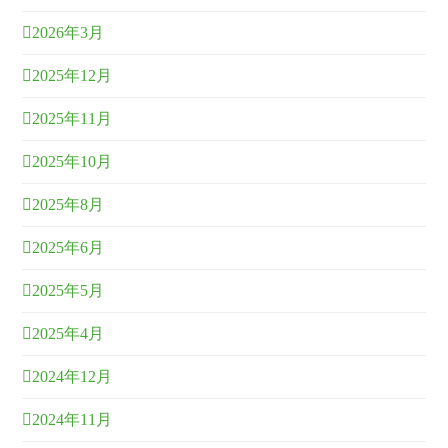
2026年3月
2025年12月
2025年11月
2025年10月
2025年8月
2025年6月
2025年5月
2025年4月
2024年12月
2024年11月