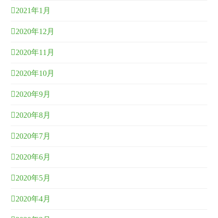
2021年1月
2020年12月
2020年11月
2020年10月
2020年9月
2020年8月
2020年7月
2020年6月
2020年5月
2020年4月