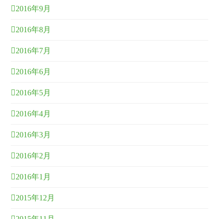
2016年9月
2016年8月
2016年7月
2016年6月
2016年5月
2016年4月
2016年3月
2016年2月
2016年1月
2015年12月
2015年11月