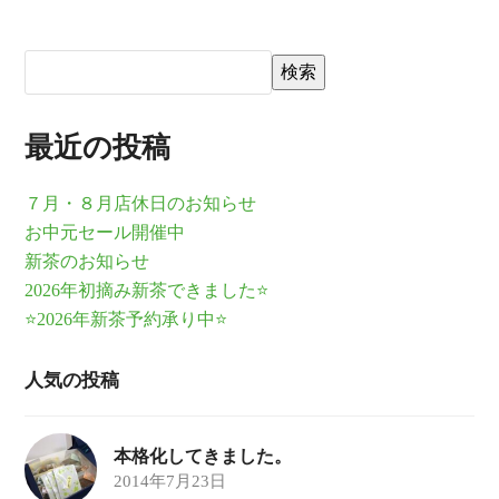
検索
最近の投稿
７月・８月店休日のお知らせ
お中元セール開催中
新茶のお知らせ
2026年初摘み新茶できました⭐
⭐2026年新茶予約承り中⭐
人気の投稿
本格化してきました。
2014年7月23日