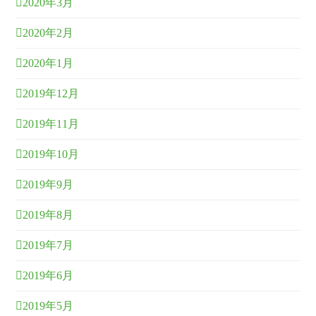
2020年3月
2020年2月
2020年1月
2019年12月
2019年11月
2019年10月
2019年9月
2019年8月
2019年7月
2019年6月
2019年5月