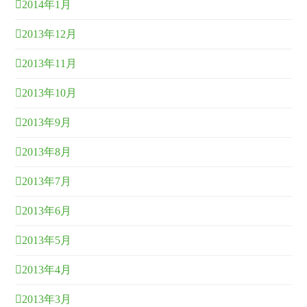
2014年1月
2013年12月
2013年11月
2013年10月
2013年9月
2013年8月
2013年7月
2013年6月
2013年5月
2013年4月
2013年3月