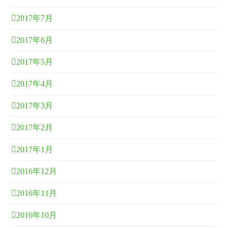
2017年7月
2017年6月
2017年5月
2017年4月
2017年3月
2017年2月
2017年1月
2016年12月
2016年11月
2016年10月