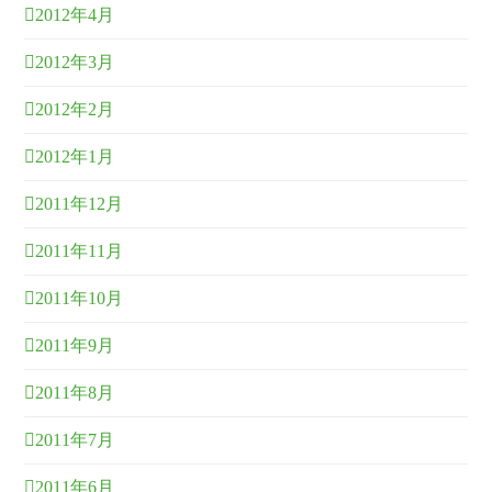
2012年4月
2012年3月
2012年2月
2012年1月
2011年12月
2011年11月
2011年10月
2011年9月
2011年8月
2011年7月
2011年6月