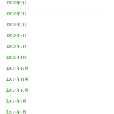
2018年6月
2018年5月
2018年4月
2018年3月
2018年2月
2018年1月
2017年12月
2017年11月
2017年10月
2017年9月
2017年8月