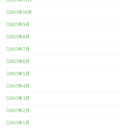
2015年10月
2015年9月
2015年8月
2015年7月
2015年6月
2015年5月
2015年4月
2015年3月
2015年2月
2015年1月