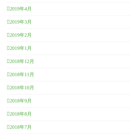
2019年4月
2019年3月
2019年2月
2019年1月
2018年12月
2018年11月
2018年10月
2018年9月
2018年8月
2018年7月