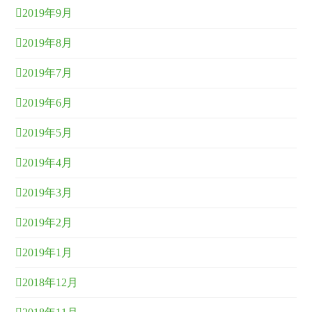
2019年9月
2019年8月
2019年7月
2019年6月
2019年5月
2019年4月
2019年3月
2019年2月
2019年1月
2018年12月