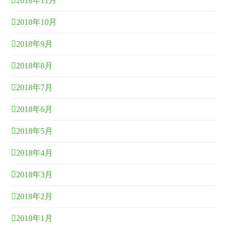
2018年11月
2018年10月
2018年9月
2018年8月
2018年7月
2018年6月
2018年5月
2018年4月
2018年3月
2018年2月
2018年1月