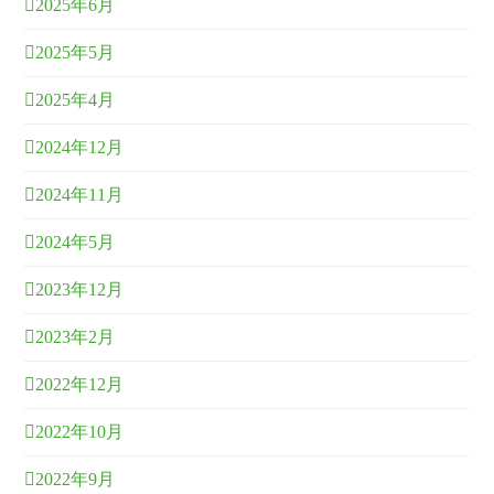
2025年6月
2025年5月
2025年4月
2024年12月
2024年11月
2024年5月
2023年12月
2023年2月
2022年12月
2022年10月
2022年9月