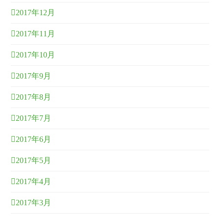
2017年12月
2017年11月
2017年10月
2017年9月
2017年8月
2017年7月
2017年6月
2017年5月
2017年4月
2017年3月