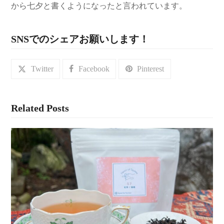
から七夕と書くようになったと言われています。
SNSでのシェアお願いします！
Twitter
Facebook
Pinterest
Related Posts