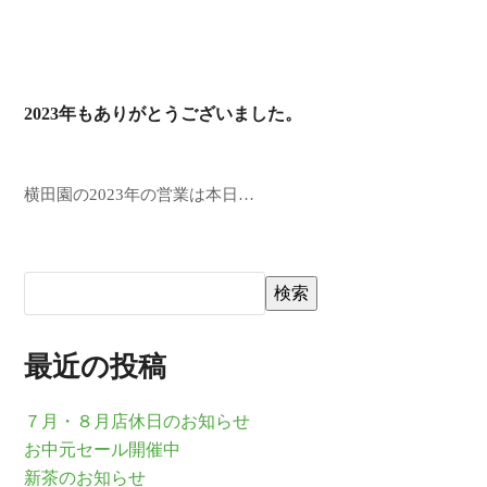
2023年もありがとうございました。
横田園の2023年の営業は本日…
検索
最近の投稿
７月・８月店休日のお知らせ
お中元セール開催中
新茶のお知らせ