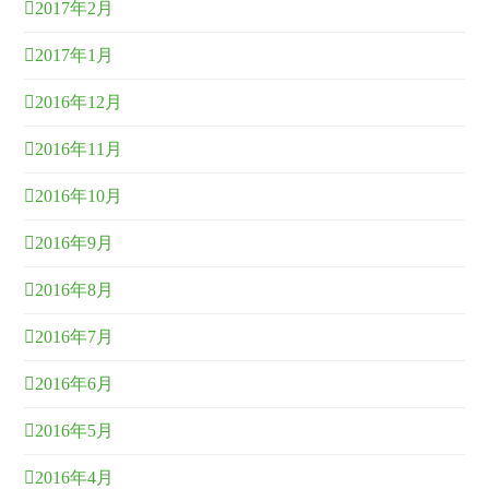
2017年2月
2017年1月
2016年12月
2016年11月
2016年10月
2016年9月
2016年8月
2016年7月
2016年6月
2016年5月
2016年4月