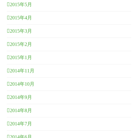
2015年5月
2015年4月
2015年3月
2015年2月
2015年1月
2014年11月
2014年10月
2014年9月
2014年8月
2014年7月
2014年6月