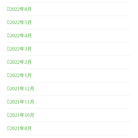
2022年8月
2022年5月
2022年4月
2022年3月
2022年2月
2022年1月
2021年12月
2021年11月
2021年10月
2021年8月