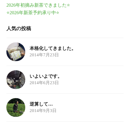
2026年初摘み新茶できました⭐
⭐2026年新茶予約承り中⭐
人気の投稿
本格化してきました。
2014年7月23日
いよいよです。
2014年6月23日
逆算して…
2014年9月3日