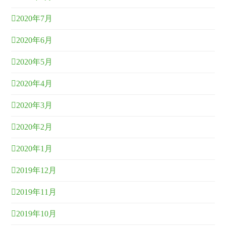
2020年7月
2020年6月
2020年5月
2020年4月
2020年3月
2020年2月
2020年1月
2019年12月
2019年11月
2019年10月