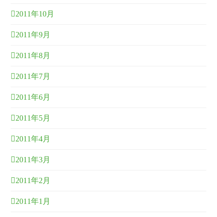
2011年10月
2011年9月
2011年8月
2011年7月
2011年6月
2011年5月
2011年4月
2011年3月
2011年2月
2011年1月