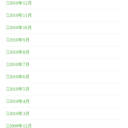
2010年12月
2010年11月
2010年10月
2010年9月
2010年8月
2010年7月
2010年6月
2010年5月
2010年4月
2010年3月
2009年12月