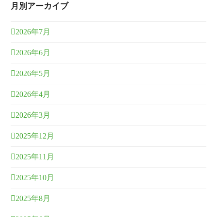
月別アーカイブ
2026年7月
2026年6月
2026年5月
2026年4月
2026年3月
2025年12月
2025年11月
2025年10月
2025年8月