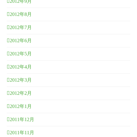
2012年9月
2012年8月
2012年7月
2012年6月
2012年5月
2012年4月
2012年3月
2012年2月
2012年1月
2011年12月
2011年11月