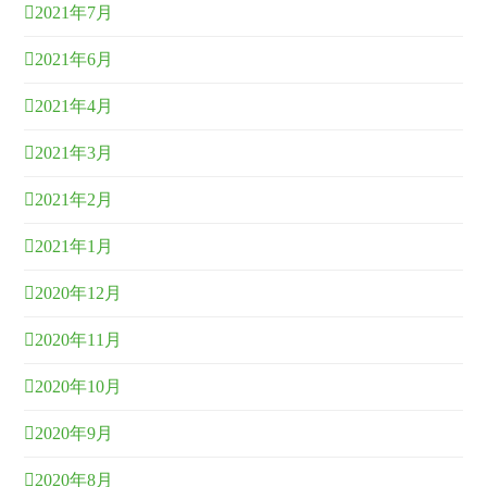
2021年7月
2021年6月
2021年4月
2021年3月
2021年2月
2021年1月
2020年12月
2020年11月
2020年10月
2020年9月
2020年8月