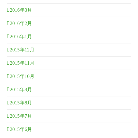
2016年3月
2016年2月
2016年1月
2015年12月
2015年11月
2015年10月
2015年9月
2015年8月
2015年7月
2015年6月