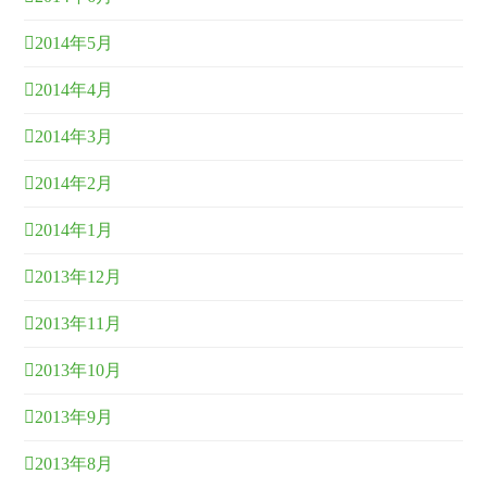
2014年5月
2014年4月
2014年3月
2014年2月
2014年1月
2013年12月
2013年11月
2013年10月
2013年9月
2013年8月