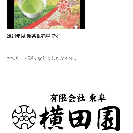
2024年度 新茶販売中です
お知らせが遅くなりましたが本年…