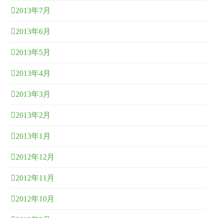
2013年7月
2013年6月
2013年5月
2013年4月
2013年3月
2013年2月
2013年1月
2012年12月
2012年11月
2012年10月