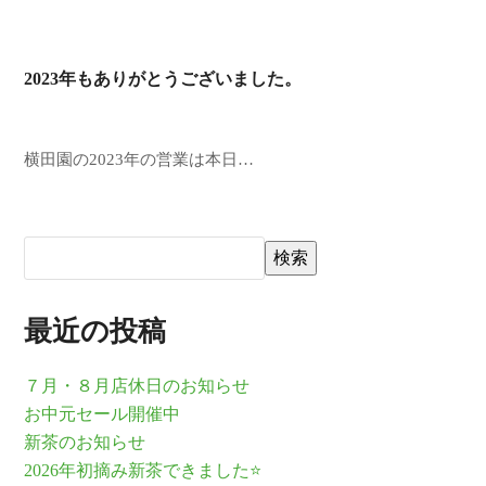
2023年もありがとうございました。
横田園の2023年の営業は本日…
検索
最近の投稿
７月・８月店休日のお知らせ
お中元セール開催中
新茶のお知らせ
2026年初摘み新茶できました⭐