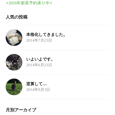
⭐2026年新茶予約承り中⭐
人気の投稿
本格化してきました。
2014年7月23日
いよいよです。
2014年6月23日
逆算して…
2014年9月3日
月別アーカイブ