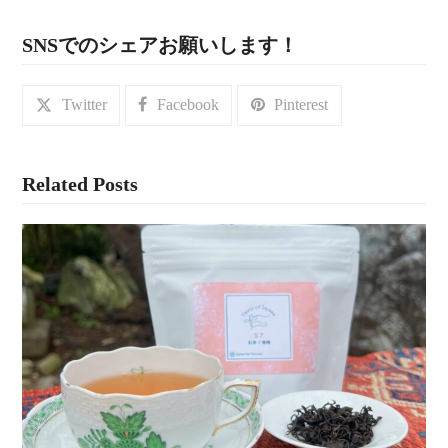
SNSでのシェアお願いします！
Twitter
Facebook
Pinterest
Related Posts