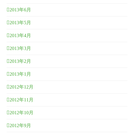
2013年6月
2013年5月
2013年4月
2013年3月
2013年2月
2013年1月
2012年12月
2012年11月
2012年10月
2012年9月