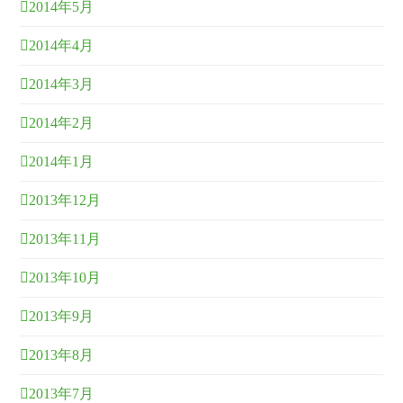
2014年5月
2014年4月
2014年3月
2014年2月
2014年1月
2013年12月
2013年11月
2013年10月
2013年9月
2013年8月
2013年7月