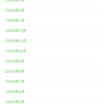
2016年3月
2016年2月
2016年1月
2015年12月
2015年11月
2015年10月
2015年9月
2015年8月
2015年7月
2015年6月
2015年5月