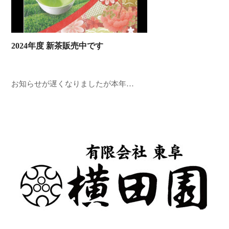
2024年度 新茶販売中です
お知らせが遅くなりましたが本年…