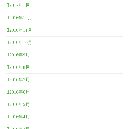
2017年1月
2016年12月
2016年11月
2016年10月
2016年9月
2016年8月
2016年7月
2016年6月
2016年5月
2016年4月