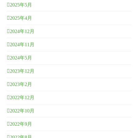
2025年5月
2025年4月
2024年12月
2024年11月
2024年5月
2023年12月
2023年2月
2022年12月
2022年10月
2022年9月
2022年8月