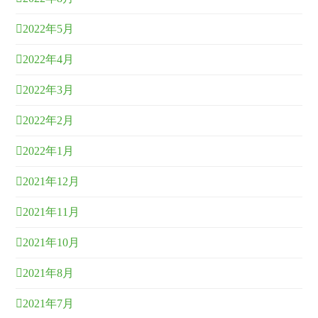
2022年5月
2022年4月
2022年3月
2022年2月
2022年1月
2021年12月
2021年11月
2021年10月
2021年8月
2021年7月