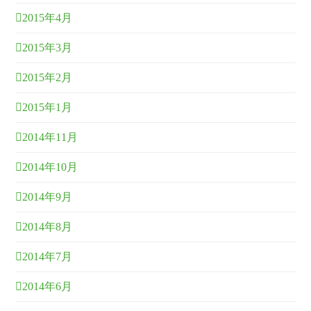
2015年4月
2015年3月
2015年2月
2015年1月
2014年11月
2014年10月
2014年9月
2014年8月
2014年7月
2014年6月