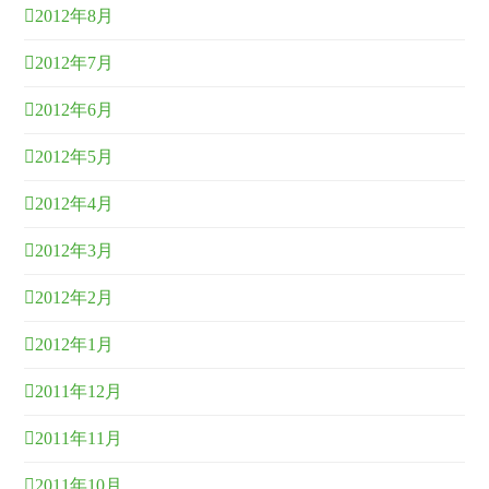
2012年8月
2012年7月
2012年6月
2012年5月
2012年4月
2012年3月
2012年2月
2012年1月
2011年12月
2011年11月
2011年10月