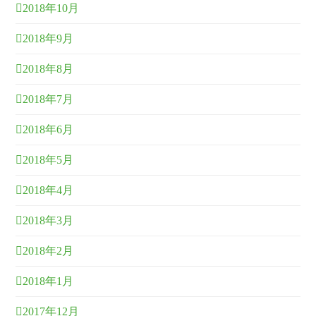
2018年10月
2018年9月
2018年8月
2018年7月
2018年6月
2018年5月
2018年4月
2018年3月
2018年2月
2018年1月
2017年12月