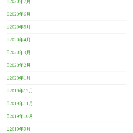
2020年7月
2020年6月
2020年5月
2020年4月
2020年3月
2020年2月
2020年1月
2019年12月
2019年11月
2019年10月
2019年9月