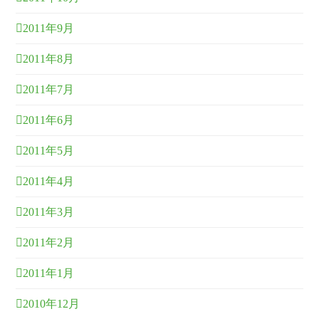
2011年9月
2011年8月
2011年7月
2011年6月
2011年5月
2011年4月
2011年3月
2011年2月
2011年1月
2010年12月