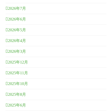
2026年7月
2026年6月
2026年5月
2026年4月
2026年3月
2025年12月
2025年11月
2025年10月
2025年8月
2025年6月