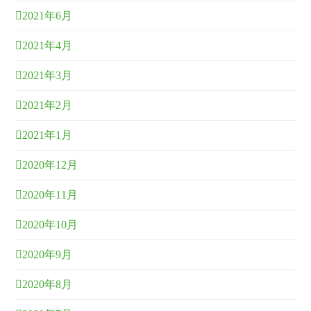
2021年6月
2021年4月
2021年3月
2021年2月
2021年1月
2020年12月
2020年11月
2020年10月
2020年9月
2020年8月