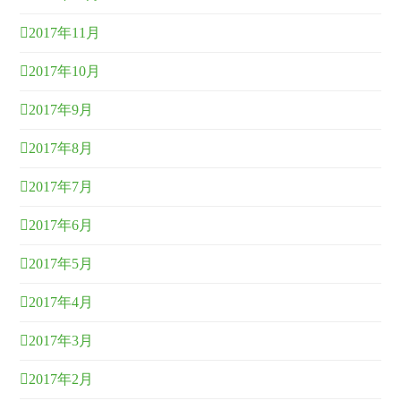
2017年11月
2017年10月
2017年9月
2017年8月
2017年7月
2017年6月
2017年5月
2017年4月
2017年3月
2017年2月