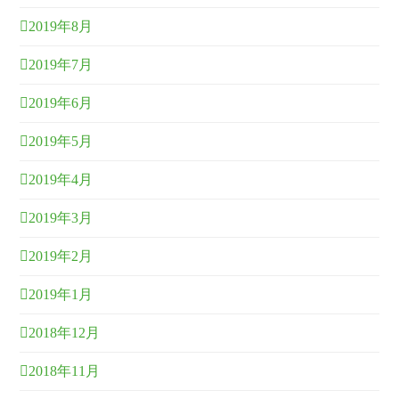
2019年8月
2019年7月
2019年6月
2019年5月
2019年4月
2019年3月
2019年2月
2019年1月
2018年12月
2018年11月