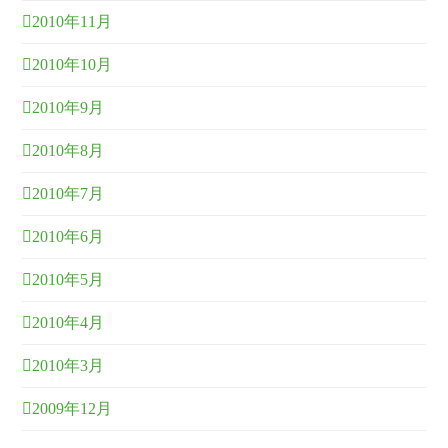
2010年11月
2010年10月
2010年9月
2010年8月
2010年7月
2010年6月
2010年5月
2010年4月
2010年3月
2009年12月