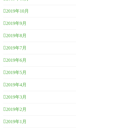
2019年10月
2019年9月
2019年8月
2019年7月
2019年6月
2019年5月
2019年4月
2019年3月
2019年2月
2019年1月