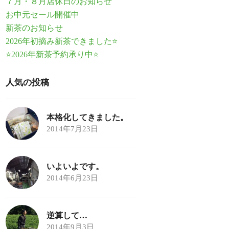
７月・８月店休日のお知らせ
お中元セール開催中
新茶のお知らせ
2026年初摘み新茶できました⭐
⭐2026年新茶予約承り中⭐
人気の投稿
本格化してきました。
2014年7月23日
いよいよです。
2014年6月23日
逆算して…
2014年9月3日