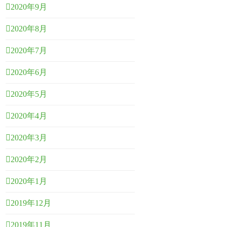
2020年9月
2020年8月
2020年7月
2020年6月
2020年5月
2020年4月
2020年3月
2020年2月
2020年1月
2019年12月
2019年11月