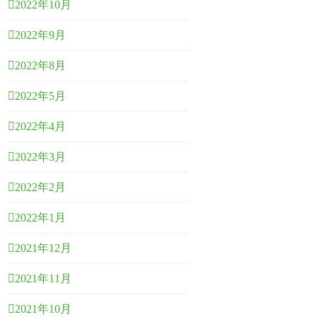
2022年10月
2022年9月
2022年8月
2022年5月
2022年4月
2022年3月
2022年2月
2022年1月
2021年12月
2021年11月
2021年10月