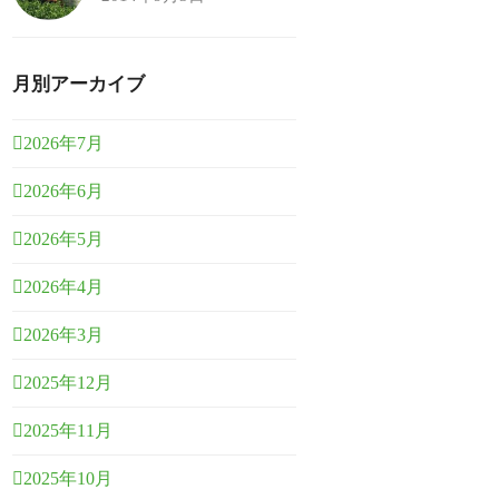
月別アーカイブ
2026年7月
2026年6月
2026年5月
2026年4月
2026年3月
2025年12月
2025年11月
2025年10月