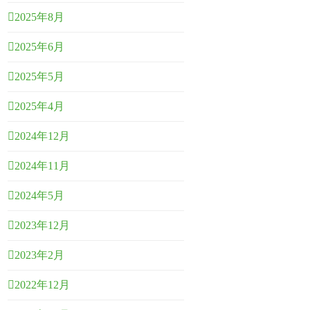
2025年8月
2025年6月
2025年5月
2025年4月
2024年12月
2024年11月
2024年5月
2023年12月
2023年2月
2022年12月