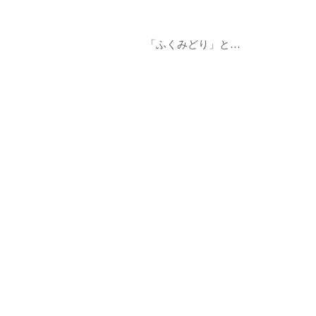
「ふくみどり」と…