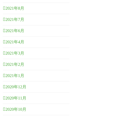
2021年8月
2021年7月
2021年6月
2021年4月
2021年3月
2021年2月
2021年1月
2020年12月
2020年11月
2020年10月