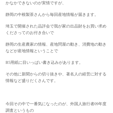
かなかできないのが実情ですが、
静岡の中根製茶さんから毎回産地情報が届きます。
埼玉で開催された品評会で我が家の出品財をお買い求め
くださってのお付き合いで
静岡の生産農家の情報、産地問屋の動き、消費地の動き
などが産地情報ということで
B5用紙に目いっぱい書き込みがあります。
その他に新聞からの切り抜きや、著名人の経営に対する
情報など盛りだくさんです。
今回その中で一番気になったのが、外国人旅行者09年度
調査というもの