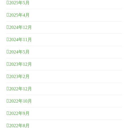
2025年5月
2025年4月
2024年12月
2024年11月
2024年5月
2023年12月
2023年2月
2022年12月
2022年10月
2022年9月
2022年8月