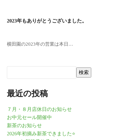
2023年もありがとうございました。
横田園の2023年の営業は本日…
検索
最近の投稿
７月・８月店休日のお知らせ
お中元セール開催中
新茶のお知らせ
2026年初摘み新茶できました⭐