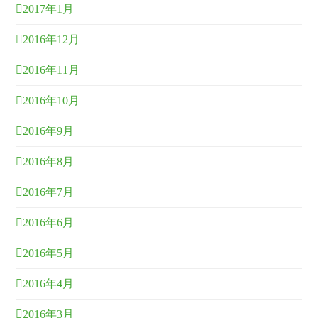
2017年1月
2016年12月
2016年11月
2016年10月
2016年9月
2016年8月
2016年7月
2016年6月
2016年5月
2016年4月
2016年3月