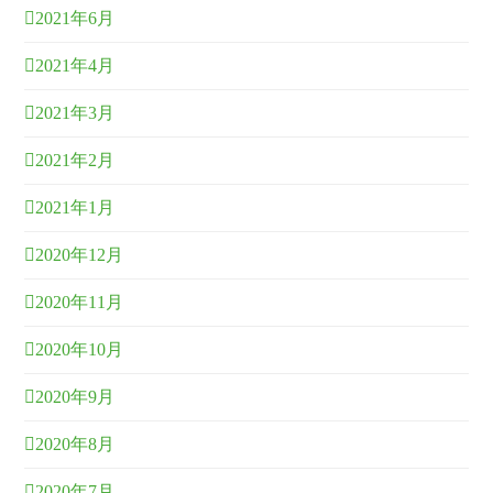
2021年6月
2021年4月
2021年3月
2021年2月
2021年1月
2020年12月
2020年11月
2020年10月
2020年9月
2020年8月
2020年7月