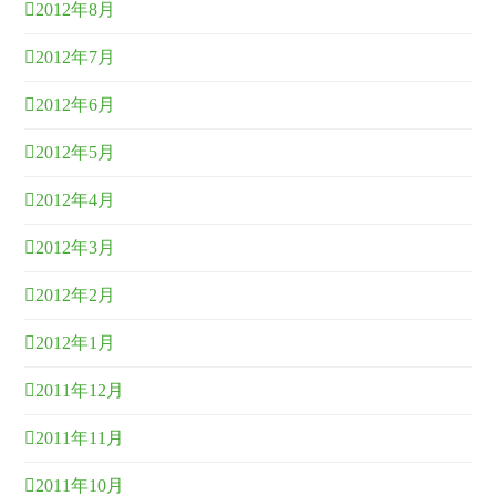
2012年8月
2012年7月
2012年6月
2012年5月
2012年4月
2012年3月
2012年2月
2012年1月
2011年12月
2011年11月
2011年10月