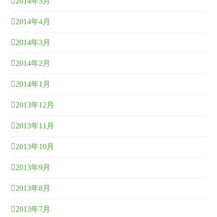
2014年5月
2014年4月
2014年3月
2014年2月
2014年1月
2013年12月
2013年11月
2013年10月
2013年9月
2013年8月
2013年7月