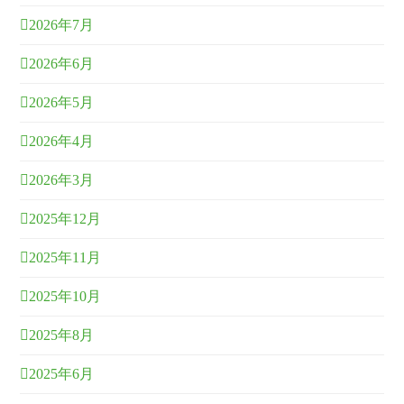
2026年7月
2026年6月
2026年5月
2026年4月
2026年3月
2025年12月
2025年11月
2025年10月
2025年8月
2025年6月