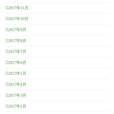
2017年11月
2017年10月
2017年9月
2017年8月
2017年7月
2017年6月
2017年5月
2017年4月
2017年3月
2017年2月