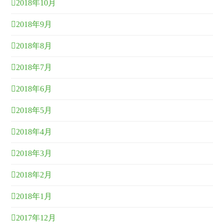
2018年10月
2018年9月
2018年8月
2018年7月
2018年6月
2018年5月
2018年4月
2018年3月
2018年2月
2018年1月
2017年12月