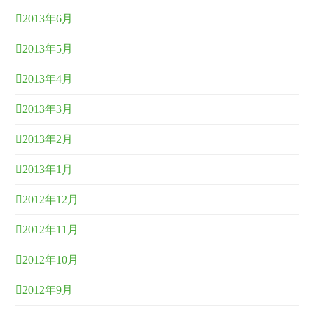
2013年6月
2013年5月
2013年4月
2013年3月
2013年2月
2013年1月
2012年12月
2012年11月
2012年10月
2012年9月