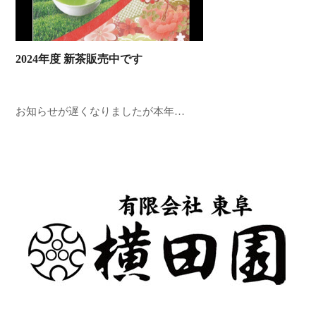
2024年度 新茶販売中です
お知らせが遅くなりましたが本年…