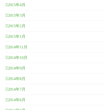
2015年4月
2015年3月
2015年2月
2015年1月
2014年11月
2014年10月
2014年9月
2014年8月
2014年7月
2014年6月