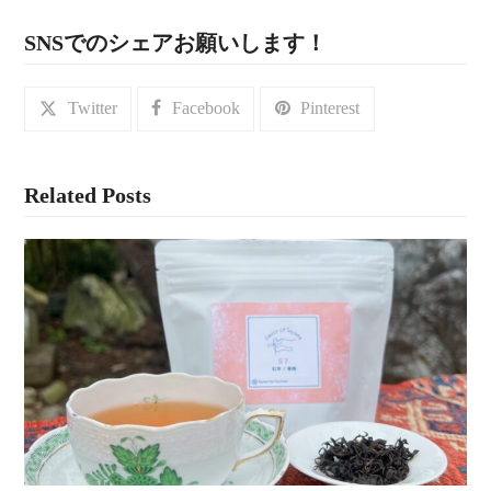
SNSでのシェアお願いします！
Twitter
Facebook
Pinterest
Related Posts