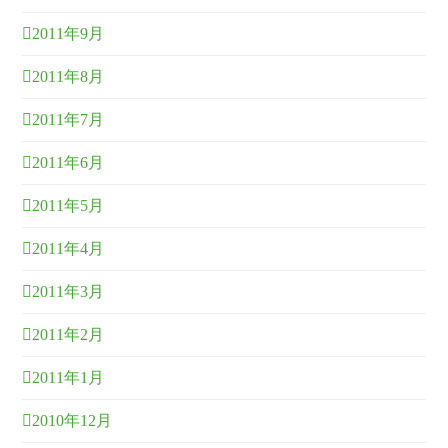
2011年9月
2011年8月
2011年7月
2011年6月
2011年5月
2011年4月
2011年3月
2011年2月
2011年1月
2010年12月