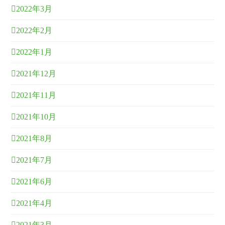
2022年3月
2022年2月
2022年1月
2021年12月
2021年11月
2021年10月
2021年8月
2021年7月
2021年6月
2021年4月
2021年3月