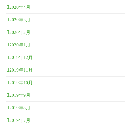
2020年4月
2020年3月
2020年2月
2020年1月
2019年12月
2019年11月
2019年10月
2019年9月
2019年8月
2019年7月