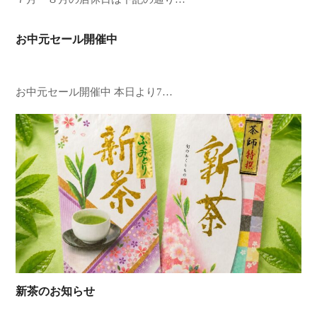
お中元セール開催中
お中元セール開催中 本日より7…
新茶のお知らせ