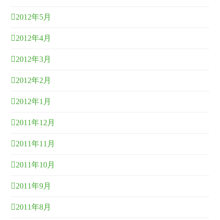
2012年5月
2012年4月
2012年3月
2012年2月
2012年1月
2011年12月
2011年11月
2011年10月
2011年9月
2011年8月