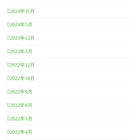
2024年11月
2024年5月
2023年12月
2023年2月
2022年12月
2022年10月
2022年9月
2022年8月
2022年5月
2022年4月