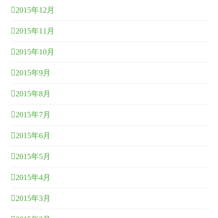
2015年12月
2015年11月
2015年10月
2015年9月
2015年8月
2015年7月
2015年6月
2015年5月
2015年4月
2015年3月