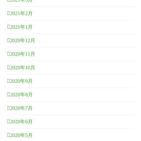
2021年2月
2021年1月
2020年12月
2020年11月
2020年10月
2020年9月
2020年8月
2020年7月
2020年6月
2020年5月