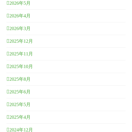
2026年5月
2026年4月
2026年3月
2025年12月
2025年11月
2025年10月
2025年8月
2025年6月
2025年5月
2025年4月
2024年12月