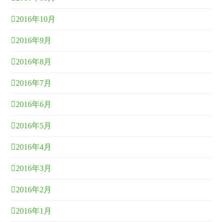
2016年10月
2016年9月
2016年8月
2016年7月
2016年6月
2016年5月
2016年4月
2016年3月
2016年2月
2016年1月