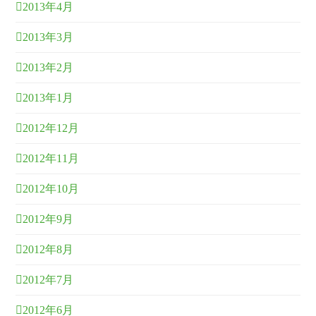
2013年4月
2013年3月
2013年2月
2013年1月
2012年12月
2012年11月
2012年10月
2012年9月
2012年8月
2012年7月
2012年6月