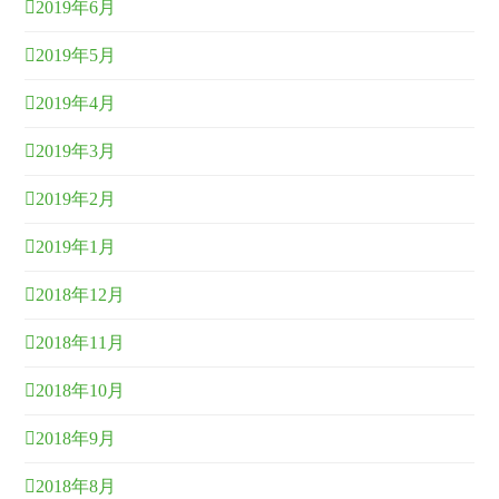
2019年6月
2019年5月
2019年4月
2019年3月
2019年2月
2019年1月
2018年12月
2018年11月
2018年10月
2018年9月
2018年8月