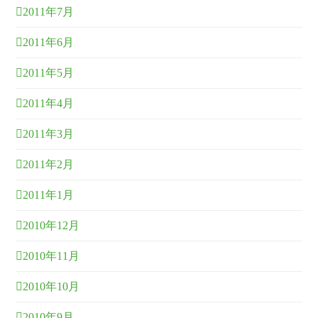
2011年7月
2011年6月
2011年5月
2011年4月
2011年3月
2011年2月
2011年1月
2010年12月
2010年11月
2010年10月
2010年9月