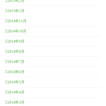
2015年2月
2015年1月
2014年11月
2014年10月
2014年9月
2014年8月
2014年7月
2014年6月
2014年5月
2014年4月
2014年3月