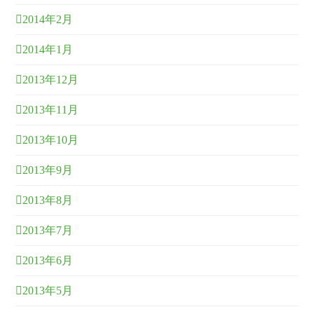
2014年2月
2014年1月
2013年12月
2013年11月
2013年10月
2013年9月
2013年8月
2013年7月
2013年6月
2013年5月