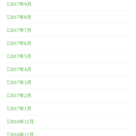
2017年9月
2017年8月
2017年7月
2017年6月
2017年5月
2017年4月
2017年3月
2017年2月
2017年1月
2016年12月
2016年11月