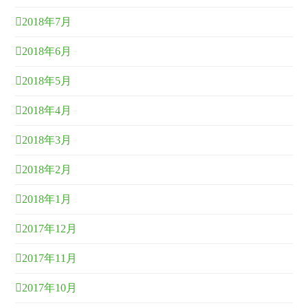
2018年7月
2018年6月
2018年5月
2018年4月
2018年3月
2018年2月
2018年1月
2017年12月
2017年11月
2017年10月