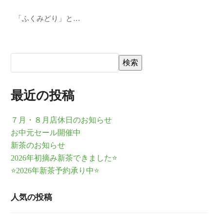
「ふくみどり」と…
検索
最近の投稿
７月・８月店休日のお知らせ
お中元セール開催中
新茶のお知らせ
2026年初摘み新茶できました⭐
⭐2026年新茶予約承り中⭐
人気の投稿