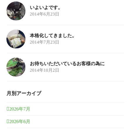
いよいよです。
2014年6月23日
本格化してきました。
2014年7月23日
お待ちいただいているお客様の為に
2014年10月2日
月別アーカイブ
2026年7月
2026年6月