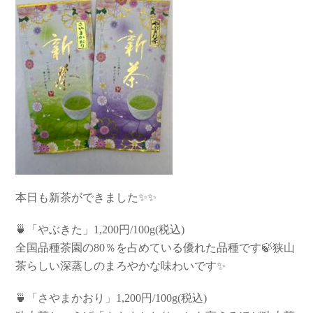
本日も新茶ができました✨✨
🍵「やぶきた」1,200円/100g(税込)
全国品種茶園の80％を占めている優れた品種です🍃狭山
茶らしい深蒸しのまろやかな味わいです✨
🍵「さやまかおり」1,200円/100g(税込)