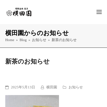
横田園からのお知らせ
Home
»
Blog
»
お知らせ
»
新茶のお知らせ
新茶のお知らせ
2025年5月13日
横田園
お知らせ