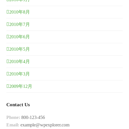
2010年8月
2010年7月
2010年6月
2010年5月
2010年4月
2010年3月
2009年12月
Contact Us
Phone:
800-123-456
Email:
example@wpexplorer.com