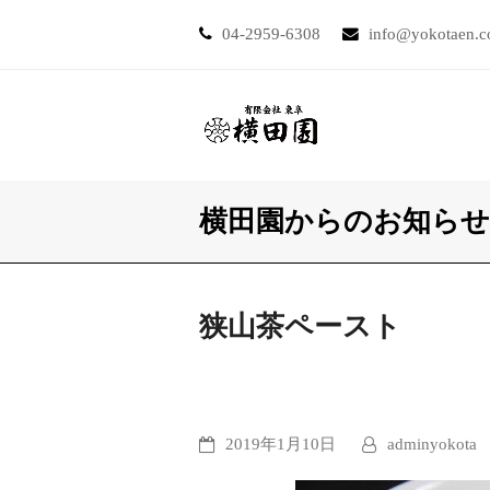
04-2959-6308
info@yokotaen.
横田園からのお知らせ
狭山茶ペースト
2019年1月10日
adminyokota