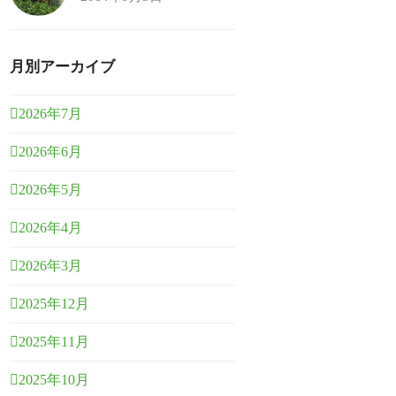
月別アーカイブ
2026年7月
2026年6月
2026年5月
2026年4月
2026年3月
2025年12月
2025年11月
2025年10月