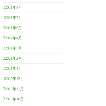
2021年8月
2021年7月
2021年6月
2021年4月
2021年3月
2021年2月
2021年1月
2020年12月
2020年11月
2020年10月