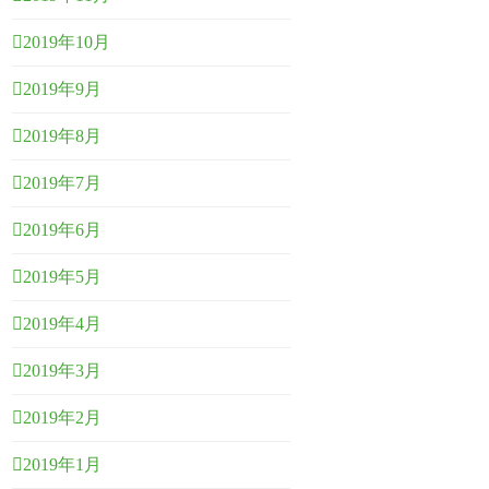
2019年10月
2019年9月
2019年8月
2019年7月
2019年6月
2019年5月
2019年4月
2019年3月
2019年2月
2019年1月