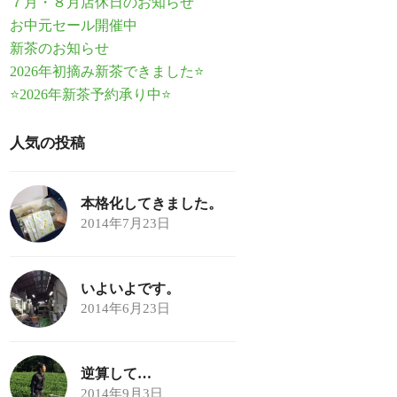
７月・８月店休日のお知らせ
お中元セール開催中
新茶のお知らせ
2026年初摘み新茶できました⭐
⭐2026年新茶予約承り中⭐
人気の投稿
本格化してきました。
2014年7月23日
いよいよです。
2014年6月23日
逆算して…
2014年9月3日