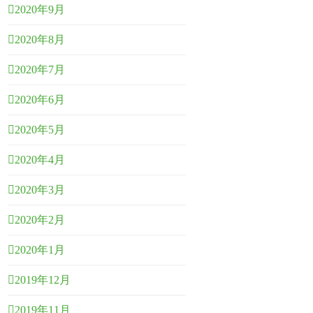
2020年9月
2020年8月
2020年7月
2020年6月
2020年5月
2020年4月
2020年3月
2020年2月
2020年1月
2019年12月
2019年11月