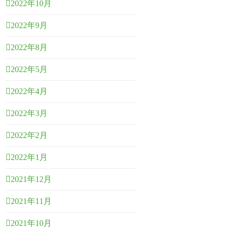
2022年10月
2022年9月
2022年8月
2022年5月
2022年4月
2022年3月
2022年2月
2022年1月
2021年12月
2021年11月
2021年10月