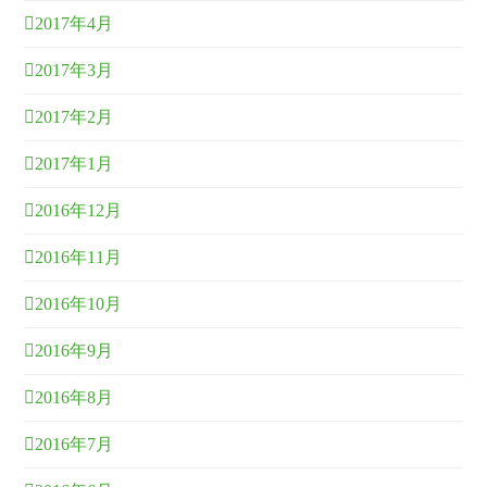
2017年4月
2017年3月
2017年2月
2017年1月
2016年12月
2016年11月
2016年10月
2016年9月
2016年8月
2016年7月