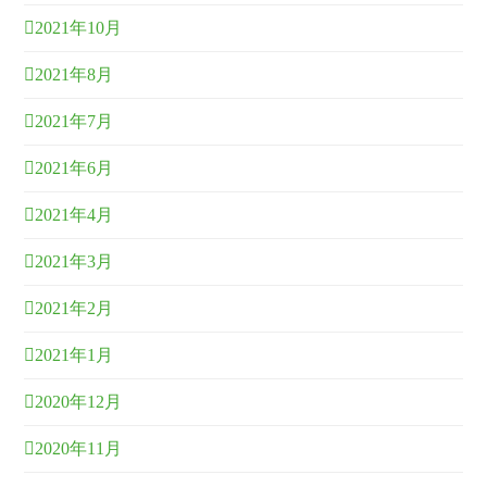
2021年10月
2021年8月
2021年7月
2021年6月
2021年4月
2021年3月
2021年2月
2021年1月
2020年12月
2020年11月