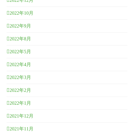
2022年12月
2022年10月
2022年9月
2022年8月
2022年5月
2022年4月
2022年3月
2022年2月
2022年1月
2021年12月
2021年11月