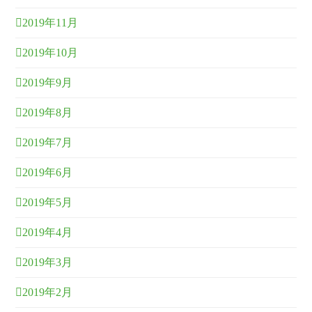
2019年11月
2019年10月
2019年9月
2019年8月
2019年7月
2019年6月
2019年5月
2019年4月
2019年3月
2019年2月