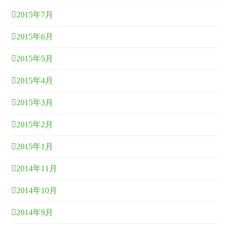
2015年7月
2015年6月
2015年5月
2015年4月
2015年3月
2015年2月
2015年1月
2014年11月
2014年10月
2014年9月