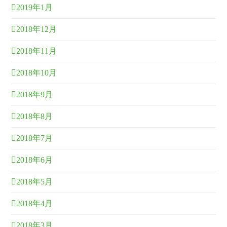
2019年1月
2018年12月
2018年11月
2018年10月
2018年9月
2018年8月
2018年7月
2018年6月
2018年5月
2018年4月
2018年3月