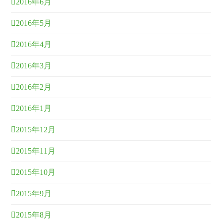
2016年6月
2016年5月
2016年4月
2016年3月
2016年2月
2016年1月
2015年12月
2015年11月
2015年10月
2015年9月
2015年8月