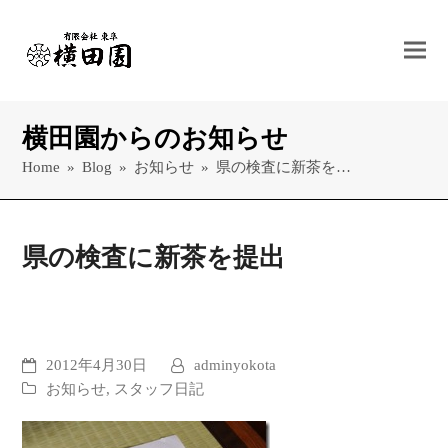
横田園からのお知らせ
Home
»
Blog
»
お知らせ
»
県の検査に新茶を…
県の検査に新茶を提出
2012年4月30日
adminyokota
お知らせ
,
スタッフ日記