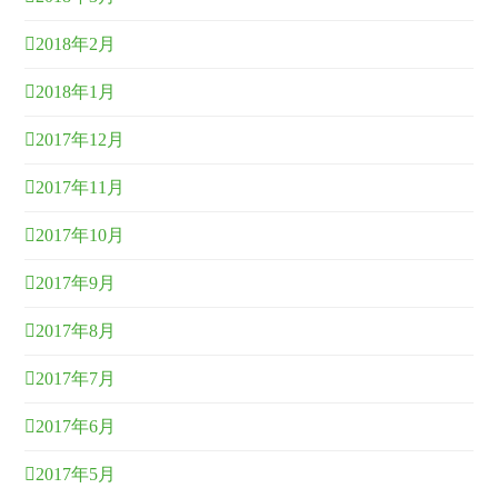
2018年2月
2018年1月
2017年12月
2017年11月
2017年10月
2017年9月
2017年8月
2017年7月
2017年6月
2017年5月