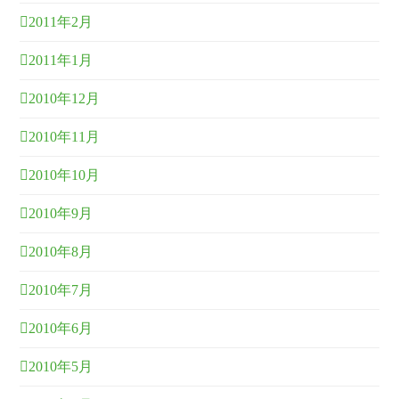
2011年2月
2011年1月
2010年12月
2010年11月
2010年10月
2010年9月
2010年8月
2010年7月
2010年6月
2010年5月