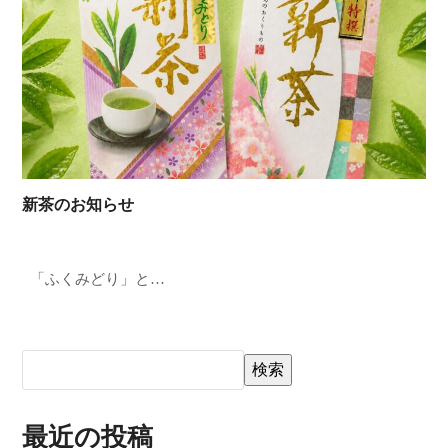
新茶のお知らせ
「ふくみどり」と…
検索
最近の投稿