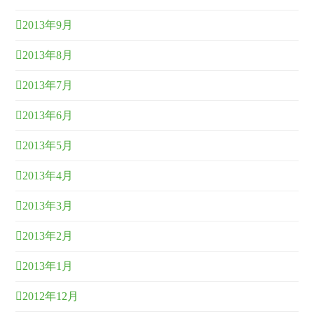
2013年9月
2013年8月
2013年7月
2013年6月
2013年5月
2013年4月
2013年3月
2013年2月
2013年1月
2012年12月