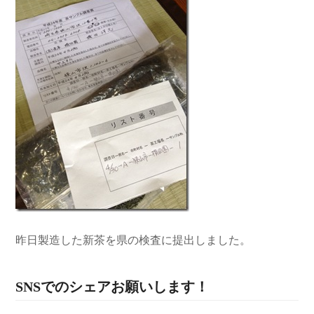
昨日製造した新茶を県の検査に提出しました。
SNSでのシェアお願いします！