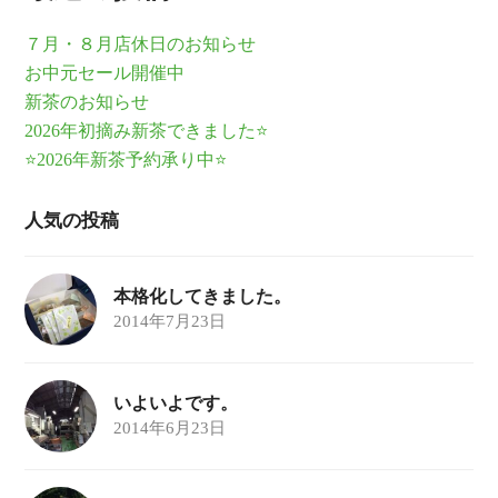
７月・８月店休日のお知らせ
お中元セール開催中
新茶のお知らせ
2026年初摘み新茶できました⭐
⭐2026年新茶予約承り中⭐
人気の投稿
本格化してきました。
2014年7月23日
いよいよです。
2014年6月23日