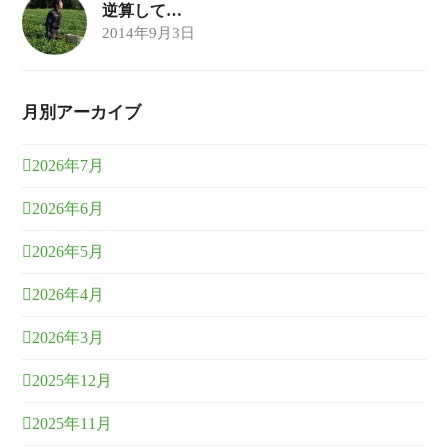
逆算して…
2014年9月3日
月別アーカイブ
2026年7月
2026年6月
2026年5月
2026年4月
2026年3月
2025年12月
2025年11月