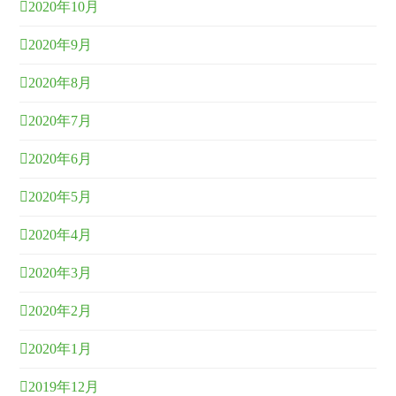
2020年10月
2020年9月
2020年8月
2020年7月
2020年6月
2020年5月
2020年4月
2020年3月
2020年2月
2020年1月
2019年12月