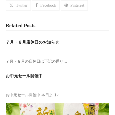
Twitter
Facebook
Pinterest
Related Posts
７月・８月店休日のお知らせ
７月・８月の店休日は下記の通り…
お中元セール開催中
お中元セール開催中 本日より7…