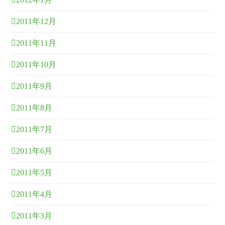
2011年12月
2011年11月
2011年10月
2011年9月
2011年8月
2011年7月
2011年6月
2011年5月
2011年4月
2011年3月