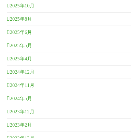
2025年10月
2025年8月
2025年6月
2025年5月
2025年4月
2024年12月
2024年11月
2024年5月
2023年12月
2023年2月