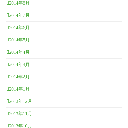
2014年8月
2014年7月
2014年6月
2014年5月
2014年4月
2014年3月
2014年2月
2014年1月
2013年12月
2013年11月
2013年10月