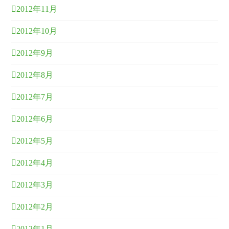
2012年11月
2012年10月
2012年9月
2012年8月
2012年7月
2012年6月
2012年5月
2012年4月
2012年3月
2012年2月
2012年1月