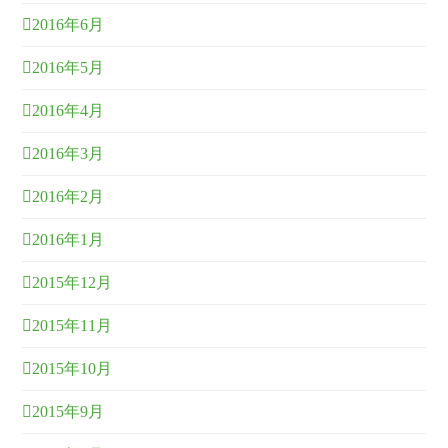
2016年6月
2016年5月
2016年4月
2016年3月
2016年2月
2016年1月
2015年12月
2015年11月
2015年10月
2015年9月