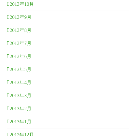
2013年10月
2013年9月
2013年8月
2013年7月
2013年6月
2013年5月
2013年4月
2013年3月
2013年2月
2013年1月
2012年12月