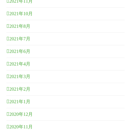
2021年11月
2021年10月
2021年8月
2021年7月
2021年6月
2021年4月
2021年3月
2021年2月
2021年1月
2020年12月
2020年11月