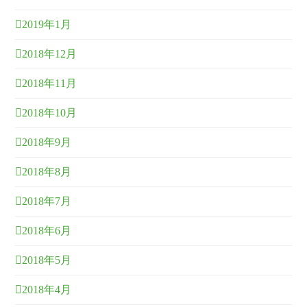
2019年1月
2018年12月
2018年11月
2018年10月
2018年9月
2018年8月
2018年7月
2018年6月
2018年5月
2018年4月