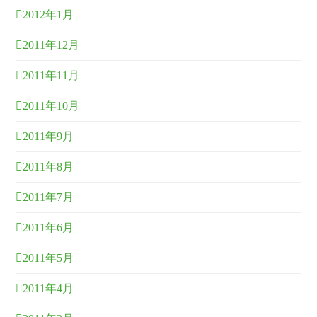
2012年1月
2011年12月
2011年11月
2011年10月
2011年9月
2011年8月
2011年7月
2011年6月
2011年5月
2011年4月