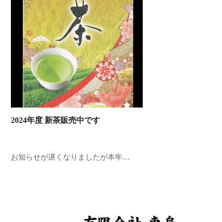
2024年度 新茶販売中です
お知らせが遅くなりましたが本年…