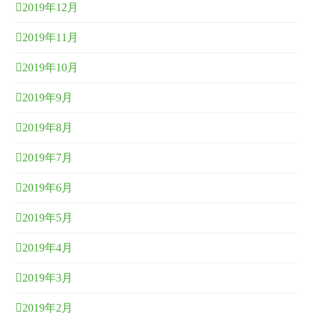
2019年12月
2019年11月
2019年10月
2019年9月
2019年8月
2019年7月
2019年6月
2019年5月
2019年4月
2019年3月
2019年2月