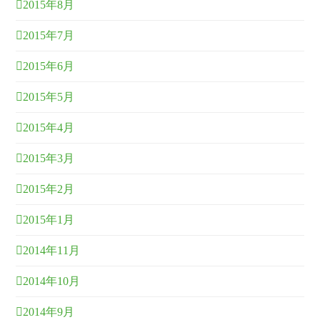
2015年8月
2015年7月
2015年6月
2015年5月
2015年4月
2015年3月
2015年2月
2015年1月
2014年11月
2014年10月
2014年9月