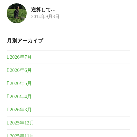
逆算して…
2014年9月3日
月別アーカイブ
2026年7月
2026年6月
2026年5月
2026年4月
2026年3月
2025年12月
2025年11月