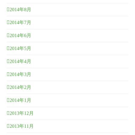
2014年8月
2014年7月
2014年6月
2014年5月
2014年4月
2014年3月
2014年2月
2014年1月
2013年12月
2013年11月