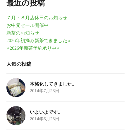
最近の投稿
７月・８月店休日のお知らせ
お中元セール開催中
新茶のお知らせ
2026年初摘み新茶できました⭐
⭐2026年新茶予約承り中⭐
人気の投稿
本格化してきました。
2014年7月23日
いよいよです。
2014年6月23日