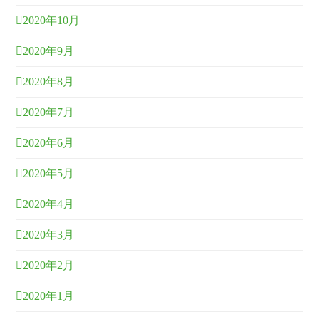
2020年10月
2020年9月
2020年8月
2020年7月
2020年6月
2020年5月
2020年4月
2020年3月
2020年2月
2020年1月