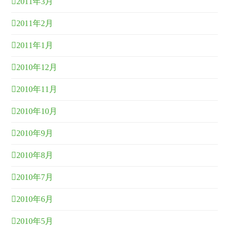
2011年3月
2011年2月
2011年1月
2010年12月
2010年11月
2010年10月
2010年9月
2010年8月
2010年7月
2010年6月
2010年5月