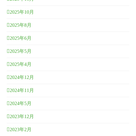
2025年10月
2025年8月
2025年6月
2025年5月
2025年4月
2024年12月
2024年11月
2024年5月
2023年12月
2023年2月