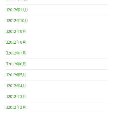
2012年11月
2012年10月
2012年9月
2012年8月
2012年7月
2012年6月
2012年5月
2012年4月
2012年3月
2012年2月