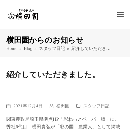
横田園からのお知らせ
Home
»
Blog
»
スタッフ日記
»
紹介していただき…
紹介していただきました。
2021年12月4日
横田園
スタッフ日記
関東農政局埼玉県拠点HP「彩ねっとペーパー版」に、
弊社6代目 横田貴弘が「彩の国 農業人」として掲載