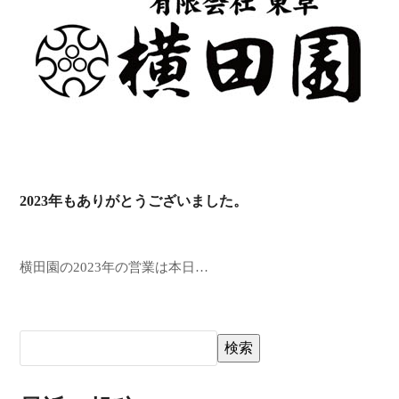
2023年もありがとうございました。
横田園の2023年の営業は本日…
検索