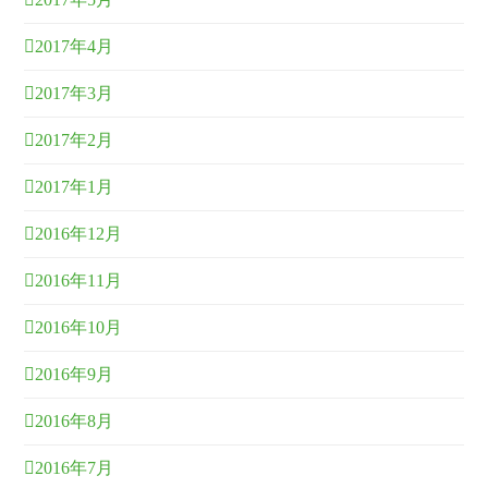
2017年4月
2017年3月
2017年2月
2017年1月
2016年12月
2016年11月
2016年10月
2016年9月
2016年8月
2016年7月