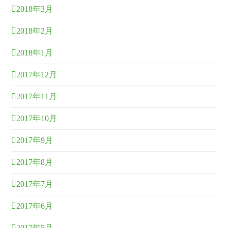
2018年3月
2018年2月
2018年1月
2017年12月
2017年11月
2017年10月
2017年9月
2017年8月
2017年7月
2017年6月
2017年5月