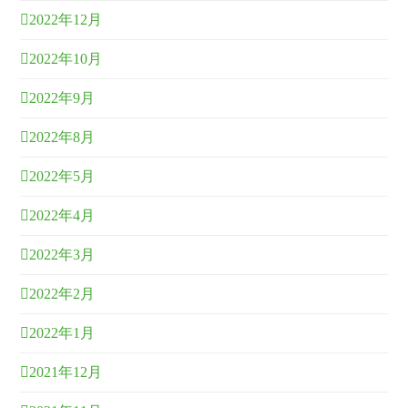
2022年12月
2022年10月
2022年9月
2022年8月
2022年5月
2022年4月
2022年3月
2022年2月
2022年1月
2021年12月