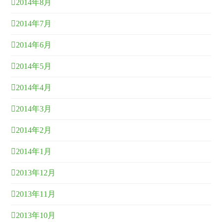
2014年8月
2014年7月
2014年6月
2014年5月
2014年4月
2014年3月
2014年2月
2014年1月
2013年12月
2013年11月
2013年10月