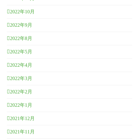
2022年10月
2022年9月
2022年8月
2022年5月
2022年4月
2022年3月
2022年2月
2022年1月
2021年12月
2021年11月