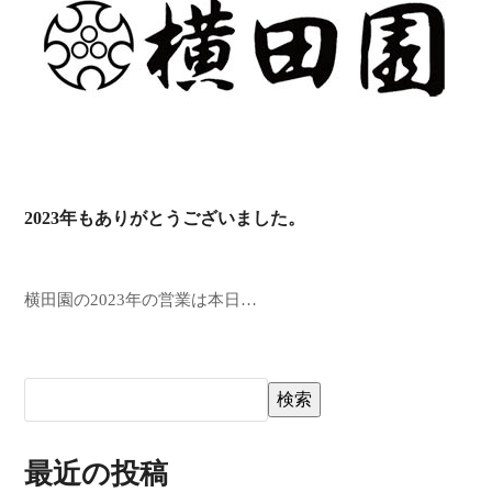
2023年もありがとうございました。
横田園の2023年の営業は本日…
検索
最近の投稿