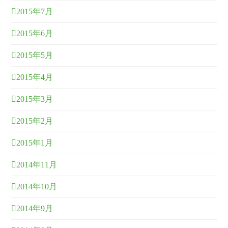
2015年7月
2015年6月
2015年5月
2015年4月
2015年3月
2015年2月
2015年1月
2014年11月
2014年10月
2014年9月