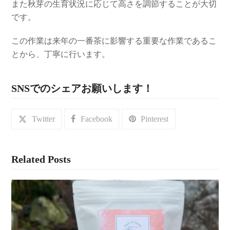
また秋芽の生育状況に応じて高さを調節することが大切
です。
この作業は来年の一番茶に影響する重要な作業であるこ
とから、丁寧に行います。
SNSでのシェアお願いします！
Twitter
Facebook
Pinterest
Related Posts