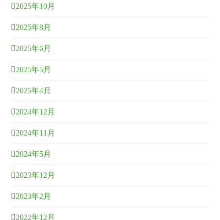
2025年10月
2025年8月
2025年6月
2025年5月
2025年4月
2024年12月
2024年11月
2024年5月
2023年12月
2023年2月
2022年12月