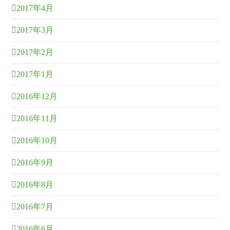
2017年4月
2017年3月
2017年2月
2017年1月
2016年12月
2016年11月
2016年10月
2016年9月
2016年8月
2016年7月
2016年6月