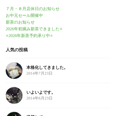
７月・８月店休日のお知らせ
お中元セール開催中
新茶のお知らせ
2026年初摘み新茶できました⭐
⭐2026年新茶予約承り中⭐
人気の投稿
本格化してきました。
2014年7月23日
いよいよです。
2014年6月23日