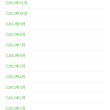
2012年11月
2012年10月
2012年9月
2012年8月
2012年7月
2012年6月
2012年5月
2012年4月
2012年3月
2012年2月
2012年1月