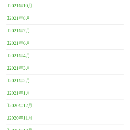
2021年10月
2021年8月
2021年7月
2021年6月
2021年4月
2021年3月
2021年2月
2021年1月
2020年12月
2020年11月