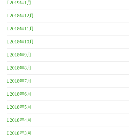
2019年1月
2018年12月
2018年11月
2018年10月
2018年9月
2018年8月
2018年7月
2018年6月
2018年5月
2018年4月
2018年3月