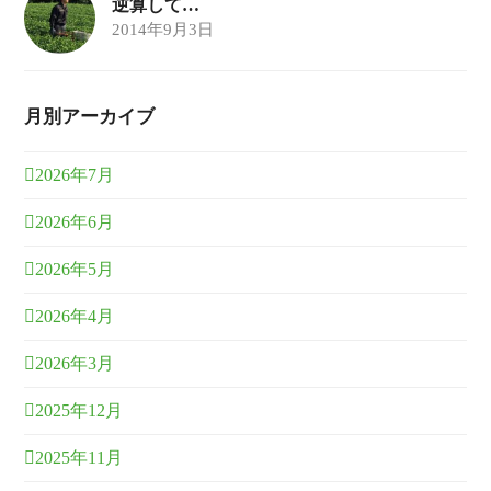
逆算して…
2014年9月3日
月別アーカイブ
2026年7月
2026年6月
2026年5月
2026年4月
2026年3月
2025年12月
2025年11月