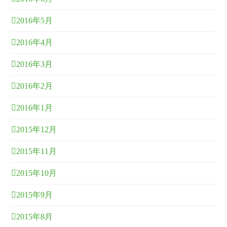
2016年5月
2016年4月
2016年3月
2016年2月
2016年1月
2015年12月
2015年11月
2015年10月
2015年9月
2015年8月