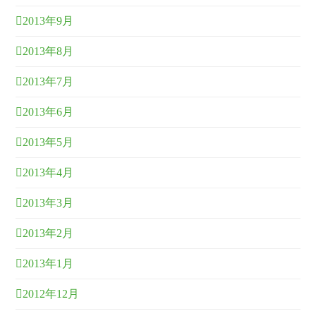
2013年9月
2013年8月
2013年7月
2013年6月
2013年5月
2013年4月
2013年3月
2013年2月
2013年1月
2012年12月