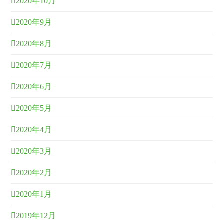
2020年10月
2020年9月
2020年8月
2020年7月
2020年6月
2020年5月
2020年4月
2020年3月
2020年2月
2020年1月
2019年12月