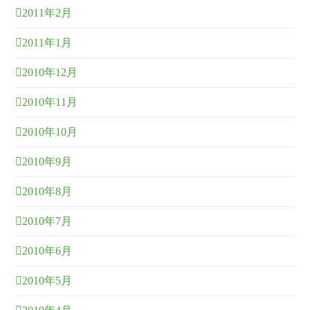
2011年2月
2011年1月
2010年12月
2010年11月
2010年10月
2010年9月
2010年8月
2010年7月
2010年6月
2010年5月