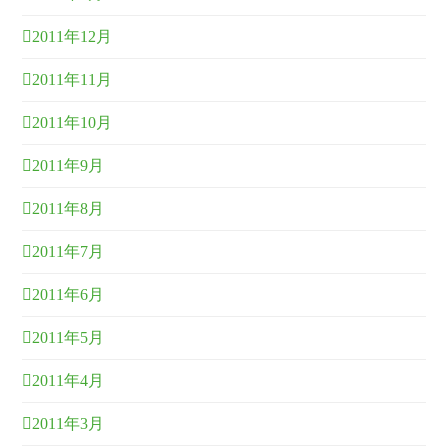
2011年12月
2011年11月
2011年10月
2011年9月
2011年8月
2011年7月
2011年6月
2011年5月
2011年4月
2011年3月