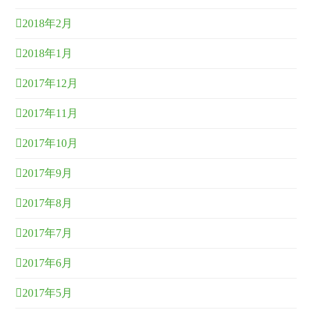
2018年2月
2018年1月
2017年12月
2017年11月
2017年10月
2017年9月
2017年8月
2017年7月
2017年6月
2017年5月