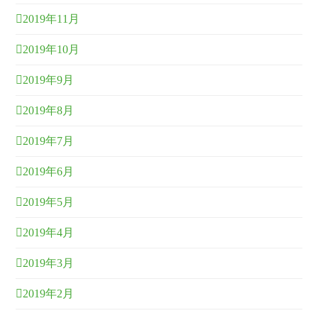
2019年11月
2019年10月
2019年9月
2019年8月
2019年7月
2019年6月
2019年5月
2019年4月
2019年3月
2019年2月