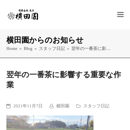
横田園からのお知らせ
Home
»
Blog
»
スタッフ日記
»
翌年の一番茶に影…
翌年の一番茶に影響する重要な作
業
2021年11月7日
横田園
スタッフ日記