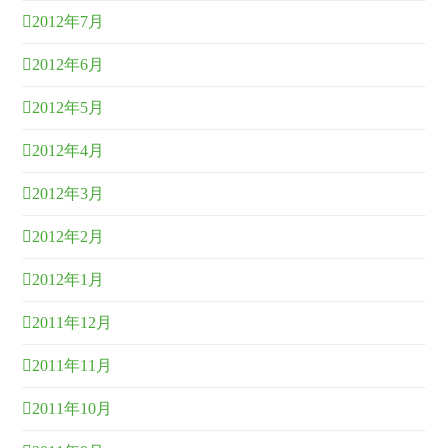
2012年7月
2012年6月
2012年5月
2012年4月
2012年3月
2012年2月
2012年1月
2011年12月
2011年11月
2011年10月