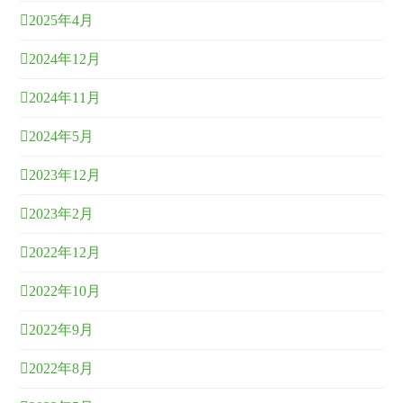
2025年4月
2024年12月
2024年11月
2024年5月
2023年12月
2023年2月
2022年12月
2022年10月
2022年9月
2022年8月