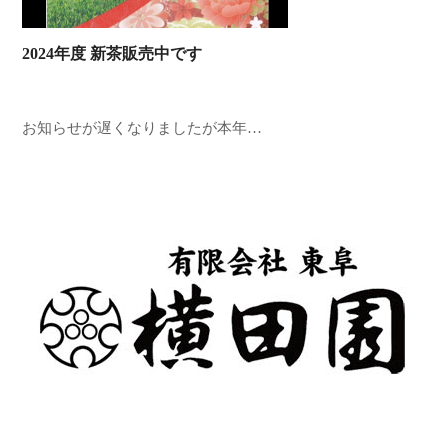
2024年度 新茶販売中です
お知らせが遅くなりましたが本年…