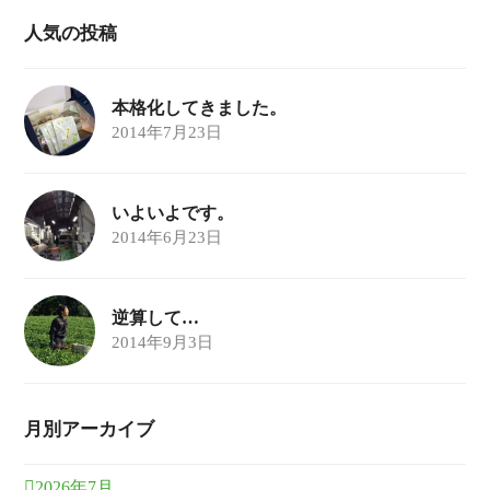
人気の投稿
本格化してきました。
2014年7月23日
いよいよです。
2014年6月23日
逆算して…
2014年9月3日
月別アーカイブ
2026年7月