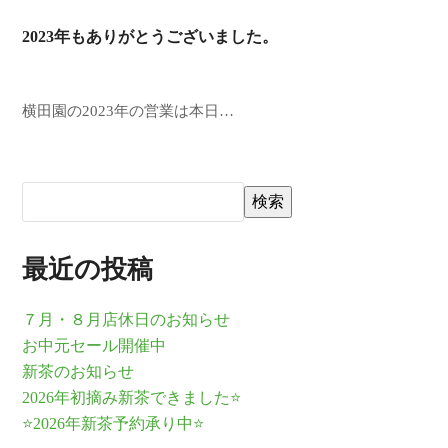
2023年もありがとうございました。
横田園の2023年の営業は本日…
検索
最近の投稿
７月・８月店休日のお知らせ
お中元セール開催中
新茶のお知らせ
2026年初摘み新茶できました⭐
⭐2026年新茶予約承り中⭐