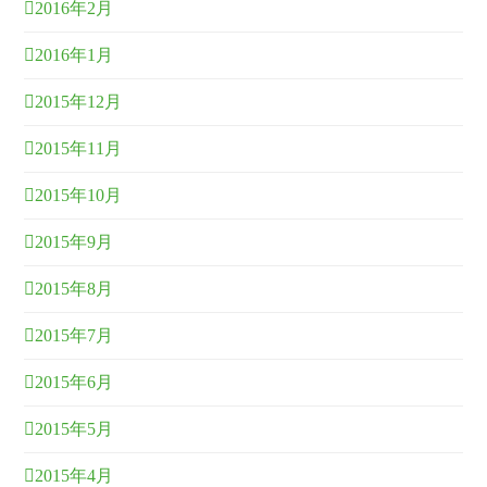
2016年2月
2016年1月
2015年12月
2015年11月
2015年10月
2015年9月
2015年8月
2015年7月
2015年6月
2015年5月
2015年4月