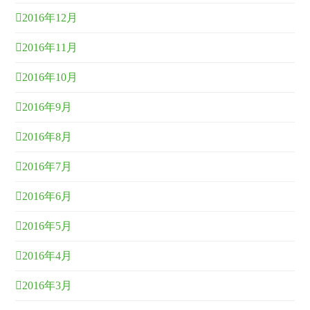
2016年12月
2016年11月
2016年10月
2016年9月
2016年8月
2016年7月
2016年6月
2016年5月
2016年4月
2016年3月