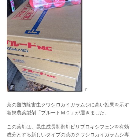
「
茶の難防除害虫クワシロカイガラムシに高い効果を示す
新規農薬製剤「プルートＭＣ」が届きました。
この薬剤は、昆虫成長制御剤ピリプロキシフェンを有効
成分とする新しいタイプの茶のクワシロカイガラムシ専