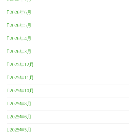
2026年6月
2026年5月
2026年4月
2026年3月
2025年12月
2025年11月
2025年10月
2025年8月
2025年6月
2025年5月