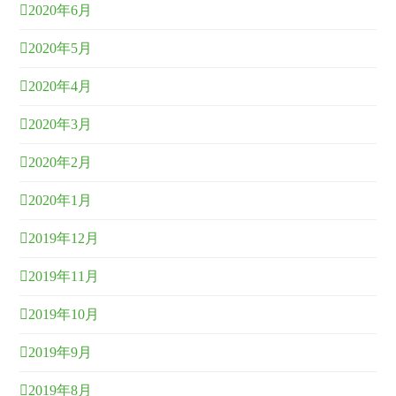
2020年6月
2020年5月
2020年4月
2020年3月
2020年2月
2020年1月
2019年12月
2019年11月
2019年10月
2019年9月
2019年8月