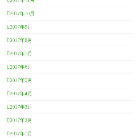
2017年11月
2017年10月
2017年9月
2017年8月
2017年7月
2017年6月
2017年5月
2017年4月
2017年3月
2017年2月
2017年1月