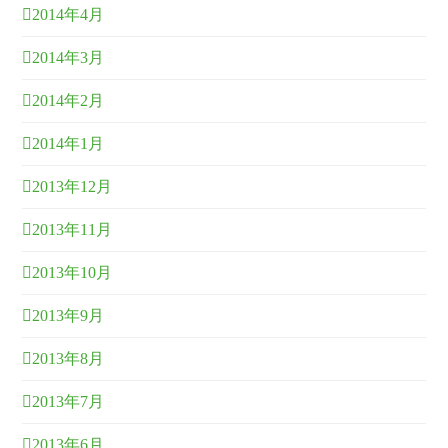
2014年4月
2014年3月
2014年2月
2014年1月
2013年12月
2013年11月
2013年10月
2013年9月
2013年8月
2013年7月
2013年6月