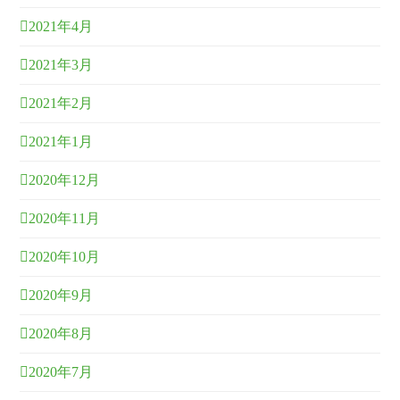
2021年4月
2021年3月
2021年2月
2021年1月
2020年12月
2020年11月
2020年10月
2020年9月
2020年8月
2020年7月