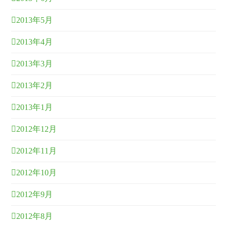
2013年5月
2013年4月
2013年3月
2013年2月
2013年1月
2012年12月
2012年11月
2012年10月
2012年9月
2012年8月