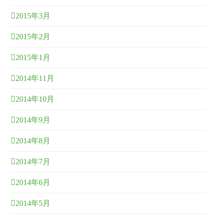
2015年3月
2015年2月
2015年1月
2014年11月
2014年10月
2014年9月
2014年8月
2014年7月
2014年6月
2014年5月