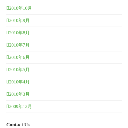
2010年10月
2010年9月
2010年8月
2010年7月
2010年6月
2010年5月
2010年4月
2010年3月
2009年12月
Contact Us