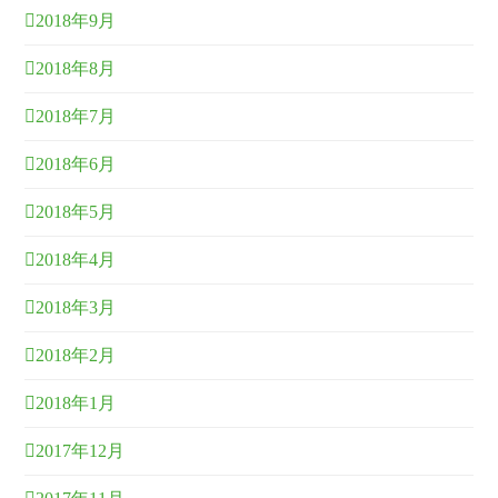
2018年9月
2018年8月
2018年7月
2018年6月
2018年5月
2018年4月
2018年3月
2018年2月
2018年1月
2017年12月