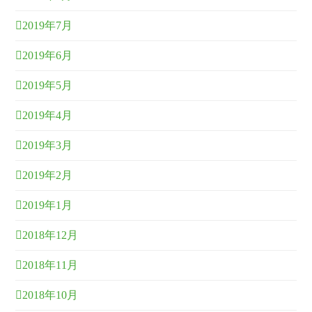
2019年7月
2019年6月
2019年5月
2019年4月
2019年3月
2019年2月
2019年1月
2018年12月
2018年11月
2018年10月