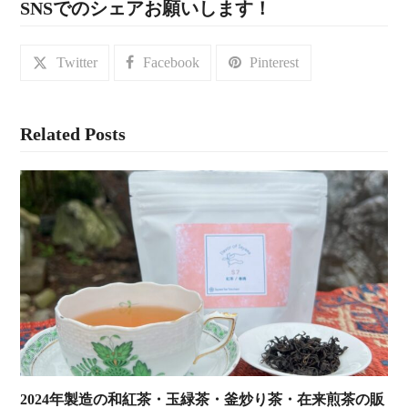
SNSでのシェアお願いします！
Twitter
Facebook
Pinterest
Related Posts
2024年製造の和紅茶・玉緑茶・釜炒り茶・在来煎茶の販