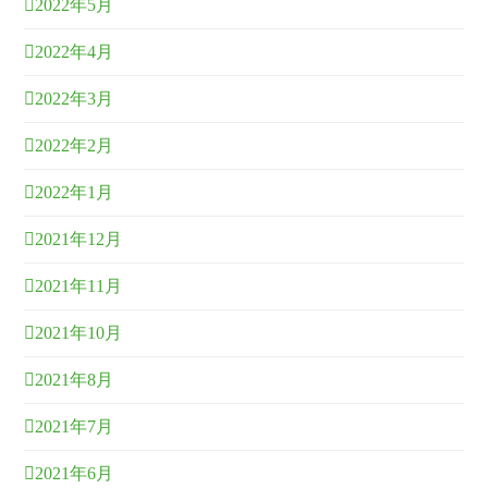
2022年5月
2022年4月
2022年3月
2022年2月
2022年1月
2021年12月
2021年11月
2021年10月
2021年8月
2021年7月
2021年6月