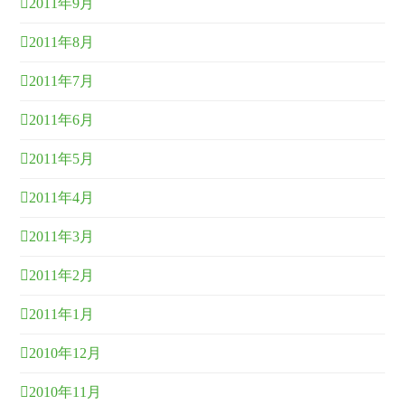
2011年9月
2011年8月
2011年7月
2011年6月
2011年5月
2011年4月
2011年3月
2011年2月
2011年1月
2010年12月
2010年11月