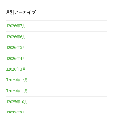
月別アーカイブ
2026年7月
2026年6月
2026年5月
2026年4月
2026年3月
2025年12月
2025年11月
2025年10月
2025年8月