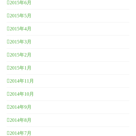
2015年6月
2015年5月
2015年4月
2015年3月
2015年2月
2015年1月
2014年11月
2014年10月
2014年9月
2014年8月
2014年7月