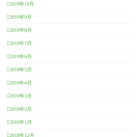
2019年10月
2019年9月
2019年8月
2019年7月
2019年6月
2019年5月
2019年4月
2019年3月
2019年2月
2019年1月
2018年12月