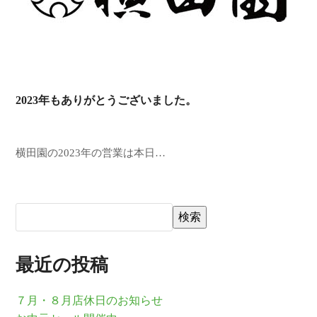
2023年もありがとうございました。
横田園の2023年の営業は本日…
検索
最近の投稿
７月・８月店休日のお知らせ