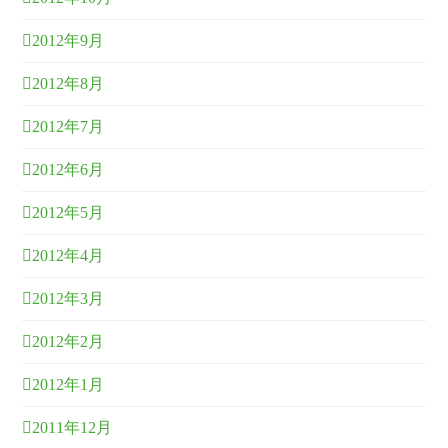
2012年9月
2012年8月
2012年7月
2012年6月
2012年5月
2012年4月
2012年3月
2012年2月
2012年1月
2011年12月