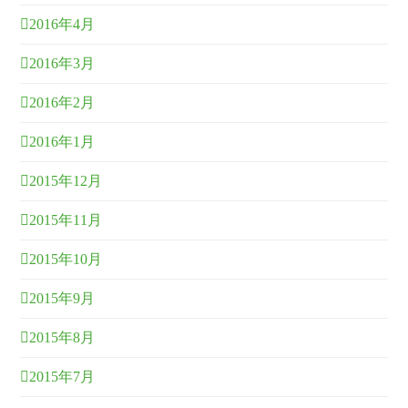
2016年4月
2016年3月
2016年2月
2016年1月
2015年12月
2015年11月
2015年10月
2015年9月
2015年8月
2015年7月