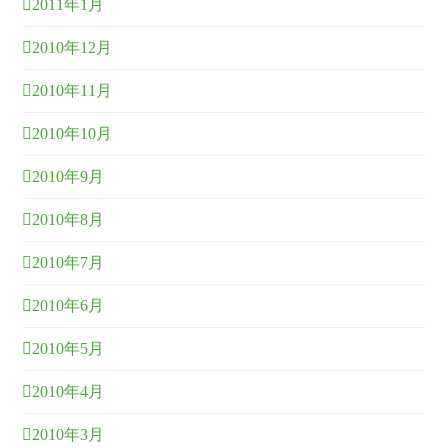
2011年1月
2010年12月
2010年11月
2010年10月
2010年9月
2010年8月
2010年7月
2010年6月
2010年5月
2010年4月
2010年3月