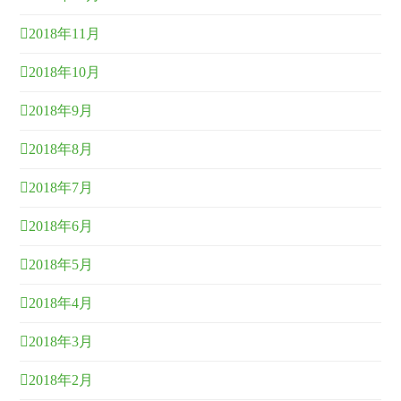
2018年11月
2018年10月
2018年9月
2018年8月
2018年7月
2018年6月
2018年5月
2018年4月
2018年3月
2018年2月