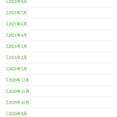
2021年8月
2021年7月
2021年6月
2021年4月
2021年3月
2021年2月
2021年1月
2020年12月
2020年11月
2020年10月
2020年9月