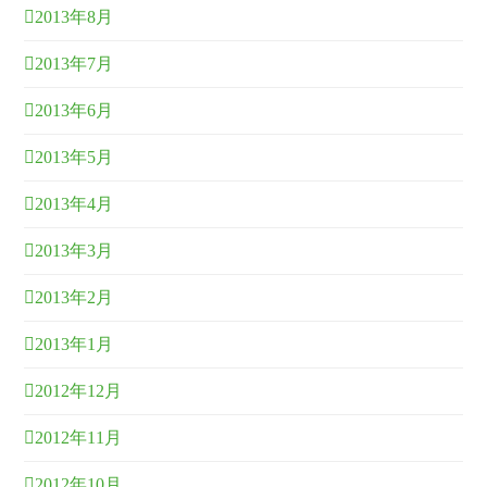
2013年8月
2013年7月
2013年6月
2013年5月
2013年4月
2013年3月
2013年2月
2013年1月
2012年12月
2012年11月
2012年10月