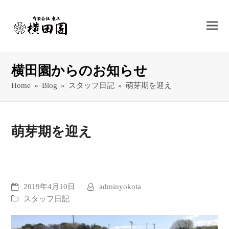
横田園からのお知らせ
Home
»
Blog
»
スタッフ日記
»
萌芽期を迎え
萌芽期を迎え
2019年4月10日
adminyokota
スタッフ日記