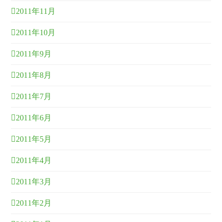
2011年11月
2011年10月
2011年9月
2011年8月
2011年7月
2011年6月
2011年5月
2011年4月
2011年3月
2011年2月