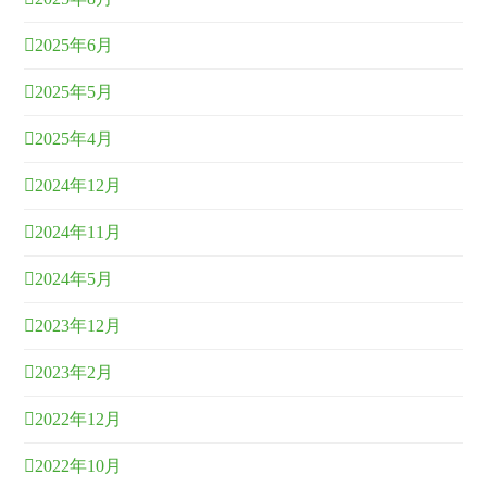
2025年6月
2025年5月
2025年4月
2024年12月
2024年11月
2024年5月
2023年12月
2023年2月
2022年12月
2022年10月