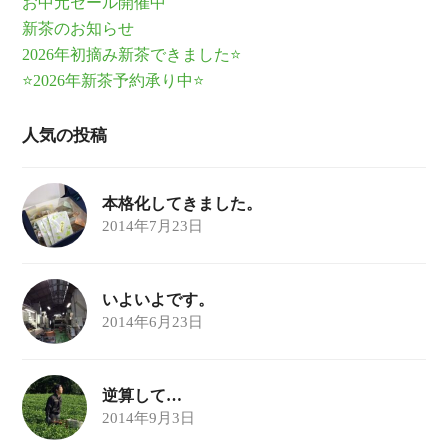
お中元セール開催中
新茶のお知らせ
2026年初摘み新茶できました⭐
⭐2026年新茶予約承り中⭐
人気の投稿
本格化してきました。
2014年7月23日
いよいよです。
2014年6月23日
逆算して…
2014年9月3日