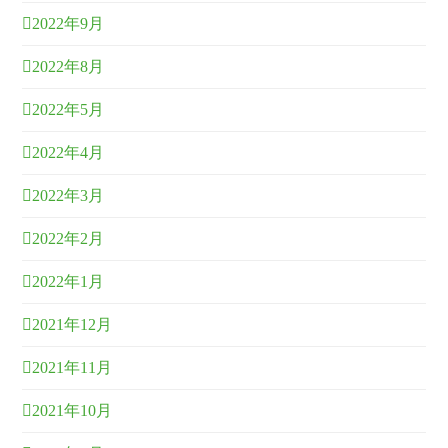
2022年9月
2022年8月
2022年5月
2022年4月
2022年3月
2022年2月
2022年1月
2021年12月
2021年11月
2021年10月