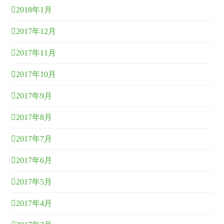
2018年1月
2017年12月
2017年11月
2017年10月
2017年9月
2017年8月
2017年7月
2017年6月
2017年5月
2017年4月