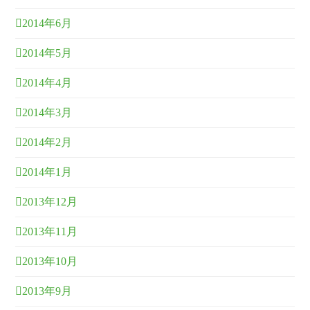
2014年6月
2014年5月
2014年4月
2014年3月
2014年2月
2014年1月
2013年12月
2013年11月
2013年10月
2013年9月