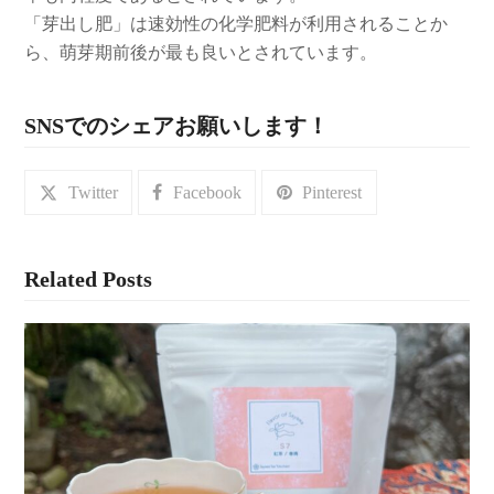
「芽出し肥」は速効性の化学肥料が利用されることか
ら、萌芽期前後が最も良いとされています。
SNSでのシェアお願いします！
Twitter
Facebook
Pinterest
Related Posts