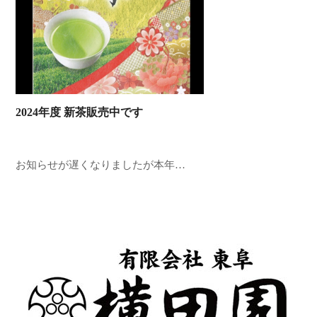
2024年度 新茶販売中です
お知らせが遅くなりましたが本年…