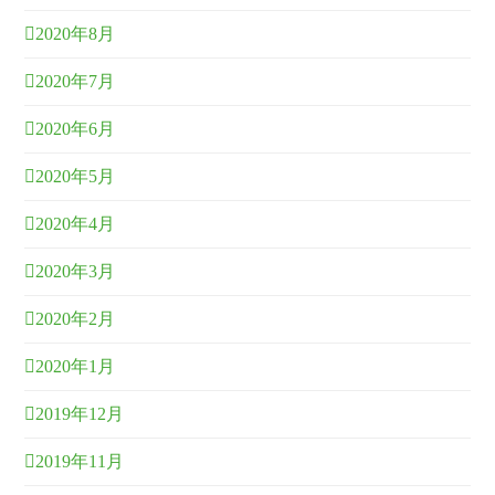
2020年8月
2020年7月
2020年6月
2020年5月
2020年4月
2020年3月
2020年2月
2020年1月
2019年12月
2019年11月