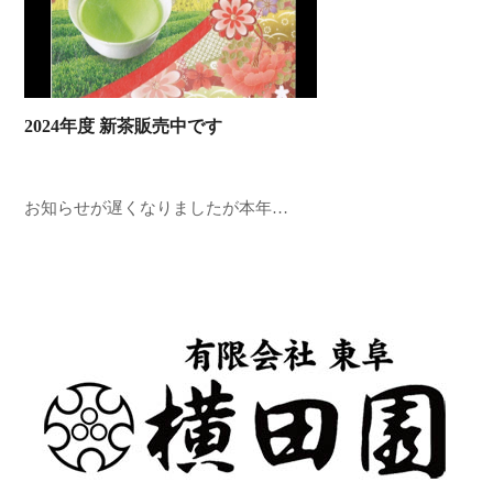
2024年度 新茶販売中です
お知らせが遅くなりましたが本年…