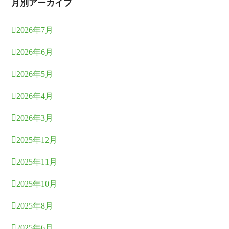
月別アーカイブ
2026年7月
2026年6月
2026年5月
2026年4月
2026年3月
2025年12月
2025年11月
2025年10月
2025年8月
2025年6月