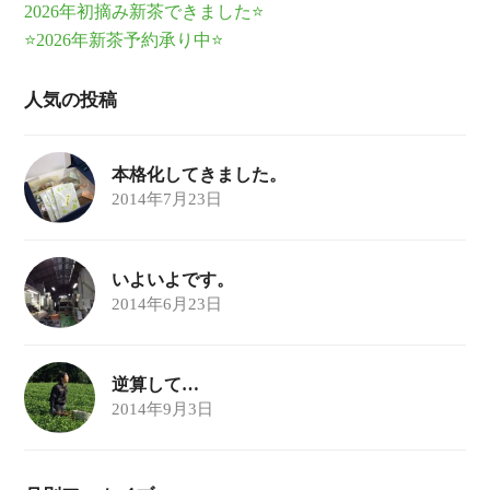
2026年初摘み新茶できました⭐
⭐2026年新茶予約承り中⭐
人気の投稿
本格化してきました。
2014年7月23日
いよいよです。
2014年6月23日
逆算して…
2014年9月3日