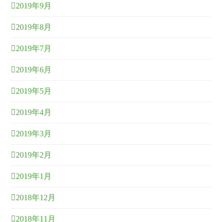
2019年9月
2019年8月
2019年7月
2019年6月
2019年5月
2019年4月
2019年3月
2019年2月
2019年1月
2018年12月
2018年11月