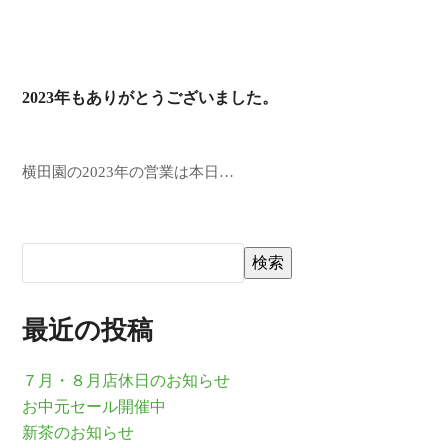
2023年もありがとうございました。
横田園の2023年の営業は本日…
検索
最近の投稿
７月・８月店休日のお知らせ
お中元セール開催中
新茶のお知らせ