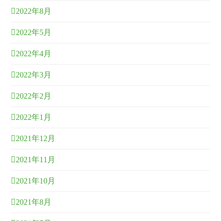
2022年8月
2022年5月
2022年4月
2022年3月
2022年2月
2022年1月
2021年12月
2021年11月
2021年10月
2021年8月