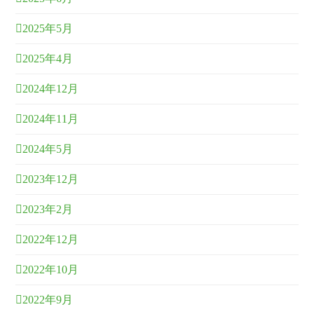
2025年5月
2025年4月
2024年12月
2024年11月
2024年5月
2023年12月
2023年2月
2022年12月
2022年10月
2022年9月