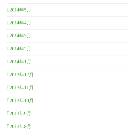
2014年5月
2014年4月
2014年3月
2014年2月
2014年1月
2013年12月
2013年11月
2013年10月
2013年9月
2013年8月