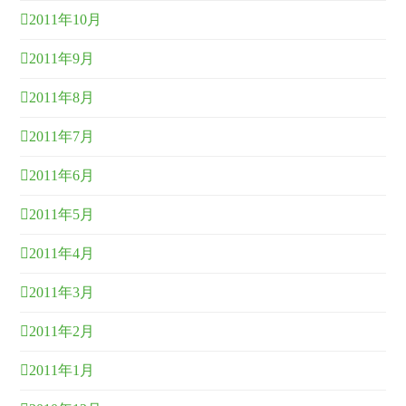
2011年10月
2011年9月
2011年8月
2011年7月
2011年6月
2011年5月
2011年4月
2011年3月
2011年2月
2011年1月