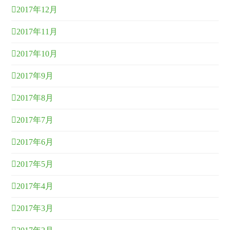
2017年12月
2017年11月
2017年10月
2017年9月
2017年8月
2017年7月
2017年6月
2017年5月
2017年4月
2017年3月