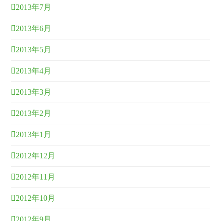
2013年7月
2013年6月
2013年5月
2013年4月
2013年3月
2013年2月
2013年1月
2012年12月
2012年11月
2012年10月
2012年9月