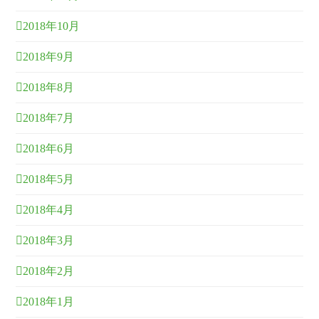
2018年10月
2018年9月
2018年8月
2018年7月
2018年6月
2018年5月
2018年4月
2018年3月
2018年2月
2018年1月