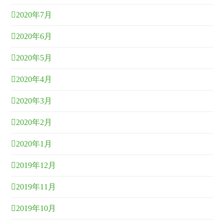
2020年7月
2020年6月
2020年5月
2020年4月
2020年3月
2020年2月
2020年1月
2019年12月
2019年11月
2019年10月