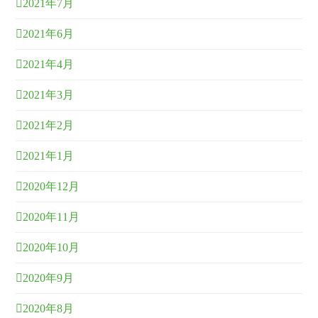
2021年7月
2021年6月
2021年4月
2021年3月
2021年2月
2021年1月
2020年12月
2020年11月
2020年10月
2020年9月
2020年8月