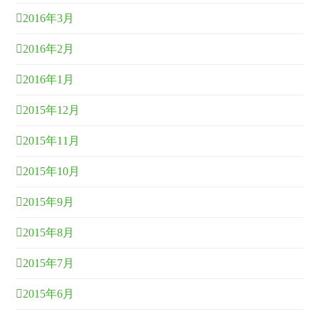
2016年3月
2016年2月
2016年1月
2015年12月
2015年11月
2015年10月
2015年9月
2015年8月
2015年7月
2015年6月