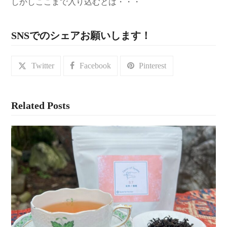
しかしここまで入り込むとは・・・
SNSでのシェアお願いします！
Twitter
Facebook
Pinterest
Related Posts