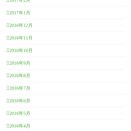
2017年2月
2017年1月
2016年12月
2016年11月
2016年10月
2016年9月
2016年8月
2016年7月
2016年6月
2016年5月
2016年4月