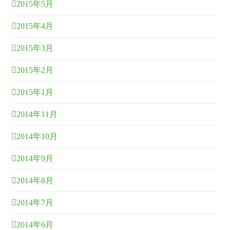
2015年5月
2015年4月
2015年3月
2015年2月
2015年1月
2014年11月
2014年10月
2014年9月
2014年8月
2014年7月
2014年6月