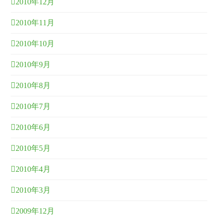
2010年12月
2010年11月
2010年10月
2010年9月
2010年8月
2010年7月
2010年6月
2010年5月
2010年4月
2010年3月
2009年12月