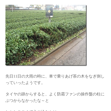
先日11日の大雨の時に、車で乗りあげ茶の木をなぎ倒し
っていったようです。
タイヤの跡からすると、よく防霜ファンの操作盤の柱に
ぶつからなかったな～と