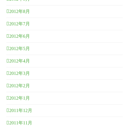
2012年8月
2012年7月
2012年6月
2012年5月
2012年4月
2012年3月
2012年2月
2012年1月
2011年12月
2011年11月